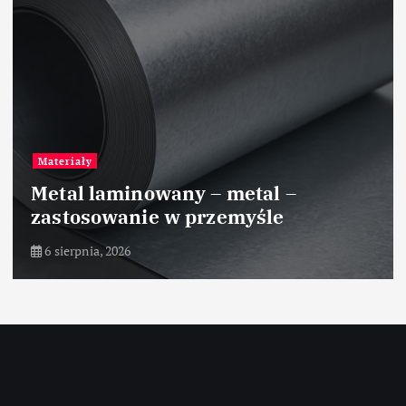
Materiały
Metal laminowany – metal –
zastosowanie w przemyśle
6 sierpnia, 2026