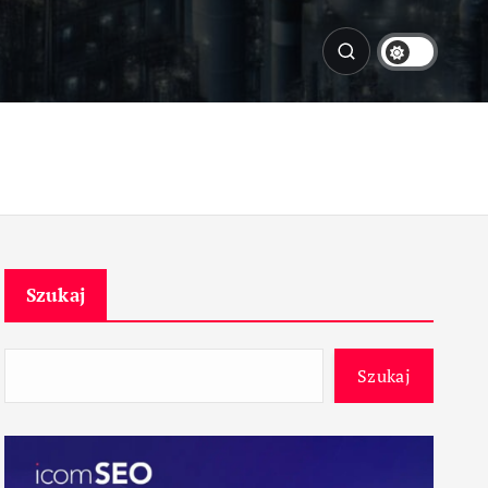
Szukaj
Szukaj