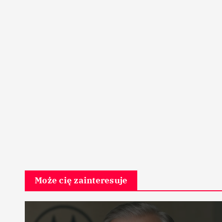
Może cię zainteresuje