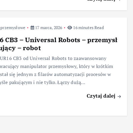
 przemysłowe
17 marca, 2026
16 minutes Read
 CB3 – Universal Robots – przemysł
jący – robot
 UR16 CB3 od Universal Robots to zaawansowany
racujący manipulator przemysłowy, który w krótkim
 stał się jednym z filarów automatyzacji procesów w
śle pakującym i nie tylko. Łączy dużą…
Czytaj dalej