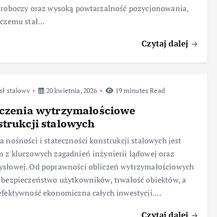
 roboczy oraz wysoką powtarzalność pozycjonowania,
 czemu stał…
Czytaj dalej
sł stalowy
20 kwietnia, 2026
19 minutes Read
iczenia wytrzymałościowe
trukcji stalowych
a nośności i stateczności konstrukcji stalowych jest
 z kluczowych zagadnień inżynierii lądowej oraz
ysłowej. Od poprawności obliczeń wytrzymałościowych
 bezpieczeństwo użytkowników, trwałość obiektów, a
efektywność ekonomiczna całych inwestycji.…
Czytaj dalej