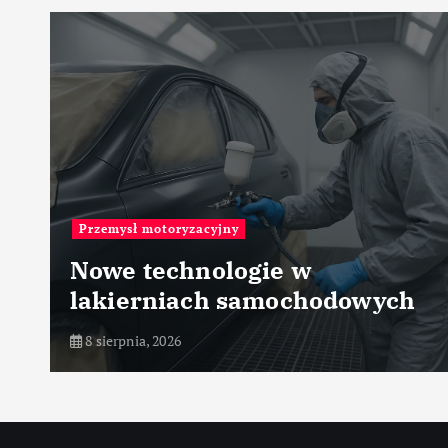
Przemysł motoryzacyjny
Nowe technologie w
lakierniach samochodowych
8 sierpnia, 2026