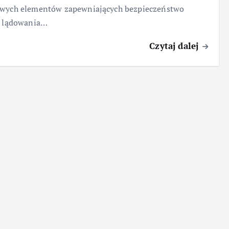
owych elementów zapewniających bezpieczeństwo
, lądowania…
Czytaj dalej