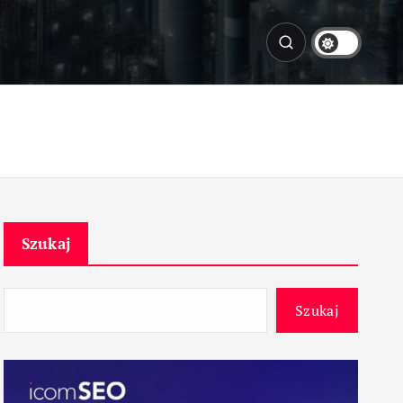
Szukaj
Szukaj