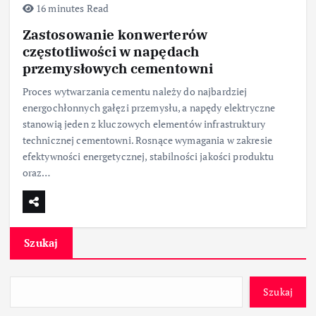
16 minutes Read
Zastosowanie konwerterów
częstotliwości w napędach
przemysłowych cementowni
Proces wytwarzania cementu należy do najbardziej
energochłonnych gałęzi przemysłu, a napędy elektryczne
stanowią jeden z kluczowych elementów infrastruktury
technicznej cementowni. Rosnące wymagania w zakresie
efektywności energetycznej, stabilności jakości produktu
oraz…
Szukaj
Szukaj