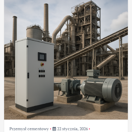
Przemysł cementowy
22 stycznia, 2026