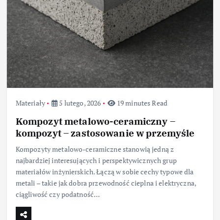
Materiały
5 lutego, 2026
19 minutes Read
Kompozyt metalowo-ceramiczny –
kompozyt – zastosowanie w przemyśle
Kompozyty metalowo-ceramiczne stanowią jedną z
najbardziej interesujących i perspektywicznych grup
materiałów inżynierskich. Łączą w sobie cechy typowe dla
metali – takie jak dobra przewodność cieplna i elektryczna,
ciągliwość czy podatność…