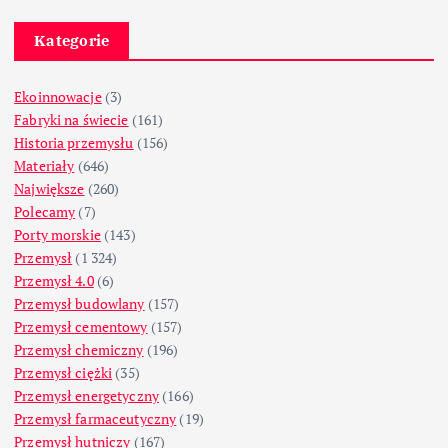
Kategorie
Ekoinnowacje
(3)
Fabryki na świecie
(161)
Historia przemysłu
(156)
Materiały
(646)
Największe
(260)
Polecamy
(7)
Porty morskie
(143)
Przemysł
(1 324)
Przemysł 4.0
(6)
Przemysł budowlany
(157)
Przemysł cementowy
(157)
Przemysł chemiczny
(196)
Przemysł ciężki
(35)
Przemysł energetyczny
(166)
Przemysł farmaceutyczny
(19)
Przemysł hutniczy
(167)