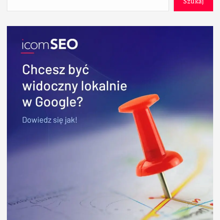
Szukaj