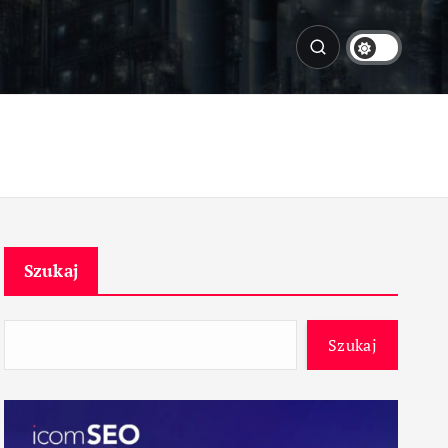
Szukaj
Szukaj