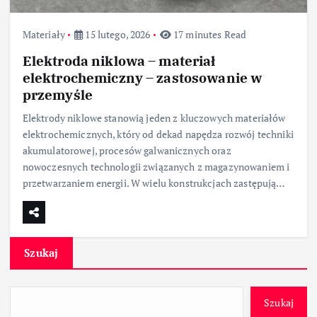
Materiały
15 lutego, 2026
17 minutes Read
Elektroda niklowa – materiał
elektrochemiczny – zastosowanie w
przemyśle
Elektrody niklowe stanowią jeden z kluczowych materiałów
elektrochemicznych, który od dekad napędza rozwój techniki
akumulatorowej, procesów galwanicznych oraz
nowoczesnych technologii związanych z magazynowaniem i
przetwarzaniem energii. W wielu konstrukcjach zastępują…
Szukaj
Szukaj