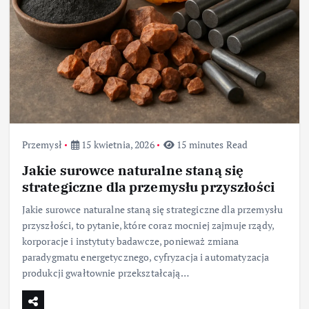
Przemysł
15 kwietnia, 2026
15 minutes Read
Jakie surowce naturalne staną się
strategiczne dla przemysłu przyszłości
Jakie surowce naturalne staną się strategiczne dla przemysłu
przyszłości, to pytanie, które coraz mocniej zajmuje rządy,
korporacje i instytuty badawcze, ponieważ zmiana
paradygmatu energetycznego, cyfryzacja i automatyzacja
produkcji gwałtownie przekształcają…