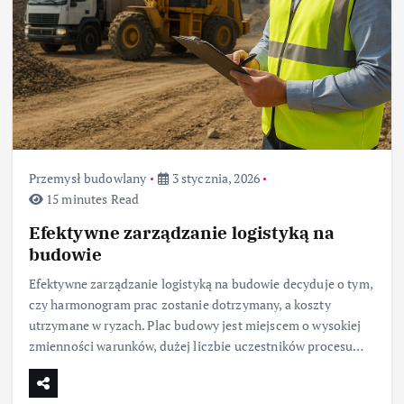
Przemysł budowlany
3 stycznia, 2026
15 minutes Read
Efektywne zarządzanie logistyką na
budowie
Efektywne zarządzanie logistyką na budowie decyduje o tym,
czy harmonogram prac zostanie dotrzymany, a koszty
utrzymane w ryzach. Plac budowy jest miejscem o wysokiej
zmienności warunków, dużej liczbie uczestników procesu…