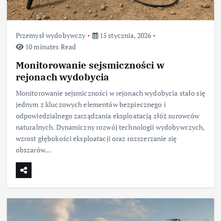
Przemysł wydobywczy
15 stycznia, 2026
10 minutes Read
Monitorowanie sejsmiczności w
rejonach wydobycia
Monitorowanie sejsmiczności w rejonach wydobycia stało się
jednym z kluczowych elementów bezpiecznego i
odpowiedzialnego zarządzania eksploatacją złóż surowców
naturalnych. Dynamiczny rozwój technologii wydobywczych,
wzrost głębokości eksploatacji oraz rozszerzanie się
obszarów…