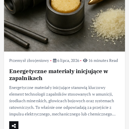
Przemysł zbrojeniowy
6 lipca, 2026
16 minutes Read
Energetyczne materiały inicjujące w
zapalnikach
Energetyczne materiały inicjujące stanowią kluczowy
element technologii zapalników stosowanych w amunicji,
środkach minerskich, głowicach bojowych oraz systemach
ratowniczych. To właśnie one odpowiadają za przejście z
impulsu elektrycznego, mechanicznego lub chemicznego…