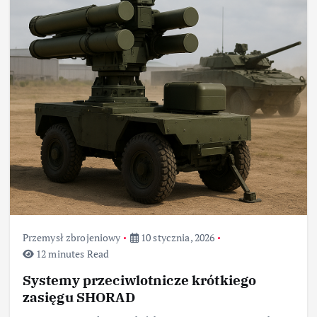
Przemysł zbrojeniowy
10 stycznia, 2026
12 minutes Read
Systemy przeciwlotnicze krótkiego
zasięgu SHORAD