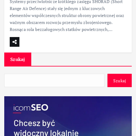
Systemy przeciwlotnicze krótkiego zasięgu SHORAD (Short
Range Air Defence) stały się jednym z kluczowych
elementów współczesnych struktur obrony powietrznej oraz
ważnym obszarem rozwoju przemysłu zbrojeniowego.
Rosnąca rola bezzałogowych statków powietrznych,…
Szukaj
Szukaj