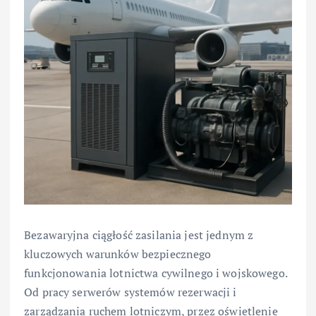
Bezawaryjna ciągłość zasilania jest jednym z
kluczowych warunków bezpiecznego
funkcjonowania lotnictwa cywilnego i wojskowego.
Od pracy serwerów systemów rezerwacji i
zarządzania ruchem lotniczym, przez oświetlenie