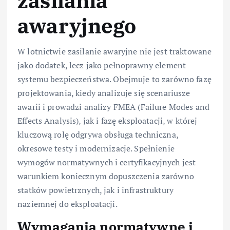
zasilania
awaryjnego
W lotnictwie zasilanie awaryjne nie jest traktowane
jako dodatek, lecz jako pełnoprawny element
systemu bezpieczeństwa. Obejmuje to zarówno fazę
projektowania, kiedy analizuje się scenariusze
awarii i prowadzi analizy FMEA (Failure Modes and
Effects Analysis), jak i fazę eksploatacji, w której
kluczową rolę odgrywa obsługa techniczna,
okresowe testy i modernizacje. Spełnienie
wymogów normatywnych i certyfikacyjnych jest
warunkiem koniecznym dopuszczenia zarówno
statków powietrznych, jak i infrastruktury
naziemnej do eksploatacji.
Wymagania normatywne i