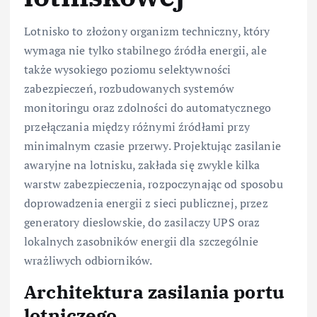
Lotnisko to złożony organizm techniczny, który
wymaga nie tylko stabilnego źródła energii, ale
także wysokiego poziomu selektywności
zabezpieczeń, rozbudowanych systemów
monitoringu oraz zdolności do automatycznego
przełączania między różnymi źródłami przy
minimalnym czasie przerwy. Projektując zasilanie
awaryjne na lotnisku, zakłada się zwykle kilka
warstw zabezpieczenia, rozpoczynając od sposobu
doprowadzenia energii z sieci publicznej, przez
generatory dieslowskie, do zasilaczy UPS oraz
lokalnych zasobników energii dla szczególnie
wrażliwych odbiorników.
Architektura zasilania portu
lotniczego