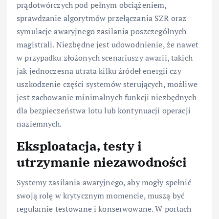
prądotwórczych pod pełnym obciążeniem,
sprawdzanie algorytmów przełączania SZR oraz
symulacje awaryjnego zasilania poszczególnych
magistrali. Niezbędne jest udowodnienie, że nawet
w przypadku złożonych scenariuszy awarii, takich
jak jednoczesna utrata kilku źródeł energii czy
uszkodzenie części systemów sterujących, możliwe
jest zachowanie minimalnych funkcji niezbędnych
dla bezpieczeństwa lotu lub kontynuacji operacji
naziemnych.
Eksploatacja, testy i
utrzymanie niezawodności
Systemy zasilania awaryjnego, aby mogły spełnić
swoją rolę w krytycznym momencie, muszą być
regularnie testowane i konserwowane. W portach