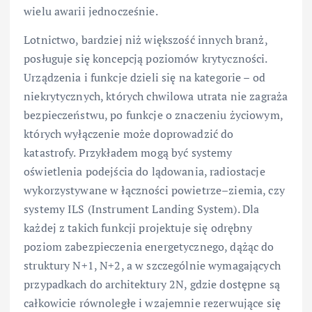
wielu awarii jednocześnie.
Lotnictwo, bardziej niż większość innych branż,
posługuje się koncepcją poziomów krytyczności.
Urządzenia i funkcje dzieli się na kategorie – od
niekrytycznych, których chwilowa utrata nie zagraża
bezpieczeństwu, po funkcje o znaczeniu życiowym,
których wyłączenie może doprowadzić do
katastrofy. Przykładem mogą być systemy
oświetlenia podejścia do lądowania, radiostacje
wykorzystywane w łączności powietrze–ziemia, czy
systemy ILS (Instrument Landing System). Dla
każdej z takich funkcji projektuje się odrębny
poziom zabezpieczenia energetycznego, dążąc do
struktury N+1, N+2, a w szczególnie wymagających
przypadkach do architektury 2N, gdzie dostępne są
całkowicie równoległe i wzajemnie rezerwujące się