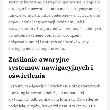
systemy krytyczne, następnie operacyjne, a dopiero
potem, o ile pozwalają na to moce, utrzymywane są
funkcje komfortu. Takie podejście wymaga zarówno
odpowiedniej segmentacji rozdzielni, jak i
zaawansowanych algorytmów sterujących, zdolnych
do automatycznego obniżania obciążeń i
odłączania mniej istotnych odbiorników, gdy
dostępna moc jest ograniczona.
Zasilanie awaryjne
systemów nawigacyjnych i
oświetlenia
Systemy nawigacyjne i oświetlenia dróg startowych
oraz dróg kołowania należą do najbardziej
krytycznych odbiorników na lotnisku. Oświetlenie
podejścia, progów, krawędzi pasa, a także światła