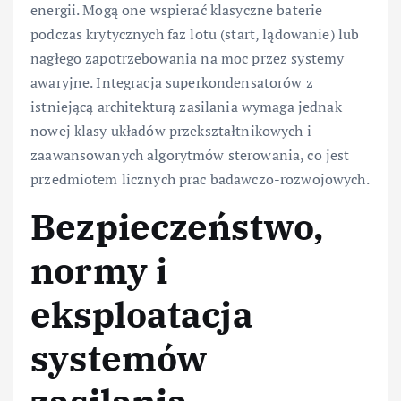
energii. Mogą one wspierać klasyczne baterie
podczas krytycznych faz lotu (start, lądowanie) lub
nagłego zapotrzebowania na moc przez systemy
awaryjne. Integracja superkondensatorów z
istniejącą architekturą zasilania wymaga jednak
nowej klasy układów przekształtnikowych i
zaawansowanych algorytmów sterowania, co jest
przedmiotem licznych prac badawczo-rozwojowych.
Bezpieczeństwo,
normy i
eksploatacja
systemów