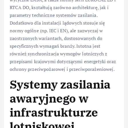
RTCA DO, kształtują zarówno architekturę, jak i
parametry techniczne systemów zasilania.
Dodatkowo dla instalacji lądowych stosuje się
normy ogólne (np. IEC i EN), ale zazwyczaj w
zaostrzonych wariantach, dostosowanych do
specyficznych wymagań branży. Istotna jest
również synchronizacja wymogów lotniczych z
przepisami krajowymi dotyczącymi energetyki oraz
ochrony przeciwpożarowej i przeciwporażeniowej.
Systemy zasilania
awaryjnego w
infrastrukturze
lotniskowej