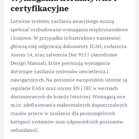
certyfikacyjne
Lotnicze systemy zasilania awaryjnego muszą
spełniać rozbudowane wymagania międzynarodowe
i krajowe. W przypadku infrastruktury naziemnej
główną rolę odgrywają dokumenty ICAO, zwłaszcza
Annex 14, oraz zalecenia Doc 9157 (Aerodrome
Design Manual), które precyzują wymagania
dotyczące zasilania systemów oświetlenia i
nawigacyjnych. Na poziomie europejskim istotne są
regulacje EASA oraz normy EN i IEC w wersjach
dostosowanych do branży lotniczej. Wymagają one
m.in. zdefiniowania maksymalnych dopuszczalnych
czasów przerw w zasilaniu dla poszczególnych
kategorii systemów oraz odpowiednich poziomów
redundancji.