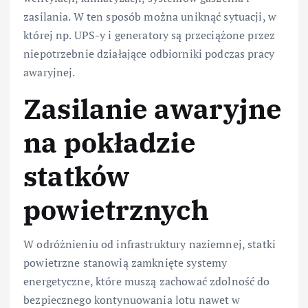
zasilania. W ten sposób można uniknąć sytuacji, w
której np. UPS-y i generatory są przeciążone przez
niepotrzebnie działające odbiorniki podczas pracy
awaryjnej.
Zasilanie awaryjne
na pokładzie
statków
powietrznych
W odróżnieniu od infrastruktury naziemnej, statki
powietrzne stanowią zamknięte systemy
energetyczne, które muszą zachować zdolność do
bezpiecznego kontynuowania lotu nawet w