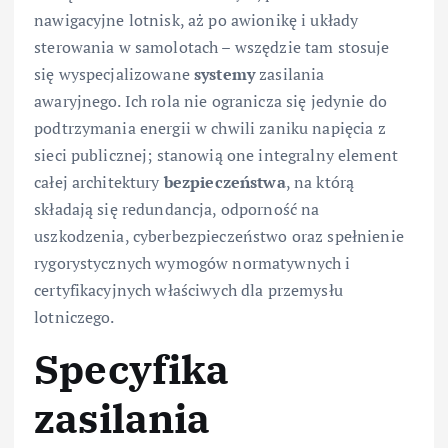
nawigacyjne lotnisk, aż po awionikę i układy
sterowania w samolotach – wszędzie tam stosuje
się wyspecjalizowane
systemy
zasilania
awaryjnego. Ich rola nie ogranicza się jedynie do
podtrzymania energii w chwili zaniku napięcia z
sieci publicznej; stanowią one integralny element
całej architektury
bezpieczeństwa
, na którą
składają się redundancja, odporność na
uszkodzenia, cyberbezpieczeństwo oraz spełnienie
rygorystycznych wymogów normatywnych i
certyfikacyjnych właściwych dla przemysłu
lotniczego.
Specyfika
zasilania