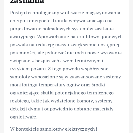
zasilania
Postęp technologiczny w obszarze magazynowania
energii i energoelektroniki wpływa znacząco na
projektowanie pokładowych systemów zasilania
awaryjnego. Wprowadzanie baterii litowo-jonowych
pozwala na redukcję masy i zwiększenie dostępnej
pojemności, ale jednocześnie rodzi nowe wyzwania
związane z bezpieczeństwem termicznym i
ryzykiem pożaru. Z tego powodu współczesne
samoloty wyposażone są w zaawansowane systemy
monitoringu temperatury ogniw oraz środki
ograniczające skutki potencjalnego termicznego
rozbiegu, takie jak wydzielone komory, systemy
detekcji dymu i odpowiednio dobrane materiały
ogniotrwałe.
W kontekście samolotów elektrycznych i