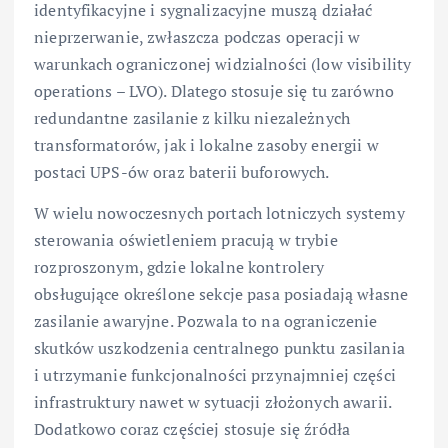
identyfikacyjne i sygnalizacyjne muszą działać
nieprzerwanie, zwłaszcza podczas operacji w
warunkach ograniczonej widzialności (low visibility
operations – LVO). Dlatego stosuje się tu zarówno
redundantne zasilanie z kilku niezależnych
transformatorów, jak i lokalne zasoby energii w
postaci UPS-ów oraz baterii buforowych.
W wielu nowoczesnych portach lotniczych systemy
sterowania oświetleniem pracują w trybie
rozproszonym, gdzie lokalne kontrolery
obsługujące określone sekcje pasa posiadają własne
zasilanie awaryjne. Pozwala to na ograniczenie
skutków uszkodzenia centralnego punktu zasilania
i utrzymanie funkcjonalności przynajmniej części
infrastruktury nawet w sytuacji złożonych awarii.
Dodatkowo coraz częściej stosuje się źródła