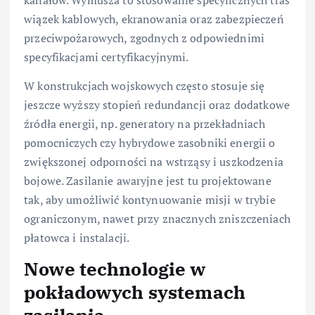
wiązek kablowych, ekranowania oraz zabezpieczeń
przeciwpożarowych, zgodnych z odpowiednimi
specyfikacjami certyfikacyjnymi.
W konstrukcjach wojskowych często stosuje się
jeszcze wyższy stopień redundancji oraz dodatkowe
źródła energii, np. generatory na przekładniach
pomocniczych czy hybrydowe zasobniki energii o
zwiększonej odporności na wstrząsy i uszkodzenia
bojowe. Zasilanie awaryjne jest tu projektowane
tak, aby umożliwić kontynuowanie misji w trybie
ograniczonym, nawet przy znacznych zniszczeniach
płatowca i instalacji.
Nowe technologie w
pokładowych systemach