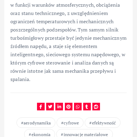
w funkcji warunków atmosferycznych, obciążenia
oraz stanu technicznego, z uwzględnieniem
ograniczeń temperaturowych i mechanicznych
poszczególnych podzespołów. Tym samym silnik
turbośmigłowy przestaje być jedynie mechanicznym
źródłem napędu, a staje się elementem
inteligentnego, sieciowego systemu napędowego, w
którym cyfrowe sterowanie i analiza danych są
równie istotne jak sama mechanika przepływu i
spalania.
aerodynamika
cyfrowe
efektywność
ekonomia
innowacje materiałowe