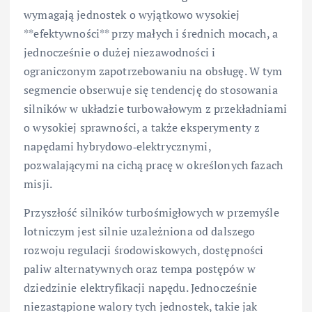
wymagają jednostek o wyjątkowo wysokiej
**efektywności** przy małych i średnich mocach, a
jednocześnie o dużej niezawodności i
ograniczonym zapotrzebowaniu na obsługę. W tym
segmencie obserwuje się tendencję do stosowania
silników w układzie turbowałowym z przekładniami
o wysokiej sprawności, a także eksperymenty z
napędami hybrydowo‑elektrycznymi,
pozwalającymi na cichą pracę w określonych fazach
misji.
Przyszłość silników turbośmigłowych w przemyśle
lotniczym jest silnie uzależniona od dalszego
rozwoju regulacji środowiskowych, dostępności
paliw alternatywnych oraz tempa postępów w
dziedzinie elektryfikacji napędu. Jednocześnie
niezastąpione walory tych jednostek, takie jak