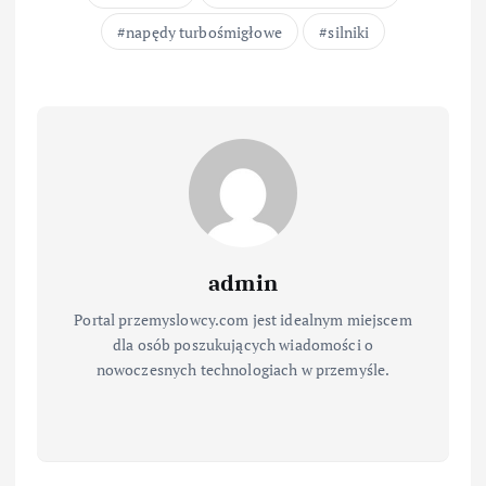
napędy turbośmigłowe
silniki
admin
Portal przemyslowcy.com jest idealnym miejscem
dla osób poszukujących wiadomości o
nowoczesnych technologiach w przemyśle.