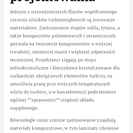
Jednym z najważniejszych filarów współczesnego
rozwoju silników turbośmigłowych są innowacje
materiałowe. Zastosowanie stopów niklu, tytanu, a
także kompozytów polimerowych i ceramicznych
pozwala na tworzenie komponentów o wyższej
trwałości, mniejszej masie i większej odporności
termicznej. Projektanci sięgają po stopy
jednokrystaliczne i kierunkowo krystalizowane dla
najbardziej obciążonych elementów turbiny, co
umożliwia pracę przy wyższych temperaturach
wlotu do turbiny, a w konsekwencji podniesienie
ogólnej **sprawności** cieplnej układu
napędowego.
Równolegle coraz szersze zastosowanie znajdują
materiały kompozytowe, w tym laminaty zbrojone