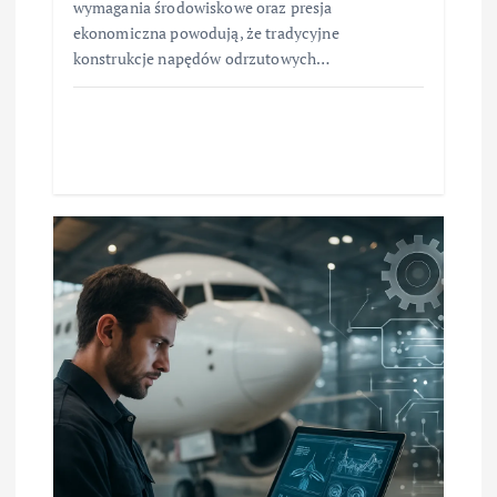
wymagania środowiskowe oraz presja
ekonomiczna powodują, że tradycyjne
konstrukcje napędów odrzutowych…