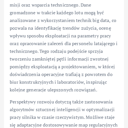
misji oraz wsparcia technicznego. Dane
gromadzone w trakcie każdego lotu mogą być
analizowane z wykorzystaniem technik big data, co
pozwala na identyfikację trendów zużycia, ocenę
wpływu sposobu eksploatacji na parametry pracy
oraz opracowanie zaleceń dla personelu latającego i
technicznego. Tego rodzaju podejście sprzyja
tworzeniu zamkniętej pętli informacji zwrotnej
pomiędzy eksploatacją a projektowaniem, w której
doświadczenia operacyjne trafiają z powrotem do
biur konstrukcyjnych i laboratoriów, inspirując
kolejne generacje ulepszonych rozwiązań.
Perspektywy rozwoju dotyczą także zastosowania
algorytmów sztucznej inteligencji w optymalizacji
pracy silnika w czasie rzeczywistym. Możliwe staje
się adaptacyjne dostosowywanie map regulacyjnych