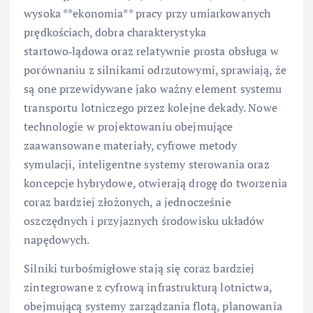
wysoka **ekonomia** pracy przy umiarkowanych
prędkościach, dobra charakterystyka
startowo‑lądowa oraz relatywnie prosta obsługa w
porównaniu z silnikami odrzutowymi, sprawiają, że
są one przewidywane jako ważny element systemu
transportu lotniczego przez kolejne dekady. Nowe
technologie w projektowaniu obejmujące
zaawansowane materiały, cyfrowe metody
symulacji, inteligentne systemy sterowania oraz
koncepcje hybrydowe, otwierają drogę do tworzenia
coraz bardziej złożonych, a jednocześnie
oszczędnych i przyjaznych środowisku układów
napędowych.
Silniki turbośmigłowe stają się coraz bardziej
zintegrowane z cyfrową infrastrukturą lotnictwa,
obejmującą systemy zarządzania flotą, planowania