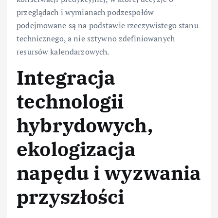
przeglądach i wymianach podzespołów
podejmowane są na podstawie rzeczywistego stanu
technicznego, a nie sztywno zdefiniowanych
resursów kalendarzowych.
Integracja
technologii
hybrydowych,
ekologizacja
napędu i wyzwania
przyszłości