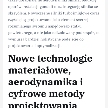
oporów instalacji gondoli oraz integrację silnika ze
skrzydłem. Nowoczesne silniki turbośmigłowe coraz
częściej są projektowane jako element szerzej
rozumianego systemu napędowego statku
powietrznego, a nie jako odizolowany podzespół, co
wymusza bardziej holistyczne podejście do
projektowania i optymalizacji.
Nowe technologie
materiałowe,
aerodynamika i
cyfrowe metody
projektowania