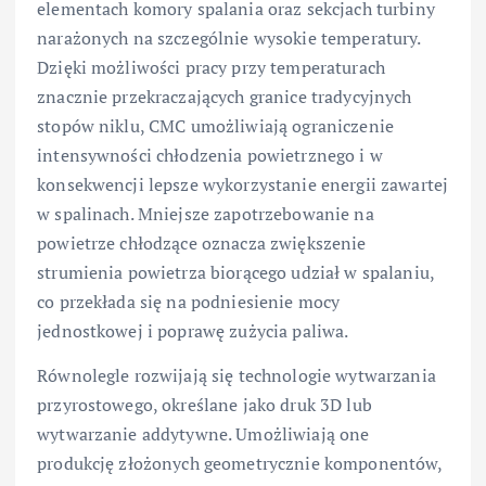
elementach komory spalania oraz sekcjach turbiny
narażonych na szczególnie wysokie temperatury.
Dzięki możliwości pracy przy temperaturach
znacznie przekraczających granice tradycyjnych
stopów niklu, CMC umożliwiają ograniczenie
intensywności chłodzenia powietrznego i w
konsekwencji lepsze wykorzystanie energii zawartej
w spalinach. Mniejsze zapotrzebowanie na
powietrze chłodzące oznacza zwiększenie
strumienia powietrza biorącego udział w spalaniu,
co przekłada się na podniesienie mocy
jednostkowej i poprawę zużycia paliwa.
Równolegle rozwijają się technologie wytwarzania
przyrostowego, określane jako druk 3D lub
wytwarzanie addytywne. Umożliwiają one
produkcję złożonych geometrycznie komponentów,