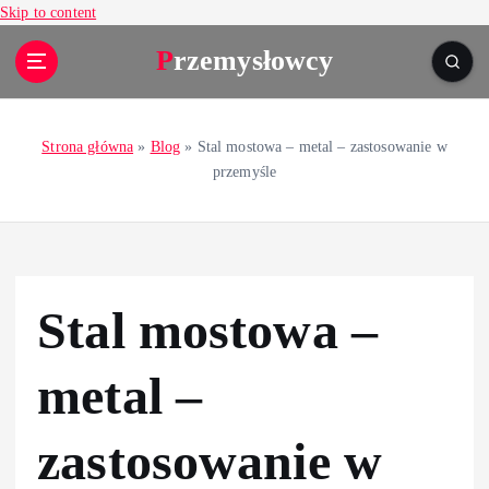
Skip to content
Przemysłowcy
Strona główna
»
Blog
»
Stal mostowa – metal – zastosowanie w
przemyśle
Stal mostowa –
metal –
zastosowanie w