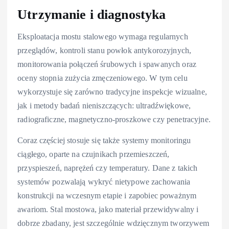
Utrzymanie i diagnostyka
Eksploatacja mostu stalowego wymaga regularnych
przeglądów, kontroli stanu powłok antykorozyjnych,
monitorowania połączeń śrubowych i spawanych oraz
oceny stopnia zużycia zmęczeniowego. W tym celu
wykorzystuje się zarówno tradycyjne inspekcje wizualne,
jak i metody badań nieniszczących: ultradźwiękowe,
radiograficzne, magnetyczno-proszkowe czy penetracyjne.
Coraz częściej stosuje się także systemy monitoringu
ciągłego, oparte na czujnikach przemieszczeń,
przyspieszeń, naprężeń czy temperatury. Dane z takich
systemów pozwalają wykryć nietypowe zachowania
konstrukcji na wczesnym etapie i zapobiec poważnym
awariom. Stal mostowa, jako materiał przewidywalny i
dobrze zbadany, jest szczególnie wdzięcznym tworzywem