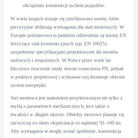
obciążeniu konstrukcji ruchem pojazdów.
W wielu krajach stosuje się zunifikowane normy, które
precyzyjnie definiują wymagania dla stali mostowych. W
Europie podstawowym punktem odniesienia są normy EN
dotyczące stali konstrukcyjnych (np. EN 10025),
uzupełnione specyfikacjami projektowymi dla mostów
stalowych i zespolonych. W Polsce przez wiele lat
kluczowe znaczenie miały dawne oznaczenia PN, jednak
w praktyce projektowej i wykonawczej dominuje obecnie
system europejski.
Stal mostowa jest materiałem projektowanym nie tylko z
myślą o parametrach mechanicznych, lecz także o
trwałości w długim okresie. Obiekty mostowe planuje się
zazwyczaj na okres eksploatacji co najmniej 50–100 lat.
Aby wymagania te mogły zostać spełnione, konstrukcja