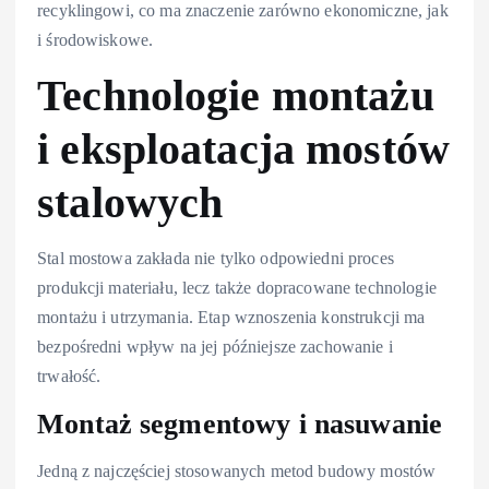
recyklingowi, co ma znaczenie zarówno ekonomiczne, jak
i środowiskowe.
Technologie montażu
i eksploatacja mostów
stalowych
Stal mostowa zakłada nie tylko odpowiedni proces
produkcji materiału, lecz także dopracowane technologie
montażu i utrzymania. Etap wznoszenia konstrukcji ma
bezpośredni wpływ na jej późniejsze zachowanie i
trwałość.
Montaż segmentowy i nasuwanie
Jedną z najczęściej stosowanych metod budowy mostów