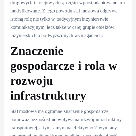
drogowych i kolejowych są często wprost adaptowane lub
modyfikowane. Z tego powodu stal mostowa odgrywa
istotną rolę nie tylko w tradycyjnym inżynierstwie
komunikacyjnym, lecz także w całej grupie obiektów
inżynierskich o podwyższonych wymaganiach.
Znaczenie
gospodarcze i rola w
rozwoju
infrastruktury
Stal mostowa ma ogromne znaczenie gospodarcze,
ponieważ bezpośrednio wpływa na rozwój infrastruktury
transportowej, a tym samym na efektywność wymiany
towarowej, mobilność pracowników oraz atrakcyjność