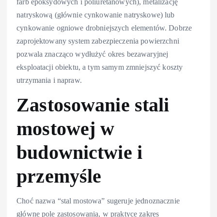
farb epoksydowych i poliuretanowych), metalizację
natryskową (głównie cynkowanie natryskowe) lub
cynkowanie ogniowe drobniejszych elementów. Dobrze
zaprojektowany system zabezpieczenia powierzchni
pozwala znacząco wydłużyć okres bezawaryjnej
eksploatacji obiektu, a tym samym zmniejszyć koszty
utrzymania i napraw.
Zastosowanie stali
mostowej w
budownictwie i
przemyśle
Choć nazwa “stal mostowa” sugeruje jednoznacznie
główne pole zastosowania, w praktyce zakres