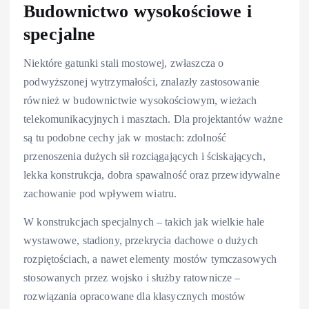
Budownictwo wysokościowe i
specjalne
Niektóre gatunki stali mostowej, zwłaszcza o
podwyższonej wytrzymałości, znalazły zastosowanie
również w budownictwie wysokościowym, wieżach
telekomunikacyjnych i masztach. Dla projektantów ważne
są tu podobne cechy jak w mostach: zdolność
przenoszenia dużych sił rozciągających i ściskających,
lekka konstrukcja, dobra spawalność oraz przewidywalne
zachowanie pod wpływem wiatru.
W konstrukcjach specjalnych – takich jak wielkie hale
wystawowe, stadiony, przekrycia dachowe o dużych
rozpiętościach, a nawet elementy mostów tymczasowych
stosowanych przez wojsko i służby ratownicze –
rozwiązania opracowane dla klasycznych mostów