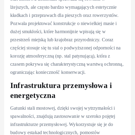
lżejszych, ale często bardzo wymagających estetycznie
kładkach i przeprawach dla pieszych oraz rowerzystów.
Pozwala projektować konstrukcje o niewielkiej masie i
dużej smukłości, które harmonijnie wpisują się w
przestrzeń miejską lub krajobraz przyrodniczy. Coraz
częściej stosuje się tu stal o podwyższonej odporności na
korozję atmosferyczną (np. stal patynującą), która z
czasem pokrywa się charakterystyczną warstwą ochronną,
ograniczając konieczność konserwacji.
Infrastruktura przemysłowa i
energetyczna
Gatunki stali mostowej, dzięki swojej wytrzymałości i
spawalności, znajdują zastosowanie w szeroko pojętej
infrastrukturze przemysłowej. Wykorzystuje się je do
budowy estakad technologicznych, pomostów