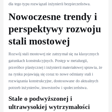
dla tego typu rozwiązań inżynierii bezpieczeństwa.
Nowoczesne trendy i
perspektywy rozwoju
stali mostowej
Rozwój stali mostowej nie zatrzymał się na klasycznych
gatunkach konstrukcyjnych. Postęp w metalurgii,
przeróbce plastycznej i inżynierii materiałowej sprawia, że
na rynku pojawiają się coraz to nowe odmiany stali i
rozwiązania konstrukcyjne, dostosowane do aktualnych
potrzeb inżynierów, inwestorów i społeczeństwa.
Stale o podwyższonej i
ultrawysokiej wytrzymałości