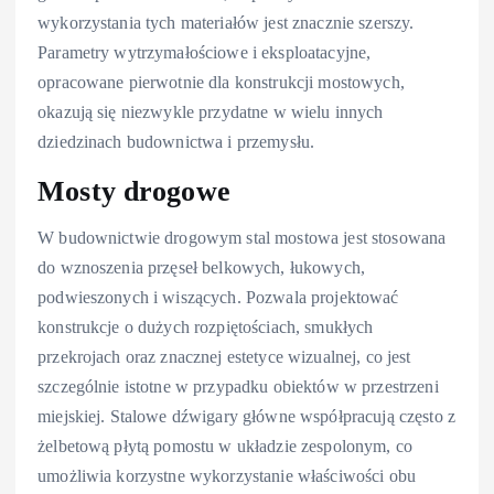
wykorzystania tych materiałów jest znacznie szerszy.
Parametry wytrzymałościowe i eksploatacyjne,
opracowane pierwotnie dla konstrukcji mostowych,
okazują się niezwykle przydatne w wielu innych
dziedzinach budownictwa i przemysłu.
Mosty drogowe
W budownictwie drogowym stal mostowa jest stosowana
do wznoszenia przęseł belkowych, łukowych,
podwieszonych i wiszących. Pozwala projektować
konstrukcje o dużych rozpiętościach, smukłych
przekrojach oraz znacznej estetyce wizualnej, co jest
szczególnie istotne w przypadku obiektów w przestrzeni
miejskiej. Stalowe dźwigary główne współpracują często z
żelbetową płytą pomostu w układzie zespolonym, co
umożliwia korzystne wykorzystanie właściwości obu