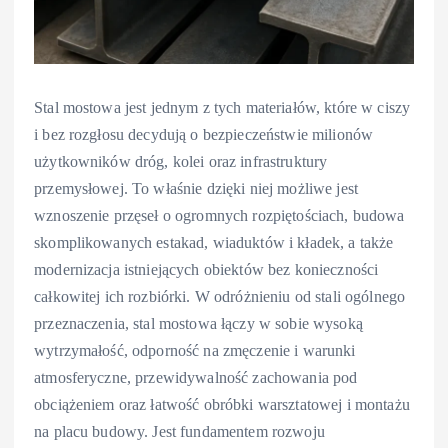
Stal mostowa jest jednym z tych materiałów, które w ciszy
i bez rozgłosu decydują o bezpieczeństwie milionów
użytkowników dróg, kolei oraz infrastruktury
przemysłowej. To właśnie dzięki niej możliwe jest
wznoszenie przęseł o ogromnych rozpiętościach, budowa
skomplikowanych estakad, wiaduktów i kładek, a także
modernizacja istniejących obiektów bez konieczności
całkowitej ich rozbiórki. W odróżnieniu od stali ogólnego
przeznaczenia, stal mostowa łączy w sobie wysoką
wytrzymałość, odporność na zmęczenie i warunki
atmosferyczne, przewidywalność zachowania pod
obciążeniem oraz łatwość obróbki warsztatowej i montażu
na placu budowy. Jest fundamentem rozwoju