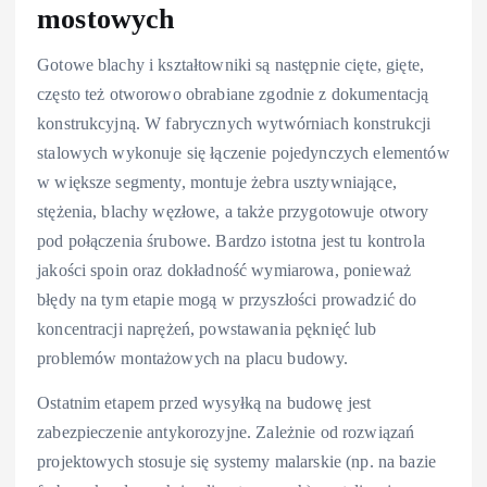
mostowych
Gotowe blachy i kształtowniki są następnie cięte, gięte,
często też otworowo obrabiane zgodnie z dokumentacją
konstrukcyjną. W fabrycznych wytwórniach konstrukcji
stalowych wykonuje się łączenie pojedynczych elementów
w większe segmenty, montuje żebra usztywniające,
stężenia, blachy węzłowe, a także przygotowuje otwory
pod połączenia śrubowe. Bardzo istotna jest tu kontrola
jakości spoin oraz dokładność wymiarowa, ponieważ
błędy na tym etapie mogą w przyszłości prowadzić do
koncentracji naprężeń, powstawania pęknięć lub
problemów montażowych na placu budowy.
Ostatnim etapem przed wysyłką na budowę jest
zabezpieczenie antykorozyjne. Zależnie od rozwiązań
projektowych stosuje się systemy malarskie (np. na bazie