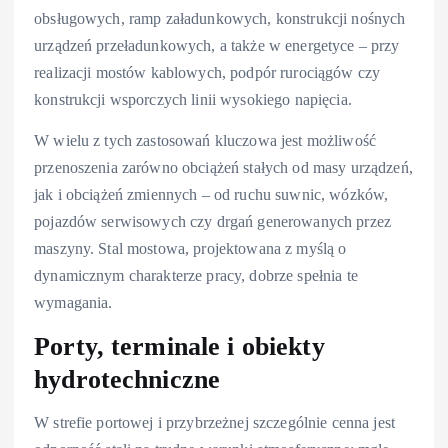
obsługowych, ramp załadunkowych, konstrukcji nośnych
urządzeń przeładunkowych, a także w energetyce – przy
realizacji mostów kablowych, podpór rurociągów czy
konstrukcji wsporczych linii wysokiego napięcia.
W wielu z tych zastosowań kluczowa jest możliwość
przenoszenia zarówno obciążeń stałych od masy urządzeń,
jak i obciążeń zmiennych – od ruchu suwnic, wózków,
pojazdów serwisowych czy drgań generowanych przez
maszyny. Stal mostowa, projektowana z myślą o
dynamicznym charakterze pracy, dobrze spełnia te
wymagania.
Porty, terminale i obiekty
hydrotechniczne
W strefie portowej i przybrzeżnej szczególnie cenna jest