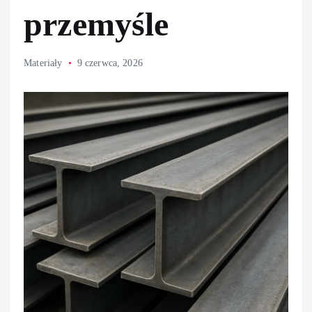
przemyśle
Materiały
9 czerwca, 2026