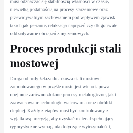
musi odznaczać się stabilnością własności w czasie,
niewielką podatnością na procesy starzeniowe oraz
przewidywalnym zachowaniem pod wpływem zjawisk
takich jak pełzanie, relaksacja naprężeń czy długotrwałe
oddziaływanie obciążeń zmęczeniowych.
Proces produkcji stali
mostowej
Droga od rudy żelaza do arkusza stali mostowej
zamontowanego w przęśle mostu jest wieloetapowa i
obejmuje zarówno złożone procesy metalurgiczne, jak i
zaawansowane technologie walcowania oraz obróbki
cieplnej. Każdy z etapów musi być kontrolowany z
wyjątkową precyzją, aby uzyskać materiał spełniający
rygorystyczne wymagania dotyczące wytrzymałości,