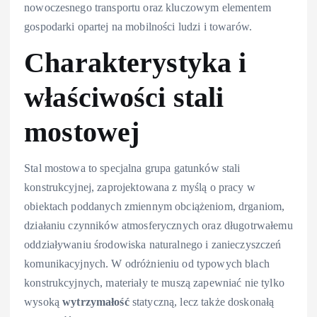
nowoczesnego transportu oraz kluczowym elementem
gospodarki opartej na mobilności ludzi i towarów.
Charakterystyka i
właściwości stali
mostowej
Stal mostowa to specjalna grupa gatunków stali
konstrukcyjnej, zaprojektowana z myślą o pracy w
obiektach poddanych zmiennym obciążeniom, drganiom,
działaniu czynników atmosferycznych oraz długotrwałemu
oddziaływaniu środowiska naturalnego i zanieczyszczeń
komunikacyjnych. W odróżnieniu od typowych blach
konstrukcyjnych, materiały te muszą zapewniać nie tylko
wysoką
wytrzymałość
statyczną, lecz także doskonałą