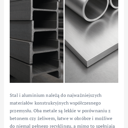
Stal i aluminium należą do najważniejszych
materiałów konstrukcyjnych współczesnego
przemysłu. Oba metale są lekkie w porównaniu z
betonem czy żeliwem, łatwe w obróbce i możliwe
do niemal pełnego recyklingu, a mimo to spełniają