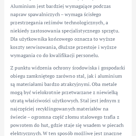
Aluminium jest bardziej wymagające podczas
napraw spawalniczych – wymaga ścisłego
przestrzegania reżimów technologicznych, a
niekiedy zastosowania specjalistycznego sprzętu.
Dla użytkownika końcowego oznacza to wyższe
koszty serwisowania, dłuższe przestoje i wyższe
wymagania co do kwalifikacji personelu.
Z punktu widzenia ochrony środowiska i gospodarki
obiegu zamkniętego zarówno stal, jak i aluminium
są materiałami bardzo atrakcyjnymi. Oba metale
mogą być wielokrotnie przetwarzane z niewielką
utratą właściwości użytkowych. Stal jest jednym z
najczęściej recyklingowanych materiałów na
świecie – ogromna część złomu stalowego trafia z
powrotem do hut, gdzie staje się wsadem w piecach
elektrycznych. W ten sposób możliwe jest znaczne