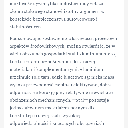
możliwość dywersyfikacji dostaw rudy żelaza i
złomu stalowego stanowi istotny argument w
kontekście bezpieczeństwa surowcowego i
stabilności cen.
Podsumowując zestawienie właściwości, procesów i
aspektów środowiskowych, można stwierdzić, że w
wielu obszarach gospodarki stal i aluminium nie są
konkurentami bezpośrednimi, lecz raczej
materiałami komplementarnymi. Aluminium
przejmuje role tam, gdzie kluczowe są: niska masa,
wysoka przewodność cieplna i elektryczna, dobra
odporność na korozję przy relatywnie niewielkich
obciążeniach mechanicznych. **Stal** pozostaje
jednak głównym materiałem nośnym dla
konstrukcji o dużej skali, wysokiej
odpowiedzialności i znaczących obciążeniach