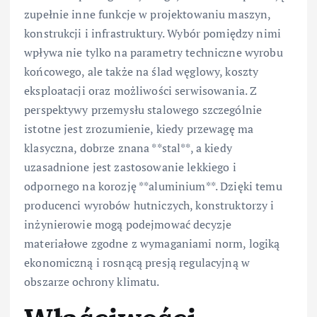
zupełnie inne funkcje w projektowaniu maszyn,
konstrukcji i infrastruktury. Wybór pomiędzy nimi
wpływa nie tylko na parametry techniczne wyrobu
końcowego, ale także na ślad węglowy, koszty
eksploatacji oraz możliwości serwisowania. Z
perspektywy przemysłu stalowego szczególnie
istotne jest zrozumienie, kiedy przewagę ma
klasyczna, dobrze znana **stal**, a kiedy
uzasadnione jest zastosowanie lekkiego i
odpornego na korozję **aluminium**. Dzięki temu
producenci wyrobów hutniczych, konstruktorzy i
inżynierowie mogą podejmować decyzje
materiałowe zgodne z wymaganiami norm, logiką
ekonomiczną i rosnącą presją regulacyjną w
obszarze ochrony klimatu.