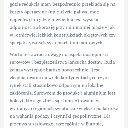
gdzie redukcja masy bezpośrednio przekłada się na
koszty operacyjne (np. zużycie paliwa, moc
napędów) lub gdzie niezbędna jest wysoka
odporność na korozję przy minimalnej masie – jak
w lotnictwie, lekkich konstrukcjach okrętowych czy
specjalistycznych systemach transportowych.
Warto też zwrócić uwagę na aspekt dostępności
surowców i bezpieczeństwa łańcucha dostaw. Ruda
żelaza występuje bardzo powszechnie i jest
eksploatowana na wielu kontynentach, co czyni
rynek stali stosunkowo odpornym na lokalne
zakłócenia. Surowcem do produkcji aluminium jest
boksyt, którego złoża są skoncentrowane w
wybranych regionach świata, co zwiększa podatność
na wahania podaży i czynniki geopolityczne. Dla
przemysłu stalowego, szczególnie w Europie,