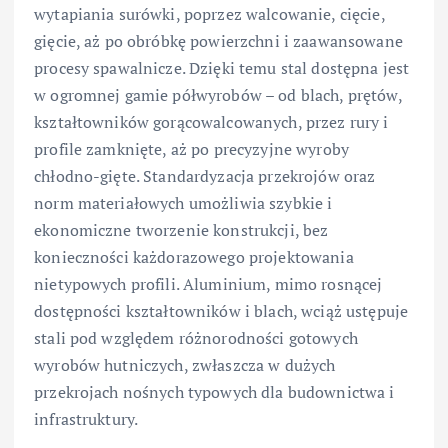
wytapiania surówki, poprzez walcowanie, cięcie,
gięcie, aż po obróbkę powierzchni i zaawansowane
procesy spawalnicze. Dzięki temu stal dostępna jest
w ogromnej gamie półwyrobów – od blach, prętów,
kształtowników gorącowalcowanych, przez rury i
profile zamknięte, aż po precyzyjne wyroby
chłodno-gięte. Standardyzacja przekrojów oraz
norm materiałowych umożliwia szybkie i
ekonomiczne tworzenie konstrukcji, bez
konieczności każdorazowego projektowania
nietypowych profili. Aluminium, mimo rosnącej
dostępności kształtowników i blach, wciąż ustępuje
stali pod względem różnorodności gotowych
wyrobów hutniczych, zwłaszcza w dużych
przekrojach nośnych typowych dla budownictwa i
infrastruktury.