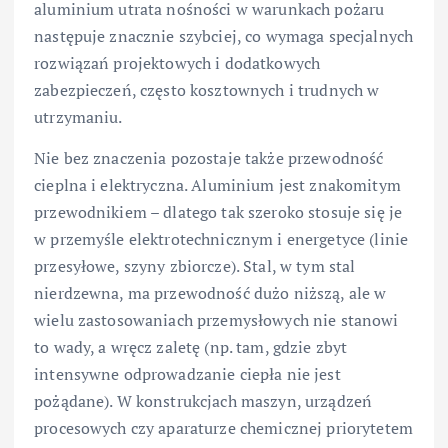
aluminium utrata nośności w warunkach pożaru
następuje znacznie szybciej, co wymaga specjalnych
rozwiązań projektowych i dodatkowych
zabezpieczeń, często kosztownych i trudnych w
utrzymaniu.
Nie bez znaczenia pozostaje także przewodność
cieplna i elektryczna. Aluminium jest znakomitym
przewodnikiem – dlatego tak szeroko stosuje się je
w przemyśle elektrotechnicznym i energetyce (linie
przesyłowe, szyny zbiorcze). Stal, w tym stal
nierdzewna, ma przewodność dużo niższą, ale w
wielu zastosowaniach przemysłowych nie stanowi
to wady, a wręcz zaletę (np. tam, gdzie zbyt
intensywne odprowadzanie ciepła nie jest
pożądane). W konstrukcjach maszyn, urządzeń
procesowych czy aparaturze chemicznej priorytetem