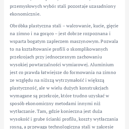
przemysłowych wybór stali pozostaje uzasadniony
ekonomicznie.
Obróbka plastyczna stali – walcowanie, kucie, gięcie
na zimno i na gorąco – jest dobrze rozpoznana i
wsparta bogatym zapleczem maszynowym. Pozwala
to na kształtowanie profili o skomplikowanych
przekrojach przy jednoczesnym zachowaniu
wysokiej powtarzalności wymiarowej. Aluminium
jest co prawda łatwiejsze do formowania na zimno
ze względu na niższą wytrzymałość i większą
plastyczność, ale w wielu dużych konstrukcjach
wymagane są przekroje, które trudno uzyskać w
sposób ekonomiczny metodami innymi niż
wytłaczanie. Tam, gdzie konieczna jest duża
wysokość i grube ścianki profilu, koszty wytłaczania
rosną, a przewaga technologiczna stali w zakresie