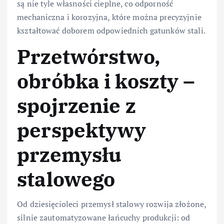
są nie tyle własności cieplne, co odporność
mechaniczna i korozyjna, które można precyzyjnie
kształtować doborem odpowiednich gatunków stali.
Przetwórstwo,
obróbka i koszty –
spojrzenie z
perspektywy
przemysłu
stalowego
Od dziesięcioleci przemysł stalowy rozwija złożone,
silnie zautomatyzowane łańcuchy produkcji: od