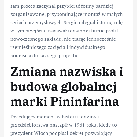
sam proces zaczynał przybierać formy bardziej
zorganizowane, przypominające montaż w małych
seriach przemysłowych. Sergio odegrał istotną rolę
w tym przejściu: nadawał rodzinnej firmie profil
nowoczesnego zakładu, nie tracąc jednocześnie
rzemieślniczego zacięcia i indywidualnego
podejścia do każdego projektu.
Zmiana nazwiska i
budowa globalnej
marki Pininfarina
Decydujący moment w historii rodziny i
przedsiębiorstwa nastąpił w 1961 roku, kiedy to
prezydent Włoch podpisał dekret pozwalający