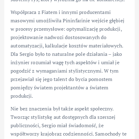
Współpraca z Fiatem i innymi producentami
masowymi umożliwiła Pininfarinie wejście głębiej
w procesy przemysłowe: optymalizację produkcji,
projektowanie nadwozi dostosowanych do
automatyzacji, kalkulacje kosztów materiałowych.
Dla Sergio było to naturalne pole działania – jako
inżynier rozumiał wagę tych aspektów i umiał je
pogodzić z wymaganiami stylistycznymi. W tym
przejawiał się jego talent do bycia pomostem
pomiędzy światem projektantów a światem
produkcji.
Nie bez znaczenia był także aspekt społeczny.
Tworząc stylistykę aut dostępnych dla szerszej
publiczności, Sergio miał świadomość, że
współtworzy krajobraz codzienności. Samochody te