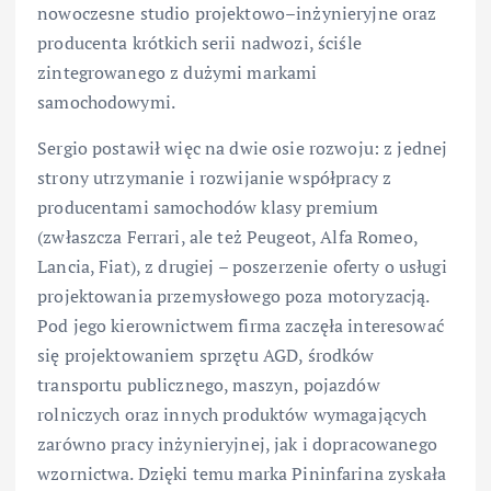
nowoczesne studio projektowo–inżynieryjne oraz
producenta krótkich serii nadwozi, ściśle
zintegrowanego z dużymi markami
samochodowymi.
Sergio postawił więc na dwie osie rozwoju: z jednej
strony utrzymanie i rozwijanie współpracy z
producentami samochodów klasy premium
(zwłaszcza Ferrari, ale też Peugeot, Alfa Romeo,
Lancia, Fiat), z drugiej – poszerzenie oferty o usługi
projektowania przemysłowego poza motoryzacją.
Pod jego kierownictwem firma zaczęła interesować
się projektowaniem sprzętu AGD, środków
transportu publicznego, maszyn, pojazdów
rolniczych oraz innych produktów wymagających
zarówno pracy inżynieryjnej, jak i dopracowanego
wzornictwa. Dzięki temu marka Pininfarina zyskała