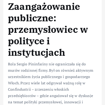
Zaangażowanie
publiczne:
przemysłowiec w
polityce i
instytucjach
Rola Sergio Pininfariny nie ograniczała się do
murów rodzinnej firmy. Był on również aktywnym
uczestnikiem życia publicznego i gospodarczego
Włoch. Przez wiele lat odgrywał ważną rolę w
Confindustrii – zrzeszeniu włoskich
przedsiębiorców – gdzie angażował się w dyskusje
na temat polityki przemysłowej, innowacji i