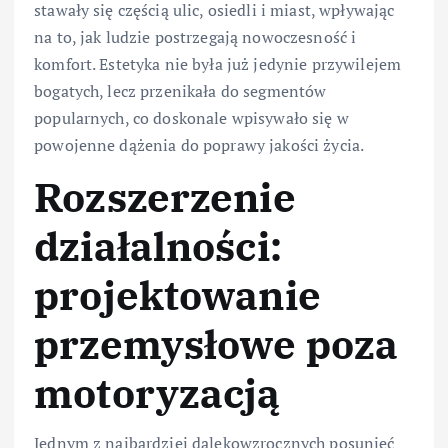
stawały się częścią ulic, osiedli i miast, wpływając
na to, jak ludzie postrzegają nowoczesność i
komfort. Estetyka nie była już jedynie przywilejem
bogatych, lecz przenikała do segmentów
popularnych, co doskonale wpisywało się w
powojenne dążenia do poprawy jakości życia.
Rozszerzenie
działalności:
projektowanie
przemysłowe poza
motoryzacją
Jednym z najbardziej dalekowzrocznych posunięć