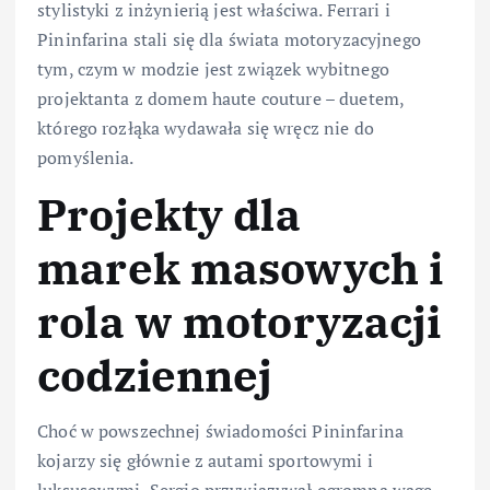
stylistyki z inżynierią jest właściwa. Ferrari i
Pininfarina stali się dla świata motoryzacyjnego
tym, czym w modzie jest związek wybitnego
projektanta z domem haute couture – duetem,
którego rozłąka wydawała się wręcz nie do
pomyślenia.
Projekty dla
marek masowych i
rola w motoryzacji
codziennej
Choć w powszechnej świadomości Pininfarina
kojarzy się głównie z autami sportowymi i
luksusowymi, Sergio przywiązywał ogromną wagę