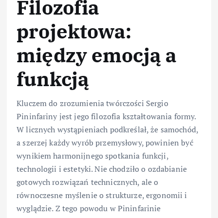
Filozofia
projektowa:
między emocją a
funkcją
Kluczem do zrozumienia twórczości Sergio
Pininfariny jest jego filozofia kształtowania formy.
W licznych wystąpieniach podkreślał, że samochód,
a szerzej każdy wyrób przemysłowy, powinien być
wynikiem harmonijnego spotkania funkcji,
technologii i estetyki. Nie chodziło o ozdabianie
gotowych rozwiązań technicznych, ale o
równoczesne myślenie o strukturze, ergonomii i
wyglądzie. Z tego powodu w Pininfarinie