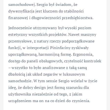
samochodowej. Sergio był świadom, że
dywersyfikacja jest kluczem do stabilności
finansowej i długowieczności przedsiębiorstwa.
Jednocześnie utrzymywany był wysoki poziom
estetyczny wszystkich projektów. Nawet maszyny
przemysłowe, z natury rzeczy podporządkowane
funkcji, w interpretacji Pininfariny zyskiwały
uporządkowaną, harmonijną formę. Ergonomia,
dostęp do paneli obsługowych, czytelność kontrolek
– wszystko to było analizowane z taką samą
dbałością jak układ zegarów w luksusowym
samochodzie. W tym sensie Sergio wcielał w życie
ideę, że dobry design jest formą szacunku dla
użytkownika niezależnie od tego, z jakim
urządzeniem ma on na co dzień do czynienia.