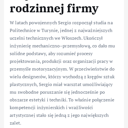
rodzinnej firmy
W latach powojennych Sergio rozpoczął studia na
Politechnice w Turynie, jednej z najważniejszych
uczelni technicznych we Włoszech. Ukończył
inżynierię mechaniczno–przemysłową, co dało mu
solidne podstawy, aby rozumieć procesy
projektowania, produkcji oraz organizacji pracy w
przemyśle motoryzacyjnym. W przeciwieństwie do
wielu designerów, którzy wychodzą z kręgów sztuk
plastycznych, Sergio miał warsztat umożliwiający
mu swobodne poruszanie się jednocześnie po
obszarze estetyki i techniki. To właśnie połączenie
kompetencji inżynierskich i wrażliwości
artystycznej stało się jedną z jego największych
zalet.