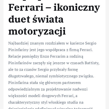
Ferrari – ikoniczny
duet świata
motoryzacji
Najbardziej znanym rozdziałem w karierze Sergio
Pininfariny jest jego współpraca z firmą Ferrari.
Relacje pomiędzy Enzo Ferrarim a rodziną
Pininfarinów zaczęły się jeszcze w czasach Battisty,
ale to za czasów Sergio przybrały formę
długotrwałego, niemal symbiotycznego związku.
Pininfarina stała się głównym partnerem
odpowiedzialnym za projektowanie nadwozi
większości modeli drogowych Ferrari, a
charakterystyczny styl włoskiego studia na
dziesięciolecia zdefiniował wizualną tożsamość