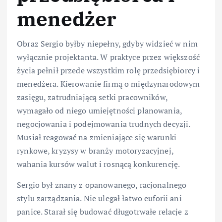
menedżer
Obraz Sergio byłby niepełny, gdyby widzieć w nim
wyłącznie projektanta. W praktyce przez większość
życia pełnił przede wszystkim rolę przedsiębiorcy i
menedżera. Kierowanie firmą o międzynarodowym
zasięgu, zatrudniającą setki pracowników,
wymagało od niego umiejętności planowania,
negocjowania i podejmowania trudnych decyzji.
Musiał reagować na zmieniające się warunki
rynkowe, kryzysy w branży motoryzacyjnej,
wahania kursów walut i rosnącą konkurencję.
Sergio był znany z opanowanego, racjonalnego
stylu zarządzania. Nie ulegał łatwo euforii ani
panice. Starał się budować długotrwałe relacje z