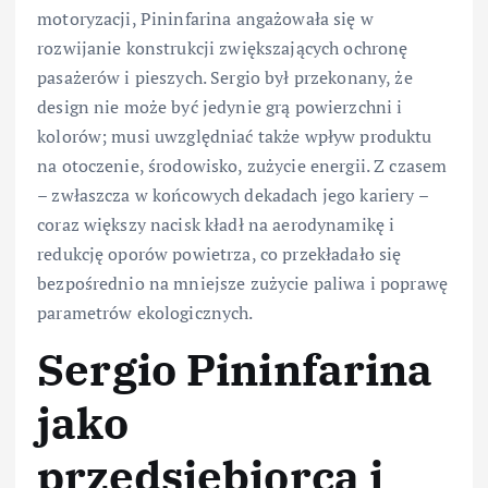
motoryzacji, Pininfarina angażowała się w
rozwijanie konstrukcji zwiększających ochronę
pasażerów i pieszych. Sergio był przekonany, że
design nie może być jedynie grą powierzchni i
kolorów; musi uwzględniać także wpływ produktu
na otoczenie, środowisko, zużycie energii. Z czasem
– zwłaszcza w końcowych dekadach jego kariery –
coraz większy nacisk kładł na aerodynamikę i
redukcję oporów powietrza, co przekładało się
bezpośrednio na mniejsze zużycie paliwa i poprawę
parametrów ekologicznych.
Sergio Pininfarina
jako
przedsiębiorca i