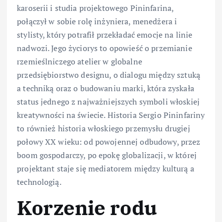
karoserii i studia projektowego Pininfarina,
połączył w sobie rolę inżyniera, menedżera i
stylisty, który potrafił przekładać emocje na linie
nadwozi. Jego życiorys to opowieść o przemianie
rzemieślniczego atelier w globalne
przedsiębiorstwo designu, o dialogu między sztuką
a techniką oraz o budowaniu marki, która zyskała
status jednego z najważniejszych symboli włoskiej
kreatywności na świecie. Historia Sergio Pininfariny
to również historia włoskiego przemysłu drugiej
połowy XX wieku: od powojennej odbudowy, przez
boom gospodarczy, po epokę globalizacji, w której
projektant staje się mediatorem między kulturą a
technologią.
Korzenie rodu