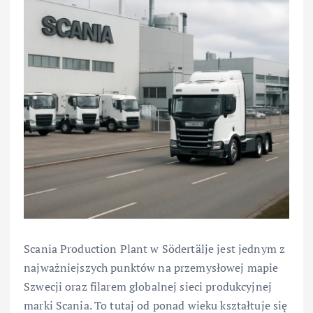
Scania Production Plant w Södertälje jest jednym z
najważniejszych punktów na przemysłowej mapie
Szwecji oraz filarem globalnej sieci produkcyjnej
marki Scania. To tutaj od ponad wieku kształtuje się