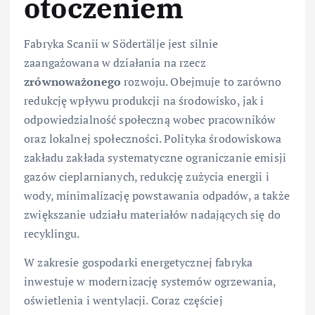
otoczeniem
Fabryka Scanii w Södertälje jest silnie
zaangażowana w działania na rzecz
zrównoważonego
rozwoju. Obejmuje to zarówno
redukcję wpływu produkcji na środowisko, jak i
odpowiedzialność społeczną wobec pracowników
oraz lokalnej społeczności. Polityka środowiskowa
zakładu zakłada systematyczne ograniczanie emisji
gazów cieplarnianych, redukcję zużycia energii i
wody, minimalizację powstawania odpadów, a także
zwiększanie udziału materiałów nadających się do
recyklingu.
W zakresie gospodarki energetycznej fabryka
inwestuje w modernizację systemów ogrzewania,
oświetlenia i wentylacji. Coraz częściej