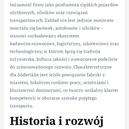
tożsamość firmy jako producenta ciężkich pojazdów
użytkowych, silników oraz rozwiązań
transportowych. Zakład nie jest jedynie miejscem
montażu ciężarówek, autobusów i silników –
stanowi rozbudowany ekosystem
badawczo‑rozwojowy, logistyczny, szkoleniowy oraz
technologiczny, w którym łączą się tradycja
inżynierska, kultura jakości i nowoczesne podejście
do zrównoważonego rozwoju. Charakterystyczne
dla Södertälje jest ścisłe powiązanie fabryki z
miastem, lokalnym rynkiem pracy, uczelniami i
kluczowymi dostawcami, co tworzy unikalny klaster
kompetencji w obszarze szeroko pojętego
transportu.
Historia i rozwój