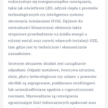
wykorzystuje się energooszczędne rozwiązania,
takie jak oświetlenie LED, odzysk ciepła z procesów
technologicznych czy inteligentne systemy
sterowania instalacjami HVAC. Dążenie do
neutralności klimatycznej obejmuje także
stopniowe przechodzenie na źródła energii o
niższej emisji oraz rozwój własnych instalacji OZE,
tam gdzie jest to technicznie i ekonomicznie
uzasadnione.
Istotnym obszarem działań jest zarządzanie
odpadami. Odpady metalowe, tworzywa sztuczne,
oleje, płyny technologiczne czy szlamy z procesów
obróbki są segregowane, poddawane recyklingowi
lub unieszkodliwiane zgodnie z rygorystycznymi
normami. Wprowadzane są rozwiązania
ograniczające ilość jednorazowych opakowań oraz