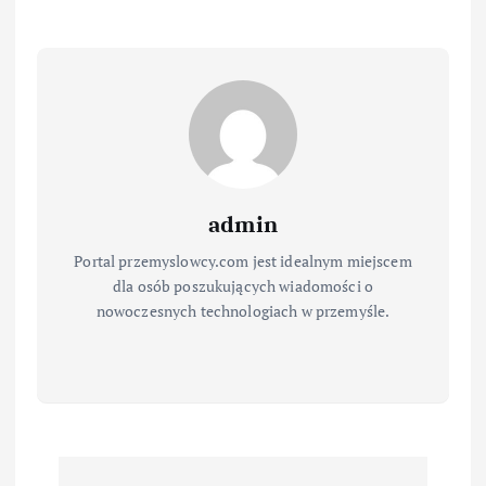
admin
Portal przemyslowcy.com jest idealnym miejscem
dla osób poszukujących wiadomości o
nowoczesnych technologiach w przemyśle.
N