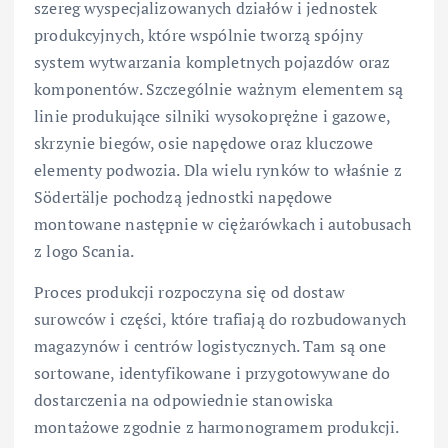
szereg wyspecjalizowanych działów i jednostek
produkcyjnych, które wspólnie tworzą spójny
system wytwarzania kompletnych pojazdów oraz
komponentów. Szczególnie ważnym elementem są
linie produkujące silniki wysokoprężne i gazowe,
skrzynie biegów, osie napędowe oraz kluczowe
elementy podwozia. Dla wielu rynków to właśnie z
Södertälje pochodzą jednostki napędowe
montowane następnie w ciężarówkach i autobusach
z logo Scania.
Proces produkcji rozpoczyna się od dostaw
surowców i części, które trafiają do rozbudowanych
magazynów i centrów logistycznych. Tam są one
sortowane, identyfikowane i przygotowywane do
dostarczenia na odpowiednie stanowiska
montażowe zgodnie z harmonogramem produkcji.