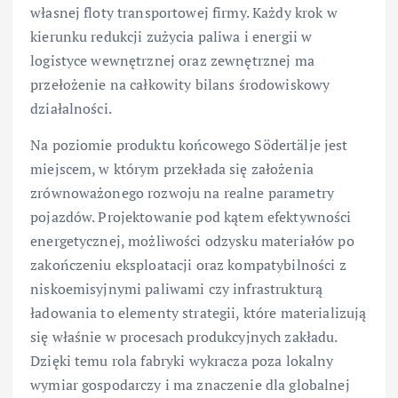
własnej floty transportowej firmy. Każdy krok w
kierunku redukcji zużycia paliwa i energii w
logistyce wewnętrznej oraz zewnętrznej ma
przełożenie na całkowity bilans środowiskowy
działalności.
Na poziomie produktu końcowego Södertälje jest
miejscem, w którym przekłada się założenia
zrównoważonego rozwoju na realne parametry
pojazdów. Projektowanie pod kątem efektywności
energetycznej, możliwości odzysku materiałów po
zakończeniu eksploatacji oraz kompatybilności z
niskoemisyjnymi paliwami czy infrastrukturą
ładowania to elementy strategii, które materializują
się właśnie w procesach produkcyjnych zakładu.
Dzięki temu rola fabryki wykracza poza lokalny
wymiar gospodarczy i ma znaczenie dla globalnej