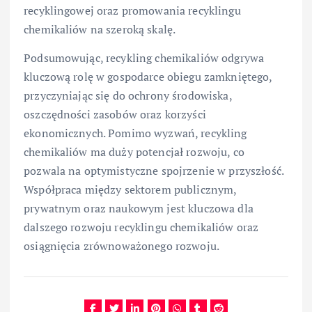
recyklingowej oraz promowania recyklingu
chemikaliów na szeroką skalę.
Podsumowując, recykling chemikaliów odgrywa
kluczową rolę w gospodarce obiegu zamkniętego,
przyczyniając się do ochrony środowiska,
oszczędności zasobów oraz korzyści
ekonomicznych. Pomimo wyzwań, recykling
chemikaliów ma duży potencjał rozwoju, co
pozwala na optymistyczne spojrzenie w przyszłość.
Współpraca między sektorem publicznym,
prywatnym oraz naukowym jest kluczowa dla
dalszego rozwoju recyklingu chemikaliów oraz
osiągnięcia zrównoważonego rozwoju.