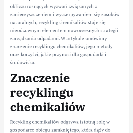
obliczu rosnących wyzwań związanych z
zanieczyszczeniem i wyczerpywaniem się zasobów
naturalnych, recykling chemikaliów staje się
nieodzownym elementem nowoczesnych strategii
zarządzania odpadami. W artykule omówimy
znaczenie recyklingu chemikaliów, jego metody
oraz korzyści, jakie przynosi dla gospodarki i
środowiska.
Znaczenie
recyklingu
chemikaliów
Recykling chemikaliów odgrywa istotną rolę w
gospodarce obiegu zamkniętego, która dąży do