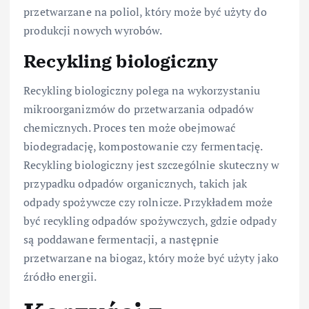
przetwarzane na poliol, który może być użyty do
produkcji nowych wyrobów.
Recykling biologiczny
Recykling biologiczny polega na wykorzystaniu
mikroorganizmów do przetwarzania odpadów
chemicznych. Proces ten może obejmować
biodegradację, kompostowanie czy fermentację.
Recykling biologiczny jest szczególnie skuteczny w
przypadku odpadów organicznych, takich jak
odpady spożywcze czy rolnicze. Przykładem może
być recykling odpadów spożywczych, gdzie odpady
są poddawane fermentacji, a następnie
przetwarzane na biogaz, który może być użyty jako
źródło energii.