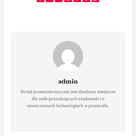
admin
Portal przemyslowcy.com jest idealnym miejscem
dla osób poszukujących wiadomości o
nowoczesnych technologiach w przemyśle.