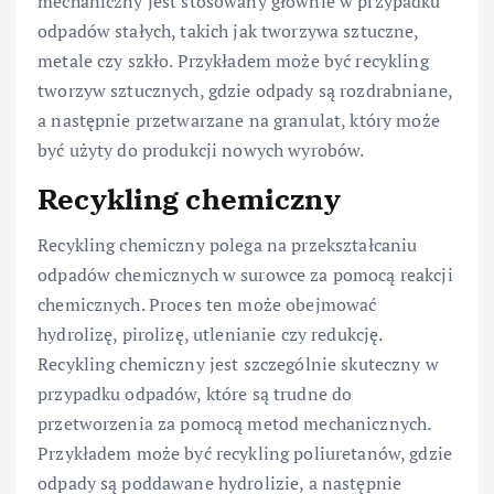
mechaniczny jest stosowany głównie w przypadku
odpadów stałych, takich jak tworzywa sztuczne,
metale czy szkło. Przykładem może być recykling
tworzyw sztucznych, gdzie odpady są rozdrabniane,
a następnie przetwarzane na granulat, który może
być użyty do produkcji nowych wyrobów.
Recykling chemiczny
Recykling chemiczny polega na przekształcaniu
odpadów chemicznych w surowce za pomocą reakcji
chemicznych. Proces ten może obejmować
hydrolizę, pirolizę, utlenianie czy redukcję.
Recykling chemiczny jest szczególnie skuteczny w
przypadku odpadów, które są trudne do
przetworzenia za pomocą metod mechanicznych.
Przykładem może być recykling poliuretanów, gdzie
odpady są poddawane hydrolizie, a następnie