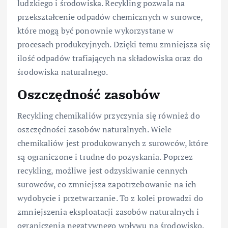
ludzkiego i środowiska. Recykling pozwala na
przekształcenie odpadów chemicznych w surowce,
które mogą być ponownie wykorzystane w
procesach produkcyjnych. Dzięki temu zmniejsza się
ilość odpadów trafiających na składowiska oraz do
środowiska naturalnego.
Oszczędność zasobów
Recykling chemikaliów przyczynia się również do
oszczędności zasobów naturalnych. Wiele
chemikaliów jest produkowanych z surowców, które
są ograniczone i trudne do pozyskania. Poprzez
recykling, możliwe jest odzyskiwanie cennych
surowców, co zmniejsza zapotrzebowanie na ich
wydobycie i przetwarzanie. To z kolei prowadzi do
zmniejszenia eksploatacji zasobów naturalnych i
ograniczenia negatywnego wpływu na środowisko.