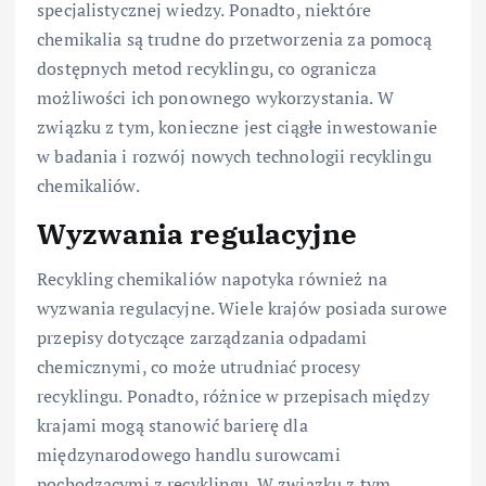
specjalistycznej wiedzy. Ponadto, niektóre
chemikalia są trudne do przetworzenia za pomocą
dostępnych metod recyklingu, co ogranicza
możliwości ich ponownego wykorzystania. W
związku z tym, konieczne jest ciągłe inwestowanie
w badania i rozwój nowych technologii recyklingu
chemikaliów.
Wyzwania regulacyjne
Recykling chemikaliów napotyka również na
wyzwania regulacyjne. Wiele krajów posiada surowe
przepisy dotyczące zarządzania odpadami
chemicznymi, co może utrudniać procesy
recyklingu. Ponadto, różnice w przepisach między
krajami mogą stanowić barierę dla
międzynarodowego handlu surowcami
pochodzącymi z recyklingu. W związku z tym,