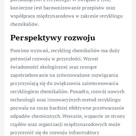
konieczne jest harmonizowanie przepisów oraz
współpraca międzynarodowa w zakresie recyklingu
chemikaliów.
Perspektywy rozwoju
Pomimo wyzwań, recykling chemikaliów ma duży
potencjał rozwoju w przyszłości. Wzrost
świadomości ekologicznej oraz rosnące
zapotrzebowanie na zrównoważone rozwiązania
przyczyniają się do zwiększenia zainteresowania
recyklingiem chemikaliów. Ponadto, rozwój nowych
technologii oraz innowacyjnych metod recyklingu
pozwala na coraz bardziej efektywne przetwarzanie
odpadów chemicznych. Wreszcie, wsparcie ze strony
rządów oraz organizacji międzynarodowych może
przyczynić się do rozwoju infrastruktury