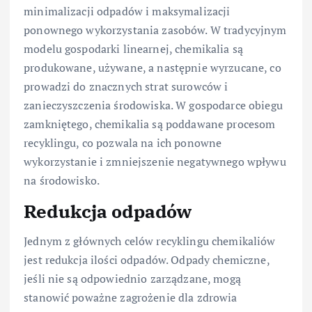
minimalizacji odpadów i maksymalizacji
ponownego wykorzystania zasobów. W tradycyjnym
modelu gospodarki linearnej, chemikalia są
produkowane, używane, a następnie wyrzucane, co
prowadzi do znacznych strat surowców i
zanieczyszczenia środowiska. W gospodarce obiegu
zamkniętego, chemikalia są poddawane procesom
recyklingu, co pozwala na ich ponowne
wykorzystanie i zmniejszenie negatywnego wpływu
na środowisko.
Redukcja odpadów
Jednym z głównych celów recyklingu chemikaliów
jest redukcja ilości odpadów. Odpady chemiczne,
jeśli nie są odpowiednio zarządzane, mogą
stanowić poważne zagrożenie dla zdrowia