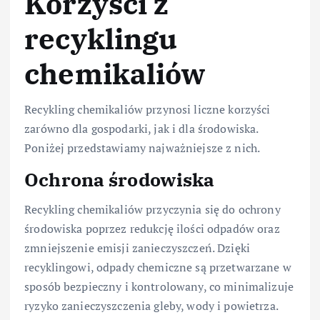
Korzyści z
recyklingu
chemikaliów
Recykling chemikaliów przynosi liczne korzyści
zarówno dla gospodarki, jak i dla środowiska.
Poniżej przedstawiamy najważniejsze z nich.
Ochrona środowiska
Recykling chemikaliów przyczynia się do ochrony
środowiska poprzez redukcję ilości odpadów oraz
zmniejszenie emisji zanieczyszczeń. Dzięki
recyklingowi, odpady chemiczne są przetwarzane w
sposób bezpieczny i kontrolowany, co minimalizuje
ryzyko zanieczyszczenia gleby, wody i powietrza.