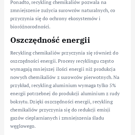
Ponadto, recykling chemikaliów pozwala na
zmniejszenie zużycia surowców naturalnych, co
przyczynia się do ochrony ekosystemów i
bioróżnorodności.
Oszczędność energii
Recykling chemikaliów przyczynia się również do
oszczędności energii. Procesy recyklingu często
wymagają mniejszej ilości energii niż produkcja
nowych chemikaliów z surowców pierwotnych. Na
przykład, recykling aluminium wymaga tylko 5%
energii potrzebnej do produkcji aluminium z rudy
boksytu. Dzięki oszczędności energii, recykling
chemikaliów przyczynia się do redukcji emisji
gazów cieplarnianych i zmniejszenia śladu
węglowego.