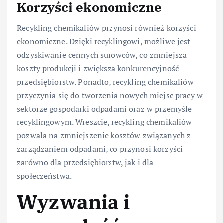
Korzyści ekonomiczne
Recykling chemikaliów przynosi również korzyści
ekonomiczne. Dzięki recyklingowi, możliwe jest
odzyskiwanie cennych surowców, co zmniejsza
koszty produkcji i zwiększa konkurencyjność
przedsiębiorstw. Ponadto, recykling chemikaliów
przyczynia się do tworzenia nowych miejsc pracy w
sektorze gospodarki odpadami oraz w przemyśle
recyklingowym. Wreszcie, recykling chemikaliów
pozwala na zmniejszenie kosztów związanych z
zarządzaniem odpadami, co przynosi korzyści
zarówno dla przedsiębiorstw, jak i dla
społeczeństwa.
Wyzwania i