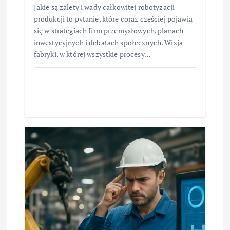
Jakie są zalety i wady całkowitej robotyzacji
produkcji to pytanie, które coraz częściej pojawia
się w strategiach firm przemysłowych, planach
inwestycyjnych i debatach społecznych. Wizja
fabryki, w której wszystkie procesy…