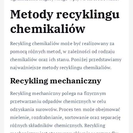
Metody recyklingu
chemikaliów
Recykling chemikaliów może być realizowany za
pomocą różnych metod, w zależności od rodzaju
chemikaliów oraz ich stanu. Poniżej przedstawiamy
najważniejsze metody recyklingu chemikaliów.
Recykling mechaniczny
Recykling mechaniczny polega na fizycznym
przetwarzaniu odpadów chemicznych w celu
odzyskania surowców. Proces ten może obejmować
mielenie, rozdrabnianie, sortowanie oraz separację
różnych składników chemicznych. Recykling