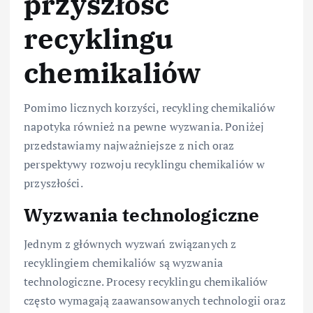
przyszłość
recyklingu
chemikaliów
Pomimo licznych korzyści, recykling chemikaliów
napotyka również na pewne wyzwania. Poniżej
przedstawiamy najważniejsze z nich oraz
perspektywy rozwoju recyklingu chemikaliów w
przyszłości.
Wyzwania technologiczne
Jednym z głównych wyzwań związanych z
recyklingiem chemikaliów są wyzwania
technologiczne. Procesy recyklingu chemikaliów
często wymagają zaawansowanych technologii oraz