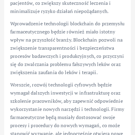
pacjentów, co zwiększy skuteczność leczenia i
minimalizuje ryzyko działań niepożądanych.
Wprowadzenie technologii blockchain do przemysłu
farmaceutycznego będzie również miało istotny
wpływ na przyszłość branży. Blockchain pozwoli na
zwiększenie transparentności i bezpieczeństwa
procesów badawczych i produkcyjnych, co przyczyni
się do zwalczania problemu fałszywych leków oraz
zwiększenia zaufania do leków i terapii.
Wreszcie, rozwój technologii cyfrowych będzie
wymagał dalszych inwestycji w infrastrukturę oraz
szkolenie pracowników, aby zapewnić odpowiednie
wykorzystanie nowych narzędzi i technologii. Firmy
farmaceutyczne będą musiały dostosować swoje
procesy i procedury do nowych wymagań, co może
stanowić wyzwanie, ale jednocześnie otwiera nowe