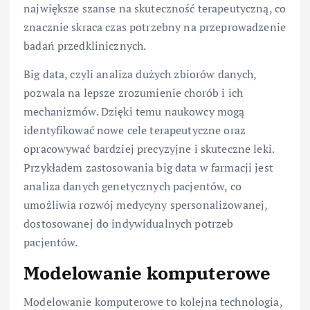
największe szanse na skuteczność terapeutyczną, co
znacznie skraca czas potrzebny na przeprowadzenie
badań przedklinicznych.
Big data, czyli analiza dużych zbiorów danych,
pozwala na lepsze zrozumienie chorób i ich
mechanizmów. Dzięki temu naukowcy mogą
identyfikować nowe cele terapeutyczne oraz
opracowywać bardziej precyzyjne i skuteczne leki.
Przykładem zastosowania big data w farmacji jest
analiza danych genetycznych pacjentów, co
umożliwia rozwój medycyny spersonalizowanej,
dostosowanej do indywidualnych potrzeb
pacjentów.
Modelowanie komputerowe
Modelowanie komputerowe to kolejna technologia,