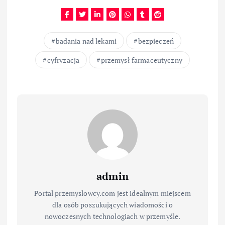
badania nad lekami
bezpieczeń
cyfryzacja
przemysł farmaceutyczny
admin
Portal przemyslowcy.com jest idealnym miejscem
dla osób poszukujących wiadomości o
nowoczesnych technologiach w przemyśle.