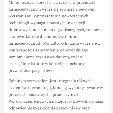
Mimo licznych korzyści, cyfryzacja w przemyśle
farmaceutycznym wiąże się również z pewnymi
wyzwaniami. Wprowadzenie nowoczesnych
technologii wymaga znacznych inwestycji
finansowych oraz zmian organizacyjnych, co może
stanowić barierę dla mniejszych firm
farmaceutycznych. Ponadto, cyfryzacja wiąże się z
koniecznością zapewnienia odpowiedniego
poziomu bezpieczeństwa danych, co jest
szczególnie istotne w kontekście ochrony
prywatności pacjentów.
Kolejnym wyzwaniem jest integracja różnych
systemów i technologii, które są wykorzystywane w
procesach badawczych i produkcyjnych.
Wprowadzenie nowych narzędzi cyfrowych wymaga
odpowiedniego szkolenia pracowników oraz