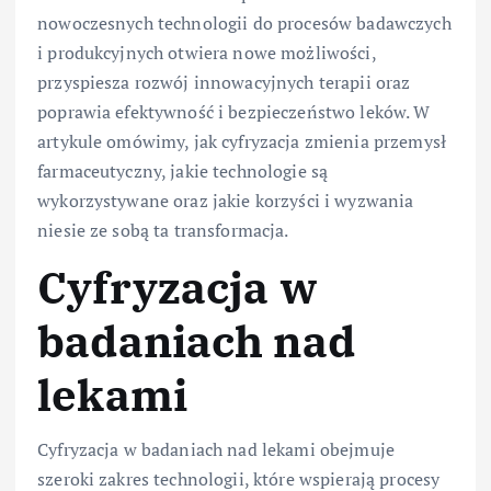
nowoczesnych technologii do procesów badawczych
i produkcyjnych otwiera nowe możliwości,
przyspiesza rozwój innowacyjnych terapii oraz
poprawia efektywność i bezpieczeństwo leków. W
artykule omówimy, jak cyfryzacja zmienia przemysł
farmaceutyczny, jakie technologie są
wykorzystywane oraz jakie korzyści i wyzwania
niesie ze sobą ta transformacja.
Cyfryzacja w
badaniach nad
lekami
Cyfryzacja w badaniach nad lekami obejmuje
szeroki zakres technologii, które wspierają procesy