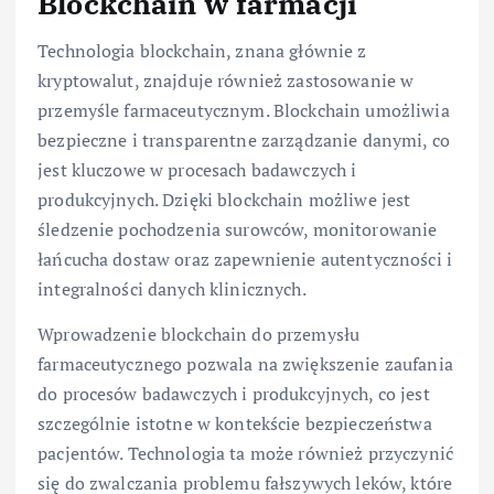
Blockchain w farmacji
Technologia blockchain, znana głównie z
kryptowalut, znajduje również zastosowanie w
przemyśle farmaceutycznym. Blockchain umożliwia
bezpieczne i transparentne zarządzanie danymi, co
jest kluczowe w procesach badawczych i
produkcyjnych. Dzięki blockchain możliwe jest
śledzenie pochodzenia surowców, monitorowanie
łańcucha dostaw oraz zapewnienie autentyczności i
integralności danych klinicznych.
Wprowadzenie blockchain do przemysłu
farmaceutycznego pozwala na zwiększenie zaufania
do procesów badawczych i produkcyjnych, co jest
szczególnie istotne w kontekście bezpieczeństwa
pacjentów. Technologia ta może również przyczynić
się do zwalczania problemu fałszywych leków, które