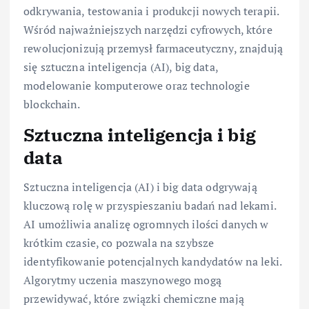
odkrywania, testowania i produkcji nowych terapii.
Wśród najważniejszych narzędzi cyfrowych, które
rewolucjonizują przemysł farmaceutyczny, znajdują
się sztuczna inteligencja (AI), big data,
modelowanie komputerowe oraz technologie
blockchain.
Sztuczna inteligencja i big
data
Sztuczna inteligencja (AI) i big data odgrywają
kluczową rolę w przyspieszaniu badań nad lekami.
AI umożliwia analizę ogromnych ilości danych w
krótkim czasie, co pozwala na szybsze
identyfikowanie potencjalnych kandydatów na leki.
Algorytmy uczenia maszynowego mogą
przewidywać, które związki chemiczne mają