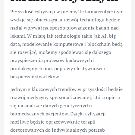
Przyszłość cyfryzacji w przemyśle farmaceutycznym
wydaje się obiecująca, a rozwój technologii będzie
nadal wpływał na sposób prowadzenia badań nad
lekami. W miarę jak technologie takie jak AI, big
data, modelowanie komputerowe i blockchain będą
się rozwijać, możemy spodziewać się dalszego
przyspieszenia procesów badawczych i
produkcyjnych oraz poprawy efektywności i
bezpieczeństwa leków.
Jednym z kluczowych trendów w przyszłości będzie
rozwój medycyny spersonalizowanej, która opiera
się na analizie danych genetycznych i
biomedycznych pacjentów. Dzięki cyfryzacji
możliwe będzie opracowywanie terapii
dostosowanych do indywidualnych potrzeb