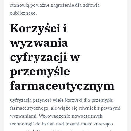
stanowią poważne zagrożenie dla zdrowia
publicznego.
Korzyści i
wyzwania
cyfryzacji w
przemyśle
farmaceutycznym
Cyfryzacja przynosi wiele korzyści dla przemysłu
farmaceutycznego, ale wiąże się również z pewnymi
wyzwaniami. Wprowadzenie nowoczesnych
technologii do badań nad lekami może znacząco