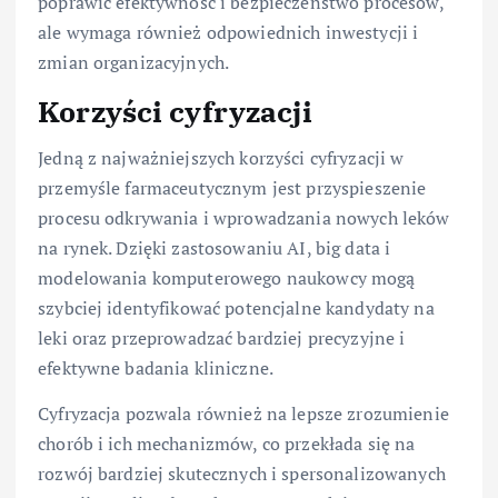
poprawić efektywność i bezpieczeństwo procesów,
ale wymaga również odpowiednich inwestycji i
zmian organizacyjnych.
Korzyści cyfryzacji
Jedną z najważniejszych korzyści cyfryzacji w
przemyśle farmaceutycznym jest przyspieszenie
procesu odkrywania i wprowadzania nowych leków
na rynek. Dzięki zastosowaniu AI, big data i
modelowania komputerowego naukowcy mogą
szybciej identyfikować potencjalne kandydaty na
leki oraz przeprowadzać bardziej precyzyjne i
efektywne badania kliniczne.
Cyfryzacja pozwala również na lepsze zrozumienie
chorób i ich mechanizmów, co przekłada się na
rozwój bardziej skutecznych i spersonalizowanych