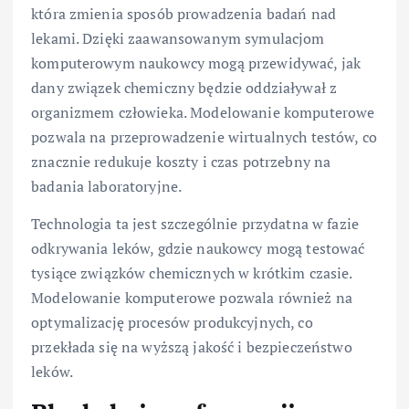
która zmienia sposób prowadzenia badań nad
lekami. Dzięki zaawansowanym symulacjom
komputerowym naukowcy mogą przewidywać, jak
dany związek chemiczny będzie oddziaływał z
organizmem człowieka. Modelowanie komputerowe
pozwala na przeprowadzenie wirtualnych testów, co
znacznie redukuje koszty i czas potrzebny na
badania laboratoryjne.
Technologia ta jest szczególnie przydatna w fazie
odkrywania leków, gdzie naukowcy mogą testować
tysiące związków chemicznych w krótkim czasie.
Modelowanie komputerowe pozwala również na
optymalizację procesów produkcyjnych, co
przekłada się na wyższą jakość i bezpieczeństwo
leków.