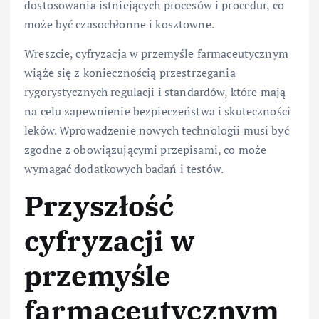
dostosowania istniejących procesów i procedur, co
może być czasochłonne i kosztowne.
Wreszcie, cyfryzacja w przemyśle farmaceutycznym
wiąże się z koniecznością przestrzegania
rygorystycznych regulacji i standardów, które mają
na celu zapewnienie bezpieczeństwa i skuteczności
leków. Wprowadzenie nowych technologii musi być
zgodne z obowiązującymi przepisami, co może
wymagać dodatkowych badań i testów.
Przyszłość
cyfryzacji w
przemyśle
farmaceutycznym