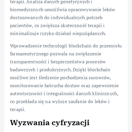
terapii. Analiza danych genetycznych i
biomedycznych umożliwia opracowywanie leków
dostosowanych do indywidualnych potrzeb
pacjentów, co zwiększa skuteczność terapii i
minimalizuje ryzyko działań niepożądanych.
Wprowadzenie technologii blockchain do przemysłu
farmaceutycznego pozwala na zwiększenie
transparentności i bezpieczeństwa procesów
badawczych i produkcyjnych. Dzięki blockchain
możliwe jest śledzenie pochodzenia surowców,
monitorowanie łańcucha dostaw oraz zapewnienie
autentyczności i integralności danych klinicznych,
co przekłada się na wyższe zaufanie do leków i
terapii.
Wyzwania cyfryzacji