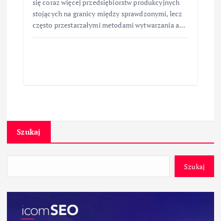
się coraz więcej przedsiębiorstw produkcyjnych
stojących na granicy między sprawdzonymi, lecz
często przestarzałymi metodami wytwarzania a…
Szukaj
Szukaj