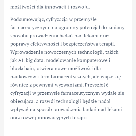
możliwości dla innowacji i rozwoju.
Podsumowując, cyfryzacja w przemyśle
farmaceutycznym ma ogromny potencjał do zmiany
sposobu prowadzenia badań nad lekami oraz
poprawy efektywności i bezpieczeństwa terapii.
Wprowadzenie nowoczesnych technologii, takich
jak AI, big data, modelowanie komputerowe i
blockchain, otwiera nowe możliwości dla
naukowców i firm farmaceutycznych, ale wiąże się
również z pewnymi wyzwaniami. Przyszłość
cyfryzacji w przemyśle farmaceutycznym wydaje się
obiecująca, a rozwój technologii będzie nadal
wpływał na sposób prowadzenia badań nad lekami
oraz rozwój innowacyjnych terapii.