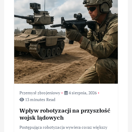
Przemysł zbrojeniowy
4 sierpnia, 2026
13 minutes Read
Wpływ robotyzacji na przyszłość
wojsk lądowych
Postępująca robotyzacja wywiera coraz większy