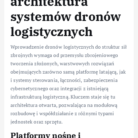
architektura
systemów dronów
logistycznych
Wprowadzenie dronów logistycznych do struktur sił
zbrojnych wymaga od przemysłu zbrojeniowego
tworzenia złożonych, warstwowych rozwiązań
obejmujących zarówno samą platformę latającą, jak
i systemy sterowania, łączności, zabezpieczenia
cybernetycznego oraz integracji z istniejącą
infrastrukturą logistyczną. Kluczem staje się tu
architektura otwarta, pozwalająca na modułową
rozbudowę i współdziałanie z różnymi typami
jednostek oraz sprzętu.
Platformy nośne i