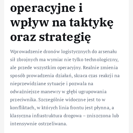
operacyjne i
wpływ na taktykę
oraz strategię
Wprowadzenie dronów logistycznych do arsenału
sił zbrojnych ma wymiar nie tylko technologiczny,
ale przede wszystkim operacyjny. Realnie zmienia
sposób prowadzenia działań, skraca czas reakcji na
nieprzewidziane sytuacje i pozwala na
odważniejsze manewry w głębi ugrupowania
przeciwnika. Szczególnie widoczne jest to w
konfliktach, w których linia frontu jest płynna, a
klasyczna infrastruktura drogowa – zniszczona lub
intensywnie ostrzeliwana.