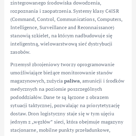
zintegrowanego środowiska dowodzenia,
rozpoznania i zaopatrzenia. Systemy klasy C4ISR
(Command, Control, Communications, Computers,
Intelligence, Surveillance and Reconnaissance)
stanowią szkielet, na którym nadbudowuje się
inteligentną, wielowarstwową sieć dystrybucji
zasobów.
Przemysł zbrojeniowy tworzy oprogramowanie
umożliwiające bieżące monitorowanie stanów
magazynowych, zużycia
paliwa
, amunicji i środków
medycznych na poziomie poszczególnych
pododdziałów. Dane te są łączone z obrazem
sytuacji taktycznej, pozwalając na priorytetyzację
dostaw. Dron logistyczny staje się w tym ujęciu
jednym z „węzłów” sieci, która obejmuje magazyny
stacjonarne, mobilne punkty przeładunkowe,