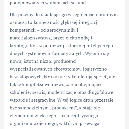
podejmowanych w ułamkach sekund.
Dla przemysłu działającego w segmencie obronnym
oznacza to konieczność głębszej integracji
kompetencji – od aerodynamiki i
materiałoznawstwa, przez elektronikę i
kryptografię, aż po rozwój sztucznej inteligencji i
dużych systemów informatycznych. Wyłania się
nowa, istotna nisza: producenci
wyspecjalizowanych ekosystemów logistyczno-
bezzałogowych, którzy nie tylko oferują sprzęt, ale
także kompleksowe rozwiązania obejmujące
szkolenie, serwis, modernizacje oraz długofalowe
wsparcie integracyjne. W tej logice dron przestaje
być samodzielnym „produktem”, a staje się
elementem większego, sieciocentrycznego
organizmu wojennego, w którym przewaga