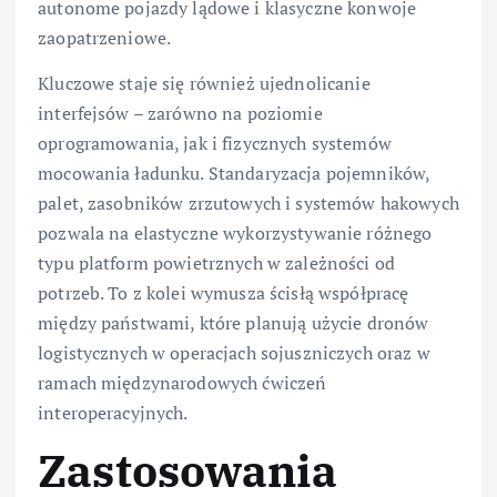
autonome pojazdy lądowe i klasyczne konwoje
zaopatrzeniowe.
Kluczowe staje się również ujednolicanie
interfejsów – zarówno na poziomie
oprogramowania, jak i fizycznych systemów
mocowania ładunku. Standaryzacja pojemników,
palet, zasobników zrzutowych i systemów hakowych
pozwala na elastyczne wykorzystywanie różnego
typu platform powietrznych w zależności od
potrzeb. To z kolei wymusza ścisłą współpracę
między państwami, które planują użycie dronów
logistycznych w operacjach sojuszniczych oraz w
ramach międzynarodowych ćwiczeń
interoperacyjnych.
Zastosowania