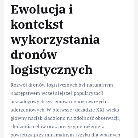
Ewolucja i
kontekst
wykorzystania
dronów
logistycznych
Rozwój dronów logistycznych był naturalnym
następstwem wcześniejszej popularyzacji
bezzałogowych systemów rozpoznawczych i
uderzeniowych. W pierwszej dekadzie XXI wieku
główny nacisk kładziono na zdolność obserwacji,
śledzenia celów oraz precyzyjne rażenie z
powietrza przy minimalnym ryzyku dla własnych