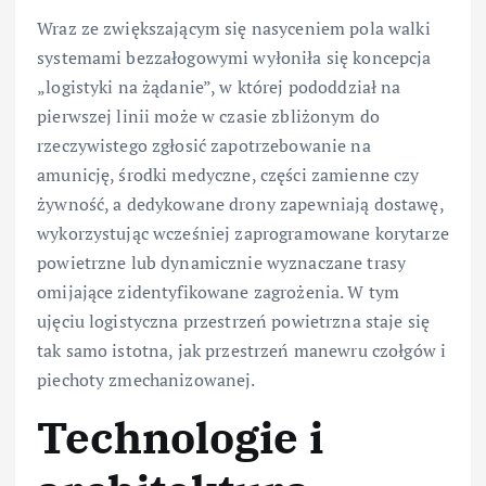
Wraz ze zwiększającym się nasyceniem pola walki
systemami bezzałogowymi wyłoniła się koncepcja
„logistyki na żądanie”, w której pododdział na
pierwszej linii może w czasie zbliżonym do
rzeczywistego zgłosić zapotrzebowanie na
amunicję, środki medyczne, części zamienne czy
żywność, a dedykowane drony zapewniają dostawę,
wykorzystując wcześniej zaprogramowane korytarze
powietrzne lub dynamicznie wyznaczane trasy
omijające zidentyfikowane zagrożenia. W tym
ujęciu logistyczna przestrzeń powietrzna staje się
tak samo istotna, jak przestrzeń manewru czołgów i
piechoty zmechanizowanej.
Technologie i