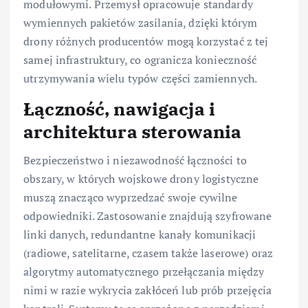
modułowymi. Przemysł opracowuje standardy
wymiennych pakietów zasilania, dzięki którym
drony różnych producentów mogą korzystać z tej
samej infrastruktury, co ogranicza konieczność
utrzymywania wielu typów części zamiennych.
Łączność, nawigacja i
architektura sterowania
Bezpieczeństwo i niezawodność łączności to
obszary, w których wojskowe drony logistyczne
muszą znacząco wyprzedzać swoje cywilne
odpowiedniki. Zastosowanie znajdują szyfrowane
linki danych, redundantne kanały komunikacji
(radiowe, satelitarne, czasem także laserowe) oraz
algorytmy automatycznego przełączania między
nimi w razie wykrycia zakłóceń lub prób przejęcia