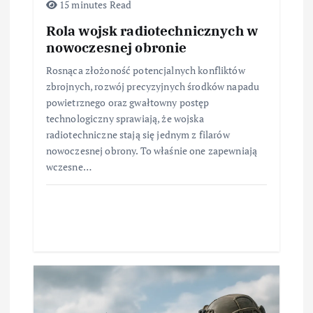
15 minutes Read
Rola wojsk radiotechnicznych w
nowoczesnej obronie
Rosnąca złożoność potencjalnych konfliktów
zbrojnych, rozwój precyzyjnych środków napadu
powietrznego oraz gwałtowny postęp
technologiczny sprawiają, że wojska
radiotechniczne stają się jednym z filarów
nowoczesnej obrony. To właśnie one zapewniają
wczesne…