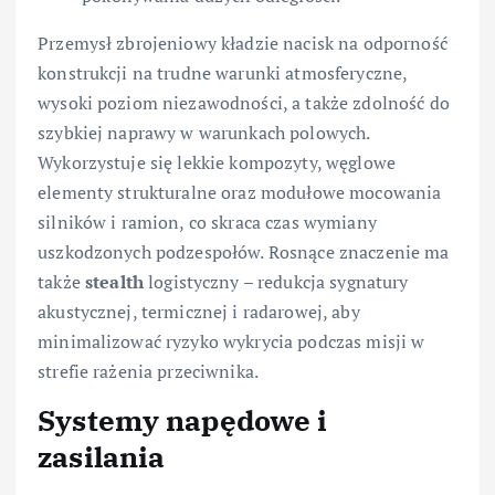
Przemysł zbrojeniowy kładzie nacisk na odporność
konstrukcji na trudne warunki atmosferyczne,
wysoki poziom niezawodności, a także zdolność do
szybkiej naprawy w warunkach polowych.
Wykorzystuje się lekkie kompozyty, węglowe
elementy strukturalne oraz modułowe mocowania
silników i ramion, co skraca czas wymiany
uszkodzonych podzespołów. Rosnące znaczenie ma
także
stealth
logistyczny – redukcja sygnatury
akustycznej, termicznej i radarowej, aby
minimalizować ryzyko wykrycia podczas misji w
strefie rażenia przeciwnika.
Systemy napędowe i
zasilania