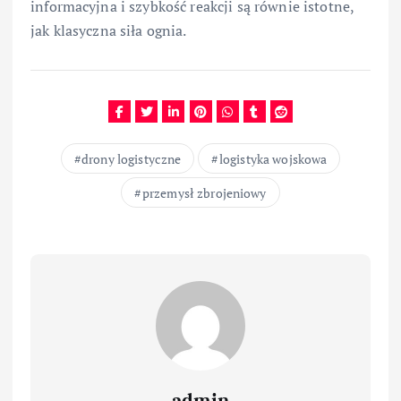
informacyjna i szybkość reakcji są równie istotne,
jak klasyczna siła ognia.
drony logistyczne
logistyka wojskowa
przemysł zbrojeniowy
admin