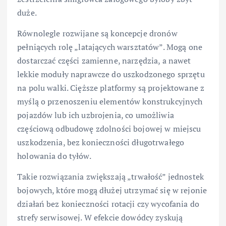
duże.
Równolegle rozwijane są koncepcje dronów
pełniących rolę „latających warsztatów”. Mogą one
dostarczać części zamienne, narzędzia, a nawet
lekkie moduły naprawcze do uszkodzonego sprzętu
na polu walki. Cięższe platformy są projektowane z
myślą o przenoszeniu elementów konstrukcyjnych
pojazdów lub ich uzbrojenia, co umożliwia
częściową odbudowę zdolności bojowej w miejscu
uszkodzenia, bez konieczności długotrwałego
holowania do tyłów.
Takie rozwiązania zwiększają „trwałość” jednostek
bojowych, które mogą dłużej utrzymać się w rejonie
działań bez konieczności rotacji czy wycofania do
strefy serwisowej. W efekcie dowódcy zyskują