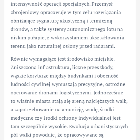
intensywność operacji specjalnych. Przemysł
zbrojeniowy opracowuje w tym celu rozwiązania
obniżające sygnaturę akustyczną i termiczną
dronów, a także systemy autonomicznego lotu na
niskim pułapie, z wykorzystaniem ukształtowania
terenu jako naturalnej osłony przed radarami.
Równie wymagające jest środowisko miejskie.
Zniszczona infrastruktura, liczne przeszkody,
wąskie korytarze między budynkami i obecność
ludności cywilnej wymuszają precyzyjne, ostrożne
operowanie dronami logistycznymi. Jednocześnie
to właśnie miasta stają się areną najcięższych walk,
a zapotrzebowanie na amunicję, wodę, środki
medyczne czy środki ochrony indywidualnej jest
tam szczególnie wysokie. Ewolucja urbanistycznych
pól walki powoduje, że opracowywane są