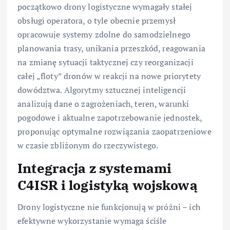
początkowo drony logistyczne wymagały stałej
obsługi operatora, o tyle obecnie przemysł
opracowuje systemy zdolne do samodzielnego
planowania trasy, unikania przeszkód, reagowania
na zmianę sytuacji taktycznej czy reorganizacji
całej „floty” dronów w reakcji na nowe priorytety
dowództwa. Algorytmy sztucznej inteligencji
analizują dane o zagrożeniach, teren, warunki
pogodowe i aktualne zapotrzebowanie jednostek,
proponując optymalne rozwiązania zaopatrzeniowe
w czasie zbliżonym do rzeczywistego.
Integracja z systemami
C4ISR i logistyką wojskową
Drony logistyczne nie funkcjonują w próżni – ich
efektywne wykorzystanie wymaga ściśle