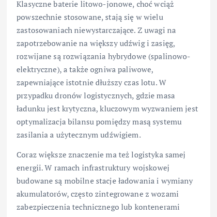
Klasyczne baterie litowo-jonowe, choć wciąż
powszechnie stosowane, stają się w wielu
zastosowaniach niewystarczające. Z uwagi na
zapotrzebowanie na większy udźwig i zasięg,
rozwijane są rozwiązania hybrydowe (spalinowo-
elektryczne), a także ogniwa paliwowe,
zapewniające istotnie dłuższy czas lotu. W
przypadku dronów logistycznych, gdzie masa
ładunku jest krytyczna, kluczowym wyzwaniem jest
optymalizacja bilansu pomiędzy masą systemu
zasilania a użytecznym udźwigiem.
Coraz większe znaczenie ma też logistyka samej
energii. W ramach infrastruktury wojskowej
budowane są mobilne stacje ładowania i wymiany
akumulatorów, często zintegrowane z wozami
zabezpieczenia technicznego lub kontenerami