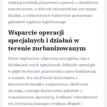
większą swobodę planowania operacji o charakterze
manewrowym, w których najważniejsze jest tempo
działań, a niekoniecznie tradycyjnie pojmowana
głębokość zaplecza logistycznego.
Wsparcie operacji
specjalnych i działań w
terenie zurbanizowanym
Drony logistyczne odgrywają szczególną rolę w
działaniach wojsk specjalnych. Oddziały operujące
w głębi terytorium przeciwnika często funkcjonują
w izolacji, bez możliwości korzystania z
klasycznych kanałów zaopatrzenia. Możliwość
skrytego, nocnego dostarczenia pakietów z
wyposażeniem, łącznością, środkami wybuchowymi
czy żywnością znacząco zwiększa długość i