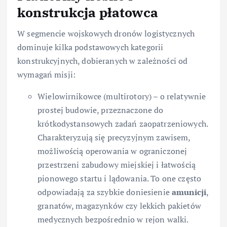
konstrukcja płatowca
W segmencie wojskowych dronów logistycznych
dominuje kilka podstawowych kategorii
konstrukcyjnych, dobieranych w zależności od
wymagań misji:
Wielowirnikowce (multirotory) – o relatywnie
prostej budowie, przeznaczone do
krótkodystansowych zadań zaopatrzeniowych.
Charakteryzują się precyzyjnym zawisem,
możliwością operowania w ograniczonej
przestrzeni zabudowy miejskiej i łatwością
pionowego startu i lądowania. To one często
odpowiadają za szybkie doniesienie
amunicji
,
granatów, magazynków czy lekkich pakietów
medycznych bezpośrednio w rejon walki.