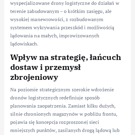
wyspecjalizowane drony logistyczne do działań w
terenie zabudowanym – o krótkim zasięgu, ale
wysokiej manewrowości, z rozbudowanym
systemem wykrywania przeszkód i możliwością
lądowania na małych, improwizowanych
lądowiskach.
Wpływ na strategię, łańcuch
dostaw i przemysł
zbrojeniowy
Na poziomie strategicznym szerokie wdrożenie
dronów logistycznych redefiniuje sposób
planowania zaopatrzenia. Zamiast kilku dużych,
silnie chronionych magazynów w pobliżu frontu,
pojawia się koncepcja rozproszonej sieci
mniejszych punktów, zasilanych drogą lądową lub