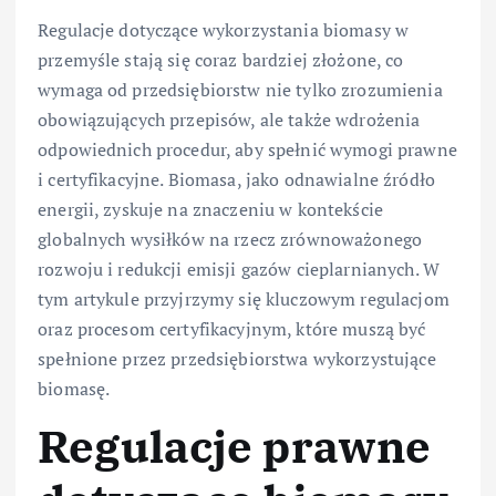
Regulacje dotyczące wykorzystania biomasy w
przemyśle stają się coraz bardziej złożone, co
wymaga od przedsiębiorstw nie tylko zrozumienia
obowiązujących przepisów, ale także wdrożenia
odpowiednich procedur, aby spełnić wymogi prawne
i certyfikacyjne. Biomasa, jako odnawialne źródło
energii, zyskuje na znaczeniu w kontekście
globalnych wysiłków na rzecz zrównoważonego
rozwoju i redukcji emisji gazów cieplarnianych. W
tym artykule przyjrzymy się kluczowym regulacjom
oraz procesom certyfikacyjnym, które muszą być
spełnione przez przedsiębiorstwa wykorzystujące
biomasę.
Regulacje prawne