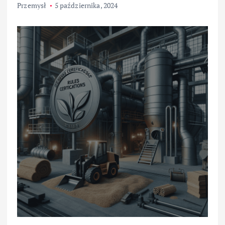
Przemysł
5 października, 2024