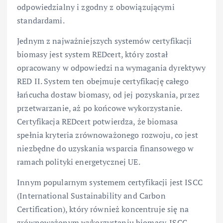
odpowiedzialny i zgodny z obowiązującymi
standardami.
Jednym z najważniejszych systemów certyfikacji
biomasy jest system REDcert, który został
opracowany w odpowiedzi na wymagania dyrektywy
RED II. System ten obejmuje certyfikację całego
łańcucha dostaw biomasy, od jej pozyskania, przez
przetwarzanie, aż po końcowe wykorzystanie.
Certyfikacja REDcert potwierdza, że biomasa
spełnia kryteria zrównoważonego rozwoju, co jest
niezbędne do uzyskania wsparcia finansowego w
ramach polityki energetycznej UE.
Innym popularnym systemem certyfikacji jest ISCC
(International Sustainability and Carbon
Certification), który również koncentruje się na
zrównoważonym wykorzystaniu biomasy. ISCC