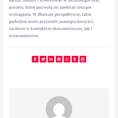
procesy, które pozwolą im spełniać rosnące
wymagania. W dłuższej perspektywie, takie
podejście może przynieść znaczące korzyści,
zarówno w kontekście ekonomicznym, jak i
wizerunkowym.