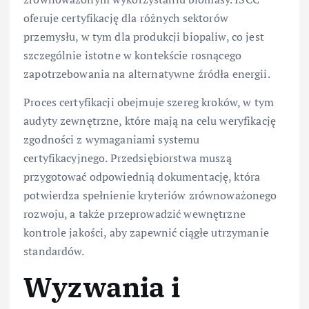
oferuje certyfikację dla różnych sektorów
przemysłu, w tym dla produkcji biopaliw, co jest
szczególnie istotne w kontekście rosnącego
zapotrzebowania na alternatywne źródła energii.
Proces certyfikacji obejmuje szereg kroków, w tym
audyty zewnętrzne, które mają na celu weryfikację
zgodności z wymaganiami systemu
certyfikacyjnego. Przedsiębiorstwa muszą
przygotować odpowiednią dokumentację, która
potwierdza spełnienie kryteriów zrównoważonego
rozwoju, a także przeprowadzić wewnętrzne
kontrole jakości, aby zapewnić ciągłe utrzymanie
standardów.
Wyzwania i