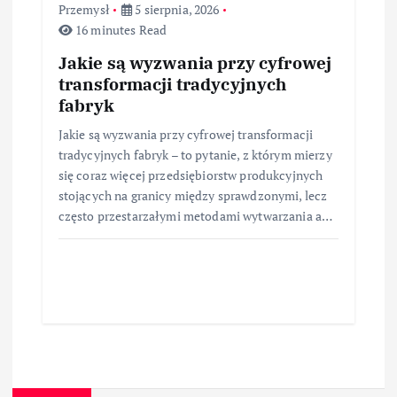
Przemysł
5 sierpnia, 2026
16 minutes Read
Jakie są wyzwania przy cyfrowej
transformacji tradycyjnych
fabryk
Jakie są wyzwania przy cyfrowej transformacji
tradycyjnych fabryk – to pytanie, z którym mierzy
się coraz więcej przedsiębiorstw produkcyjnych
stojących na granicy między sprawdzonymi, lecz
często przestarzałymi metodami wytwarzania a…