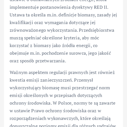
implementuje postanowienia dyrektywy RED II.
Ustawa ta określa m.in. definicje biomasy, zasady jej
kwalifikacji oraz wymagania dotyczące jej
zrównoważonego wykorzystania. Przedsiębiorstwa
muszą spełniać określone kryteria, aby móc
korzystać z biomasy jako źródła energii, co
obejmuje m.in. pochodzenie surowca, jego jakość
oraz sposób przetwarzania.
Ważnym aspektem regulacji prawnych jest również
kwestia emisji zanieczyszczeń. Przemysł
wykorzystujący biomasę musi przestrzegać norm
emisji określonych w przepisach dotyczących
ochrony środowiska. W Polsce, normy te są zawarte
w ustawie Prawo ochrony środowiska oraz w
rozporządzeniach wykonawczych, które określają
dopuszczalne poziomy emisji dla różnych rodzajów