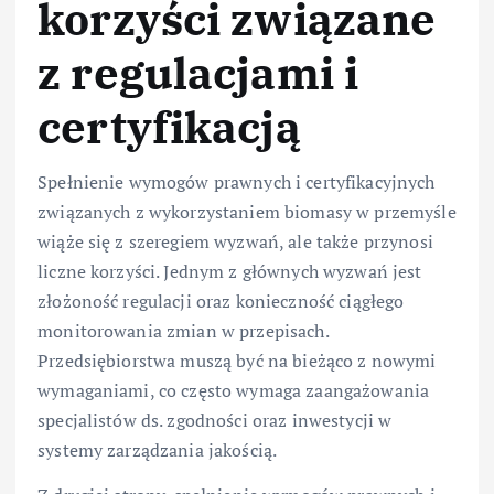
korzyści związane
z regulacjami i
certyfikacją
Spełnienie wymogów prawnych i certyfikacyjnych
związanych z wykorzystaniem biomasy w przemyśle
wiąże się z szeregiem wyzwań, ale także przynosi
liczne korzyści. Jednym z głównych wyzwań jest
złożoność regulacji oraz konieczność ciągłego
monitorowania zmian w przepisach.
Przedsiębiorstwa muszą być na bieżąco z nowymi
wymaganiami, co często wymaga zaangażowania
specjalistów ds. zgodności oraz inwestycji w
systemy zarządzania jakością.