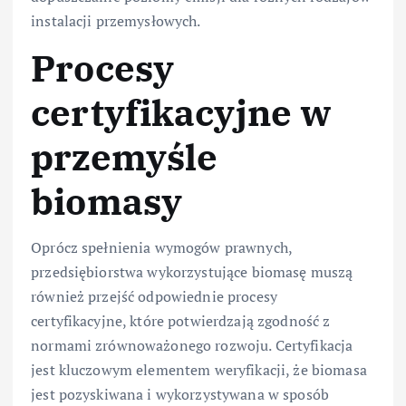
instalacji przemysłowych.
Procesy
certyfikacyjne w
przemyśle
biomasy
Oprócz spełnienia wymogów prawnych,
przedsiębiorstwa wykorzystujące biomasę muszą
również przejść odpowiednie procesy
certyfikacyjne, które potwierdzają zgodność z
normami zrównoważonego rozwoju. Certyfikacja
jest kluczowym elementem weryfikacji, że biomasa
jest pozyskiwana i wykorzystywana w sposób