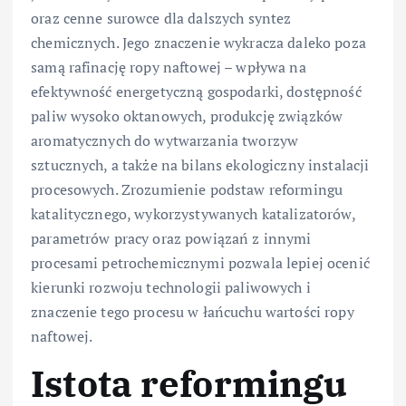
oraz cenne surowce dla dalszych syntez
chemicznych. Jego znaczenie wykracza daleko poza
samą rafinację ropy naftowej – wpływa na
efektywność energetyczną gospodarki, dostępność
paliw wysoko oktanowych, produkcję związków
aromatycznych do wytwarzania tworzyw
sztucznych, a także na bilans ekologiczny instalacji
procesowych. Zrozumienie podstaw reformingu
katalitycznego, wykorzystywanych katalizatorów,
parametrów pracy oraz powiązań z innymi
procesami petrochemicznymi pozwala lepiej ocenić
kierunki rozwoju technologii paliwowych i
znaczenie tego procesu w łańcuchu wartości ropy
naftowej.
Istota reformingu