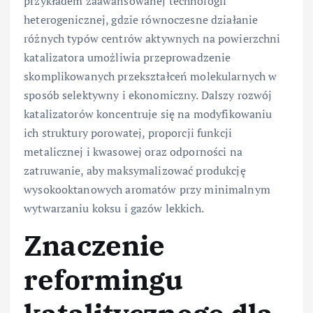
przykładem zaawansowanej technologii
heterogenicznej, gdzie równoczesne działanie
różnych typów centrów aktywnych na powierzchni
katalizatora umożliwia przeprowadzenie
skomplikowanych przekształceń molekularnych w
sposób selektywny i ekonomiczny. Dalszy rozwój
katalizatorów koncentruje się na modyfikowaniu
ich struktury porowatej, proporcji funkcji
metalicznej i kwasowej oraz odporności na
zatruwanie, aby maksymalizować produkcję
wysokooktanowych aromatów przy minimalnym
wytwarzaniu koksu i gazów lekkich.
Znaczenie
reformingu