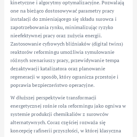
kinetyczne i algorytmy optymalizacyjne. Pozwalają
one na bieżąco dostosowywać parametry pracy
instalacji do zmieniającego się składu surowca i
zapotrzebowania rynku, minimalizując ryzyko
nieefektywnej pracy oraz zużycia energii.
Zastosowanie cyfrowych bliźniaków (digital twins)
reaktorów reformingu umożliwia symulowanie
różnych scenariuszy pracy, przewidywanie tempa
dezaktywacji katalizatora oraz planowanie
regeneracji w sposób, który ogranicza przestoje i
poprawia bezpieczeństwo operacyjne.
W dłuższej perspektywie transformacji
energetycznej rośnie rola reformingu jako ogniwa w
systemie produkcji chemikaliów z surowców
alternatywnych. Coraz częściej rozważa się
koncepcję rafinerii przyszłości, w której klasyczna