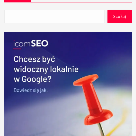
Szukaj