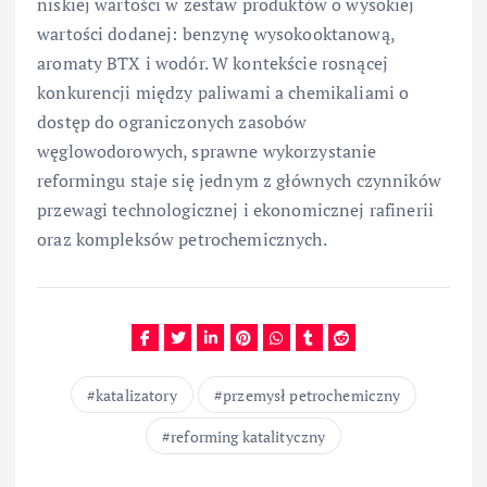
niskiej wartości w zestaw produktów o wysokiej
wartości dodanej: benzynę wysokooktanową,
aromaty BTX i wodór. W kontekście rosnącej
konkurencji między paliwami a chemikaliami o
dostęp do ograniczonych zasobów
węglowodorowych, sprawne wykorzystanie
reformingu staje się jednym z głównych czynników
przewagi technologicznej i ekonomicznej rafinerii
oraz kompleksów petrochemicznych.
katalizatory
przemysł petrochemiczny
reforming katalityczny