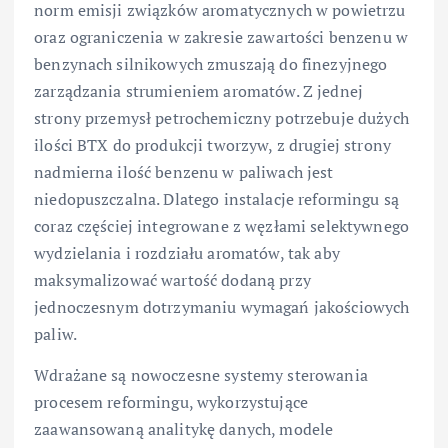
norm emisji związków aromatycznych w powietrzu
oraz ograniczenia w zakresie zawartości benzenu w
benzynach silnikowych zmuszają do finezyjnego
zarządzania strumieniem aromatów. Z jednej
strony przemysł petrochemiczny potrzebuje dużych
ilości BTX do produkcji tworzyw, z drugiej strony
nadmierna ilość benzenu w paliwach jest
niedopuszczalna. Dlatego instalacje reformingu są
coraz częściej integrowane z węzłami selektywnego
wydzielania i rozdziału aromatów, tak aby
maksymalizować wartość dodaną przy
jednoczesnym dotrzymaniu wymagań jakościowych
paliw.
Wdrażane są nowoczesne systemy sterowania
procesem reformingu, wykorzystujące
zaawansowaną analitykę danych, modele