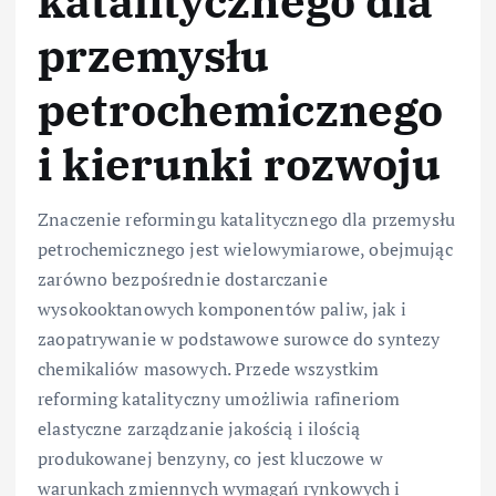
katalitycznego dla
przemysłu
petrochemicznego
i kierunki rozwoju
Znaczenie reformingu katalitycznego dla przemysłu
petrochemicznego jest wielowymiarowe, obejmując
zarówno bezpośrednie dostarczanie
wysokooktanowych komponentów paliw, jak i
zaopatrywanie w podstawowe surowce do syntezy
chemikaliów masowych. Przede wszystkim
reforming katalityczny umożliwia rafineriom
elastyczne zarządzanie jakością i ilością
produkowanej benzyny, co jest kluczowe w
warunkach zmiennych wymagań rynkowych i