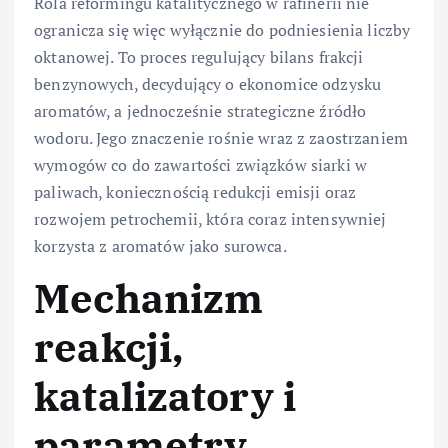
Rola reformingu katalitycznego w rafinerii nie
ogranicza się więc wyłącznie do podniesienia liczby
oktanowej. To proces regulujący bilans frakcji
benzynowych, decydujący o ekonomice odzysku
aromatów, a jednocześnie strategiczne źródło
wodoru. Jego znaczenie rośnie wraz z zaostrzaniem
wymogów co do zawartości związków siarki w
paliwach, koniecznością redukcji emisji oraz
rozwojem petrochemii, która coraz intensywniej
korzysta z aromatów jako surowca.
Mechanizm
reakcji,
katalizatory i
parametry