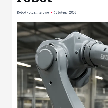
Roboty przemysłowe
12 lutego, 2026