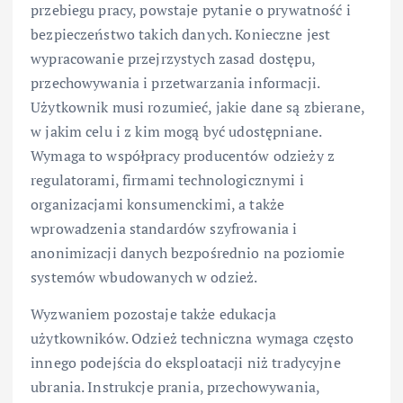
przebiegu pracy, powstaje pytanie o prywatność i
bezpieczeństwo takich danych. Konieczne jest
wypracowanie przejrzystych zasad dostępu,
przechowywania i przetwarzania informacji.
Użytkownik musi rozumieć, jakie dane są zbierane,
w jakim celu i z kim mogą być udostępniane.
Wymaga to współpracy producentów odzieży z
regulatorami, firmami technologicznymi i
organizacjami konsumenckimi, a także
wprowadzenia standardów szyfrowania i
anonimizacji danych bezpośrednio na poziomie
systemów wbudowanych w odzież.
Wyzwaniem pozostaje także edukacja
użytkowników. Odzież techniczna wymaga często
innego podejścia do eksploatacji niż tradycyjne
ubrania. Instrukcje prania, przechowywania,