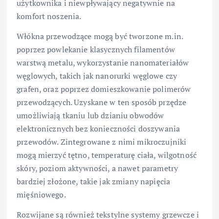
użytkownika i niewpływający negatywnie na
komfort noszenia.
Włókna przewodzące mogą być tworzone m.in.
poprzez powlekanie klasycznych filamentów
warstwą metalu, wykorzystanie nanomateriałów
węglowych, takich jak nanorurki węglowe czy
grafen, oraz poprzez domieszkowanie polimerów
przewodzących. Uzyskane w ten sposób przędze
umożliwiają tkaniu lub dzianiu obwodów
elektronicznych bez konieczności doszywania
przewodów. Zintegrowane z nimi mikroczujniki
mogą mierzyć tętno, temperaturę ciała, wilgotność
skóry, poziom aktywności, a nawet parametry
bardziej złożone, takie jak zmiany napięcia
mięśniowego.
Rozwijane są również tekstylne systemy grzewcze i