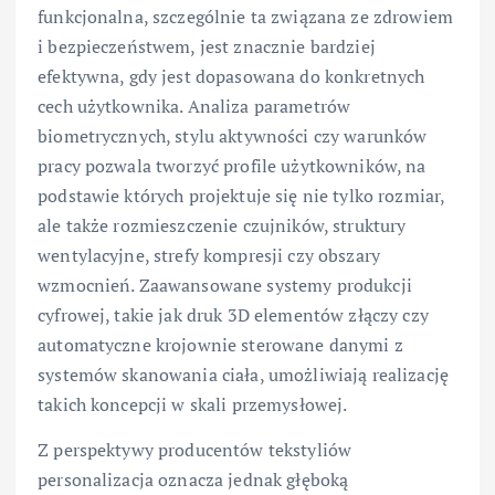
funkcjonalna, szczególnie ta związana ze zdrowiem
i bezpieczeństwem, jest znacznie bardziej
efektywna, gdy jest dopasowana do konkretnych
cech użytkownika. Analiza parametrów
biometrycznych, stylu aktywności czy warunków
pracy pozwala tworzyć profile użytkowników, na
podstawie których projektuje się nie tylko rozmiar,
ale także rozmieszczenie czujników, struktury
wentylacyjne, strefy kompresji czy obszary
wzmocnień. Zaawansowane systemy produkcji
cyfrowej, takie jak druk 3D elementów złączy czy
automatyczne krojownie sterowane danymi z
systemów skanowania ciała, umożliwiają realizację
takich koncepcji w skali przemysłowej.
Z perspektywy producentów tekstyliów
personalizacja oznacza jednak głęboką