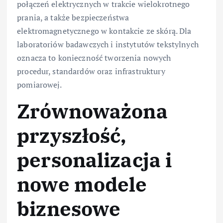
połączeń elektrycznych w trakcie wielokrotnego
prania, a także bezpieczeństwa
elektromagnetycznego w kontakcie ze skórą. Dla
laboratoriów badawczych i instytutów tekstylnych
oznacza to konieczność tworzenia nowych
procedur, standardów oraz infrastruktury
pomiarowej.
Zrównoważona
przyszłość,
personalizacja i
nowe modele
biznesowe