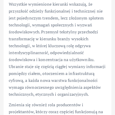
Wszystkie wymienione kierunki wskazują, że
przyszłość odzieży funkcjonalnej i technicznej nie
jest pojedynczym trendem, lecz złożonym splotem
technologii, wymagań społecznych i wyzwań
środowiskowych. Przemysł tekstylny przechodzi
transformację w kierunku branży wysokich
technologii, w której kluczową rolę odgrywa
interdyscyplinarność, odpowiedzialność
środowiskowa i koncentracja na użytkowniku.
Ubranie staje się częścią ciągłej wymiany informacji
pomiędzy ciałem, otoczeniem a infrastrukturą
cyfrową, a każda nowa warstwa funkcjonalności
wymaga równoczesnego uwzględnienia aspektów
technicznych, etycznych i organizacyjnych.
Zmienia się również rola producentów i
projektantów, którzy coraz częściej funkcjonują na