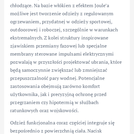
chłodzące. Na bazie włókien z efektem Joule’a
możliwe jest tworzenie odzieży z regulowanym
ogrzewaniem, przydatnej w odzieży sportowej,
outdoorowej i roboczej, szczególnie w warunkach
ekstremalnych. Z kolei struktury inspirowane
zjawiskiem przemiany fazowej lub specjalne
membrany sterowane impulsami elektrycznymi
pozwalają w przyszłości projektować ubrania, które
będą samoczynnie zwiększać lub zmniejszać
przepuszczalność pary wodnej. Potencjalne
zastosowania obejmują zarówno komfort
użytkownika, jak i precyzyjną ochronę przed
przegrzaniem czy hipotermią w służbach
ratunkowych oraz wojskowości.
Odzież funkcjonalna coraz częściej integruje się
bezpośrednio z powierzchnią ciała. Nacisk