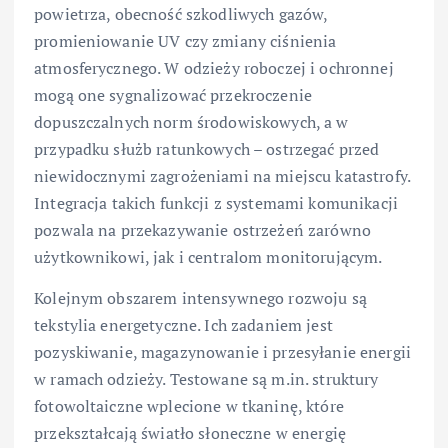
powietrza, obecność szkodliwych gazów,
promieniowanie UV czy zmiany ciśnienia
atmosferycznego. W odzieży roboczej i ochronnej
mogą one sygnalizować przekroczenie
dopuszczalnych norm środowiskowych, a w
przypadku służb ratunkowych – ostrzegać przed
niewidocznymi zagrożeniami na miejscu katastrofy.
Integracja takich funkcji z systemami komunikacji
pozwala na przekazywanie ostrzeżeń zarówno
użytkownikowi, jak i centralom monitorującym.
Kolejnym obszarem intensywnego rozwoju są
tekstylia energetyczne. Ich zadaniem jest
pozyskiwanie, magazynowanie i przesyłanie energii
w ramach odzieży. Testowane są m.in. struktury
fotowoltaiczne wplecione w tkaninę, które
przekształcają światło słoneczne w energię