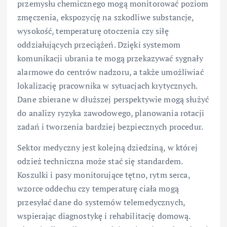
przemysłu chemicznego mogą monitorować poziom
zmęczenia, ekspozycję na szkodliwe substancje,
wysokość, temperaturę otoczenia czy siłę
oddziałujących przeciążeń. Dzięki systemom
komunikacji ubrania te mogą przekazywać sygnały
alarmowe do centrów nadzoru, a także umożliwiać
lokalizację pracownika w sytuacjach krytycznych.
Dane zbierane w dłuższej perspektywie mogą służyć
do analizy ryzyka zawodowego, planowania rotacji
zadań i tworzenia bardziej bezpiecznych procedur.
Sektor medyczny jest kolejną dziedziną, w której
odzież techniczna może stać się standardem.
Koszulki i pasy monitorujące tętno, rytm serca,
wzorce oddechu czy temperaturę ciała mogą
przesyłać dane do systemów telemedycznych,
wspierając diagnostykę i rehabilitację domową.