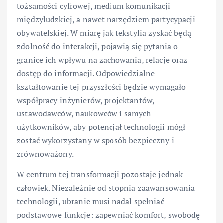
tożsamości cyfrowej, medium komunikacji
międzyludzkiej, a nawet narzędziem partycypacji
obywatelskiej. W miarę jak tekstylia zyskać będą
zdolność do interakcji, pojawią się pytania o
granice ich wpływu na zachowania, relacje oraz
dostęp do informacji. Odpowiedzialne
kształtowanie tej przyszłości będzie wymagało
współpracy inżynierów, projektantów,
ustawodawców, naukowców i samych
użytkowników, aby potencjał technologii mógł
zostać wykorzystany w sposób bezpieczny i
zrównoważony.
W centrum tej transformacji pozostaje jednak
człowiek. Niezależnie od stopnia zaawansowania
technologii, ubranie musi nadal spełniać
podstawowe funkcje: zapewniać komfort, swobodę