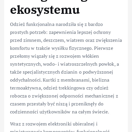
ekosystemu
Odzież funkcjonalna narodziła się z bardzo
prostych potrzeb: zapewnienia lepszej ochrony
przed zimnem, deszczem, wiatrem oraz zwiększenia
komfortu w trakcie wysiłku fizycznego. Pierwsze
przełomy wiązały się z rozwojem włókien
syntetycznych, wodo- i wiatroszczelnych powłok, a
także specjalistycznych dzianin o podwyższonej
oddychalności. Kurtki z membranami, bielizna
termoaktywna, odzież trekkingowa czy odzież
robocza o zwiększonej odporności mechanicznej z
czasem przestały być niszą i przeniknęły do
codzienności użytkowników na całym świecie.
Wraz z rozwojem elektroniki ubieralnej i
miniaturyzacją komponentów, funkcjonalność