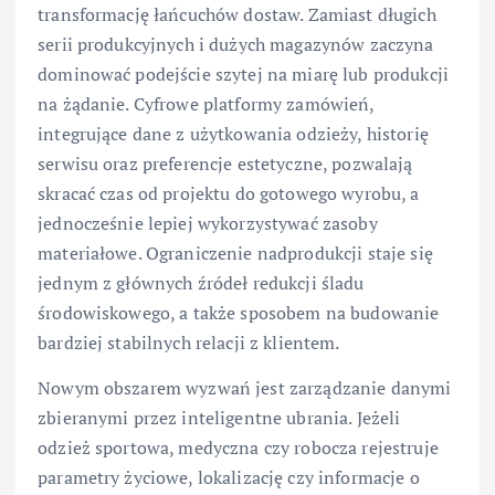
transformację łańcuchów dostaw. Zamiast długich
serii produkcyjnych i dużych magazynów zaczyna
dominować podejście szytej na miarę lub produkcji
na żądanie. Cyfrowe platformy zamówień,
integrujące dane z użytkowania odzieży, historię
serwisu oraz preferencje estetyczne, pozwalają
skracać czas od projektu do gotowego wyrobu, a
jednocześnie lepiej wykorzystywać zasoby
materiałowe. Ograniczenie nadprodukcji staje się
jednym z głównych źródeł redukcji śladu
środowiskowego, a także sposobem na budowanie
bardziej stabilnych relacji z klientem.
Nowym obszarem wyzwań jest zarządzanie danymi
zbieranymi przez inteligentne ubrania. Jeżeli
odzież sportowa, medyczna czy robocza rejestruje
parametry życiowe, lokalizację czy informacje o