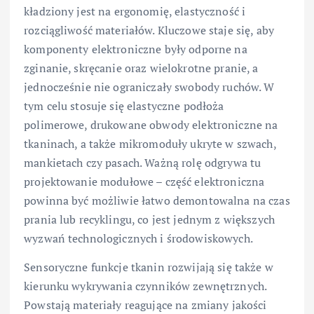
kładziony jest na ergonomię, elastyczność i
rozciągliwość materiałów. Kluczowe staje się, aby
komponenty elektroniczne były odporne na
zginanie, skręcanie oraz wielokrotne pranie, a
jednocześnie nie ograniczały swobody ruchów. W
tym celu stosuje się elastyczne podłoża
polimerowe, drukowane obwody elektroniczne na
tkaninach, a także mikromoduły ukryte w szwach,
mankietach czy pasach. Ważną rolę odgrywa tu
projektowanie modułowe – część elektroniczna
powinna być możliwie łatwo demontowalna na czas
prania lub recyklingu, co jest jednym z większych
wyzwań technologicznych i środowiskowych.
Sensoryczne funkcje tkanin rozwijają się także w
kierunku wykrywania czynników zewnętrznych.
Powstają materiały reagujące na zmiany jakości