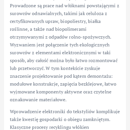
Prowadzone są prace nad włóknami powstającymi z
surowców odnawialnych, takimi jak celuloza z
certyfikowanych upraw, biopoliestry, białka
roślinne, a także nad biopolimerami
otrzymywanymi z odpadów rolno-spożywczych.
Wyzwaniem jest połączenie tych ekologicznych
surowców z elementami elektronicznymi w taki
sposób, aby całość można było łatwo rozmontować
lub przetworzyć. W tym kontekście zyskuje
znaczenie projektowanie pod kątem demontażu:
modułowe konstrukcje, zapięcia bezklejowe, łatwo
wyjmowane komponenty aktywne oraz czytelne
oznakowanie materiałowe.
Wprowadzenie elektroniki do tekstyliów komplikuje
także kwestię gospodarki o obiegu zamkniętym.
Klasyczne procesy recyklingu włókien