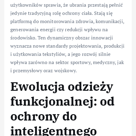
użytkowników sprawia, że ubrania przestają pełnić
jedynie tradycyjną rolę ochrony ciała. Stają się
platformą do monitorowania zdrowia, komunikacji,
generowania energii czy redukcji wpływu na
środowisko. Ten dynamiczny obszar innowacji
wyznacza nowe standardy projektowania, produkcji
i użytkowania tekstyliów, a jego rozwój silnie
wpływa zarówno na sektor sportowy, medyczny, jak
i przemysłowy oraz wojskowy.
Ewolucja odzieży
funkcjonalnej: od
ochrony do
inteligentnego