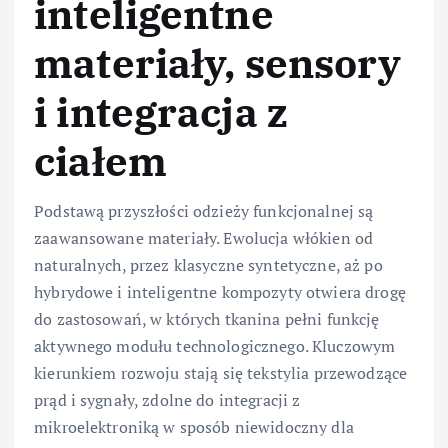
inteligentne
materiały, sensory
i integracja z
ciałem
Podstawą przyszłości odzieży funkcjonalnej są
zaawansowane materiały. Ewolucja włókien od
naturalnych, przez klasyczne syntetyczne, aż po
hybrydowe i inteligentne kompozyty otwiera drogę
do zastosowań, w których tkanina pełni funkcję
aktywnego modułu technologicznego. Kluczowym
kierunkiem rozwoju stają się tekstylia przewodzące
prąd i sygnały, zdolne do integracji z
mikroelektroniką w sposób niewidoczny dla