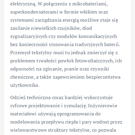
elektryczną. W połączeniu z mikrobateriami,
superkondensatorami w formie włókien oraz
systemami zarządzania energią możliwe staje się
zasilanie niewielkich czujników, diod
sygnalizacyjnych czy modułów komunikacyjnych
bez konieczności stosowania tradycyjnych baterii.
Przemysł tekstylny musi tu jednak zmierzyć się z
problemem trwałości powłok fotowoltaicznych, ich
odporności na zginanie, pranie oraz czynniki
chemiczne, a także zapewnieniem bezpieczeństwa
użytkownika.
Odzież techniczna coraz bardziej wykorzystuje
cyfrowe projektowanie i symulację. Inżynierowie
materiałowi używają oprogramowania do
modelowania przepływu ciepła i pary wodnej przez
wielowarstwowe struktury tekstylne, co pozwala