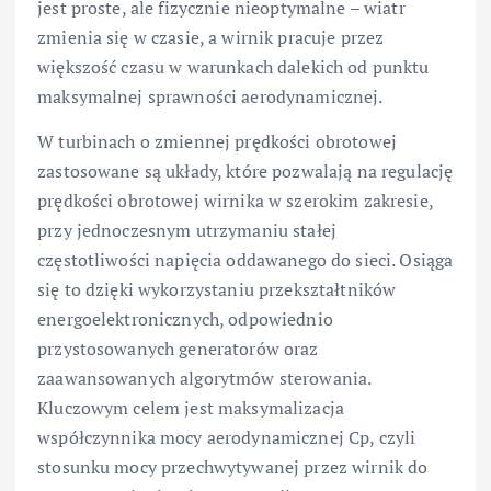
jest proste, ale fizycznie nieoptymalne – wiatr
zmienia się w czasie, a wirnik pracuje przez
większość czasu w warunkach dalekich od punktu
maksymalnej sprawności aerodynamicznej.
W turbinach o zmiennej prędkości obrotowej
zastosowane są układy, które pozwalają na regulację
prędkości obrotowej wirnika w szerokim zakresie,
przy jednoczesnym utrzymaniu stałej
częstotliwości napięcia oddawanego do sieci. Osiąga
się to dzięki wykorzystaniu przekształtników
energoelektronicznych, odpowiednio
przystosowanych generatorów oraz
zaawansowanych algorytmów sterowania.
Kluczowym celem jest maksymalizacja
współczynnika mocy aerodynamicznej Cp, czyli
stosunku mocy przechwytywanej przez wirnik do