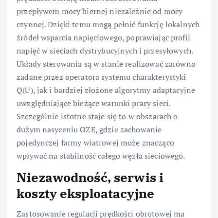
przepływem mocy biernej niezależnie od mocy
czynnej. Dzięki temu mogą pełnić funkcję lokalnych
źródeł wsparcia napięciowego, poprawiając profil
napięć w sieciach dystrybucyjnych i przesyłowych.
Układy sterowania są w stanie realizować zarówno
zadane przez operatora systemu charakterystyki
Q(U), jak i bardziej złożone algorytmy adaptacyjne
uwzględniające bieżące warunki pracy sieci.
Szczególnie istotne staje się to w obszarach o
dużym nasyceniu OZE, gdzie zachowanie
pojedynczej farmy wiatrowej może znacząco
wpływać na stabilność całego węzła sieciowego.
Niezawodność, serwis i
koszty eksploatacyjne
Zastosowanie regulacji prędkości obrotowej ma