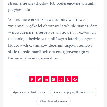
strumienie przychodów lub preferencyjne warunki
przyłączenia.
W rezultacie przemysłowe turbiny wiatrowe o
zmiennej prędkości obrotowej stały się standardem
w nowoczesnej energetyce wiatrowej, a rozwój ich
technologii będzie w najbliższych latach jednym z
kluczowych czynników determinujących tempo i
skalę transformacji sektora
energetycznego
w
kierunku źródeł odnawialnych.
przekształtnik mocy
regulacja prędkości obrot
turbiny wiatrowe