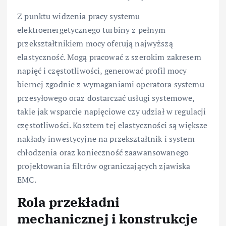
Z punktu widzenia pracy systemu
elektroenergetycznego turbiny z pełnym
przekształtnikiem mocy oferują najwyższą
elastyczność. Mogą pracować z szerokim zakresem
napięć i częstotliwości, generować profil mocy
biernej zgodnie z wymaganiami operatora systemu
przesyłowego oraz dostarczać usługi systemowe,
takie jak wsparcie napięciowe czy udział w regulacji
częstotliwości. Kosztem tej elastyczności są większe
nakłady inwestycyjne na przekształtnik i system
chłodzenia oraz konieczność zaawansowanego
projektowania filtrów ograniczających zjawiska
EMC.
Rola przekładni
mechanicznej i konstrukcje