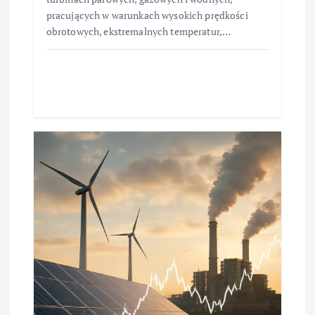
pracujących w warunkach wysokich prędkości
obrotowych, ekstremalnych temperatur,…