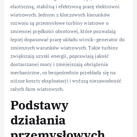
elastyczną, stabilną i efektywną pracę elektrowni
wiatrowych. Jednym z kluczowych kierunków
rozwoju są przemysłowe turbiny wiatrowe o
zmiennej prędkości obrotowej, które pozwalają
lepiej dopasować pracę układu wirnik–generator do
zmiennych warunków wiatrowych. Takie turbiny
zwiększają uzyski energii, poprawiają jakość
dostarczanej mocy i zmniejszają obciążenia
mechaniczne, co bezpośrednio przekłada się na
niższe koszty eksploatacji i wyższą niezawodność
całych farm wiatrowych.
Podstawy
działania
przemysłowych