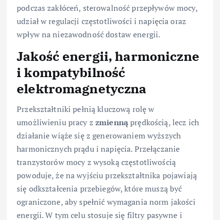
podczas zakłóceń, sterowalność przepływów mocy,
udział w regulacji częstotliwości i napięcia oraz
wpływ na niezawodność dostaw energii.
Jakość energii, harmoniczne
i kompatybilność
elektromagnetyczna
Przekształtniki pełnią kluczową rolę w
umożliwieniu pracy z
zmienną
prędkością, lecz ich
działanie wiąże się z generowaniem wyższych
harmonicznych prądu i napięcia. Przełączanie
tranzystorów mocy z wysoką częstotliwością
powoduje, że na wyjściu przekształtnika pojawiają
się odkształcenia przebiegów, które muszą być
ograniczone, aby spełnić wymagania norm jakości
energii. W tym celu stosuje się filtry pasywne i