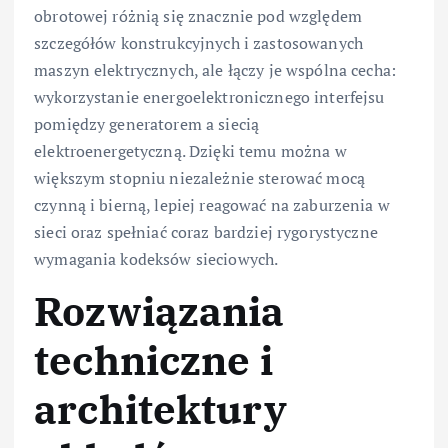
obrotowej różnią się znacznie pod względem
szczegółów konstrukcyjnych i zastosowanych
maszyn elektrycznych, ale łączy je wspólna cecha:
wykorzystanie energoelektronicznego interfejsu
pomiędzy generatorem a siecią
elektroenergetyczną. Dzięki temu można w
większym stopniu niezależnie sterować mocą
czynną i bierną, lepiej reagować na zaburzenia w
sieci oraz spełniać coraz bardziej rygorystyczne
wymagania kodeksów sieciowych.
Rozwiązania
techniczne i
architektury