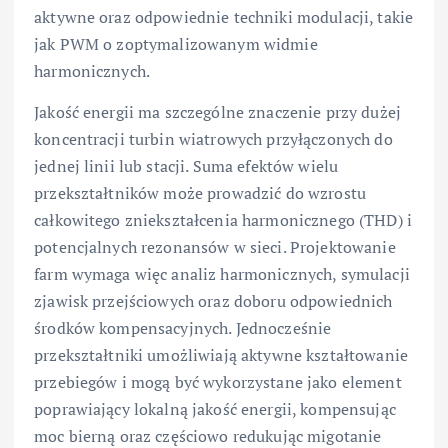
aktywne oraz odpowiednie techniki modulacji, takie
jak PWM o zoptymalizowanym widmie
harmonicznych.
Jakość energii ma szczególne znaczenie przy dużej
koncentracji turbin wiatrowych przyłączonych do
jednej linii lub stacji. Suma efektów wielu
przekształtników może prowadzić do wzrostu
całkowitego zniekształcenia harmonicznego (THD) i
potencjalnych rezonansów w sieci. Projektowanie
farm wymaga więc analiz harmonicznych, symulacji
zjawisk przejściowych oraz doboru odpowiednich
środków kompensacyjnych. Jednocześnie
przekształtniki umożliwiają aktywne kształtowanie
przebiegów i mogą być wykorzystane jako element
poprawiający lokalną jakość energii, kompensując
moc bierną oraz częściowo redukując migotanie