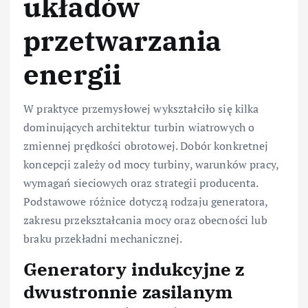
układów
przetwarzania
energii
W praktyce przemysłowej wykształciło się kilka
dominujących architektur turbin wiatrowych o
zmiennej prędkości obrotowej. Dobór konkretnej
koncepcji zależy od mocy turbiny, warunków pracy,
wymagań sieciowych oraz strategii producenta.
Podstawowe różnice dotyczą rodzaju generatora,
zakresu przekształcania mocy oraz obecności lub
braku przekładni mechanicznej.
Generatory indukcyjne z
dwustronnie zasilanym