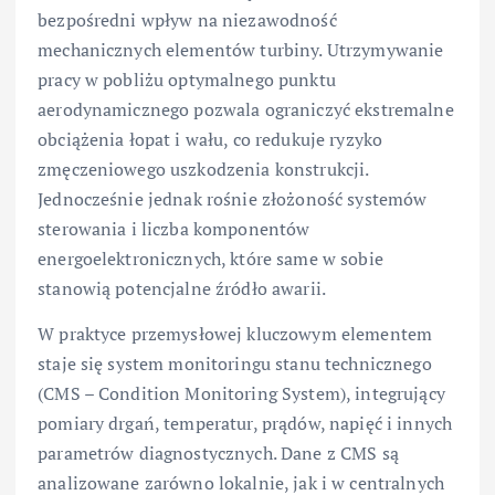
bezpośredni wpływ na niezawodność
mechanicznych elementów turbiny. Utrzymywanie
pracy w pobliżu optymalnego punktu
aerodynamicznego pozwala ograniczyć ekstremalne
obciążenia łopat i wału, co redukuje ryzyko
zmęczeniowego uszkodzenia konstrukcji.
Jednocześnie jednak rośnie złożoność systemów
sterowania i liczba komponentów
energoelektronicznych, które same w sobie
stanowią potencjalne źródło awarii.
W praktyce przemysłowej kluczowym elementem
staje się system monitoringu stanu technicznego
(CMS – Condition Monitoring System), integrujący
pomiary drgań, temperatur, prądów, napięć i innych
parametrów diagnostycznych. Dane z CMS są
analizowane zarówno lokalnie, jak i w centralnych