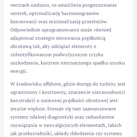
centrach nadzoru, co umożliwia prognozowanie
usterek, optymalizację harmonogramów
konserwacji oraz minimalizację przestojów.
Odpowiednie oprogramowanie może również
adaptować strategie sterowania prędkością
obrotową tak, aby odciążać elementy o
zidentyfikowanym podwyższonym ryzyku
uszkodzenia, kosztem nieznacznego spadku uzysku
energii.
W środowisku offshore, gdzie dostęp do turbiny jest
ograniczony i kosztowny, znaczenie niezawodności
konstrukcji o zmiennej prędkości obrotowej jest
jeszcze większe. Stosuje się tam zaawansowane
systemy zdalnej diagnostyki oraz redundantne
rozwiązania w newralgicznych elementach, takich
jak przekształtniki, układy chłodzenia czy systemy