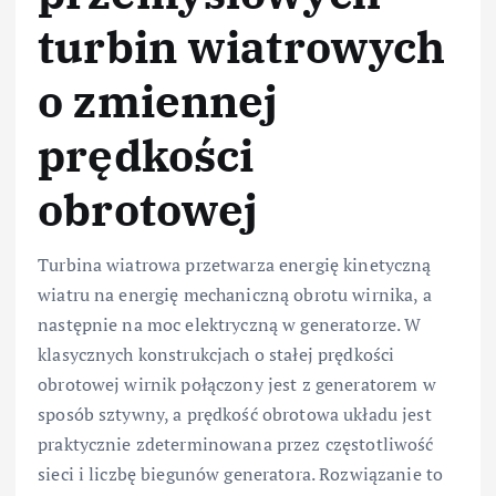
turbin wiatrowych
o zmiennej
prędkości
obrotowej
Turbina wiatrowa przetwarza energię kinetyczną
wiatru na energię mechaniczną obrotu wirnika, a
następnie na moc elektryczną w generatorze. W
klasycznych konstrukcjach o stałej prędkości
obrotowej wirnik połączony jest z generatorem w
sposób sztywny, a prędkość obrotowa układu jest
praktycznie zdeterminowana przez częstotliwość
sieci i liczbę biegunów generatora. Rozwiązanie to