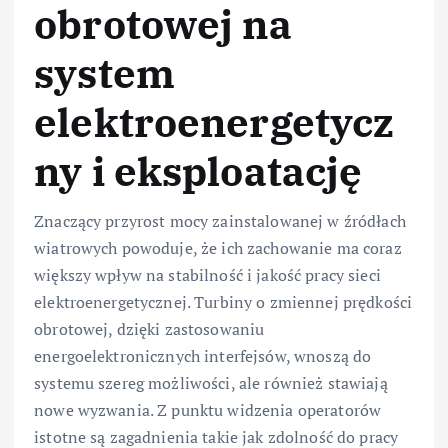
obrotowej na
system
elektroenergetycz
ny i eksploatację
Znaczący przyrost mocy zainstalowanej w źródłach
wiatrowych powoduje, że ich zachowanie ma coraz
większy wpływ na stabilność i jakość pracy sieci
elektroenergetycznej. Turbiny o zmiennej prędkości
obrotowej, dzięki zastosowaniu
energoelektronicznych interfejsów, wnoszą do
systemu szereg możliwości, ale również stawiają
nowe wyzwania. Z punktu widzenia operatorów
istotne są zagadnienia takie jak zdolność do pracy