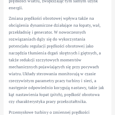
prędkości wiatru, zwiększając tym samym uzysk
energii.
Zmiana prędkości obrotowej wpływa także na
obciążenia dynamiczne działające na łopaty, wał,
przekładnię i generator. W nowoczesnych
rozwiązaniach dąży się do wykorzystania
potencjału regulacji prędkości obrotowej jako
narzędzia tłumienia drgań skrętnych i giętnych, a
także redukcji szczytowych momentów
mechanicznych pojawiających się przy porywach
wiatru. Układy sterowania monitorują w czasie
rzeczywistym parametry pracy turbiny i sieci, a
następnie odpowiednio korygują nastawy, takie jak
kąt nastawienia łopat (pitch), prędkość obrotowa
czy charakterystyka pracy przekształtnika.
Przemysłowe turbiny o zmiennej prędkości