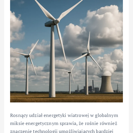
Rosnący udział energetyki wiatrowej w globalnym
miksie energetycznym sprawia, że rośnie również
znaczenie technologii umożliwiających bardziej