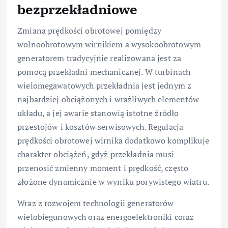
bezprzekładniowe
Zmiana prędkości obrotowej pomiędzy
wolnoobrotowym wirnikiem a wysokoobrotowym
generatorem tradycyjnie realizowana jest za
pomocą przekładni mechanicznej. W turbinach
wielomegawatowych przekładnia jest jednym z
najbardziej obciążonych i wrażliwych elementów
układu, a jej awarie stanowią istotne źródło
przestojów i kosztów serwisowych. Regulacja
prędkości obrotowej wirnika dodatkowo komplikuje
charakter obciążeń, gdyż przekładnia musi
przenosić zmienny moment i prędkość, często
złożone dynamicznie w wyniku porywistego wiatru.
Wraz z rozwojem technologii generatorów
wielobiegunowych oraz energoelektroniki coraz