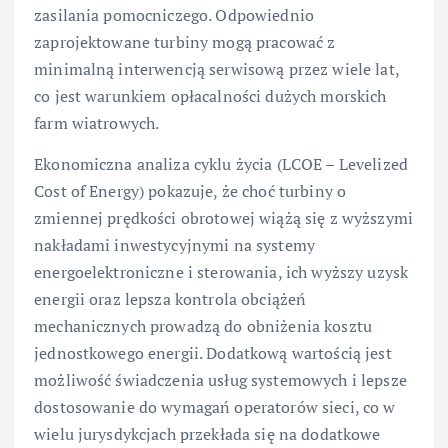
zasilania pomocniczego. Odpowiednio
zaprojektowane turbiny mogą pracować z
minimalną interwencją serwisową przez wiele lat,
co jest warunkiem opłacalności dużych morskich
farm wiatrowych.
Ekonomiczna analiza cyklu życia (LCOE – Levelized
Cost of Energy) pokazuje, że choć turbiny o
zmiennej prędkości obrotowej wiążą się z wyższymi
nakładami inwestycyjnymi na systemy
energoelektroniczne i sterowania, ich wyższy uzysk
energii oraz lepsza kontrola obciążeń
mechanicznych prowadzą do obniżenia kosztu
jednostkowego energii. Dodatkową wartością jest
możliwość świadczenia usług systemowych i lepsze
dostosowanie do wymagań operatorów sieci, co w
wielu jurysdykcjach przekłada się na dodatkowe