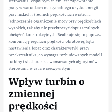
sterowania. Wspólnym celem jest zapewnienie
pracy w warunkach maksymalnego uzysku energii
przy niskich i średnich prędkościach wiatru, a
jednocześnie ograniczenie mocy przy prędkościach
wysokich, tak aby nie przekroczyć dopuszczalnych
obciążeń konstrukcyjnych. Realizuje się to poprzez
kombinację regulacji prędkości obrotowej, kąta
nastawienia łopat oraz charakterystyki pracy
przekształtnika, co wymaga rozbudowanych modeli
turbiny i sieci oraz zaawansowanych algorytmów
sterowania w czasie rzeczywistym.
Wpływ turbin o
zmiennej
prędkości