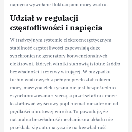
napięcia wywołane fluktuacjami mocy wiatru.
Udział w regulacji
częstotliwości i napięcia
W tradycyjnym systemie elektroenergetycznym
stabilność częstotliwości zapewniają duże
synchroniczne generatory konwencjonalnych
elektrowni, których wirniki stanowią istotne źródło
bezwładności i rezerwy wirującej. W przypadku
turbin wiatrowych z pełnym przekształtnikiem
mocy, maszyna elektryczna nie jest bezpośrednio
zsynchronizowana z siecią, a przekształtnik może
kształtować wyjściowy prąd niemal niezależnie od
prędkości obrotowej wirnika. To powoduje, że
naturalna bezwładność mechaniczna układu nie
przekłada się automatycznie na bezwładność