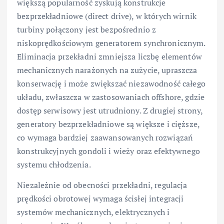
większą popularność zyskują konstrukcje
bezprzekładniowe (direct drive), w których wirnik
turbiny połączony jest bezpośrednio z
niskoprędkościowym generatorem synchronicznym.
Eliminacja przekładni zmniejsza liczbę elementów
mechanicznych narażonych na zużycie, upraszcza
konserwację i może zwiększać niezawodność całego
układu, zwłaszcza w zastosowaniach offshore, gdzie
dostęp serwisowy jest utrudniony. Z drugiej strony,
generatory bezprzekładniowe są większe i cięższe,
co wymaga bardziej zaawansowanych rozwiązań
konstrukcyjnych gondoli i wieży oraz efektywnego
systemu chłodzenia.
Niezależnie od obecności przekładni, regulacja
prędkości obrotowej wymaga ścisłej integracji
systemów mechanicznych, elektrycznych i