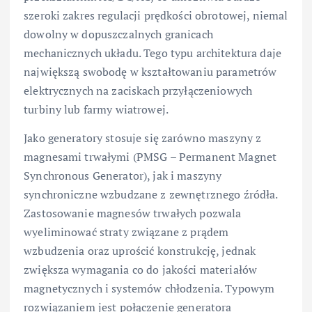
szeroki zakres regulacji prędkości obrotowej, niemal
dowolny w dopuszczalnych granicach
mechanicznych układu. Tego typu architektura daje
największą swobodę w kształtowaniu parametrów
elektrycznych na zaciskach przyłączeniowych
turbiny lub farmy wiatrowej.
Jako generatory stosuje się zarówno maszyny z
magnesami trwałymi (PMSG – Permanent Magnet
Synchronous Generator), jak i maszyny
synchroniczne wzbudzane z zewnętrznego źródła.
Zastosowanie magnesów trwałych pozwala
wyeliminować straty związane z prądem
wzbudzenia oraz uprościć konstrukcję, jednak
zwiększa wymagania co do jakości materiałów
magnetycznych i systemów chłodzenia. Typowym
rozwiązaniem jest połączenie generatora