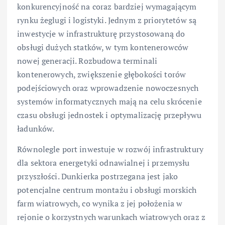
konkurencyjność na coraz bardziej wymagającym
rynku żeglugi i logistyki. Jednym z priorytetów są
inwestycje w infrastrukturę przystosowaną do
obsługi dużych statków, w tym kontenerowców
nowej generacji. Rozbudowa terminali
kontenerowych, zwiększenie głębokości torów
podejściowych oraz wprowadzenie nowoczesnych
systemów informatycznych mają na celu skrócenie
czasu obsługi jednostek i optymalizację przepływu
ładunków.
Równolegle port inwestuje w rozwój infrastruktury
dla sektora energetyki odnawialnej i przemysłu
przyszłości. Dunkierka postrzegana jest jako
potencjalne centrum montażu i obsługi morskich
farm wiatrowych, co wynika z jej położenia w
rejonie o korzystnych warunkach wiatrowych oraz z