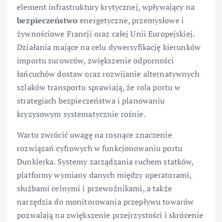
element infrastruktury krytycznej, wpływający na
bezpieczeństwo
energetyczne, przemysłowe i
żywnościowe Francji oraz całej Unii Europejskiej.
Działania mające na celu dywersyfikację kierunków
importu surowców, zwiększenie odporności
łańcuchów dostaw oraz rozwijanie alternatywnych
szlaków transportu sprawiają, że rola portu w
strategiach bezpieczeństwa i planowaniu
kryzysowym systematycznie rośnie.
Warto zwrócić uwagę na rosnące znaczenie
rozwiązań cyfrowych w funkcjonowaniu portu
Dunkierka. Systemy zarządzania ruchem statków,
platformy wymiany danych między operatorami,
służbami celnymi i przewoźnikami, a także
narzędzia do monitorowania przepływu towarów
pozwalają na zwiększenie przejrzystości i skrócenie