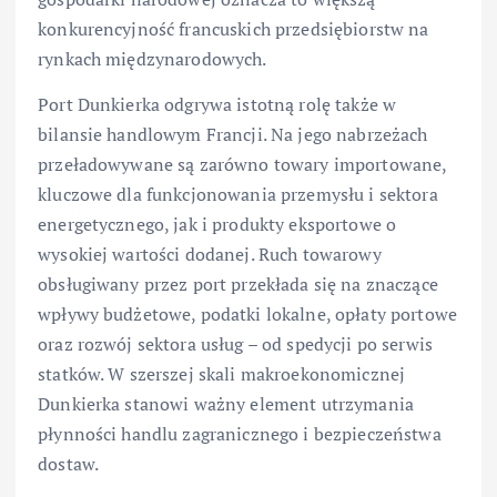
konkurencyjność francuskich przedsiębiorstw na
rynkach międzynarodowych.
Port Dunkierka odgrywa istotną rolę także w
bilansie handlowym Francji. Na jego nabrzeżach
przeładowywane są zarówno towary importowane,
kluczowe dla funkcjonowania przemysłu i sektora
energetycznego, jak i produkty eksportowe o
wysokiej wartości dodanej. Ruch towarowy
obsługiwany przez port przekłada się na znaczące
wpływy budżetowe, podatki lokalne, opłaty portowe
oraz rozwój sektora usług – od spedycji po serwis
statków. W szerszej skali makroekonomicznej
Dunkierka stanowi ważny element utrzymania
płynności handlu zagranicznego i bezpieczeństwa
dostaw.