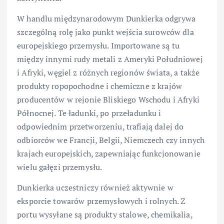
W handlu międzynarodowym Dunkierka odgrywa
szczególną rolę jako punkt wejścia surowców dla
europejskiego przemysłu. Importowane są tu
między innymi rudy metali z Ameryki Południowej
i Afryki, węgiel z różnych regionów świata, a także
produkty ropopochodne i chemiczne z krajów
producentów w rejonie Bliskiego Wschodu i Afryki
Północnej. Te ładunki, po przeładunku i
odpowiednim przetworzeniu, trafiają dalej do
odbiorców we Francji, Belgii, Niemczech czy innych
krajach europejskich, zapewniając funkcjonowanie
wielu gałęzi przemysłu.
Dunkierka uczestniczy również aktywnie w
eksporcie towarów przemysłowych i rolnych. Z
portu wysyłane są produkty stalowe, chemikalia,