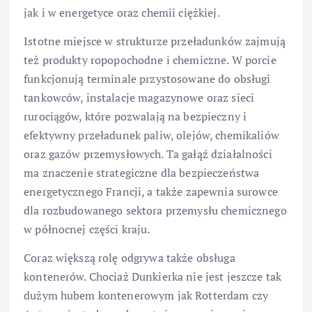
jak i w energetyce oraz chemii ciężkiej.
Istotne miejsce w strukturze przeładunków zajmują
też produkty ropopochodne i chemiczne. W porcie
funkcjonują terminale przystosowane do obsługi
tankowców, instalacje magazynowe oraz sieci
rurociągów, które pozwalają na bezpieczny i
efektywny przeładunek paliw, olejów, chemikaliów
oraz gazów przemysłowych. Ta gałąź działalności
ma znaczenie strategiczne dla bezpieczeństwa
energetycznego Francji, a także zapewnia surowce
dla rozbudowanego sektora przemysłu chemicznego
w północnej części kraju.
Coraz większą rolę odgrywa także obsługa
kontenerów. Chociaż Dunkierka nie jest jeszcze tak
dużym hubem kontenerowym jak Rotterdam czy