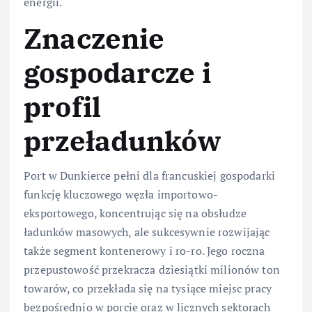
energii.
Znaczenie
gospodarcze i
profil
przeładunków
Port w Dunkierce pełni dla francuskiej gospodarki
funkcję kluczowego węzła importowo-
eksportowego, koncentrując się na obsłudze
ładunków masowych, ale sukcesywnie rozwijając
także segment kontenerowy i ro-ro. Jego roczna
przepustowość przekracza dziesiątki milionów ton
towarów, co przekłada się na tysiące miejsc pracy
bezpośrednio w porcie oraz w licznych sektorach