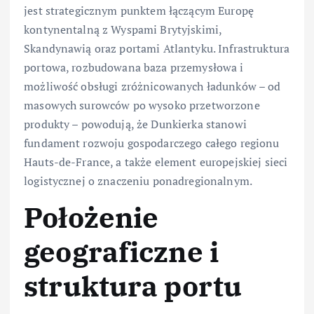
jest strategicznym punktem łączącym Europę
kontynentalną z Wyspami Brytyjskimi,
Skandynawią oraz portami Atlantyku. Infrastruktura
portowa, rozbudowana baza przemysłowa i
możliwość obsługi zróżnicowanych ładunków – od
masowych surowców po wysoko przetworzone
produkty – powodują, że Dunkierka stanowi
fundament rozwoju gospodarczego całego regionu
Hauts-de-France, a także element europejskiej sieci
logistycznej o znaczeniu ponadregionalnym.
Położenie
geograficzne i
struktura portu