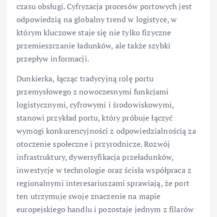
czasu obsługi. Cyfryzacja procesów portowych jest
odpowiedzią na globalny trend w logistyce, w
którym kluczowe staje się nie tylko fizyczne
przemieszczanie ładunków, ale także szybki
przepływ informacji.
Dunkierka, łącząc tradycyjną rolę portu
przemysłowego z nowoczesnymi funkcjami
logistycznymi, cyfrowymi i środowiskowymi,
stanowi przykład portu, który próbuje łączyć
wymogi konkurencyjności z odpowiedzialnością za
otoczenie społeczne i przyrodnicze. Rozwój
infrastruktury, dywersyfikacja przeładunków,
inwestycje w technologie oraz ścisła współpraca z
regionalnymi interesariuszami sprawiają, że port
ten utrzymuje swoje znaczenie na mapie
europejskiego handlu i pozostaje jednym z filarów