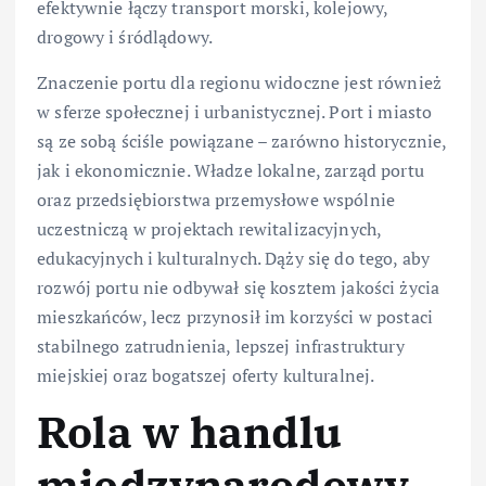
efektywnie łączy transport morski, kolejowy,
drogowy i śródlądowy.
Znaczenie portu dla regionu widoczne jest również
w sferze społecznej i urbanistycznej. Port i miasto
są ze sobą ściśle powiązane – zarówno historycznie,
jak i ekonomicznie. Władze lokalne, zarząd portu
oraz przedsiębiorstwa przemysłowe wspólnie
uczestniczą w projektach rewitalizacyjnych,
edukacyjnych i kulturalnych. Dąży się do tego, aby
rozwój portu nie odbywał się kosztem jakości życia
mieszkańców, lecz przynosił im korzyści w postaci
stabilnego zatrudnienia, lepszej infrastruktury
miejskiej oraz bogatszej oferty kulturalnej.
Rola w handlu
międzynarodowy