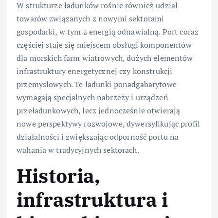
W strukturze ładunków rośnie również udział
towarów związanych z nowymi sektorami
gospodarki, w tym z energią odnawialną. Port coraz
częściej staje się miejscem obsługi komponentów
dla morskich farm wiatrowych, dużych elementów
infrastruktury energetycznej czy konstrukcji
przemysłowych. Te ładunki ponadgabarytowe
wymagają specjalnych nabrzeży i urządzeń
przeładunkowych, lecz jednocześnie otwierają
nowe perspektywy rozwojowe, dywersyfikując profil
działalności i zwiększając odporność portu na
wahania w tradycyjnych sektorach.
Historia,
infrastruktura i