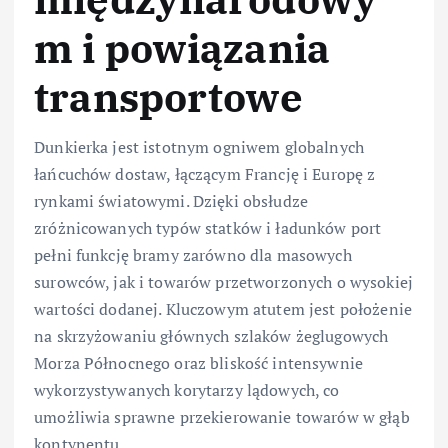
m i powiązania
transportowe
Dunkierka jest istotnym ogniwem globalnych
łańcuchów dostaw, łączącym Francję i Europę z
rynkami światowymi. Dzięki obsłudze
zróżnicowanych typów statków i ładunków port
pełni funkcję bramy zarówno dla masowych
surowców, jak i towarów przetworzonych o wysokiej
wartości dodanej. Kluczowym atutem jest położenie
na skrzyżowaniu głównych szlaków żeglugowych
Morza Północnego oraz bliskość intensywnie
wykorzystywanych korytarzy lądowych, co
umożliwia sprawne przekierowanie towarów w głąb
kontynentu.