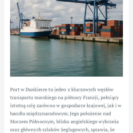
Port w Dunkierce to jeden z kluczowych węzłów
transportu morskiego na północy Francji, pełniący
istotną rolę zarówno w gospodarce krajowej, jak i w
handlu międzynarodowym. Jego położenie nad
Morzem Północnym, blisko angielskiego wybrzeża
oraz głównych szlaków żeglugowych, sprawia, że