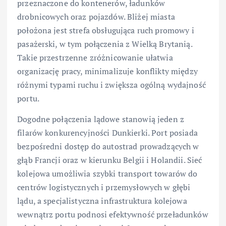
przeznaczone do kontenerów, ładunków
drobnicowych oraz pojazdów. Bliżej miasta
położona jest strefa obsługująca ruch promowy i
pasażerski, w tym połączenia z Wielką Brytanią.
Takie przestrzenne zróżnicowanie ułatwia
organizację pracy, minimalizuje konflikty między
różnymi typami ruchu i zwiększa ogólną wydajność
portu.
Dogodne połączenia lądowe stanowią jeden z
filarów konkurencyjności Dunkierki. Port posiada
bezpośredni dostęp do autostrad prowadzących w
głąb Francji oraz w kierunku Belgii i Holandii. Sieć
kolejowa umożliwia szybki transport towarów do
centrów logistycznych i przemysłowych w głębi
lądu, a specjalistyczna infrastruktura kolejowa
wewnątrz portu podnosi efektywność przeładunków