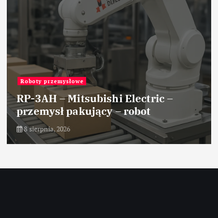
Roboty przemysłowe
RP-3AH – Mitsubishi Electric –
przemysł pakujący – robot
8 sierpnia, 2026