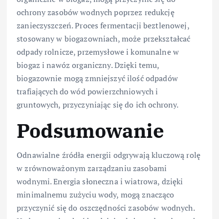
ochrony zasobów wodnych poprzez redukcję
zanieczyszczeń. Proces fermentacji beztlenowej,
stosowany w biogazowniach, może przekształcać
odpady rolnicze, przemysłowe i komunalne w
biogaz i nawóz organiczny. Dzięki temu,
biogazownie mogą zmniejszyć ilość odpadów
trafiających do wód powierzchniowych i
gruntowych, przyczyniając się do ich ochrony.
Podsumowanie
Odnawialne źródła energii odgrywają kluczową rolę
w zrównoważonym zarządzaniu zasobami
wodnymi. Energia słoneczna i wiatrowa, dzięki
minimalnemu zużyciu wody, mogą znacząco
przyczynić się do oszczędności zasobów wodnych.