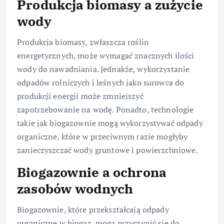
Produkcja biomasy a zużycie
wody
Produkcja biomasy, zwłaszcza roślin
energetycznych, może wymagać znacznych ilości
wody do nawadniania. Jednakże, wykorzystanie
odpadów rolniczych i leśnych jako surowca do
produkcji energii może zmniejszyć
zapotrzebowanie na wodę. Ponadto, technologie
takie jak biogazownie mogą wykorzystywać odpady
organiczne, które w przeciwnym razie mogłyby
zanieczyszczać wody gruntowe i powierzchniowe.
Biogazownie a ochrona
zasobów wodnych
Biogazownie, które przekształcają odpady
organiczne w biogaz, mogą przyczynić się do