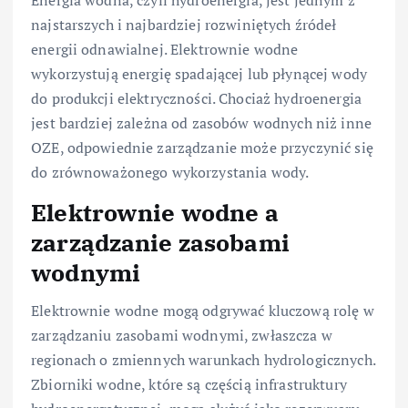
najstarszych i najbardziej rozwiniętych źródeł
energii odnawialnej. Elektrownie wodne
wykorzystują energię spadającej lub płynącej wody
do produkcji elektryczności. Chociaż hydroenergia
jest bardziej zależna od zasobów wodnych niż inne
OZE, odpowiednie zarządzanie może przyczynić się
do zrównoważonego wykorzystania wody.
Elektrownie wodne a
zarządzanie zasobami
wodnymi
Elektrownie wodne mogą odgrywać kluczową rolę w
zarządzaniu zasobami wodnymi, zwłaszcza w
regionach o zmiennych warunkach hydrologicznych.
Zbiorniki wodne, które są częścią infrastruktury