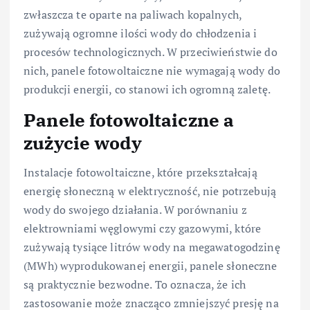
zwłaszcza te oparte na paliwach kopalnych,
zużywają ogromne ilości wody do chłodzenia i
procesów technologicznych. W przeciwieństwie do
nich, panele fotowoltaiczne nie wymagają wody do
produkcji energii, co stanowi ich ogromną zaletę.
Panele fotowoltaiczne a
zużycie wody
Instalacje fotowoltaiczne, które przekształcają
energię słoneczną w elektryczność, nie potrzebują
wody do swojego działania. W porównaniu z
elektrowniami węglowymi czy gazowymi, które
zużywają tysiące litrów wody na megawatogodzinę
(MWh) wyprodukowanej energii, panele słoneczne
są praktycznie bezwodne. To oznacza, że ich
zastosowanie może znacząco zmniejszyć presję na