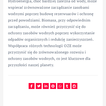
Hydroenergia, choć bardziej zależna od wody, może
wspierać zrównoważone zarządzanie zasobami
wodnymi poprzez budowę rezerwuarów i ochronę
przed powodziami. Biomasa, przy odpowiednim
zarządzaniu, może również przyczynić się do
ochrony zasobów wodnych poprzez wykorzystanie
odpadów organicznych i redukcję zanieczyszczeń.
Współpraca różnych technologii OZE może
przyczynić się do zrównoważonego rozwoju i
ochrony zasobów wodnych, co jest kluczowe dla
przyszłości naszej planety.