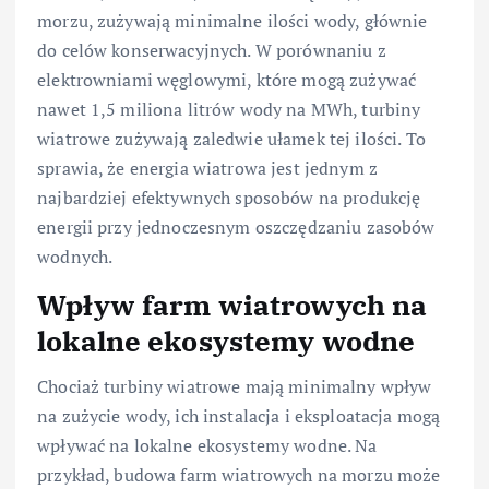
morzu, zużywają minimalne ilości wody, głównie
do celów konserwacyjnych. W porównaniu z
elektrowniami węglowymi, które mogą zużywać
nawet 1,5 miliona litrów wody na MWh, turbiny
wiatrowe zużywają zaledwie ułamek tej ilości. To
sprawia, że energia wiatrowa jest jednym z
najbardziej efektywnych sposobów na produkcję
energii przy jednoczesnym oszczędzaniu zasobów
wodnych.
Wpływ farm wiatrowych na
lokalne ekosystemy wodne
Chociaż turbiny wiatrowe mają minimalny wpływ
na zużycie wody, ich instalacja i eksploatacja mogą
wpływać na lokalne ekosystemy wodne. Na
przykład, budowa farm wiatrowych na morzu może