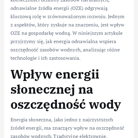
odnawialne źródła energii (OZE) odgrywają
kluczową rolę w zrównoważonym rozwoju. Jednym
z aspektów, który zyskuje na znaczeniu, jest wpływ
OZE na gospodarkę wodną. W niniejszym artykule
przyjrzymy się, jak energia odnawialna wspiera
oszczędność zasobów wodnych, analizując różne
technologie i ich zastosowania.
Wpływ energii
słonecznej na
oszczędność wody
Energia słoneczna, jako jedno z najczystszych
źródeł energii, ma znaczący wpływ na oszczędność
zasobów wodnych. Tradycyjne elektrownie,