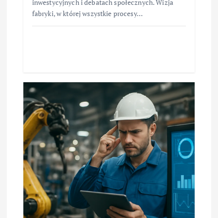
inwestycyjnych i debatach społecznych. Wizja
fabryki, w której wszystkie procesy…