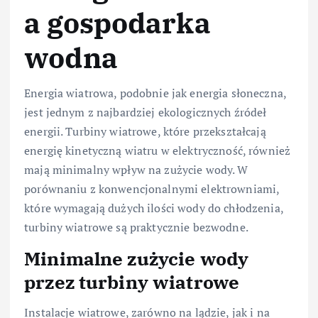
a gospodarka
wodna
Energia wiatrowa, podobnie jak energia słoneczna,
jest jednym z najbardziej ekologicznych źródeł
energii. Turbiny wiatrowe, które przekształcają
energię kinetyczną wiatru w elektryczność, również
mają minimalny wpływ na zużycie wody. W
porównaniu z konwencjonalnymi elektrowniami,
które wymagają dużych ilości wody do chłodzenia,
turbiny wiatrowe są praktycznie bezwodne.
Minimalne zużycie wody
przez turbiny wiatrowe
Instalacje wiatrowe, zarówno na lądzie, jak i na