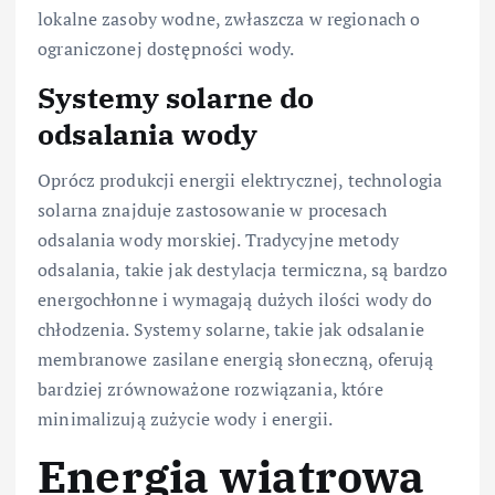
lokalne zasoby wodne, zwłaszcza w regionach o
ograniczonej dostępności wody.
Systemy solarne do
odsalania wody
Oprócz produkcji energii elektrycznej, technologia
solarna znajduje zastosowanie w procesach
odsalania wody morskiej. Tradycyjne metody
odsalania, takie jak destylacja termiczna, są bardzo
energochłonne i wymagają dużych ilości wody do
chłodzenia. Systemy solarne, takie jak odsalanie
membranowe zasilane energią słoneczną, oferują
bardziej zrównoważone rozwiązania, które
minimalizują zużycie wody i energii.
Energia wiatrowa