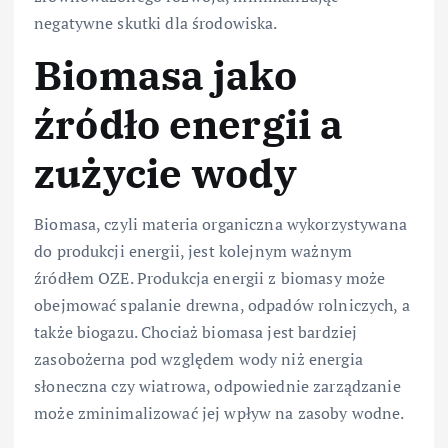
negatywne skutki dla środowiska.
Biomasa jako
źródło energii a
zużycie wody
Biomasa, czyli materia organiczna wykorzystywana
do produkcji energii, jest kolejnym ważnym
źródłem OZE. Produkcja energii z biomasy może
obejmować spalanie drewna, odpadów rolniczych, a
także biogazu. Chociaż biomasa jest bardziej
zasobożerna pod względem wody niż energia
słoneczna czy wiatrowa, odpowiednie zarządzanie
może zminimalizować jej wpływ na zasoby wodne.