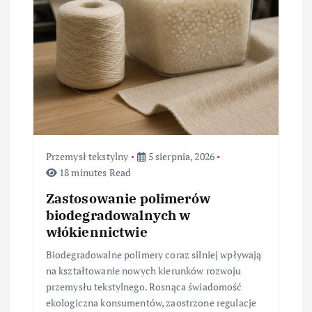
Przemysł tekstylny
5 sierpnia, 2026
18 minutes Read
Zastosowanie polimerów
biodegradowalnych w
włókiennictwie
Biodegradowalne polimery coraz silniej wpływają
na kształtowanie nowych kierunków rozwoju
przemysłu tekstylnego. Rosnąca świadomość
ekologiczna konsumentów, zaostrzone regulacje