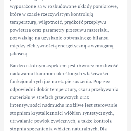
wyposażone są w rozbudowane układy pomiarowe,
które w czasie rzeczywistym kontrolują
temperaturę, wilgotność, prędkość przepływu
powietrza oraz parametry przesuwu materiału,
pozwalając na uzyskanie optymalnego bilansu
między efektywnością energetyczną a wymaganą
jakością.
Bardzo istotnym aspektem jest również możliwość
nadawania tkaninom określonych właściwości
funkcjonalnych już na etapie suszenia. Poprzez
odpowiedni dobór temperatury, czasu przebywania
materiału w strefach grzewczych oraz
intensywności nadmuchu możliwe jest sterowanie
stopniem krystaliczności włókien syntetycznych,
utrwalanie powłok żywicznych, a także kontrola
stopnia spęcznienia włókien naturalnych. Dla