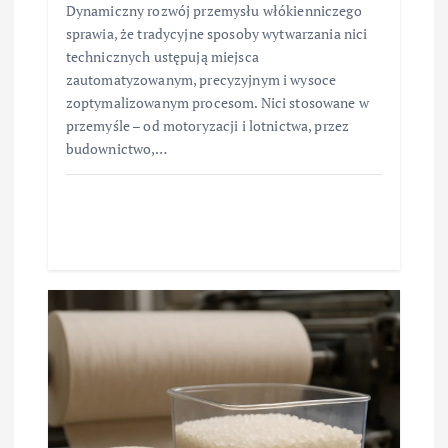
Dynamiczny rozwój przemysłu włókienniczego
sprawia, że tradycyjne sposoby wytwarzania nici
technicznych ustępują miejsca
zautomatyzowanym, precyzyjnym i wysoce
zoptymalizowanym procesom. Nici stosowane w
przemyśle – od motoryzacji i lotnictwa, przez
budownictwo,…