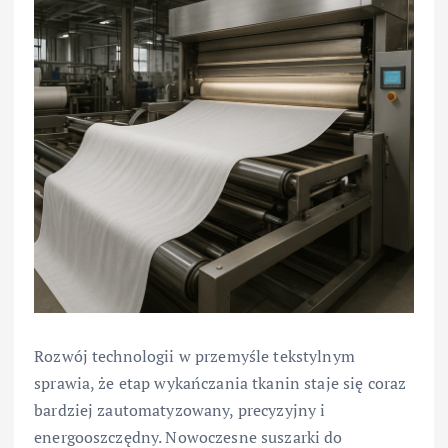
Rozwój technologii w przemyśle tekstylnym
sprawia, że etap wykańczania tkanin staje się coraz
bardziej zautomatyzowany, precyzyjny i
energooszczędny. Nowoczesne suszarki do