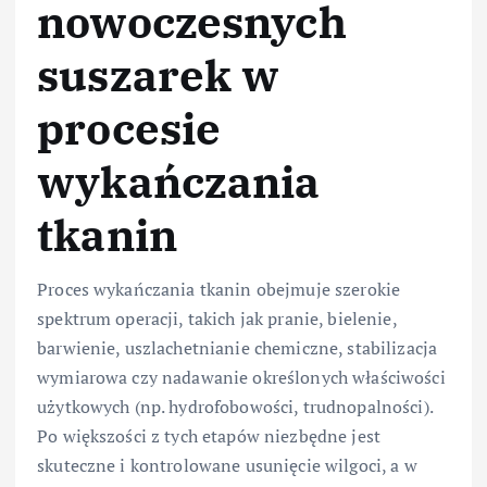
nowoczesnych
suszarek w
procesie
wykańczania
tkanin
Proces wykańczania tkanin obejmuje szerokie
spektrum operacji, takich jak pranie, bielenie,
barwienie, uszlachetnianie chemiczne, stabilizacja
wymiarowa czy nadawanie określonych właściwości
użytkowych (np. hydrofobowości, trudnopalności).
Po większości z tych etapów niezbędne jest
skuteczne i kontrolowane usunięcie wilgoci, a w