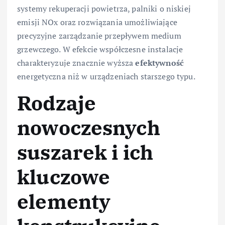
systemy rekuperacji powietrza, palniki o niskiej
emisji NOx oraz rozwiązania umożliwiające
precyzyjne zarządzanie przepływem medium
grzewczego. W efekcie współczesne instalacje
charakteryzuje znacznie wyższa
efektywność
energetyczna niż w urządzeniach starszego typu.
Rodzaje
nowoczesnych
suszarek i ich
kluczowe
elementy