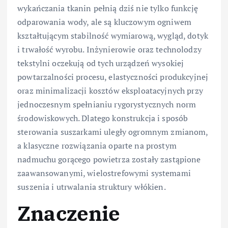
wykańczania tkanin pełnią dziś nie tylko funkcję
odparowania wody, ale są kluczowym ogniwem
kształtującym stabilność wymiarową, wygląd, dotyk
i trwałość wyrobu. Inżynierowie oraz technolodzy
tekstylni oczekują od tych urządzeń wysokiej
powtarzalności procesu, elastyczności produkcyjnej
oraz minimalizacji kosztów eksploatacyjnych przy
jednoczesnym spełnianiu rygorystycznych norm
środowiskowych. Dlatego konstrukcja i sposób
sterowania suszarkami uległy ogromnym zmianom,
a klasyczne rozwiązania oparte na prostym
nadmuchu gorącego powietrza zostały zastąpione
zaawansowanymi, wielostrefowymi systemami
suszenia i utrwalania struktury włókien.
Znaczenie