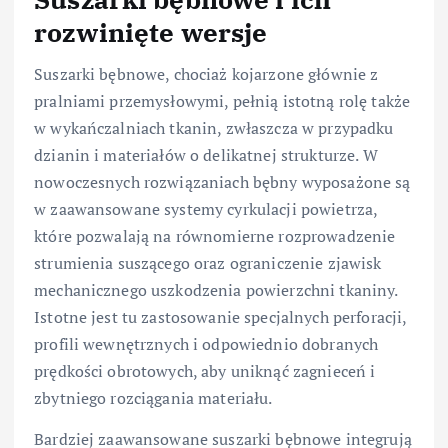
rozwinięte wersje
Suszarki bębnowe, chociaż kojarzone głównie z
pralniami przemysłowymi, pełnią istotną rolę także
w wykańczalniach tkanin, zwłaszcza w przypadku
dzianin i materiałów o delikatnej strukturze. W
nowoczesnych rozwiązaniach bębny wyposażone są
w zaawansowane systemy cyrkulacji powietrza,
które pozwalają na równomierne rozprowadzenie
strumienia suszącego oraz ograniczenie zjawisk
mechanicznego uszkodzenia powierzchni tkaniny.
Istotne jest tu zastosowanie specjalnych perforacji,
profili wewnętrznych i odpowiednio dobranych
prędkości obrotowych, aby uniknąć zagnieceń i
zbytniego rozciągania materiału.
Bardziej zaawansowane suszarki bębnowe integrują