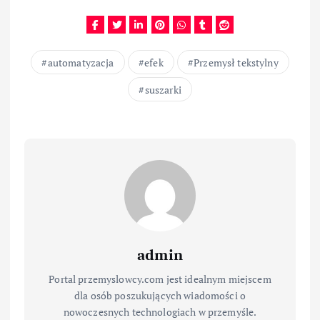
automatyzacja
efek
Przemysł tekstylny
suszarki
admin
Portal przemyslowcy.com jest idealnym miejscem
dla osób poszukujących wiadomości o
nowoczesnych technologiach w przemyśle.