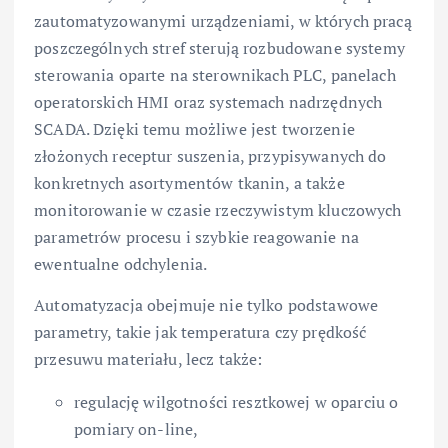
zautomatyzowanymi urządzeniami, w których pracą
poszczególnych stref sterują rozbudowane systemy
sterowania oparte na sterownikach PLC, panelach
operatorskich HMI oraz systemach nadrzędnych
SCADA. Dzięki temu możliwe jest tworzenie
złożonych receptur suszenia, przypisywanych do
konkretnych asortymentów tkanin, a także
monitorowanie w czasie rzeczywistym kluczowych
parametrów procesu i szybkie reagowanie na
ewentualne odchylenia.
Automatyzacja obejmuje nie tylko podstawowe
parametry, takie jak temperatura czy prędkość
przesuwu materiału, lecz także:
regulację wilgotności resztkowej w oparciu o
pomiary on-line,