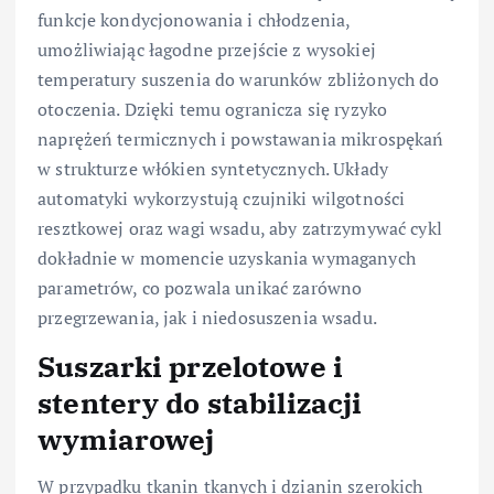
funkcje kondycjonowania i chłodzenia,
umożliwiając łagodne przejście z wysokiej
temperatury suszenia do warunków zbliżonych do
otoczenia. Dzięki temu ogranicza się ryzyko
naprężeń termicznych i powstawania mikrospękań
w strukturze włókien syntetycznych. Układy
automatyki wykorzystują czujniki wilgotności
resztkowej oraz wagi wsadu, aby zatrzymywać cykl
dokładnie w momencie uzyskania wymaganych
parametrów, co pozwala unikać zarówno
przegrzewania, jak i niedosuszenia wsadu.
Suszarki przelotowe i
stentery do stabilizacji
wymiarowej
W przypadku tkanin tkanych i dzianin szerokich