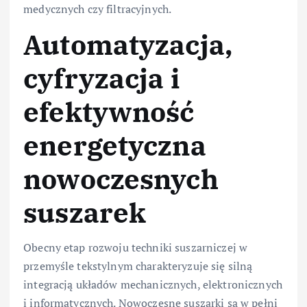
medycznych czy filtracyjnych.
Automatyzacja,
cyfryzacja i
efektywność
energetyczna
nowoczesnych
suszarek
Obecny etap rozwoju techniki suszarniczej w
przemyśle tekstylnym charakteryzuje się silną
integracją układów mechanicznych, elektronicznych
i informatycznych. Nowoczesne suszarki są w pełni