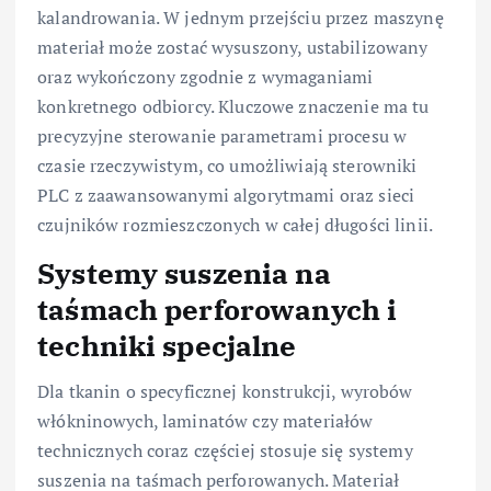
kalandrowania. W jednym przejściu przez maszynę
materiał może zostać wysuszony, ustabilizowany
oraz wykończony zgodnie z wymaganiami
konkretnego odbiorcy. Kluczowe znaczenie ma tu
precyzyjne sterowanie parametrami procesu w
czasie rzeczywistym, co umożliwiają sterowniki
PLC z zaawansowanymi algorytmami oraz sieci
czujników rozmieszczonych w całej długości linii.
Systemy suszenia na
taśmach perforowanych i
techniki specjalne
Dla tkanin o specyficznej konstrukcji, wyrobów
włókninowych, laminatów czy materiałów
technicznych coraz częściej stosuje się systemy
suszenia na taśmach perforowanych. Materiał