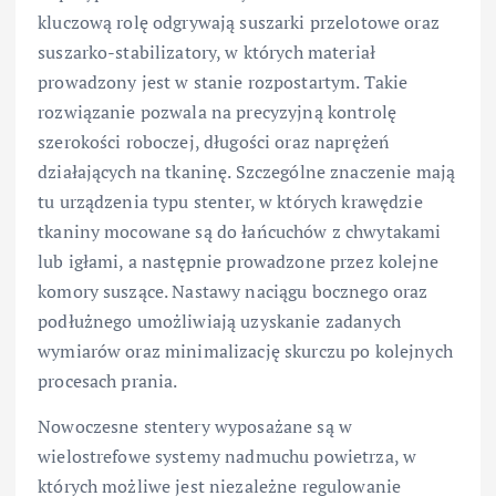
kluczową rolę odgrywają suszarki przelotowe oraz
suszarko-stabilizatory, w których materiał
prowadzony jest w stanie rozpostartym. Takie
rozwiązanie pozwala na precyzyjną kontrolę
szerokości roboczej, długości oraz naprężeń
działających na tkaninę. Szczególne znaczenie mają
tu urządzenia typu stenter, w których krawędzie
tkaniny mocowane są do łańcuchów z chwytakami
lub igłami, a następnie prowadzone przez kolejne
komory suszące. Nastawy naciągu bocznego oraz
podłużnego umożliwiają uzyskanie zadanych
wymiarów oraz minimalizację skurczu po kolejnych
procesach prania.
Nowoczesne stentery wyposażane są w
wielostrefowe systemy nadmuchu powietrza, w
których możliwe jest niezależne regulowanie