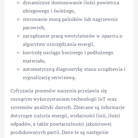
dynamiczne dostosowanie ilości powietrza
obiegowego i świeżego,
sterowanie mocą palników lub nagrzewnic
parowych,
zarządzanie pracą wentylatorów w oparciu o
algorytmy oszczędzania energii,
kontrolę naciągu bocznego i podłużnego
materiału,
automatyczną diagnostykę stanu urządzenia i
sygnalizację serwisową.
Cyfryzacja procesów suszenia przejawia się
rosnącym wykorzystaniem technologii IoT oraz
systemów analityki danych. Zbierane są informacje
dotyczące zużycia energii, wydajności linii, ilości
odpadów, a także powtarzalności jakościowej
produkowanych partii. Dane te są następnie