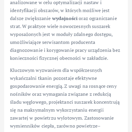
analizowane w celu optymalizacji nastaw i
identyfikacji obszarów, w których możliwe jest
dalsze zwiększanie
wydajności
oraz ograniczanie
strat. W praktyce wiele nowoczesnych suszarek
wyposażonych jest w moduły zdalnego dostępu,
umożliwiające serwisantom producenta
diagnozowanie i korygowanie pracy urządzenia bez
konieczności fizycznej obecności w zakładzie.
Kluczowym wyzwaniem dla współczesnych
wykańczalni tkanin pozostaje efektywne
gospodarowanie energią. Z uwagi na rosnące ceny
nośników oraz wymagania związane z redukcją
śladu węglowego, projektanci suszarek koncentrują
się na maksymalnym wykorzystaniu energii
zawartej w powietrzu wylotowym. Zastosowanie
wymienników ciepła, zarówno powietrze–