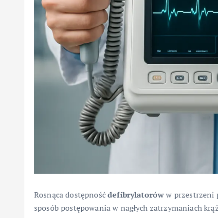
Rosnąca dostępność
defibrylatorów
w przestrzeni 
sposób postępowania w nagłych zatrzymaniach krąż