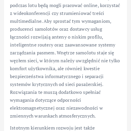
podczas lotu będą mogli pracować online, korzystać
z wideokonferencji czy strumieniować treści
multimedialne. Aby sprostać tym wymaganiom,
producenci samolotów oraz dostawcy usług
łączności rozwijają anteny o niskim profilu,
inteligentne routery oraz zaawansowane systemy
zarządzania pasmem. Wnętrze samolotu staje się
węzłem sieci, w którym należy uwzględnić nie tylko
komfort użytkownika, ale również kwestie
bezpieczeństwa informatycznego i separacji
systemów krytycznych od sieci pasażerskiej.
Rozwiązania te muszą dodatkowo spełniać
wymagania dotyczące odporności
elektromagnetycznej oraz niezawodności w
zmiennych warunkach atmosferycznych.
Istotnym kierunkiem rozwoju jest także