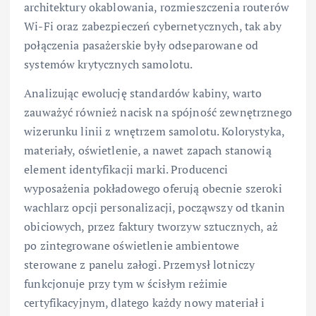
architektury okablowania, rozmieszczenia routerów
Wi-Fi oraz zabezpieczeń cybernetycznych, tak aby
połączenia pasażerskie były odseparowane od
systemów krytycznych samolotu.
Analizując ewolucję standardów kabiny, warto
zauważyć również nacisk na spójność zewnętrznego
wizerunku linii z wnętrzem samolotu. Kolorystyka,
materiały, oświetlenie, a nawet zapach stanowią
element identyfikacji marki. Producenci
wyposażenia pokładowego oferują obecnie szeroki
wachlarz opcji personalizacji, począwszy od tkanin
obiciowych, przez faktury tworzyw sztucznych, aż
po zintegrowane oświetlenie ambientowe
sterowane z panelu załogi. Przemysł lotniczy
funkcjonuje przy tym w ścisłym reżimie
certyfikacyjnym, dlatego każdy nowy materiał i