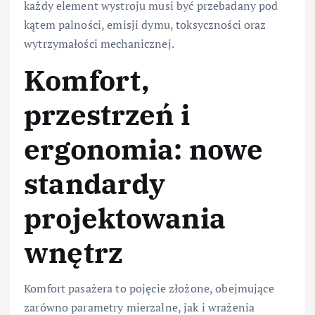
każdy element wystroju musi być przebadany pod
kątem palności, emisji dymu, toksyczności oraz
wytrzymałości mechanicznej.
Komfort,
przestrzeń i
ergonomia: nowe
standardy
projektowania
wnętrz
Komfort pasażera to pojęcie złożone, obejmujące
zarówno parametry mierzalne, jak i wrażenia