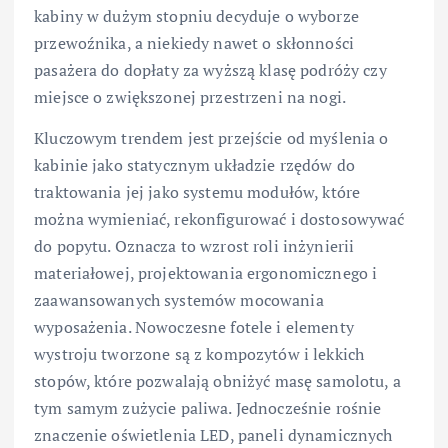
kabiny w dużym stopniu decyduje o wyborze
przewoźnika, a niekiedy nawet o skłonności
pasażera do dopłaty za wyższą klasę podróży czy
miejsce o zwiększonej przestrzeni na nogi.
Kluczowym trendem jest przejście od myślenia o
kabinie jako statycznym układzie rzędów do
traktowania jej jako systemu modułów, które
można wymieniać, rekonfigurować i dostosowywać
do popytu. Oznacza to wzrost roli inżynierii
materiałowej, projektowania ergonomicznego i
zaawansowanych systemów mocowania
wyposażenia. Nowoczesne fotele i elementy
wystroju tworzone są z kompozytów i lekkich
stopów, które pozwalają obniżyć masę samolotu, a
tym samym zużycie paliwa. Jednocześnie rośnie
znaczenie oświetlenia LED, paneli dynamicznych