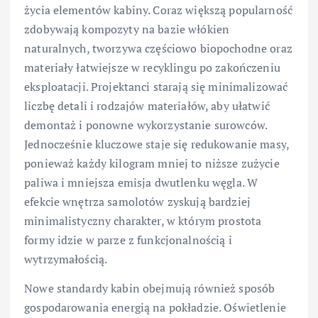
życia elementów kabiny. Coraz większą popularność
zdobywają kompozyty na bazie włókien
naturalnych, tworzywa częściowo biopochodne oraz
materiały łatwiejsze w recyklingu po zakończeniu
eksploatacji. Projektanci starają się minimalizować
liczbę detali i rodzajów materiałów, aby ułatwić
demontaż i ponowne wykorzystanie surowców.
Jednocześnie kluczowe staje się redukowanie masy,
ponieważ każdy kilogram mniej to niższe zużycie
paliwa i mniejsza emisja dwutlenku węgla. W
efekcie wnętrza samolotów zyskują bardziej
minimalistyczny charakter, w którym prostota
formy idzie w parze z funkcjonalnością i
wytrzymałością.
Nowe standardy kabin obejmują również sposób
gospodarowania energią na pokładzie. Oświetlenie