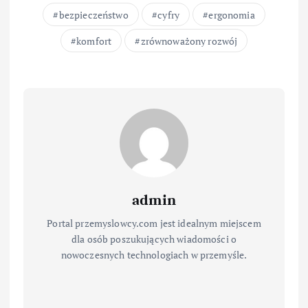
bezpieczeństwo
cyfry
ergonomia
komfort
zrównoważony rozwój
admin
Portal przemyslowcy.com jest idealnym miejscem
dla osób poszukujących wiadomości o
nowoczesnych technologiach w przemyśle.