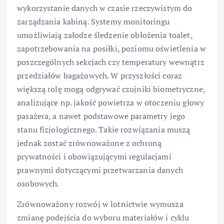
wykorzystanie danych w czasie rzeczywistym do
zarządzania kabiną. Systemy monitoringu
umożliwiają załodze śledzenie obłożenia toalet,
zapotrzebowania na posiłki, poziomu oświetlenia w
poszczególnych sekcjach czy temperatury wewnątrz
przedziałów bagażowych. W przyszłości coraz
większą rolę mogą odgrywać czujniki biometryczne,
analizujące np. jakość powietrza w otoczeniu głowy
pasażera, a nawet podstawowe parametry jego
stanu fizjologicznego. Takie rozwiązania muszą
jednak zostać zrównoważone z ochroną
prywatności i obowiązującymi regulacjami
prawnymi dotyczącymi przetwarzania danych
osobowych.
Zrównoważony rozwój w lotnictwie wymusza
zmianę podejścia do wyboru materiałów i cyklu