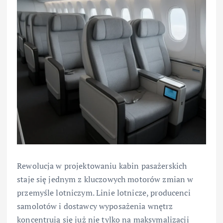
Rewolucja w projektowaniu kabin pasażerskich
staje się jednym z kluczowych motorów zmian w
przemyśle lotniczym. Linie lotnicze, producenci
samolotów i dostawcy wyposażenia wnętrz
koncentrują się już nie tylko na maksymalizacji