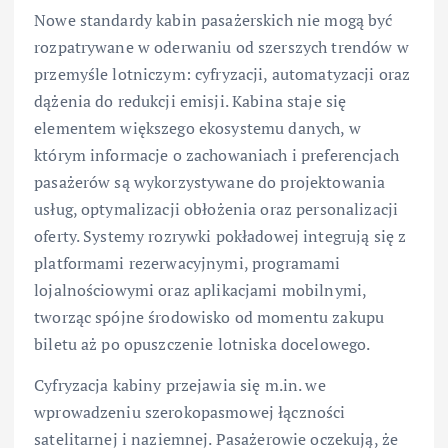
Nowe standardy kabin pasażerskich nie mogą być
rozpatrywane w oderwaniu od szerszych trendów w
przemyśle lotniczym: cyfryzacji, automatyzacji oraz
dążenia do redukcji emisji. Kabina staje się
elementem większego ekosystemu danych, w
którym informacje o zachowaniach i preferencjach
pasażerów są wykorzystywane do projektowania
usług, optymalizacji obłożenia oraz personalizacji
oferty. Systemy rozrywki pokładowej integrują się z
platformami rezerwacyjnymi, programami
lojalnościowymi oraz aplikacjami mobilnymi,
tworząc spójne środowisko od momentu zakupu
biletu aż po opuszczenie lotniska docelowego.
Cyfryzacja kabiny przejawia się m.in. we
wprowadzeniu szerokopasmowej łączności
satelitarnej i naziemnej. Pasażerowie oczekują, że