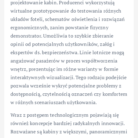
projektowanie kabin. Producenci wykorzystują
wirtualne prototypowanie do testowania różnych
układów foteli, schematów oświetlenia i rozwiązań
ergonomicznych, zanim powstanie fizyczny
demonstrator. Umożliwia to szybkie zbieranie
opinii od potencjalnych użytkowników, załóg i
ekspertów ds. bezpieczeństwa. Linie lotnicze mogą
angażować pasażerów w proces współtworzenia
wnętrz, prezentując im różne warianty w formie
interaktywnych wizualizacji. Tego rodzaju podejście
pozwala wcześnie wykryć potencjalne problemy z
dostępnością, czytelnością oznaczeń czy komfortem
w różnych scenariuszach użytkowania.
Wraz z postępem technologicznym pojawiają się
również koncepcje bardziej radykalnych innowacji.
Rozważane są kabiny z większymi, panoramicznymi