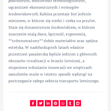
podróżnych, możliwości technologicznych,
ograniczeń ekonomicznych i wymogów
środowiskowych. Kabina przestaje być jedynie
miejscem, w którym się siedzi i czeka na przylot.
Staje się dynamicznym środowiskiem, w którym
znaczenie mają dane, łączność, ergonomia,
**zrównoważony** dobór materiałów oraz spójna
estetyka. W nadchodzących latach właśnie
przestrzeń pasażerska będzie jednym z głównych
obszarów rywalizacji w branży lotniczej, a
stopniowe wdrażanie innowacji we wnętrzach
samolotów może w istotny sposób wpłynąć na
postrzeganie całego sektora transportu lotniczego.