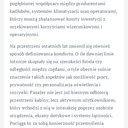
pogłębionej współpracy między producentami
kadłubów, systemów klimatyzacji oraz operatorami,
którzy muszą zbalansować koszty inwestycji z
oczekiwanymi korzyściami wizerunkowymi i
operacyjnymi.
Na przestrzeni ostatnich lat zmienił się również
sposób definiowania komfortu. O ile dawniej linie
lotnicze skupiały się na szerokości fotela czy
odległości między rzędami, o tyle obecnie rośnie
znaczenie takich aspektów jak możliwość pracy,
prywatność czy personalizacja oświetlenia i
rozrywki. Pasażer nie jest już biernym odbiorcą
przestrzeni kabiny, lecz aktywnym użytkownikiem,
który wchodzi z nią w interakcję poprzez osobiste
urządzenia, ekrany dotykowe i systemy łączności.
Pociąga to za sobą konieczność przemyślenia