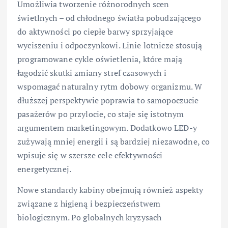
Umożliwia tworzenie różnorodnych scen
świetlnych – od chłodnego światła pobudzającego
do aktywności po ciepłe barwy sprzyjające
wyciszeniu i odpoczynkowi. Linie lotnicze stosują
programowane cykle oświetlenia, które mają
łagodzić skutki zmiany stref czasowych i
wspomagać naturalny rytm dobowy organizmu. W
dłuższej perspektywie poprawia to samopoczucie
pasażerów po przylocie, co staje się istotnym
argumentem marketingowym. Dodatkowo LED-y
zużywają mniej energii i są bardziej niezawodne, co
wpisuje się w szersze cele efektywności
energetycznej.
Nowe standardy kabiny obejmują również aspekty
związane z higieną i bezpieczeństwem
biologicznym. Po globalnych kryzysach