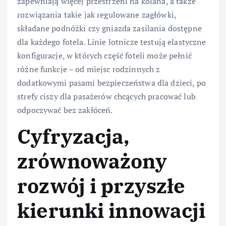
zapewniają więcej przestrzeni na kolana, a także
rozwiązania takie jak regulowane zagłówki,
składane podnóżki czy gniazda zasilania dostępne
dla każdego fotela. Linie lotnicze testują elastyczne
konfiguracje, w których część foteli może pełnić
różne funkcje – od miejsc rodzinnych z
dodatkowymi pasami bezpieczeństwa dla dzieci, po
strefy ciszy dla pasażerów chcących pracować lub
odpoczywać bez zakłóceń.
Cyfryzacja,
zrównoważony
rozwój i przyszłe
kierunki innowacji