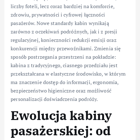
liczby foteli, lecz coraz bardziej na komforcie,
zdrowiu, prywatności i cyfrowej łączności
pasażerów. Nowe standardy kabin wynikają
zarówno z oczekiwań podróżnych, jak i z presji
regulacyjnej, konieczności redukcji emisji oraz
konkurencji między przewoźnikami. Zmienia się
sposób postrzegania przestrzeni na pokładzie:
kabina z tradycyjnego, ciasnego przedziału jest
przekształcana w elastyczne środowisko, w którym
ma znaczenie dostęp do informacji, ergonomia,
bezpieczeństwo higieniczne oraz możliwość
personalizacji doświadczenia podróży.
Ewolucja kabiny
pasażerskiej: od