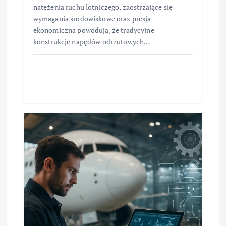
natężenia ruchu lotniczego, zaostrzające się
wymagania środowiskowe oraz presja
ekonomiczna powodują, że tradycyjne
konstrukcje napędów odrzutowych…