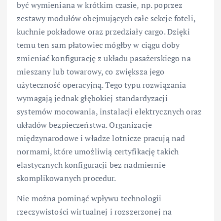
być wymieniana w krótkim czasie, np. poprzez
zestawy modułów obejmujących całe sekcje foteli,
kuchnie pokładowe oraz przedziały cargo. Dzięki
temu ten sam płatowiec mógłby w ciągu doby
zmieniać konfigurację z układu pasażerskiego na
mieszany lub towarowy, co zwiększa jego
użyteczność operacyjną. Tego typu rozwiązania
wymagają jednak głębokiej standardyzacji
systemów mocowania, instalacji elektrycznych oraz
układów bezpieczeństwa. Organizacje
międzynarodowe i władze lotnicze pracują nad
normami, które umożliwią certyfikację takich
elastycznych konfiguracji bez nadmiernie
skomplikowanych procedur.
Nie można pominąć wpływu technologii
rzeczywistości wirtualnej i rozszerzonej na