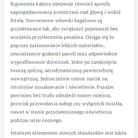
Ergonomia kabiny obejmuje również sposób
zagospodarowania przestrzeni nad głową i wokół
fotela. Nowoczesne schowki bagażowe są
projektowane tak, aby zwiększyć pojemność bez
wrażenia przytłoczenia pasażera. Osiąga się to
poprzez zastosowanie lekkich materiałów,
zmniejszenie grubości paneli oraz odpowiednie
wyprofilowanie drzwiczek, które po zamknięciu
tworzą spójną, aerodynamiczną powierzchnię
wewnętrzną. Jednocześnie rośnie nacisk na
intuicyjne oznakowanie i oświetlenie. Pasażer
powinien bez trudu odnaleźć numer miejsca,
przycisk przywołania załogi czy wyłącznik światła,
nawet w stanie przyciemnionego oświetlenia
podczas rejsu nocnego.
Istotnym elementem nowych standardów jest także