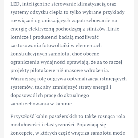
LED, inteligentne sterowanie klimatyzacją oraz
systemy odzysku ciepła to tylko wybrane przykłady
rozwiązań ograniczających zapotrzebowanie na
energię elektryczną pochodzącą z silników. Linie
lotnicze i producenci badają możliwość
zastosowania fotowoltaiki w elementach
konstrukcyjnych samolotu, choć obecne
ograniczenia wydajności sprawiają, że są to raczej
projekty pilotażowe niż masowe wdrożenia.
Ważniejszą rolę odgrywa optymalizacja istniejących
systemów, tak aby zmniejszyć straty energii i
dopasować ich pracę do aktualnego
zapotrzebowania w kabinie.
Przyszłość kabin pasażerskich to także rosnąca rola
modułowości i elastyczności. Pojawiają się
koncepcje, w których część wnętrza samolotu może