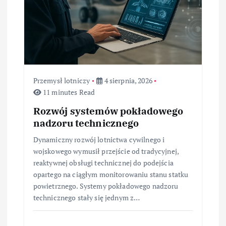
Przemysł lotniczy
4 sierpnia, 2026
11 minutes Read
Rozwój systemów pokładowego
nadzoru technicznego
Dynamiczny rozwój lotnictwa cywilnego i
wojskowego wymusił przejście od tradycyjnej,
reaktywnej obsługi technicznej do podejścia
opartego na ciągłym monitorowaniu stanu statku
powietrznego. Systemy pokładowego nadzoru
technicznego stały się jednym z…