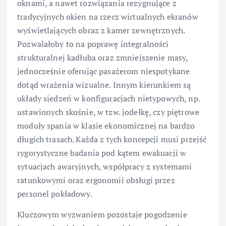
oknami, a nawet rozwiązania rezygnujące z
tradycyjnych okien na rzecz wirtualnych ekranów
wyświetlających obraz z kamer zewnętrznych.
Pozwalałoby to na poprawę integralności
strukturalnej kadłuba oraz zmniejszenie masy,
jednocześnie oferując pasażerom niespotykane
dotąd wrażenia wizualne. Innym kierunkiem są
układy siedzeń w konfiguracjach nietypowych, np.
ustawionych skośnie, w tzw. jodełkę, czy piętrowe
moduły spania w klasie ekonomicznej na bardzo
długich trasach. Każda z tych koncepcji musi przejść
rygorystyczne badania pod kątem ewakuacji w
sytuacjach awaryjnych, współpracy z systemami
ratunkowymi oraz ergonomii obsługi przez
personel pokładowy.
Kluczowym wyzwaniem pozostaje pogodzenie