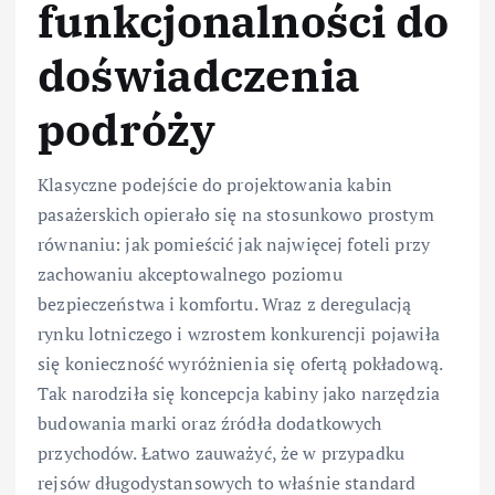
funkcjonalności do
doświadczenia
podróży
Klasyczne podejście do projektowania kabin
pasażerskich opierało się na stosunkowo prostym
równaniu: jak pomieścić jak najwięcej foteli przy
zachowaniu akceptowalnego poziomu
bezpieczeństwa i komfortu. Wraz z deregulacją
rynku lotniczego i wzrostem konkurencji pojawiła
się konieczność wyróżnienia się ofertą pokładową.
Tak narodziła się koncepcja kabiny jako narzędzia
budowania marki oraz źródła dodatkowych
przychodów. Łatwo zauważyć, że w przypadku
rejsów długodystansowych to właśnie standard