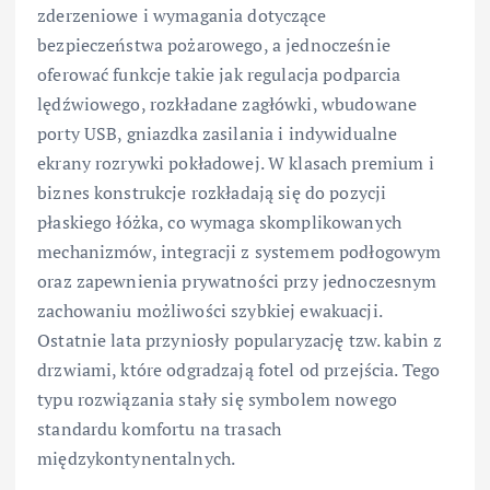
zderzeniowe i wymagania dotyczące
bezpieczeństwa pożarowego, a jednocześnie
oferować funkcje takie jak regulacja podparcia
lędźwiowego, rozkładane zagłówki, wbudowane
porty USB, gniazdka zasilania i indywidualne
ekrany rozrywki pokładowej. W klasach premium i
biznes konstrukcje rozkładają się do pozycji
płaskiego łóżka, co wymaga skomplikowanych
mechanizmów, integracji z systemem podłogowym
oraz zapewnienia prywatności przy jednoczesnym
zachowaniu możliwości szybkiej ewakuacji.
Ostatnie lata przyniosły popularyzację tzw. kabin z
drzwiami, które odgradzają fotel od przejścia. Tego
typu rozwiązania stały się symbolem nowego
standardu komfortu na trasach
międzykontynentalnych.