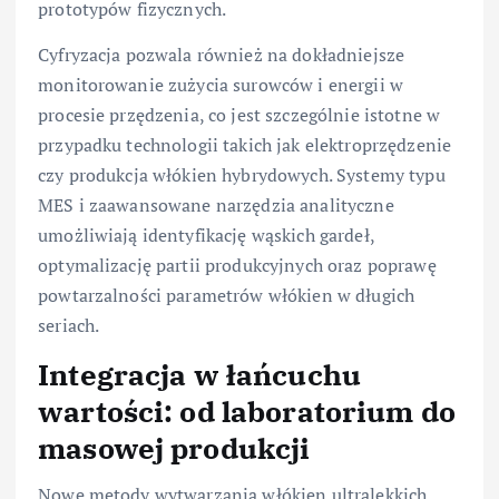
prototypów fizycznych.
Cyfryzacja pozwala również na dokładniejsze
monitorowanie zużycia surowców i energii w
procesie przędzenia, co jest szczególnie istotne w
przypadku technologii takich jak elektroprzędzenie
czy produkcja włókien hybrydowych. Systemy typu
MES i zaawansowane narzędzia analityczne
umożliwiają identyfikację wąskich gardeł,
optymalizację partii produkcyjnych oraz poprawę
powtarzalności parametrów włókien w długich
seriach.
Integracja w łańcuchu
wartości: od laboratorium do
masowej produkcji
Nowe metody wytwarzania włókien ultralekkich