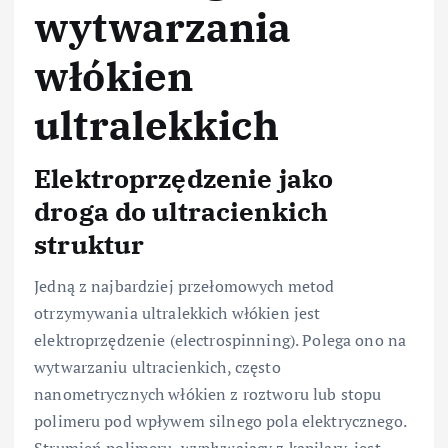
wytwarzania
włókien
ultralekkich
Elektroprzędzenie jako
droga do ultracienkich
struktur
Jedną z najbardziej przełomowych metod
otrzymywania ultralekkich włókien jest
elektroprzędzenie (electrospinning). Polega ono na
wytwarzaniu ultracienkich, często
nanometrycznych włókien z roztworu lub stopu
polimeru pod wpływem silnego pola elektrycznego.