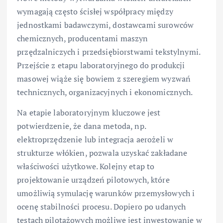
wymagają często ścisłej współpracy między
jednostkami badawczymi, dostawcami surowców
chemicznych, producentami maszyn
przędzalniczych i przedsiębiorstwami tekstylnymi.
Przejście z etapu laboratoryjnego do produkcji
masowej wiąże się bowiem z szeregiem wyzwań
technicznych, organizacyjnych i ekonomicznych.
Na etapie laboratoryjnym kluczowe jest
potwierdzenie, że dana metoda, np.
elektroprzędzenie lub integracja aerożeli w
strukturze włókien, pozwala uzyskać zakładane
właściwości użytkowe. Kolejny etap to
projektowanie urządzeń pilotowych, które
umożliwią symulację warunków przemysłowych i
ocenę stabilności procesu. Dopiero po udanych
testach pilotażowych możliwe jest inwestowanie w