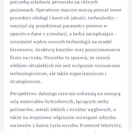
potrzebą szkolenia personelu na różnych
poziomach. Operatorzy maszyn muszą poznać nowe
procedury obsługi i kontroli jakości, technolodzy –
nauczyć się projektować parametry procesu w
oparciu o dane z symulacji, a kadra zarządzająca –
zrozumieć wpływ nowych technologii na model
biznesowy, strukturę kosztów oraz pozycjonowanie
firmy na rynku. Wszystko to sprawia, że rozwój
włókien ultralekkich nie jest wyłącznie wyzwaniem
technologicznym, ale także organizacyjnym i
strategicznym.
Perspektywy dalszego rozwoju wskazują na rosnącą
rolę materiałów hybrydowych, łączących cechy
polimerów, metali lekkich i struktur węglowych, a
także na stopniowe włączanie rozwiązań odzysku
surowców z końca życia wyrobu. Przemysł tekstylny,