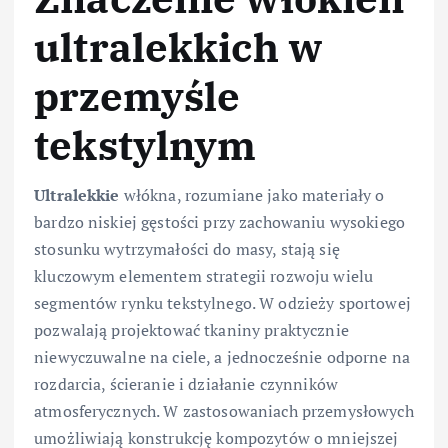
ultralekkich w
przemyśle
tekstylnym
Ultralekkie
włókna, rozumiane jako materiały o
bardzo niskiej gęstości przy zachowaniu wysokiego
stosunku wytrzymałości do masy, stają się
kluczowym elementem strategii rozwoju wielu
segmentów rynku tekstylnego. W odzieży sportowej
pozwalają projektować tkaniny praktycznie
niewyczuwalne na ciele, a jednocześnie odporne na
rozdarcia, ścieranie i działanie czynników
atmosferycznych. W zastosowaniach przemysłowych
umożliwiają konstrukcję kompozytów o mniejszej