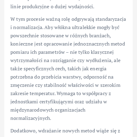
linie produkcyjne o dużej wydajności.
W tym procesie ważną rolę odgrywają standaryzacja
i normalizacja. Aby włókna ultralekkie mogły być
powszechnie stosowane w różnych branżach,
konieczne jest opracowanie jednoznacznych metod
pomiaru ich parametrów – nie tylko klasycznej
wytrzymałości na rozciąganie czy wydłużenia, ale
także specyficznych cech, takich jak energia
potrzebna do przebicia warstwy, odporność na
zmęczenie czy stabilność właściwości w szerokim
zakresie temperatur. Wymaga to współpracy z
jednostkami certyfikującymi oraz udziału w
międzynarodowych organizacjach
normalizacyjnych.
Dodatkowo, wdrażanie nowych metod wiąże się z