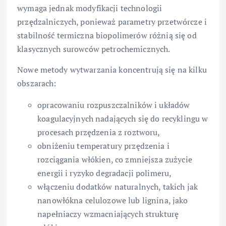
wymaga jednak modyfikacji technologii
przędzalniczych, ponieważ parametry przetwórcze i
stabilność termiczna biopolimerów różnią się od
klasycznych surowców petrochemicznych.
Nowe metody wytwarzania koncentrują się na kilku
obszarach:
opracowaniu rozpuszczalników i układów
koagulacyjnych nadających się do recyklingu w
procesach przędzenia z roztworu,
obniżeniu temperatury przędzenia i
rozciągania włókien, co zmniejsza zużycie
energii i ryzyko degradacji polimeru,
włączeniu dodatków naturalnych, takich jak
nanowłókna celulozowe lub lignina, jako
napełniaczy wzmacniających strukturę