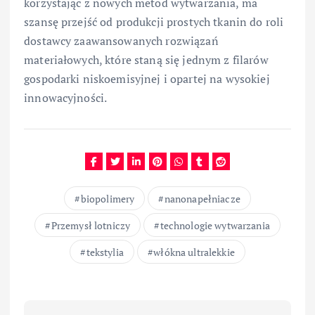
korzystając z nowych metod wytwarzania, ma
szansę przejść od produkcji prostych tkanin do roli
dostawcy zaawansowanych rozwiązań
materiałowych, które staną się jednym z filarów
gospodarki niskoemisyjnej i opartej na wysokiej
innowacyjności.
biopolimery
nanonapełniacze
Przemysł lotniczy
technologie wytwarzania
tekstylia
włókna ultralekkie