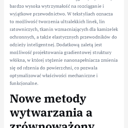
bardzo wysoka wytrzymałość na rozciąganie i
wyjątkowe przewodnictwo. W tekstyliach oznacza
to możliwość tworzenia ultralekkich linek, lin
ratowniczych, tkanin wzmacniających dla kamizelek
ochronnych, a także elastycznych przewodników do
odzieży inteligentnej. Dodatkową zaletą jest
możliwość projektowania gradientowej struktury
włókna, w której stężenie nanonapełniacza zmienia
się od rdzenia do powierzchni, co pozwala
optymalizować właściwości mechaniczne i
funkcjonalne.
Nowe metody
wytwarzania a
zrównoważony