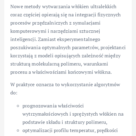
Nowe metody wytwarzania włókien ultralekkich
coraz częściej opierają się na integracji fizycznych
procesów przędzalniczych z symulacjami
komputerowymi i narzędziami sztucznej
inteligencji. Zamiast eksperymentalnego
poszukiwania optymalnych parametrów, projektanci
korzystają z modeli opisujących zależność między
strukturą molekularną polimeru, warunkami
procesu a właściwościami końcowymi włókna.
W praktyce oznacza to wykorzystanie algorytmów
do:
prognozowania właściwości
wytrzymałościowych i sprężystych włókien na
podstawie składu i struktury polimeru,
optymalizacji profilu temperatur, prędkości