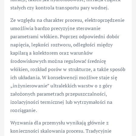
stałych czy kontrola transportu pary wodnej.
Ze względu na charakter procesu, elektroprzędzenie
umożliwia bardzo precyzyjne sterowanie
parametrami włókien. Poprzez odpowiedni dobór
napięcia, lepkości roztworu, odległości między
kapilarą a kolektorem oraz warunków
środowiskowych można regulować średnicę
włókien, rozkład porów w strukturze, a także sposób
ich układania. W konsekwencji możliwe staje się
„inżynierowanie” ultralekkich warstw o z góry
założonych parametrach przepuszczalności,
izolacyjności termicznej lub wytrzymałości na
rozciąganie.
Wyzwania dla przemysłu wynikają głównie z
konieczności skalowania procesu. Tradycyjnie