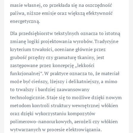
masie własnej, co przekłada się na oszczędność
paliwa, niższe emisje oraz większą efektywność
energetyczną.
Dla przedsiębiorstw tekstylnych oznacza to istotną
zmianę logiki projektowania wyrobów. Tradycyjne
kryterium trwałości, oceniane głównie przez
grubość przędzy czy gramaturę tkaniny, jest
zastępowane przez koncepcję „lekkości
funkcjonalnej”. W praktyce oznacza to, że materiał
może być cieńszy, lżejszy i delikatniejszy, a mimo
to trwalszy i bardziej zaawansowany
technologicznie. Staje się to możliwe dzięki nowym
metodom kontroli struktury wewnętrznej włókien
oraz dzięki wykorzystaniu kompozytów
polimerowo-nanorurkowych, aerożeli czy włókien
wytwarzanych w procesie elektrowiązania.