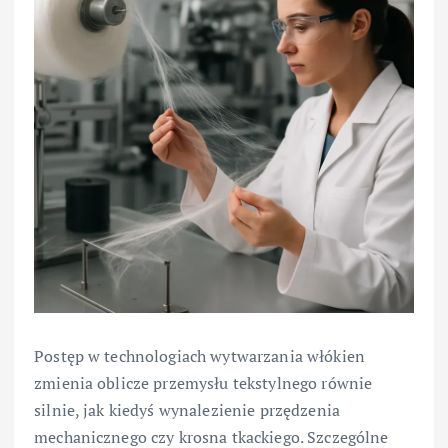
Postęp w technologiach wytwarzania włókien
zmienia oblicze przemysłu tekstylnego równie
silnie, jak kiedyś wynalezienie przędzenia
mechanicznego czy krosna tkackiego. Szczególne