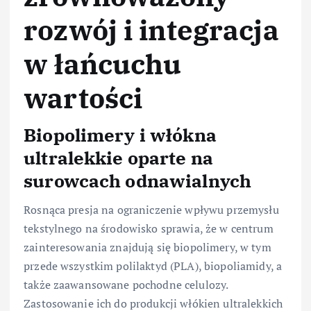
rozwój i integracja
w łańcuchu
wartości
Biopolimery i włókna
ultralekkie oparte na
surowcach odnawialnych
Rosnąca presja na ograniczenie wpływu przemysłu
tekstylnego na środowisko sprawia, że w centrum
zainteresowania znajdują się biopolimery, w tym
przede wszystkim polilaktyd (PLA), biopoliamidy, a
także zaawansowane pochodne celulozy.
Zastosowanie ich do produkcji włókien ultralekkich