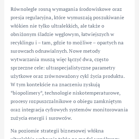
Równolegle rosną wymagania środowiskowe oraz
presja regulacyjna, które wymuszają poszukiwanie
włókien nie tylko ultralekkich, ale także o
obniżonym śladzie węglowym, łatwiejszych w
recyklingu i – tam, gdzie to możliwe – opartych na
surowcach odnawialnych. Nowe metody
wytwarzania muszą więc łączyć dwa, często
sprzeczne cele: ultraspecjalistyczne parametry
użytkowe oraz zrównoważony cykl życia produktu.
W tym kontekście na znaczeniu zyskują
*biopolimery*, technologie niskotemperaturowe,
procesy rozpuszczalnikowe o obiegu zamkniętym
oraz integracja cyfrowych systemów monitorowania
zużycia energii i surowców.
Na poziomie strategii biznesowej włókna