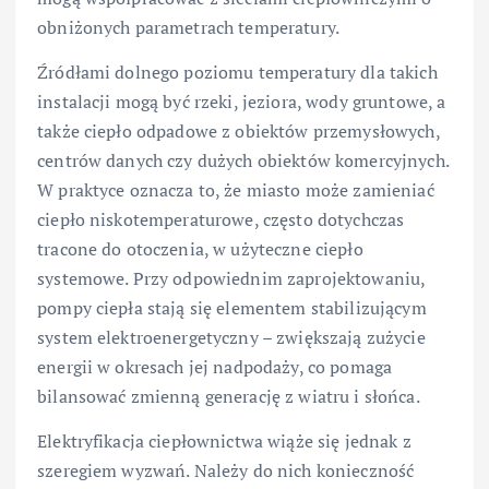
obniżonych parametrach temperatury.
Źródłami dolnego poziomu temperatury dla takich
instalacji mogą być rzeki, jeziora, wody gruntowe, a
także ciepło odpadowe z obiektów przemysłowych,
centrów danych czy dużych obiektów komercyjnych.
W praktyce oznacza to, że miasto może zamieniać
ciepło niskotemperaturowe, często dotychczas
tracone do otoczenia, w użyteczne ciepło
systemowe. Przy odpowiednim zaprojektowaniu,
pompy ciepła stają się elementem stabilizującym
system elektroenergetyczny – zwiększają zużycie
energii w okresach jej nadpodaży, co pomaga
bilansować zmienną generację z wiatru i słońca.
Elektryfikacja ciepłownictwa wiąże się jednak z
szeregiem wyzwań. Należy do nich konieczność