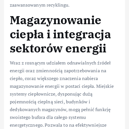
zaawansowanym recyklingu.
Magazynowanie
ciepła i integracja
sektorów energii
Wraz z rosnącym udziałem odnawialnych źródeł
energii oraz zmiennością zapotrzebowania na
ciepło, coraz większego znaczenia nabiera
magazynowanie energii w postaci ciepła. Miejskie
systemy ciepłownicze, dysponując dużą
pojemnością cieplną sieci, budynków i
dedykowanych magazynów, mogą pełnić funkcję
swoistego bufora dla całego systemu
energetycznego. Pozwala to na efektywniejsze