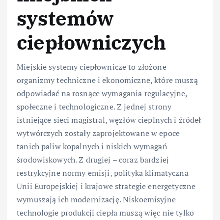
systemów
ciepłowniczych
Miejskie systemy ciepłownicze to złożone
organizmy techniczne i ekonomiczne, które muszą
odpowiadać na rosnące wymagania regulacyjne,
społeczne i technologiczne. Z jednej strony
istniejące sieci magistral, węzłów cieplnych i źródeł
wytwórczych zostały zaprojektowane w epoce
tanich paliw kopalnych i niskich wymagań
środowiskowych. Z drugiej – coraz bardziej
restrykcyjne normy emisji, polityka klimatyczna
Unii Europejskiej i krajowe strategie energetyczne
wymuszają ich modernizację. Niskoemisyjne
technologie produkcji ciepła muszą więc nie tylko