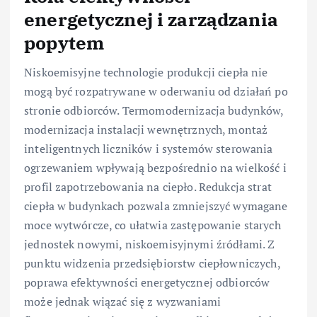
energetycznej i zarządzania
popytem
Niskoemisyjne technologie produkcji ciepła nie
mogą być rozpatrywane w oderwaniu od działań po
stronie odbiorców. Termomodernizacja budynków,
modernizacja instalacji wewnętrznych, montaż
inteligentnych liczników i systemów sterowania
ogrzewaniem wpływają bezpośrednio na wielkość i
profil zapotrzebowania na ciepło. Redukcja strat
ciepła w budynkach pozwala zmniejszyć wymagane
moce wytwórcze, co ułatwia zastępowanie starych
jednostek nowymi, niskoemisyjnymi źródłami. Z
punktu widzenia przedsiębiorstw ciepłowniczych,
poprawa efektywności energetycznej odbiorców
może jednak wiązać się z wyzwaniami