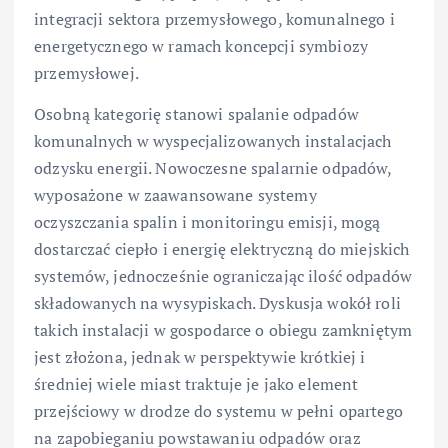
integracji sektora przemysłowego, komunalnego i
energetycznego w ramach koncepcji symbiozy
przemysłowej.
Osobną kategorię stanowi spalanie odpadów
komunalnych w wyspecjalizowanych instalacjach
odzysku energii. Nowoczesne spalarnie odpadów,
wyposażone w zaawansowane systemy
oczyszczania spalin i monitoringu emisji, mogą
dostarczać ciepło i energię elektryczną do miejskich
systemów, jednocześnie ograniczając ilość odpadów
składowanych na wysypiskach. Dyskusja wokół roli
takich instalacji w gospodarce o obiegu zamkniętym
jest złożona, jednak w perspektywie krótkiej i
średniej wiele miast traktuje je jako element
przejściowy w drodze do systemu w pełni opartego
na zapobieganiu powstawaniu odpadów oraz