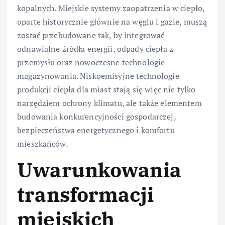
kopalnych. Miejskie systemy zaopatrzenia w ciepło,
oparte historycznie głównie na węglu i gazie, muszą
zostać przebudowane tak, by integrować
odnawialne źródła energii, odpady ciepła z
przemysłu oraz nowoczesne technologie
magazynowania. Niskoemisyjne technologie
produkcji ciepła dla miast stają się więc nie tylko
narzędziem ochrony klimatu, ale także elementem
budowania konkurencyjności gospodarczej,
bezpieczeństwa energetycznego i komfortu
mieszkańców.
Uwarunkowania
transformacji
miejskich