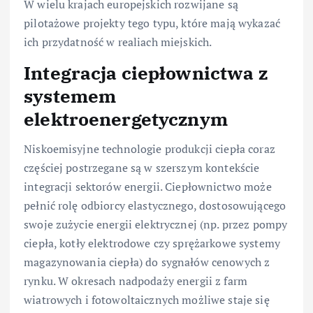
W wielu krajach europejskich rozwijane są
pilotażowe projekty tego typu, które mają wykazać
ich przydatność w realiach miejskich.
Integracja ciepłownictwa z
systemem
elektroenergetycznym
Niskoemisyjne technologie produkcji ciepła coraz
częściej postrzegane są w szerszym kontekście
integracji sektorów energii. Ciepłownictwo może
pełnić rolę odbiorcy elastycznego, dostosowującego
swoje zużycie energii elektrycznej (np. przez pompy
ciepła, kotły elektrodowe czy sprężarkowe systemy
magazynowania ciepła) do sygnałów cenowych z
rynku. W okresach nadpodaży energii z farm
wiatrowych i fotowoltaicznych możliwe staje się