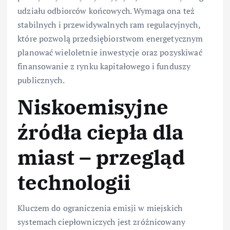
udziału odbiorców końcowych. Wymaga ona też
stabilnych i przewidywalnych ram regulacyjnych,
które pozwolą przedsiębiorstwom energetycznym
planować wieloletnie inwestycje oraz pozyskiwać
finansowanie z rynku kapitałowego i funduszy
publicznych.
Niskoemisyjne
źródła ciepła dla
miast – przegląd
technologii
Kluczem do ograniczenia emisji w miejskich
systemach ciepłowniczych jest zróżnicowany