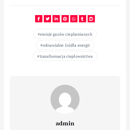
emisje gazów cieplarnianych
odnawialne źródła energii
transformacja ciepłownictwa
admin