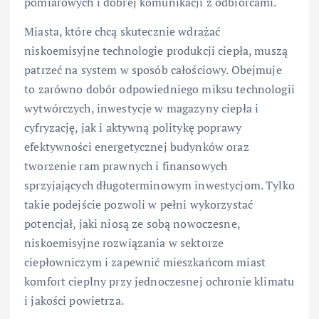
pomiarowych i dobrej komunikacji z odbiorcami.
Miasta, które chcą skutecznie wdrażać
niskoemisyjne technologie produkcji ciepła, muszą
patrzeć na system w sposób całościowy. Obejmuje
to zarówno dobór odpowiedniego miksu technologii
wytwórczych, inwestycje w magazyny ciepła i
cyfryzację, jak i aktywną politykę poprawy
efektywności energetycznej budynków oraz
tworzenie ram prawnych i finansowych
sprzyjających długoterminowym inwestycjom. Tylko
takie podejście pozwoli w pełni wykorzystać
potencjał, jaki niosą ze sobą nowoczesne,
niskoemisyjne rozwiązania w sektorze
ciepłowniczym i zapewnić mieszkańcom miast
komfort cieplny przy jednoczesnej ochronie klimatu
i jakości powietrza.