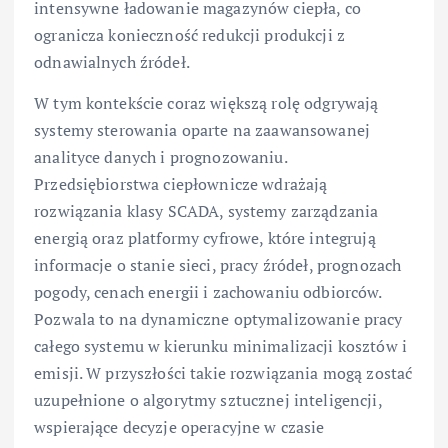
intensywne ładowanie magazynów ciepła, co
ogranicza konieczność redukcji produkcji z
odnawialnych źródeł.
W tym kontekście coraz większą rolę odgrywają
systemy sterowania oparte na zaawansowanej
analityce danych i prognozowaniu.
Przedsiębiorstwa ciepłownicze wdrażają
rozwiązania klasy SCADA, systemy zarządzania
energią oraz platformy cyfrowe, które integrują
informacje o stanie sieci, pracy źródeł, prognozach
pogody, cenach energii i zachowaniu odbiorców.
Pozwala to na dynamiczne optymalizowanie pracy
całego systemu w kierunku minimalizacji kosztów i
emisji. W przyszłości takie rozwiązania mogą zostać
uzupełnione o algorytmy sztucznej inteligencji,
wspierające decyzje operacyjne w czasie