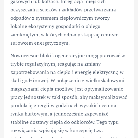
gazowych lub kotłach. Integracja miejskich
oczyszczalni ścieków i zakładów przetwarzania
odpadów z systemem ciepłowniczym tworzy
lokalne ekosystemy gospodarki o obiegu
zamkniętym, w których odpady stają się cennym
surowcem energetycznym.
Nowoczesne bloki kogeneracyjne mogą pracować w
trybie regulacyjnym, reagując na zmiany
zapotrzebowania na ciepło i energię elektryczną w
skali godzinowej. W połączeniu z wielkoskalowymi
magazynami ciepła możliwe jest optymalizowanie
pracy jednostek w taki sposób, aby maksymalizować
produkcję energii w godzinach wysokich cen na
rynku hurtowym, a jednocześnie zapewniać
stabilne dostawy ciepła do odbiorców. Tego typu
rozwiązania wpisują się w koncepcję tzw.