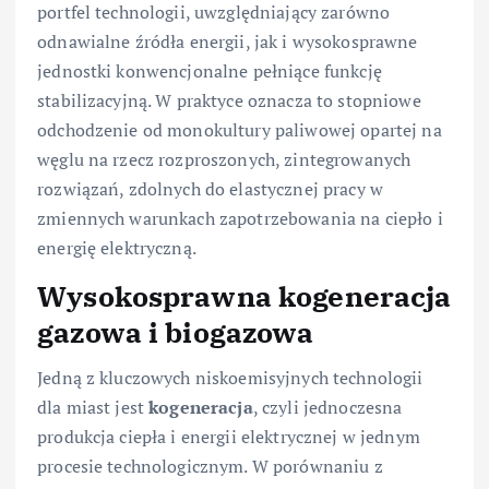
portfel technologii, uwzględniający zarówno
odnawialne źródła energii, jak i wysokosprawne
jednostki konwencjonalne pełniące funkcję
stabilizacyjną. W praktyce oznacza to stopniowe
odchodzenie od monokultury paliwowej opartej na
węglu na rzecz rozproszonych, zintegrowanych
rozwiązań, zdolnych do elastycznej pracy w
zmiennych warunkach zapotrzebowania na ciepło i
energię elektryczną.
Wysokosprawna kogeneracja
gazowa i biogazowa
Jedną z kluczowych niskoemisyjnych technologii
dla miast jest
kogeneracja
, czyli jednoczesna
produkcja ciepła i energii elektrycznej w jednym
procesie technologicznym. W porównaniu z