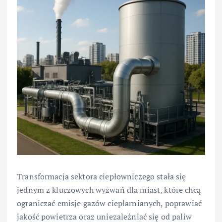
Transformacja sektora ciepłowniczego stała się
jednym z kluczowych wyzwań dla miast, które chcą
ograniczać emisje gazów cieplarnianych, poprawiać
jakość powietrza oraz uniezależniać się od paliw