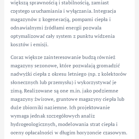
większą sprawnością i stabilnością, zamiast
częstego uruchamiania i wyłączania. Integracja
magazynów z kogeneracją, pompami ciepła i
odnawialnymi źródłami energii pozwala
optymalizować cały system z punktu widzenia
kosztów i emisji.
Coraz większe zainteresowanie budzą również
magazyny sezonowe, które pozwalają gromadzić
nadwyżki ciepła z okresu letniego (np. z kolektorów
słonecznych lub przemysłu) i wykorzystywać je
zimą. Realizowane są one m.in. jako podziemne
magazyny żwirowe, gruntowe magazyny ciepła lub
duże zbiorniki naziemne. Ich projektowanie
wymaga jednak szczegółowych analiz
hydrogeologicznych, modelowania strat ciepła i
oceny opłacalności w długim horyzoncie czasowym.