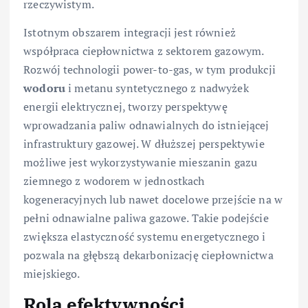
rzeczywistym.
Istotnym obszarem integracji jest również
współpraca ciepłownictwa z sektorem gazowym.
Rozwój technologii power-to-gas, w tym produkcji
wodoru
i metanu syntetycznego z nadwyżek
energii elektrycznej, tworzy perspektywę
wprowadzania paliw odnawialnych do istniejącej
infrastruktury gazowej. W dłuższej perspektywie
możliwe jest wykorzystywanie mieszanin gazu
ziemnego z wodorem w jednostkach
kogeneracyjnych lub nawet docelowe przejście na w
pełni odnawialne paliwa gazowe. Takie podejście
zwiększa elastyczność systemu energetycznego i
pozwala na głębszą dekarbonizację ciepłownictwa
miejskiego.
Rola efektywności