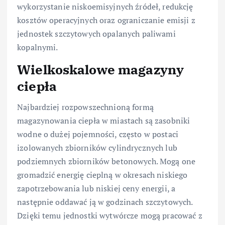
wykorzystanie niskoemisyjnych źródeł, redukcję
kosztów operacyjnych oraz ograniczanie emisji z
jednostek szczytowych opalanych paliwami
kopalnymi.
Wielkoskalowe magazyny
ciepła
Najbardziej rozpowszechnioną formą
magazynowania ciepła w miastach są zasobniki
wodne o dużej pojemności, często w postaci
izolowanych zbiorników cylindrycznych lub
podziemnych zbiorników betonowych. Mogą one
gromadzić energię cieplną w okresach niskiego
zapotrzebowania lub niskiej ceny energii, a
następnie oddawać ją w godzinach szczytowych.
Dzięki temu jednostki wytwórcze mogą pracować z