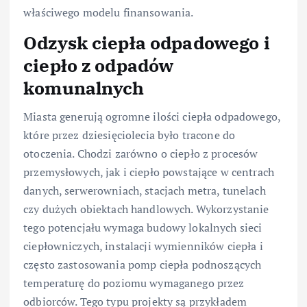
właściwego modelu finansowania.
Odzysk ciepła odpadowego i
ciepło z odpadów
komunalnych
Miasta generują ogromne ilości ciepła odpadowego,
które przez dziesięciolecia było tracone do
otoczenia. Chodzi zarówno o ciepło z procesów
przemysłowych, jak i ciepło powstające w centrach
danych, serwerowniach, stacjach metra, tunelach
czy dużych obiektach handlowych. Wykorzystanie
tego potencjału wymaga budowy lokalnych sieci
ciepłowniczych, instalacji wymienników ciepła i
często zastosowania pomp ciepła podnoszących
temperaturę do poziomu wymaganego przez
odbiorców. Tego typu projekty są przykładem