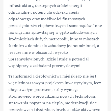
infrastruktury, dostępnych źródeł energii
odnawialnej, potencjału odzysku ciepła
odpadowego oraz możliwości finansowych
przedsiębiorstw ciepłowniczych i samorządów. Inne
rozwiązania sprawdzą się w gęsto zabudowanych
śródmieściach dużych metropolii, inne w miastach
średnich z dominacją zabudowy jednorodzinnej, a
jeszcze inne w obszarach wysoko
uprzemysłowionych, gdzie istnieje potencjał
współpracy z zakładami przemysłowymi.
Transformacja ciepłownictwa miejskiego nie jest
więc jednorazowym projektem inwestycyjnym, lecz
długotrwałym procesem, który wymaga
stopniowego wprowadzania nowych technologii,
sterowania popytem na ciepło, modernizacji sieci
przesyłowych i dystrybucyjnych, a także aktywnego