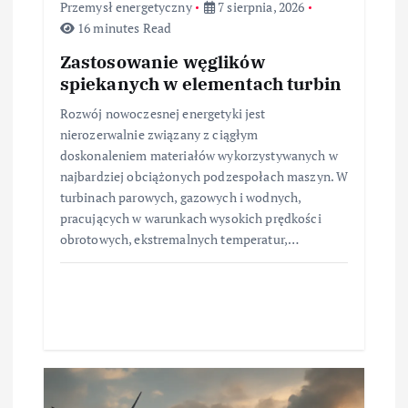
Przemysł energetyczny
7 sierpnia, 2026
16 minutes Read
Zastosowanie węglików
spiekanych w elementach turbin
Rozwój nowoczesnej energetyki jest
nierozerwalnie związany z ciągłym
doskonaleniem materiałów wykorzystywanych w
najbardziej obciążonych podzespołach maszyn. W
turbinach parowych, gazowych i wodnych,
pracujących w warunkach wysokich prędkości
obrotowych, ekstremalnych temperatur,…