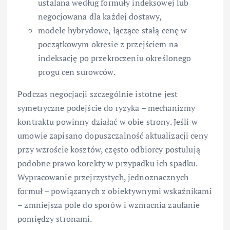
ustalana według formuły indeksowej lub
negocjowana dla każdej dostawy,
modele hybrydowe, łączące stałą cenę w
początkowym okresie z przejściem na
indeksację po przekroczeniu określonego
progu cen surowców.
Podczas negocjacji szczególnie istotne jest
symetryczne podejście do ryzyka – mechanizmy
kontraktu powinny działać w obie strony. Jeśli w
umowie zapisano dopuszczalność aktualizacji ceny
przy wzroście kosztów, często odbiorcy postulują
podobne prawo korekty w przypadku ich spadku.
Wypracowanie przejrzystych, jednoznacznych
formuł – powiązanych z obiektywnymi wskaźnikami
– zmniejsza pole do sporów i wzmacnia zaufanie
pomiędzy stronami.