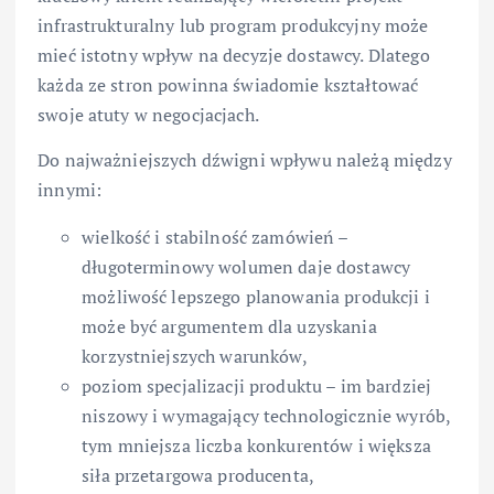
infrastrukturalny lub program produkcyjny może
mieć istotny wpływ na decyzje dostawcy. Dlatego
każda ze stron powinna świadomie kształtować
swoje atuty w negocjacjach.
Do najważniejszych dźwigni wpływu należą między
innymi:
wielkość i stabilność zamówień –
długoterminowy wolumen daje dostawcy
możliwość lepszego planowania produkcji i
może być argumentem dla uzyskania
korzystniejszych warunków,
poziom specjalizacji produktu – im bardziej
niszowy i wymagający technologicznie wyrób,
tym mniejsza liczba konkurentów i większa
siła przetargowa producenta,