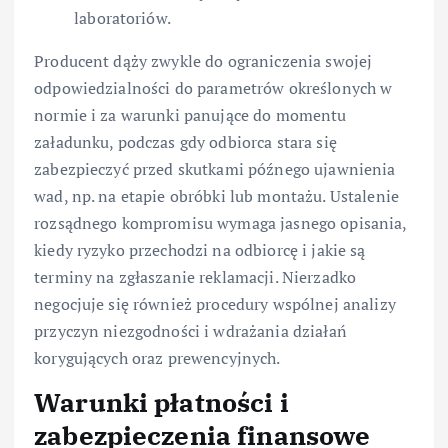
laboratoriów.
Producent dąży zwykle do ograniczenia swojej
odpowiedzialności do parametrów określonych w
normie i za warunki panujące do momentu
załadunku, podczas gdy odbiorca stara się
zabezpieczyć przed skutkami późnego ujawnienia
wad, np. na etapie obróbki lub montażu. Ustalenie
rozsądnego kompromisu wymaga jasnego opisania,
kiedy ryzyko przechodzi na odbiorcę i jakie są
terminy na zgłaszanie reklamacji. Nierzadko
negocjuje się również procedury wspólnej analizy
przyczyn niezgodności i wdrażania działań
korygujących oraz prewencyjnych.
Warunki płatności i
zabezpieczenia finansowe