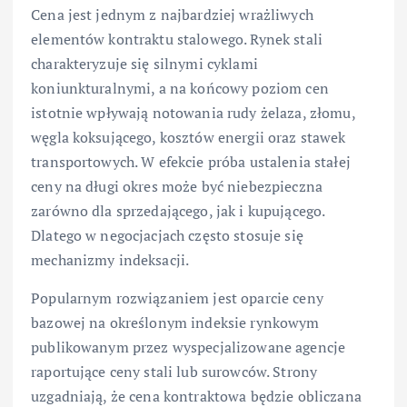
Cena jest jednym z najbardziej wrażliwych
elementów kontraktu stalowego. Rynek stali
charakteryzuje się silnymi cyklami
koniunkturalnymi, a na końcowy poziom cen
istotnie wpływają notowania rudy żelaza, złomu,
węgla koksującego, kosztów energii oraz stawek
transportowych. W efekcie próba ustalenia stałej
ceny na długi okres może być niebezpieczna
zarówno dla sprzedającego, jak i kupującego.
Dlatego w negocjacjach często stosuje się
mechanizmy indeksacji.
Popularnym rozwiązaniem jest oparcie ceny
bazowej na określonym indeksie rynkowym
publikowanym przez wyspecjalizowane agencje
raportujące ceny stali lub surowców. Strony
uzgadniają, że cena kontraktowa będzie obliczana