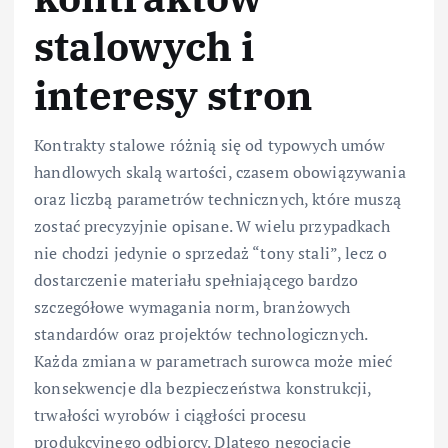
stalowych i
interesy stron
Kontrakty stalowe różnią się od typowych umów
handlowych skalą wartości, czasem obowiązywania
oraz liczbą parametrów technicznych, które muszą
zostać precyzyjnie opisane. W wielu przypadkach
nie chodzi jedynie o sprzedaż “tony stali”, lecz o
dostarczenie materiału spełniającego bardzo
szczegółowe wymagania norm, branżowych
standardów oraz projektów technologicznych.
Każda zmiana w parametrach surowca może mieć
konsekwencje dla bezpieczeństwa konstrukcji,
trwałości wyrobów i ciągłości procesu
produkcyjnego odbiorcy. Dlatego negocjacje