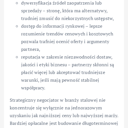
dywersyfikacja źródeł zaopatrzenia lub
sprzedaży – stronę, która ma alternatywy,
trudniej zmusić do niekorzystnych ustępstw,
dostęp do informacji rynkowej – lepsze
rozumienie trendów cenowych i kosztowych
pozwala trafniej ocenić oferty i argumenty
partnera,
reputacja w zakresie niezawodności dostaw,
jakości i etyki biznesu – partnerzy skłonni są
płacić więcej lub akceptować trudniejsze
warunki, jeśli mają pewność stabilnej
współpracy.
Strategiczny negocjator w branży stalowej nie
koncentruje się wyłącznie na jednorazowym
uzyskaniu jak najniższej ceny lub najwyższej marży.
Bardziej opłacalne jest budowanie długoterminowej