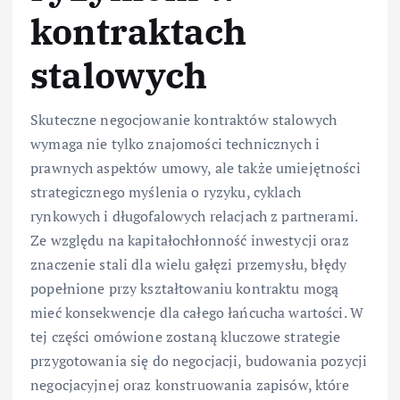
kontraktach
stalowych
Skuteczne negocjowanie kontraktów stalowych
wymaga nie tylko znajomości technicznych i
prawnych aspektów umowy, ale także umiejętności
strategicznego myślenia o ryzyku, cyklach
rynkowych i długofalowych relacjach z partnerami.
Ze względu na kapitałochłonność inwestycji oraz
znaczenie stali dla wielu gałęzi przemysłu, błędy
popełnione przy kształtowaniu kontraktu mogą
mieć konsekwencje dla całego łańcucha wartości. W
tej części omówione zostaną kluczowe strategie
przygotowania się do negocjacji, budowania pozycji
negocjacyjnej oraz konstruowania zapisów, które