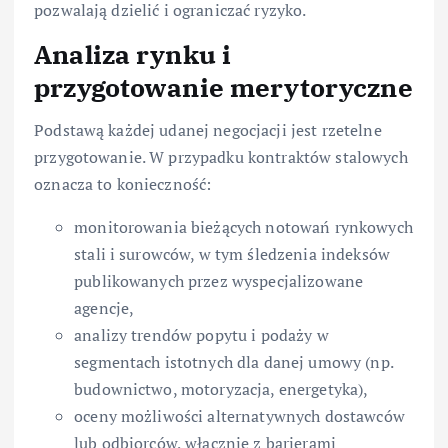
pozwalają dzielić i ograniczać ryzyko.
Analiza rynku i
przygotowanie merytoryczne
Podstawą każdej udanej negocjacji jest rzetelne
przygotowanie. W przypadku kontraktów stalowych
oznacza to konieczność:
monitorowania bieżących notowań rynkowych
stali i surowców, w tym śledzenia indeksów
publikowanych przez wyspecjalizowane
agencje,
analizy trendów popytu i podaży w
segmentach istotnych dla danej umowy (np.
budownictwo, motoryzacja, energetyka),
oceny możliwości alternatywnych dostawców
lub odbiorców, włącznie z barierami