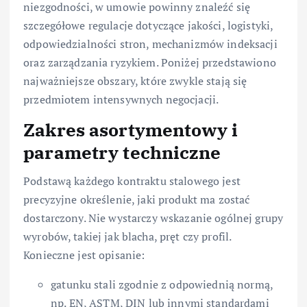
niezgodności, w umowie powinny znaleźć się
szczegółowe regulacje dotyczące jakości, logistyki,
odpowiedzialności stron, mechanizmów indeksacji
oraz zarządzania ryzykiem. Poniżej przedstawiono
najważniejsze obszary, które zwykle stają się
przedmiotem intensywnych negocjacji.
Zakres asortymentowy i
parametry techniczne
Podstawą każdego kontraktu stalowego jest
precyzyjne określenie, jaki produkt ma zostać
dostarczony. Nie wystarczy wskazanie ogólnej grupy
wyrobów, takiej jak blacha, pręt czy profil.
Konieczne jest opisanie:
gatunku stali zgodnie z odpowiednią normą,
np. EN, ASTM, DIN lub innymi standardami