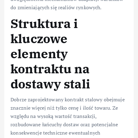
do zmieniających się realiów rynkowych.
Struktura i
kluczowe
elementy
kontraktu na
dostawy stali
Dobrze zaprojektowany kontrakt stalowy obejmuje
znacznie więcej niż tylko cenę i ilość towaru. Ze
względu na wysoką wartość transakcji,
rozbudowane łańcuchy dostaw oraz potencjalne
konsekwencje techniczne ewentualnych