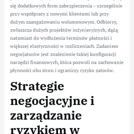
się dodatkowych form zabezpieczenia – szczególnie
przy współpracy z nowymi klientami lub przy
dużym zaangażowaniu wolumenowym. Odbiorcy,
zwłaszcza dużych projektów inżynieryjnych, dążą
natomiast do wydłużenia terminów płatności i
większej elastyczności w rozliczeniach. Zadaniem
negocjatorów jest znalezienie takiej konfiguracji
narzędzi finansowych, która pozwoli na zachowanie
płynności obu stron i ograniczy ryzyko zatorów.
Strategie
negocjacyjne i
zarządzanie
ryzykiem w