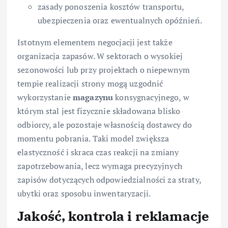
zasady ponoszenia kosztów transportu,
ubezpieczenia oraz ewentualnych opóźnień.
Istotnym elementem negocjacji jest także
organizacja zapasów. W sektorach o wysokiej
sezonowości lub przy projektach o niepewnym
tempie realizacji strony mogą uzgodnić
wykorzystanie
magazynu
konsygnacyjnego, w
którym stal jest fizycznie składowana blisko
odbiorcy, ale pozostaje własnością dostawcy do
momentu pobrania. Taki model zwiększa
elastyczność i skraca czas reakcji na zmiany
zapotrzebowania, lecz wymaga precyzyjnych
zapisów dotyczących odpowiedzialności za straty,
ubytki oraz sposobu inwentaryzacji.
Jakość, kontrola i reklamacje