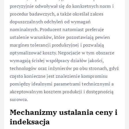
precyzyjnie odwoływał się do konkretnych norm i
procedur badawczych, a także określał zakres
dopuszczalnych odchyleń od wymagań
nominalnych. Producent natomiast preferuje
ustalenie warunków, które pozostawiają pewien
margines tolerancji produkcyjnej i pozwalają
optymalizować koszty. Negocjacje w tym obszarze
wymagają ścisłej współpracy działów jakości,
technologów oraz inżynierów po obu stronach, gdyż
często konieczne jest znalezienie kompromisu
pomiędzy idealnymi parametrami technicznymi a
akceptowalnym kosztem produkcji i dostępnością
surowca.
Mechanizmy ustalania ceny i
indeksacja