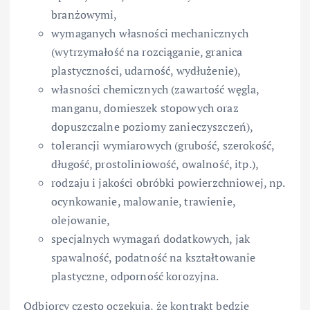
branżowymi,
wymaganych własności mechanicznych
(wytrzymałość na rozciąganie, granica
plastyczności, udarność, wydłużenie),
własności chemicznych (zawartość węgla,
manganu, domieszek stopowych oraz
dopuszczalne poziomy zanieczyszczeń),
tolerancji wymiarowych (grubość, szerokość,
długość, prostoliniowość, owalność, itp.),
rodzaju i jakości obróbki powierzchniowej, np.
ocynkowanie, malowanie, trawienie,
olejowanie,
specjalnych wymagań dodatkowych, jak
spawalność, podatność na kształtowanie
plastyczne, odporność korozyjna.
Odbiorcy często oczekują, że kontrakt będzie