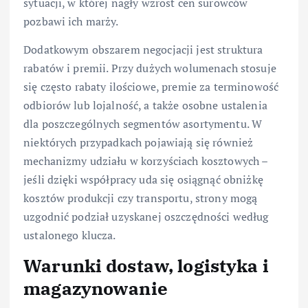
sytuacji, w której nagły wzrost cen surowców
pozbawi ich marży.
Dodatkowym obszarem negocjacji jest struktura
rabatów i premii. Przy dużych wolumenach stosuje
się często rabaty ilościowe, premie za terminowość
odbiorów lub lojalność, a także osobne ustalenia
dla poszczególnych segmentów asortymentu. W
niektórych przypadkach pojawiają się również
mechanizmy udziału w korzyściach kosztowych –
jeśli dzięki współpracy uda się osiągnąć obniżkę
kosztów produkcji czy transportu, strony mogą
uzgodnić podział uzyskanej oszczędności według
ustalonego klucza.
Warunki dostaw, logistyka i
magazynowanie