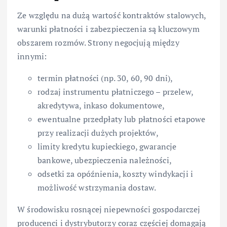
Ze względu na dużą wartość kontraktów stalowych,
warunki płatności i zabezpieczenia są kluczowym
obszarem rozmów. Strony negocjują między
innymi:
termin płatności (np. 30, 60, 90 dni),
rodzaj instrumentu płatniczego – przelew,
akredytywa, inkaso dokumentowe,
ewentualne przedpłaty lub płatności etapowe
przy realizacji dużych projektów,
limity kredytu kupieckiego, gwarancje
bankowe, ubezpieczenia należności,
odsetki za opóźnienia, koszty windykacji i
możliwość wstrzymania dostaw.
W środowisku rosnącej niepewności gospodarczej
producenci i dystrybutorzy coraz częściej domagają