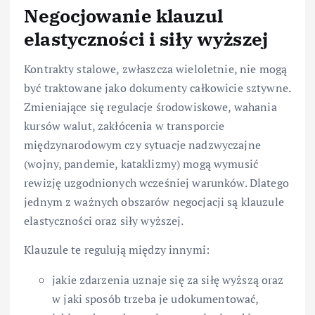
Negocjowanie klauzul
elastyczności i siły wyższej
Kontrakty stalowe, zwłaszcza wieloletnie, nie mogą
być traktowane jako dokumenty całkowicie sztywne.
Zmieniające się regulacje środowiskowe, wahania
kursów walut, zakłócenia w transporcie
międzynarodowym czy sytuacje nadzwyczajne
(wojny, pandemie, kataklizmy) mogą wymusić
rewizję uzgodnionych wcześniej warunków. Dlatego
jednym z ważnych obszarów negocjacji są klauzule
elastyczności oraz siły wyższej.
Klauzule te regulują między innymi:
jakie zdarzenia uznaje się za siłę wyższą oraz
w jaki sposób trzeba je udokumentować,