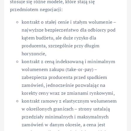
stosuje się różne modele, które stają się
przedmiotem negocjacji:
kontrakt o stałej cenie i stałym wolumenie –
najwyższe bezpieczeństwo dla odbiorcy pod
kątem budżetu, ale duże ryzyko dla
producenta, szczególnie przy długim
horyzoncie,
kontrakt z ceną indeksowaną i minimalnym
wolumenem zakupu (take-or-pay) –
zabezpiecza producenta przed spadkiem
zamówień, jednocześnie pozwalając na
korekty ceny wraz ze zmianami rynkowymi,
kontrakt ramowy z elastycznym wolumenem
w określonych granicach – strony ustalają
przedziały minimalnych i maksymalnych
zamówień w danym okresie, a cena jest