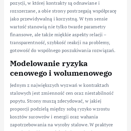
pozycji, w której kontrakty są odnawiane i
rozszerzane, a obie strony postrzegają współpracę
jako przewidywalną i korzystną. W tym sensie
wartość stanowią nie tylko twarde parametry
finansowe, ale także miękkie aspekty relacji –
transparentność, szybkość reakcji na problemy,
gotowość do wspólnego poszukiwania rozwiązań.
Modelowanie ryzyka
cenowego i wolumenowego
Jednym z największych wyzwań w kontraktach
stalowych jest zmienność cen oraz niestabilność
popytu. Strony muszą zdecydować, w jakiej
proporcji podzielą między sobą ryzyko wzrostu
kosztów surowców i energii oraz wahania
zapotrzebowania na wyroby stalowe. W praktyce