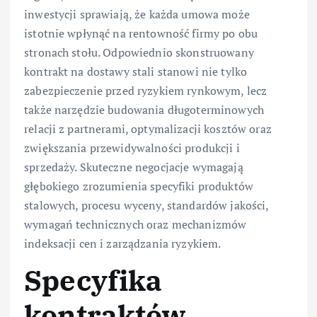
inwestycji sprawiają, że każda umowa może
istotnie wpłynąć na rentowność firmy po obu
stronach stołu. Odpowiednio skonstruowany
kontrakt na dostawy stali stanowi nie tylko
zabezpieczenie przed ryzykiem rynkowym, lecz
także narzędzie budowania długoterminowych
relacji z partnerami, optymalizacji kosztów oraz
zwiększania przewidywalności produkcji i
sprzedaży. Skuteczne negocjacje wymagają
głębokiego zrozumienia specyfiki produktów
stalowych, procesu wyceny, standardów jakości,
wymagań technicznych oraz mechanizmów
indeksacji cen i zarządzania ryzykiem.
Specyfika
kontraktów