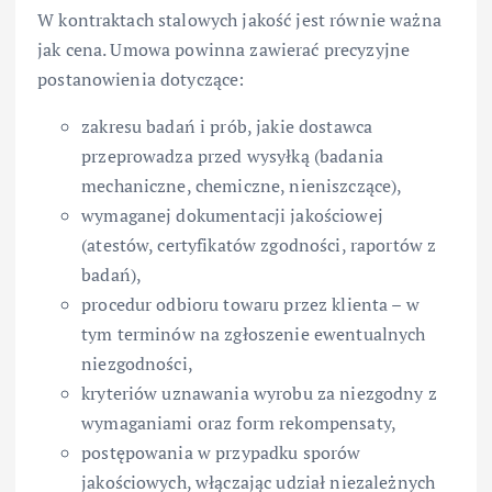
W kontraktach stalowych jakość jest równie ważna
jak cena. Umowa powinna zawierać precyzyjne
postanowienia dotyczące:
zakresu badań i prób, jakie dostawca
przeprowadza przed wysyłką (badania
mechaniczne, chemiczne, nieniszczące),
wymaganej dokumentacji jakościowej
(atestów, certyfikatów zgodności, raportów z
badań),
procedur odbioru towaru przez klienta – w
tym terminów na zgłoszenie ewentualnych
niezgodności,
kryteriów uznawania wyrobu za niezgodny z
wymaganiami oraz form rekompensaty,
postępowania w przypadku sporów
jakościowych, włączając udział niezależnych