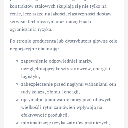
kontraktów stalowych skupiają się nie tylko na
cenie, lecz także na jakości, elastyczności dostaw,
serwisie technicznym oraz narzędziach
ograniczania ryzyka.
Po stronie producenta lub dystrybutora główne cele
negocjacyjne obejmują:
zapewnienie odpowiedniej marży,
uwzględniającej koszty surowców, energii i
logistyki,
zabezpieczenie przed nagłymi wahaniami cen
rudy żelaza, złomu i energii,
optymalne planowanie mocy przerobowych –
wielkość i rytm zamówień wpływają na
efektywność produkcji,
minimalizację ryzyka zatorów płatniczych,