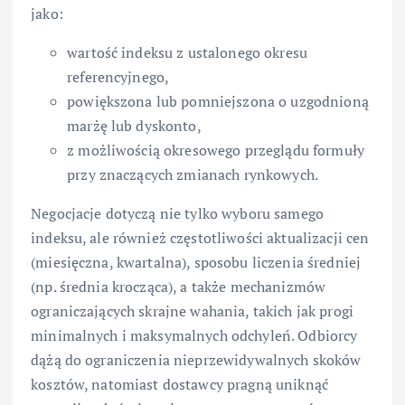
jako:
wartość indeksu z ustalonego okresu
referencyjnego,
powiększona lub pomniejszona o uzgodnioną
marżę lub dyskonto,
z możliwością okresowego przeglądu formuły
przy znaczących zmianach rynkowych.
Negocjacje dotyczą nie tylko wyboru samego
indeksu, ale również częstotliwości aktualizacji cen
(miesięczna, kwartalna), sposobu liczenia średniej
(np. średnia krocząca), a także mechanizmów
ograniczających skrajne wahania, takich jak progi
minimalnych i maksymalnych odchyleń. Odbiorcy
dążą do ograniczenia nieprzewidywalnych skoków
kosztów, natomiast dostawcy pragną uniknąć