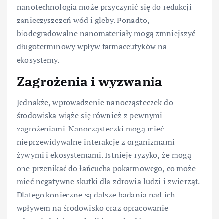
nanotechnologia może przyczynić się do redukcji
zanieczyszczeń wód i gleby. Ponadto,
biodegradowalne nanomateriały mogą zmniejszyć
długoterminowy wpływ farmaceutyków na
ekosystemy.
Zagrożenia i wyzwania
Jednakże, wprowadzenie nanocząsteczek do
środowiska wiąże się również z pewnymi
zagrożeniami. Nanocząsteczki mogą mieć
nieprzewidywalne interakcje z organizmami
żywymi i ekosystemami. Istnieje ryzyko, że mogą
one przenikać do łańcucha pokarmowego, co może
mieć negatywne skutki dla zdrowia ludzi i zwierząt.
Dlatego konieczne są dalsze badania nad ich
wpływem na środowisko oraz opracowanie