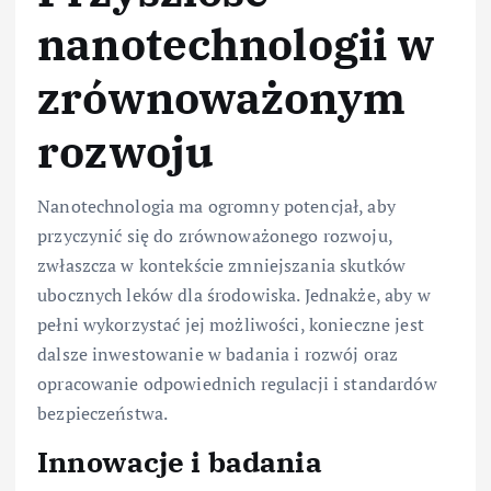
nanotechnologii w
zrównoważonym
rozwoju
Nanotechnologia ma ogromny potencjał, aby
przyczynić się do zrównoważonego rozwoju,
zwłaszcza w kontekście zmniejszania skutków
ubocznych leków dla środowiska. Jednakże, aby w
pełni wykorzystać jej możliwości, konieczne jest
dalsze inwestowanie w badania i rozwój oraz
opracowanie odpowiednich regulacji i standardów
bezpieczeństwa.
Innowacje i badania