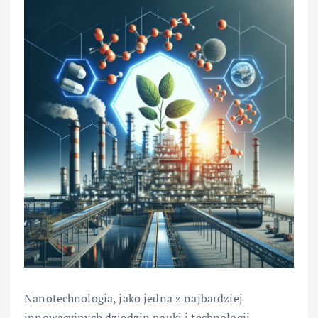
Nanotechnologia, jako jedna z najbardziej
innowacyjnych dziedzin nauki i technologii,