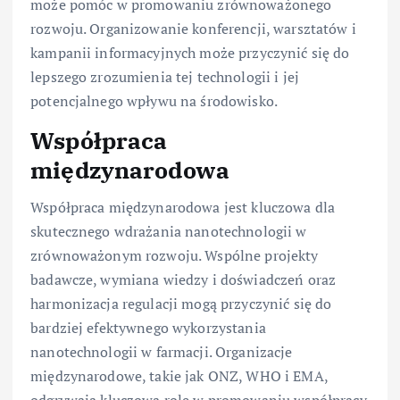
może pomóc w promowaniu zrównoważonego
rozwoju. Organizowanie konferencji, warsztatów i
kampanii informacyjnych może przyczynić się do
lepszego zrozumienia tej technologii i jej
potencjalnego wpływu na środowisko.
Współpraca
międzynarodowa
Współpraca międzynarodowa jest kluczowa dla
skutecznego wdrażania nanotechnologii w
zrównoważonym rozwoju. Wspólne projekty
badawcze, wymiana wiedzy i doświadczeń oraz
harmonizacja regulacji mogą przyczynić się do
bardziej efektywnego wykorzystania
nanotechnologii w farmacji. Organizacje
międzynarodowe, takie jak ONZ, WHO i EMA,