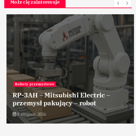
Może cię zainteresuje
Roboty przemysłowe
RP-3AH – Mitsubishi Electric –
przemysł pakujący – robot
8 sierpnia, 2026