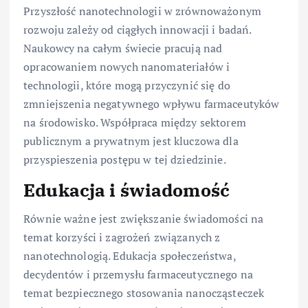
Przyszłość nanotechnologii w zrównoważonym
rozwoju zależy od ciągłych innowacji i badań.
Naukowcy na całym świecie pracują nad
opracowaniem nowych nanomateriałów i
technologii, które mogą przyczynić się do
zmniejszenia negatywnego wpływu farmaceutyków
na środowisko. Współpraca między sektorem
publicznym a prywatnym jest kluczowa dla
przyspieszenia postępu w tej dziedzinie.
Edukacja i świadomość
Równie ważne jest zwiększanie świadomości na
temat korzyści i zagrożeń związanych z
nanotechnologią. Edukacja społeczeństwa,
decydentów i przemysłu farmaceutycznego na
temat bezpiecznego stosowania nanocząsteczek