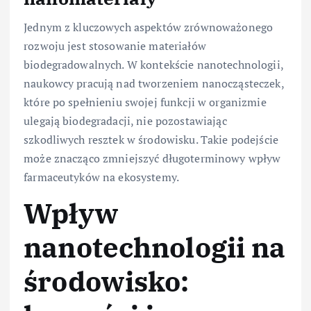
Jednym z kluczowych aspektów zrównoważonego
rozwoju jest stosowanie materiałów
biodegradowalnych. W kontekście nanotechnologii,
naukowcy pracują nad tworzeniem nanocząsteczek,
które po spełnieniu swojej funkcji w organizmie
ulegają biodegradacji, nie pozostawiając
szkodliwych resztek w środowisku. Takie podejście
może znacząco zmniejszyć długoterminowy wpływ
farmaceutyków na ekosystemy.
Wpływ
nanotechnologii na
środowisko: