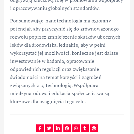
odgrywają kluczową rolę w promowaniu współpracy
i opracowywaniu globalnych standardów.
Podsumowując, nanotechnologia ma ogromny
potencjał, aby przyczynić się do zrównoważonego
rozwoju poprzez zmniejszenie skutków ubocznych
leków dla środowiska. Jednakże, aby w pełni
wykorzystać jej możliwości, konieczne jest dalsze
inwestowanie w badania, opracowanie
odpowiednich regulacji oraz zwiększanie
świadomości na temat korzyści i zagrożeń
związanych z tą technologią. Współpraca
międzynarodowa i edukacja społeczeństwa są
kluczowe dla osiągnięcia tego celu.