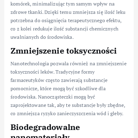
komórek, minimalizując tym samym wpływ na
zdrowe tkanki. Dzięki temu zmniejsza się ilość leku
potrzebna do osiągnięcia terapeutycznego efektu,
co z kolei redukuje ilość substancji chemicznych
uwalnianych do środowiska.
Zmniejszenie toksyczności
Nanotechnologia pozwala również na zmniejszenie
toksyczności leków. Tradycyjne formy
farmaceutyków często zawierają substancje
pomocnicze, które mogą być szkodliwe dla
środowiska. Nanocząsteczki mogą być
zaprojektowane tak, aby te substancje były zbędne,
co zmniejsza ryzyko zanieczyszczenia wód i gleby.
Biodegradowalne
nanomateriały