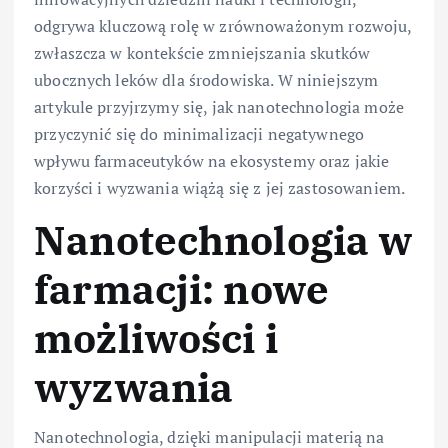
odgrywa kluczową rolę w zrównoważonym rozwoju,
zwłaszcza w kontekście zmniejszania skutków
ubocznych leków dla środowiska. W niniejszym
artykule przyjrzymy się, jak nanotechnologia może
przyczynić się do minimalizacji negatywnego
wpływu farmaceutyków na ekosystemy oraz jakie
korzyści i wyzwania wiążą się z jej zastosowaniem.
Nanotechnologia w
farmacji: nowe
możliwości i
wyzwania
Nanotechnologia, dzięki manipulacji materią na