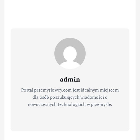
admin
Portal przemyslowcy.com jest idealnym miejscem
dla osób poszukujących wiadomości o
nowoczesnych technologiach w przemyśle.