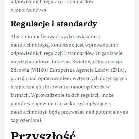
odpowiednich regulacji i standardów
bezpieczeństwa.
Regulacje i standardy
Aby zminimalizować ryzyko związane z
nanotechnologią, konieczne jest wprowadzenie
odpowiednich regulacji i standardów. Organizacje
międzynarodowe, takie jak Światowa Organizacja
Zdrowia (WHO) i Europejska Agencja Leków (EMA),
pracują nad opracowaniem wytycznych dotyczących
bezpiecznego stosowania nanocząsteczek w
farmacji. Wprowadzenie takich regulacji może
pomóc w zapewnieniu, że korzyści płynące z
nanotechnologii będą przeważać nad potencjalnymi
zagrożeniami.
Przyszłość