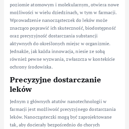
poziomie atomowym i molekularnym, otwiera nowe
możliwości w wielu dziedzinach, w tym w farmacji.
Wprowadzenie nanocząsteczek do leków może
znacząco poprawić ich skuteczność, biodostępność
oraz precyzyjność dostarczania substancji
aktywnych do określonych miejsc w organizmie.
Jednakże, jak każda innowacja, niesie ze sobą
również pewne wyzwania, zwłaszcza w kontekście
ochrony środowiska.
Precyzyjne dostarczanie
leków
Jednym z głównych atutów nanotechnologii w
farmacji jest możliwość precyzyjnego dostarczania
leków. Nanocząsteczki mogą być zaprojektowane
tak, aby docierały bezpośrednio do chorych