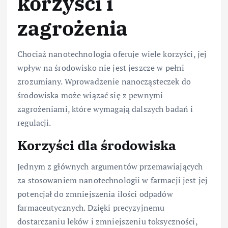
korzyści i
zagrożenia
Chociaż nanotechnologia oferuje wiele korzyści, jej
wpływ na środowisko nie jest jeszcze w pełni
zrozumiany. Wprowadzenie nanocząsteczek do
środowiska może wiązać się z pewnymi
zagrożeniami, które wymagają dalszych badań i
regulacji.
Korzyści dla środowiska
Jednym z głównych argumentów przemawiających
za stosowaniem nanotechnologii w farmacji jest jej
potencjał do zmniejszenia ilości odpadów
farmaceutycznych. Dzięki precyzyjnemu
dostarczaniu leków i zmniejszeniu toksyczności,