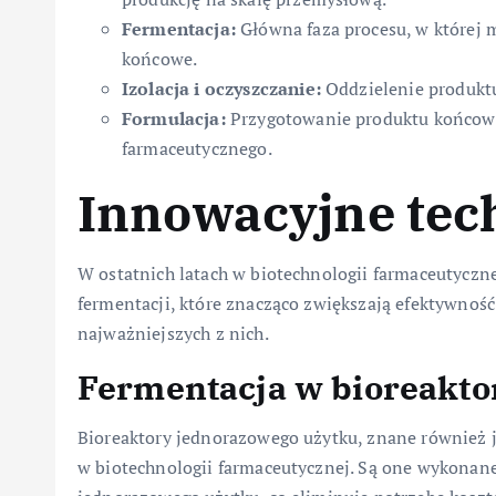
Fermentacja:
Główna faza procesu, w której 
końcowe.
Izolacja i oczyszczanie:
Oddzielenie produktu
Formulacja:
Przygotowanie produktu końcowe
farmaceutycznego.
Innowacyjne tech
W ostatnich latach w biotechnologii farmaceutyczne
fermentacji, które znacząco zwiększają efektywność
najważniejszych z nich.
Fermentacja w bioreakto
Bioreaktory jednorazowego użytku, znane również j
w biotechnologii farmaceutycznej. Są one wykonan