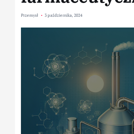
Przemysł
3 października, 2024