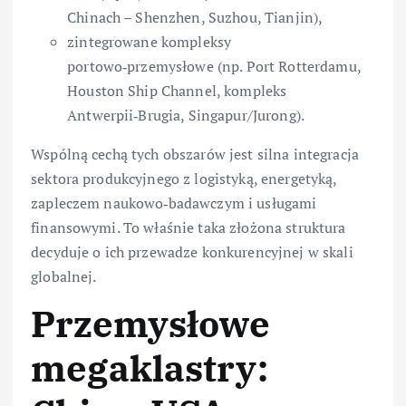
Chinach – Shenzhen, Suzhou, Tianjin),
zintegrowane kompleksy
portowo‑przemysłowe (np. Port Rotterdamu,
Houston Ship Channel, kompleks
Antwerpii‑Brugia, Singapur/Jurong).
Wspólną cechą tych obszarów jest silna integracja
sektora produkcyjnego z logistyką, energetyką,
zapleczem naukowo‑badawczym i usługami
finansowymi. To właśnie taka złożona struktura
decyduje o ich przewadze konkurencyjnej w skali
globalnej.
Przemysłowe
megaklastry: