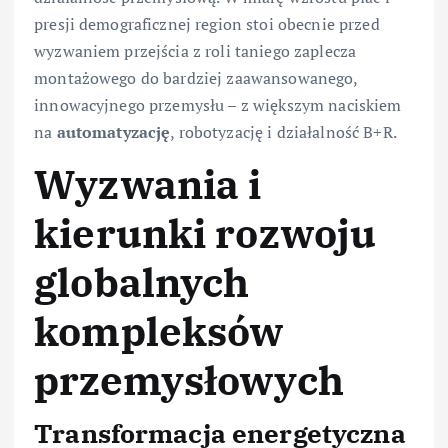
presji demograficznej region stoi obecnie przed
wyzwaniem przejścia z roli taniego zaplecza
montażowego do bardziej zaawansowanego,
innowacyjnego przemysłu – z większym naciskiem
na
automatyzację
, robotyzację i działalność B+R.
Wyzwania i
kierunki rozwoju
globalnych
kompleksów
przemysłowych
Transformacja energetyczna