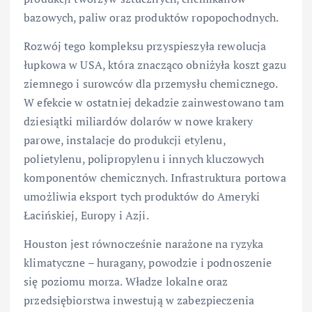
bazowych, paliw oraz produktów ropopochodnych.
Rozwój tego kompleksu przyspieszyła rewolucja
łupkowa w USA, która znacząco obniżyła koszt gazu
ziemnego i surowców dla przemysłu chemicznego.
W efekcie w ostatniej dekadzie zainwestowano tam
dziesiątki miliardów dolarów w nowe krakery
parowe, instalacje do produkcji etylenu,
polietylenu, polipropylenu i innych kluczowych
komponentów chemicznych. Infrastruktura portowa
umożliwia eksport tych produktów do Ameryki
Łacińskiej, Europy i Azji.
Houston jest równocześnie narażone na ryzyka
klimatyczne – huragany, powodzie i podnoszenie
się poziomu morza. Władze lokalne oraz
przedsiębiorstwa inwestują w zabezpieczenia