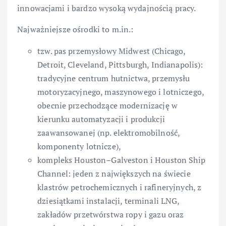
innowacjami i bardzo wysoką wydajnością pracy.
Najważniejsze ośrodki to m.in.:
tzw. pas przemysłowy Midwest (Chicago,
Detroit, Cleveland, Pittsburgh, Indianapolis):
tradycyjne centrum hutnictwa, przemysłu
motoryzacyjnego, maszynowego i lotniczego,
obecnie przechodzące modernizację w
kierunku automatyzacji i produkcji
zaawansowanej (np. elektromobilność,
komponenty lotnicze),
kompleks Houston–Galveston i Houston Ship
Channel: jeden z największych na świecie
klastrów petrochemicznych i rafineryjnych, z
dziesiątkami instalacji, terminali LNG,
zakładów przetwórstwa ropy i gazu oraz