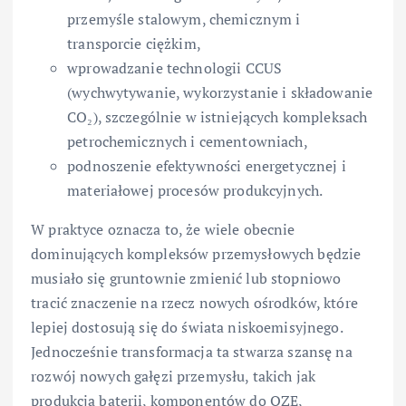
przemyśle stalowym, chemicznym i
transporcie ciężkim,
wprowadzanie technologii CCUS
(wychwytywanie, wykorzystanie i składowanie
CO₂), szczególnie w istniejących kompleksach
petrochemicznych i cementowniach,
podnoszenie efektywności energetycznej i
materiałowej procesów produkcyjnych.
W praktyce oznacza to, że wiele obecnie
dominujących kompleksów przemysłowych będzie
musiało się gruntownie zmienić lub stopniowo
tracić znaczenie na rzecz nowych ośrodków, które
lepiej dostosują się do świata niskoemisyjnego.
Jednocześnie transformacja ta stwarza szansę na
rozwój nowych gałęzi przemysłu, takich jak
produkcja baterii, komponentów do OZE,