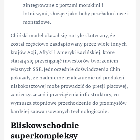
zintegrowane z portami morskimi i
lotniczymi, służące jako huby przeładunkowe i
montażowe.
Chiński model okazał się na tyle skuteczny, że
został częściowo zaadaptowany przez wiele innych
krajów Azji, Afryki i Ameryki Łacińskiej, które
starają się przyciągnąć inwestorów tworzeniem
własnych SSE. Jednocześnie doświadczenia Chin
pokazały, że nadmierne uzależnienie od produkcji
niskokosztowej może prowadzić do presji płacowej,
zanieczyszczeń i przeciążenia infrastruktury, co
wymusza stopniowe przechodzenie do przemysłów
bardziej zaawansowanych technologicznie.
Bliskowschodnie
superkompleksy