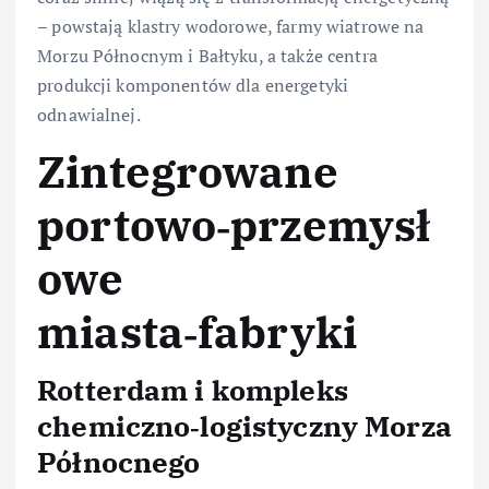
– powstają klastry wodorowe, farmy wiatrowe na
Morzu Północnym i Bałtyku, a także centra
produkcji komponentów dla energetyki
odnawialnej.
Zintegrowane
portowo‑przemysł
owe
miasta‑fabryki
Rotterdam i kompleks
chemiczno‑logistyczny Morza
Północnego