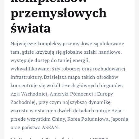
przemysłowych
świata
Największe kompleksy przemysłowe są ulokowane
tam, gdzie krzyżują się globalne szlaki handlowe,
występuje dostęp do taniej energii,
wykwalifikowanej siły roboczej oraz rozbudowanej
infrastruktury. Dzisiejsza mapa takich ośrodków
koncentruje się wokół trzech głównych biegunów:
Azji Wschodniej, Ameryki Północnej i Europy
Zachodniej, przy czym najszybszą dynamikę
wzrostu w ostatnich dwóch dekadach notuje Azja –
przede wszystkim Chiny, Korea Południowa, Japonia
oraz państwa ASEAN.