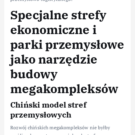
Specjalne strefy
ekonomiczne i
parki przemysłowe
jako narzędzie
budowy
megakompleksów
Chiński model stref
przemysłowych
Rozwój chińskich megakompleksów nie byłby