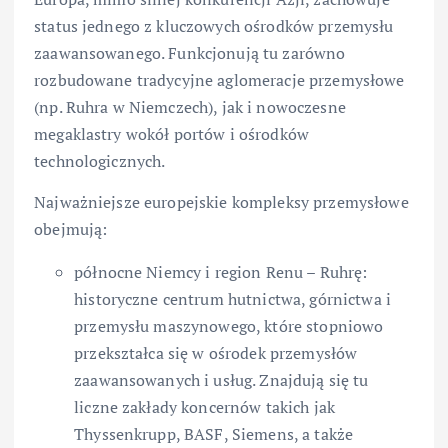
status jednego z kluczowych ośrodków przemysłu
zaawansowanego. Funkcjonują tu zarówno
rozbudowane tradycyjne aglomeracje przemysłowe
(np. Ruhra w Niemczech), jak i nowoczesne
megaklastry wokół portów i ośrodków
technologicznych.
Najważniejsze europejskie kompleksy przemysłowe
obejmują:
północne Niemcy i region Renu – Ruhrę:
historyczne centrum hutnictwa, górnictwa i
przemysłu maszynowego, które stopniowo
przekształca się w ośrodek przemysłów
zaawansowanych i usług. Znajdują się tu
liczne zakłady koncernów takich jak
Thyssenkrupp, BASF, Siemens, a także