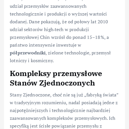
udział przemysłów zaawansowanych
technologicznie i produkcji o wyższej wartości
dodanej. Dane pokazują, że od połowy lat 2010
udział sektorów high‑tech w produkcji
przemysłowej Chin wzrósł do ponad 15–18%, a
państwo intensywnie inwestuje w
półprzewodniki
, zielone technologie, przemysł
lotniczy i kosmiczny.
Kompleksy przemysłowe
Stanów Zjednoczonych
Stany Zjednoczone, choć nie są już „fabryką świata”
w tradycyjnym rozumieniu, nadal posiadają jedne z
najpotężniejszych i technologicznie najbardziej
zaawansowanych kompleksów przemysłowych. Ich
specyfiką jest ścisłe powiązanie przemysłu z