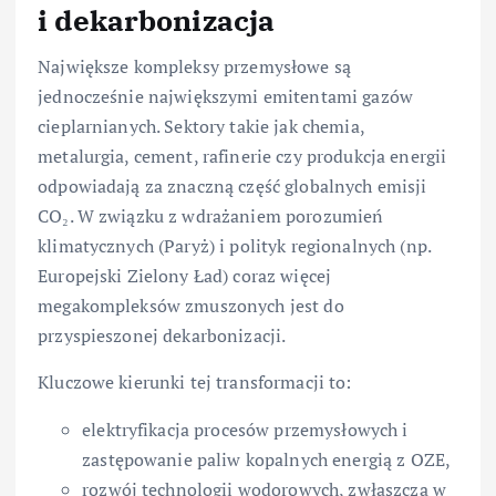
i dekarbonizacja
Największe kompleksy przemysłowe są
jednocześnie największymi emitentami gazów
cieplarnianych. Sektory takie jak chemia,
metalurgia, cement, rafinerie czy produkcja energii
odpowiadają za znaczną część globalnych emisji
CO₂. W związku z wdrażaniem porozumień
klimatycznych (Paryż) i polityk regionalnych (np.
Europejski Zielony Ład) coraz więcej
megakompleksów zmuszonych jest do
przyspieszonej dekarbonizacji.
Kluczowe kierunki tej transformacji to:
elektryfikacja procesów przemysłowych i
zastępowanie paliw kopalnych energią z OZE,
rozwój technologii wodorowych, zwłaszcza w