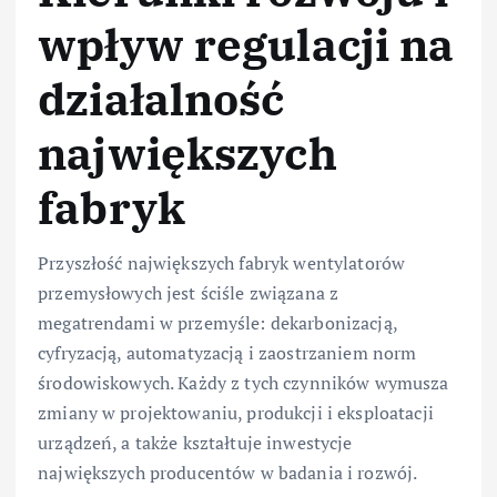
wpływ regulacji na
działalność
największych
fabryk
Przyszłość największych fabryk wentylatorów
przemysłowych jest ściśle związana z
megatrendami w przemyśle: dekarbonizacją,
cyfryzacją, automatyzacją i zaostrzaniem norm
środowiskowych. Każdy z tych czynników wymusza
zmiany w projektowaniu, produkcji i eksploatacji
urządzeń, a także kształtuje inwestycje
największych producentów w badania i rozwój.