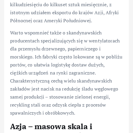
kilkudziesięciu do kilkuset sztuk miesięcznie, z
istotnym udziałem eksportu do krajów Azji, Afryki
Północnej oraz Ameryki Południowej.
Warto wspomnieć także o skandynawskich
producentach specjalizujących się w wentylatorach
dla przemysłu drzewnego, papierniczego i
morskiego. Ich fabryki często lokowane są w pobliżu
portów, co ułatwia logistykę dostaw dużych,
ciężkich urządzeń na rynki zagraniczne.
Charakterystyczną cechą wielu skandynawskich
zakładów jest nacisk na redukcję śladu węglowego
samej produkcji – stosowanie zielonej energii,
recykling stali oraz odzysk ciepła z procesów
spawalniczych i obróbkowych.
Azja – masowa skala i