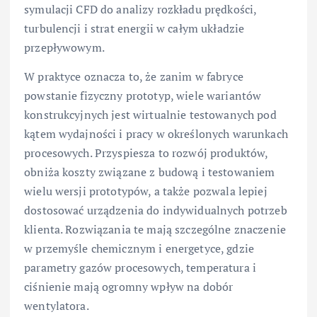
symulacji CFD do analizy rozkładu prędkości,
turbulencji i strat energii w całym układzie
przepływowym.
W praktyce oznacza to, że zanim w fabryce
powstanie fizyczny prototyp, wiele wariantów
konstrukcyjnych jest wirtualnie testowanych pod
kątem wydajności i pracy w określonych warunkach
procesowych. Przyspiesza to rozwój produktów,
obniża koszty związane z budową i testowaniem
wielu wersji prototypów, a także pozwala lepiej
dostosować urządzenia do indywidualnych potrzeb
klienta. Rozwiązania te mają szczególne znaczenie
w przemyśle chemicznym i energetyce, gdzie
parametry gazów procesowych, temperatura i
ciśnienie mają ogromny wpływ na dobór
wentylatora.