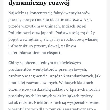
dynamiczny rozwój
Największą koncentrację fabryk wentylatorów
przemysłowych można obecnie znaleźć w Azji,
przede wszystkim w Chinach, Indiach, Korei
Południowej oraz Japonii. Państwa te łączą duży
popyt wewnętrzny, związany z rozbudową własnej
infrastruktury przemysłowej, z silnym
ukierunkowaniem na eksport.
Chiny są obecnie jednym z największych
producentów wentylatorów przemysłowych,
zarówno w segmencie urządzeń standardowych, jak
i bardziej zaawansowanych. W dużych klastrach
przemysłowych działają zakłady o łącznych mocach
produkcyjnych liczonych w dziesiątkach tysięcy
sztuk rocznie. Niektóre z nich są wyspecjalizowane
w wentylatorach dla przemysłu energetycznego –