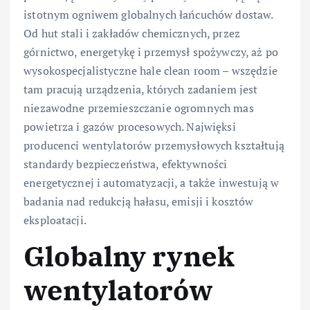
istotnym ogniwem globalnych łańcuchów dostaw.
Od hut stali i zakładów chemicznych, przez
górnictwo, energetykę i przemysł spożywczy, aż po
wysokospecjalistyczne hale clean room – wszędzie
tam pracują urządzenia, których zadaniem jest
niezawodne przemieszczanie ogromnych mas
powietrza i gazów procesowych. Najwięksi
producenci wentylatorów przemysłowych kształtują
standardy bezpieczeństwa, efektywności
energetycznej i automatyzacji, a także inwestują w
badania nad redukcją hałasu, emisji i kosztów
eksploatacji.
Globalny rynek
wentylatorów