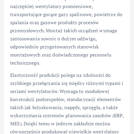
najczęściej wentylatory promieniowe,
transportujące gorące gazy spalinowe, powietrze do
spalania oraz gazowe produkty procesów
przemysłowych. Montaż takich urządzeń wymaga
zastosowania suwnic o dużym udźwigu,
odpowiednio przygotowanych stanowisk
montażowych oraz doświadczonego personelu
technicznego.
Elastyczność produkcji polega na zdolności do
szybkiego przełączania się między różnymi typami i
seriami wentylatorów. Wymaga to modułowej
konstrukcji podzespołów, standaryzacji elementów
takich jak łożyskowania, napędy, sprzęgła, a także
wykorzystania systemów planowania zasobów (ERP,
MES). Dzięki temu w jednym zakładzie można
równocześnie produkować niewielkie wentylatory