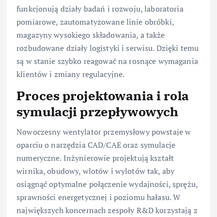
funkcjonują działy badań i rozwoju, laboratoria
pomiarowe, zautomatyzowane linie obróbki,
magazyny wysokiego składowania, a także
rozbudowane działy logistyki i serwisu. Dzięki temu
są w stanie szybko reagować na rosnące wymagania
klientów i zmiany regulacyjne.
Proces projektowania i rola
symulacji przepływowych
Nowoczesny wentylator przemysłowy powstaje w
oparciu o narzędzia CAD/CAE oraz symulacje
numeryczne. Inżynierowie projektują kształt
wirnika, obudowy, wlotów i wylotów tak, aby
osiągnąć optymalne połączenie wydajności, sprężu,
sprawności energetycznej i poziomu hałasu. W
największych koncernach zespoły R&D korzystają z