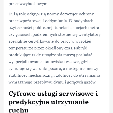
przeciwwybuchowym.
Dużą rolę odgrywają normy dotyczące ochrony
przeciwpożarowej i oddymiania. W budynkach
użyteczności publicznej, tunelach, stacjach metra
czy garażach podziemnych stosuje się wentylatory
specjalnie certyfikowane do pracy w wysokiej
temperaturze przez określony czas. Fabryki
produkujące takie urządzenia muszą posiadać
wyspecjalizowane stanowiska testowe, gdzie
symuluje się warunki pożaru, a następnie mierzy
stabilność mechaniczną i zdolność do utrzymania
wymaganego przepływu dymu i gorących gazów.
Cyfrowe usługi serwisowe i
predykcyjne utrzymanie
ruchu