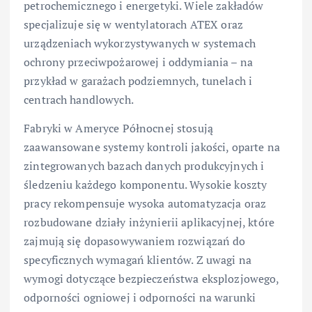
petrochemicznego i energetyki. Wiele zakładów
specjalizuje się w wentylatorach ATEX oraz
urządzeniach wykorzystywanych w systemach
ochrony przeciwpożarowej i oddymiania – na
przykład w garażach podziemnych, tunelach i
centrach handlowych.
Fabryki w Ameryce Północnej stosują
zaawansowane systemy kontroli jakości, oparte na
zintegrowanych bazach danych produkcyjnych i
śledzeniu każdego komponentu. Wysokie koszty
pracy rekompensuje wysoka automatyzacja oraz
rozbudowane działy inżynierii aplikacyjnej, które
zajmują się dopasowywaniem rozwiązań do
specyficznych wymagań klientów. Z uwagi na
wymogi dotyczące bezpieczeństwa eksplozjowego,
odporności ogniowej i odporności na warunki