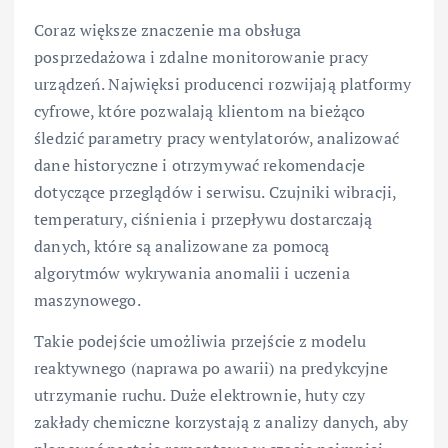
Coraz większe znaczenie ma obsługa
posprzedażowa i zdalne monitorowanie pracy
urządzeń. Najwięksi producenci rozwijają platformy
cyfrowe, które pozwalają klientom na bieżąco
śledzić parametry pracy wentylatorów, analizować
dane historyczne i otrzymywać rekomendacje
dotyczące przeglądów i serwisu. Czujniki wibracji,
temperatury, ciśnienia i przepływu dostarczają
danych, które są analizowane za pomocą
algorytmów wykrywania anomalii i uczenia
maszynowego.
Takie podejście umożliwia przejście z modelu
reaktywnego (naprawa po awarii) na predykcyjne
utrzymanie ruchu. Duże elektrownie, huty czy
zakłady chemiczne korzystają z analizy danych, aby