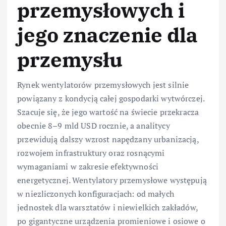
przemysłowych i
jego znaczenie dla
przemysłu
Rynek wentylatorów przemysłowych jest silnie
powiązany z kondycją całej gospodarki wytwórczej.
Szacuje się, że jego wartość na świecie przekracza
obecnie 8–9 mld USD rocznie, a analitycy
przewidują dalszy wzrost napędzany urbanizacją,
rozwojem infrastruktury oraz rosnącymi
wymaganiami w zakresie efektywności
energetycznej. Wentylatory przemysłowe występują
w niezliczonych konfiguracjach: od małych
jednostek dla warsztatów i niewielkich zakładów,
po gigantyczne urządzenia promieniowe i osiowe o