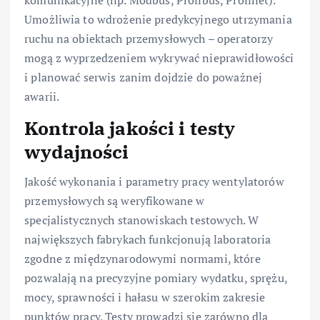
Umożliwia to wdrożenie predykcyjnego utrzymania
ruchu na obiektach przemysłowych – operatorzy
mogą z wyprzedzeniem wykrywać nieprawidłowości
i planować serwis zanim dojdzie do poważnej
awarii.
Kontrola jakości i testy
wydajności
Jakość wykonania i parametry pracy wentylatorów
przemysłowych są weryfikowane w
specjalistycznych stanowiskach testowych. W
największych fabrykach funkcjonują laboratoria
zgodne z międzynarodowymi normami, które
pozwalają na precyzyjne pomiary wydatku, sprężu,
mocy, sprawności i hałasu w szerokim zakresie
punktów pracy. Testy prowadzi się zarówno dla