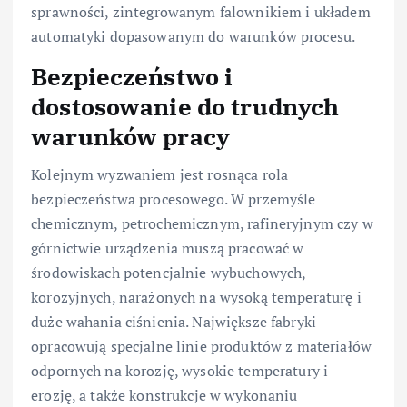
sprawności, zintegrowanym falownikiem i układem
automatyki dopasowanym do warunków procesu.
Bezpieczeństwo i
dostosowanie do trudnych
warunków pracy
Kolejnym wyzwaniem jest rosnąca rola
bezpieczeństwa procesowego. W przemyśle
chemicznym, petrochemicznym, rafineryjnym czy w
górnictwie urządzenia muszą pracować w
środowiskach potencjalnie wybuchowych,
korozyjnych, narażonych na wysoką temperaturę i
duże wahania ciśnienia. Największe fabryki
opracowują specjalne linie produktów z materiałów
odpornych na korozję, wysokie temperatury i
erozję, a także konstrukcje w wykonaniu