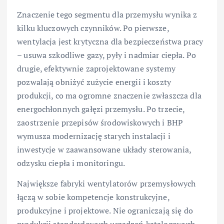
Znaczenie tego segmentu dla przemysłu wynika z
kilku kluczowych czynników. Po pierwsze,
wentylacja jest krytyczna dla bezpieczeństwa pracy
– usuwa szkodliwe gazy, pyły i nadmiar ciepła. Po
drugie, efektywnie zaprojektowane systemy
pozwalają obniżyć zużycie energii i koszty
produkcji, co ma ogromne znaczenie zwłaszcza dla
energochłonnych gałęzi przemysłu. Po trzecie,
zaostrzenie przepisów środowiskowych i BHP
wymusza modernizację starych instalacji i
inwestycje w zaawansowane układy sterowania,
odzysku ciepła i monitoringu.
Największe fabryki wentylatorów przemysłowych
łączą w sobie kompetencje konstrukcyjne,
produkcyjne i projektowe. Nie ograniczają się do