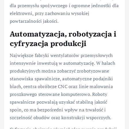
dla przemysłu spożywczego i ogromne jednostki dla
elektrowni, przy zachowaniu wysokiej
powtarzalności jakości.
Automatyzacja, robotyzacja i
cyfryzacja produkcji
Największe fabryki wentylatorów przemysłowych
intensywnie inwestują w automatyzację. W halach
produkcyjnych można zobaczyć zrobotyzowane
stanowiska spawalnicze, automatyczne podajniki
blach, centra obróbcze CNC oraz linie malowania
proszkowego sterowane komputerowo. Roboty
spawalnicze pozwalają uzyskać stabilną jakość
spoin, co ma bezpośredni wpływ na trwałość i
szczelność obudów oraz konstrukcji wsporczych.