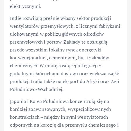
elektrycznymi.
Indie rozwijają prężnie własny sektor produkcji
wentylatorów przemysłowych, z licznymi fabrykami
ulokowanymi w pobliżu głównych ośrodków
przemysłowych i portów. Zakłady te obsługują
przede wszystkim lokalny rynek energetyki
konwencjonalnej, cementowni, hut i zakładów
chemicznych. W miarę rosnącej integracji z
globalnymi łańcuchami dostaw coraz większa część
produkcji trafia także na eksport do Afryki oraz Azji
Południowo-Wschodniej.
Japonia i Korea Południowa koncentrują się na
bardziej zaawansowanych, wyspecjalizowanych
konstrukcjach – między innymi wentylatorach
odpornych na korozję dla przemysłu chemicznego i