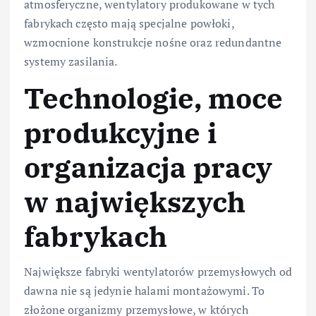
atmosferyczne, wentylatory produkowane w tych
fabrykach często mają specjalne powłoki,
wzmocnione konstrukcje nośne oraz redundantne
systemy zasilania.
Technologie, moce
produkcyjne i
organizacja pracy
w największych
fabrykach
Największe fabryki wentylatorów przemysłowych od
dawna nie są jedynie halami montażowymi. To
złożone organizmy przemysłowe, w których