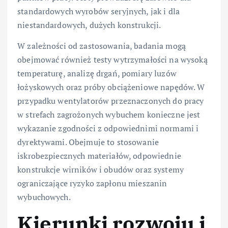
standardowych wyrobów seryjnych, jak i dla
niestandardowych, dużych konstrukcji.
W zależności od zastosowania, badania mogą
obejmować również testy wytrzymałości na wysoką
temperaturę, analizę drgań, pomiary luzów
łożyskowych oraz próby obciążeniowe napędów. W
przypadku wentylatorów przeznaczonych do pracy
w strefach zagrożonych wybuchem konieczne jest
wykazanie zgodności z odpowiednimi normami i
dyrektywami. Obejmuje to stosowanie
iskrobezpiecznych materiałów, odpowiednie
konstrukcje wirników i obudów oraz systemy
ograniczające ryzyko zapłonu mieszanin
wybuchowych.
Kierunki rozwoju i