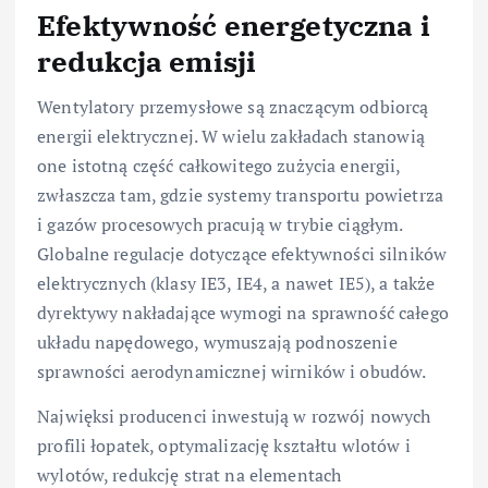
Efektywność energetyczna i
redukcja emisji
Wentylatory przemysłowe są znaczącym odbiorcą
energii elektrycznej. W wielu zakładach stanowią
one istotną część całkowitego zużycia energii,
zwłaszcza tam, gdzie systemy transportu powietrza
i gazów procesowych pracują w trybie ciągłym.
Globalne regulacje dotyczące efektywności silników
elektrycznych (klasy IE3, IE4, a nawet IE5), a także
dyrektywy nakładające wymogi na sprawność całego
układu napędowego, wymuszają podnoszenie
sprawności aerodynamicznej wirników i obudów.
Najwięksi producenci inwestują w rozwój nowych
profili łopatek, optymalizację kształtu wlotów i
wylotów, redukcję strat na elementach