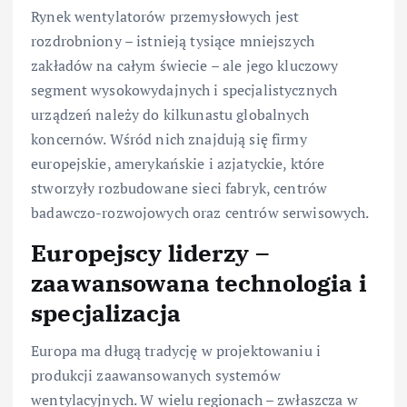
Rynek wentylatorów przemysłowych jest
rozdrobniony – istnieją tysiące mniejszych
zakładów na całym świecie – ale jego kluczowy
segment wysokowydajnych i specjalistycznych
urządzeń należy do kilkunastu globalnych
koncernów. Wśród nich znajdują się firmy
europejskie, amerykańskie i azjatyckie, które
stworzyły rozbudowane sieci fabryk, centrów
badawczo-rozwojowych oraz centrów serwisowych.
Europejscy liderzy –
zaawansowana technologia i
specjalizacja
Europa ma długą tradycję w projektowaniu i
produkcji zaawansowanych systemów
wentylacyjnych. W wielu regionach – zwłaszcza w