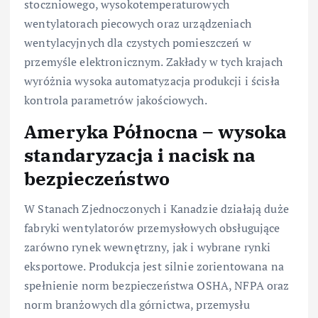
stoczniowego, wysokotemperaturowych
wentylatorach piecowych oraz urządzeniach
wentylacyjnych dla czystych pomieszczeń w
przemyśle elektronicznym. Zakłady w tych krajach
wyróżnia wysoka automatyzacja produkcji i ścisła
kontrola parametrów jakościowych.
Ameryka Północna – wysoka
standaryzacja i nacisk na
bezpieczeństwo
W Stanach Zjednoczonych i Kanadzie działają duże
fabryki wentylatorów przemysłowych obsługujące
zarówno rynek wewnętrzny, jak i wybrane rynki
eksportowe. Produkcja jest silnie zorientowana na
spełnienie norm bezpieczeństwa OSHA, NFPA oraz
norm branżowych dla górnictwa, przemysłu