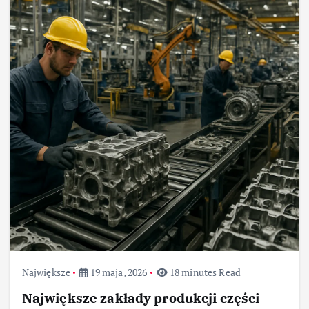
Największe
19 maja, 2026
18 minutes Read
Największe zakłady produkcji części