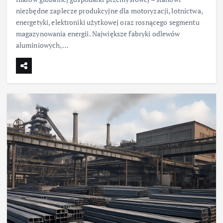
niezbędne zaplecze produkcyjne dla motoryzacji, lotnictwa,
energetyki, elektroniki użytkowej oraz rosnącego segmentu
magazynowania energii. Największe fabryki odlewów
aluminiowych,…