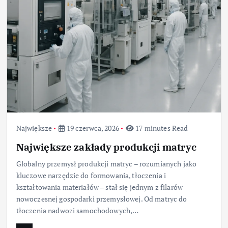
Największe
19 czerwca, 2026
17 minutes Read
Największe zakłady produkcji matryc
Globalny przemysł produkcji matryc – rozumianych jako
kluczowe narzędzie do formowania, tłoczenia i
kształtowania materiałów – stał się jednym z filarów
nowoczesnej gospodarki przemysłowej. Od matryc do
tłoczenia nadwozi samochodowych,…