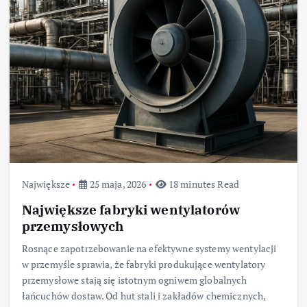
Największe
25 maja, 2026
18 minutes Read
Największe fabryki wentylatorów
przemysłowych
Rosnące zapotrzebowanie na efektywne systemy wentylacji
w przemyśle sprawia, że fabryki produkujące wentylatory
przemysłowe stają się istotnym ogniwem globalnych
łańcuchów dostaw. Od hut stali i zakładów chemicznych,