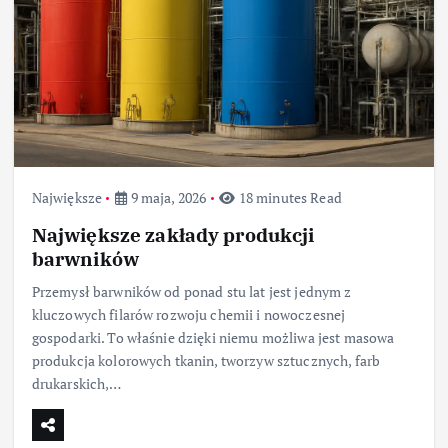
Największe
9 maja, 2026
18 minutes Read
Największe zakłady produkcji
barwników
Przemysł barwników od ponad stu lat jest jednym z
kluczowych filarów rozwoju chemii i nowoczesnej
gospodarki. To właśnie dzięki niemu możliwa jest masowa
produkcja kolorowych tkanin, tworzyw sztucznych, farb
drukarskich,…