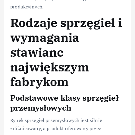
produkcyjnych.
Rodzaje sprzęgieł i
wymagania
stawiane
największym
fabrykom
Podstawowe klasy sprzęgieł
przemysłowych
Rynek sprzęgieł przemysłowych jest silnie
zróżnicowany, a produkt oferowany przez