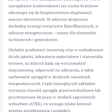
(zarządzanie środowiskowe) czy normy branżowe
odnoszące się do bezpieczeństwa eksploatacji
maszyn obrotowych. W sektorze okrętowym
dochodzą wymogi towarzystw klasyfikacyjnych, w
sektorze energetycznym – normy dla elementów
turbinowych i generatorów.
Globalni producenci inwestują więc w rozbudowane
działy jakości, laboratoria materiałowe i stanowiska
testowe, na których bada się wytrzymałość
zmęczeniową, odporność na uderzenia, a także
zachowanie sprzęgieł w skrajnych warunkach
temperaturowych. Część największych zakładów
wytwarza również sprzęgła przeciwwybuchowe lub
przystosowane do pracy w strefach zagrożonych
wybuchem (ATEX), co wymaga ścisłej kontroli
procesu projektowania i produkcji.