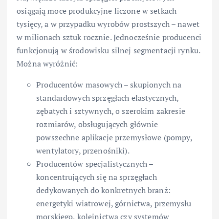
osiągają moce produkcyjne liczone w setkach
tysięcy, a w przypadku wyrobów prostszych – nawet
w milionach sztuk rocznie. Jednocześnie producenci
funkcjonują w środowisku silnej segmentacji rynku.
Można wyróżnić:
Producentów masowych – skupionych na
standardowych sprzęgłach elastycznych,
zębatych i sztywnych, o szerokim zakresie
rozmiarów, obsługujących głównie
powszechne aplikacje przemysłowe (pompy,
wentylatory, przenośniki).
Producentów specjalistycznych –
koncentrujących się na sprzęgłach
dedykowanych do konkretnych branż:
energetyki wiatrowej, górnictwa, przemysłu
morskiego, kolejnictwa czy systemów