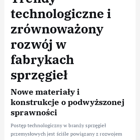
technologiczne i
zrównoważony
rozwój w
fabrykach
sprzęgieł
Nowe materiały i
konstrukcje o podwyższonej
sprawności
Postęp technologiczny w branży sprzęgieł
przemysłowych jest ściśle powiązany z rozwojem