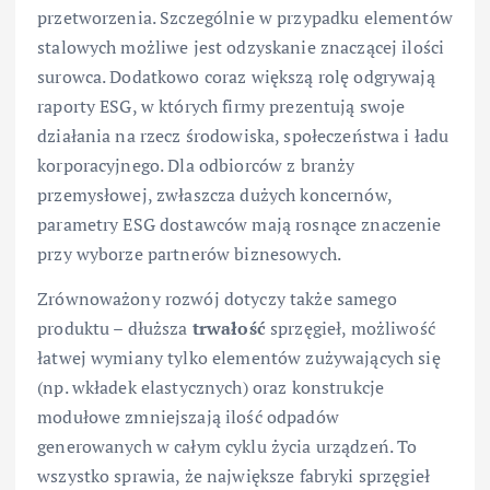
przetworzenia. Szczególnie w przypadku elementów
stalowych możliwe jest odzyskanie znaczącej ilości
surowca. Dodatkowo coraz większą rolę odgrywają
raporty ESG, w których firmy prezentują swoje
działania na rzecz środowiska, społeczeństwa i ładu
korporacyjnego. Dla odbiorców z branży
przemysłowej, zwłaszcza dużych koncernów,
parametry ESG dostawców mają rosnące znaczenie
przy wyborze partnerów biznesowych.
Zrównoważony rozwój dotyczy także samego
produktu – dłuższa
trwałość
sprzęgieł, możliwość
łatwej wymiany tylko elementów zużywających się
(np. wkładek elastycznych) oraz konstrukcje
modułowe zmniejszają ilość odpadów
generowanych w całym cyklu życia urządzeń. To
wszystko sprawia, że największe fabryki sprzęgieł