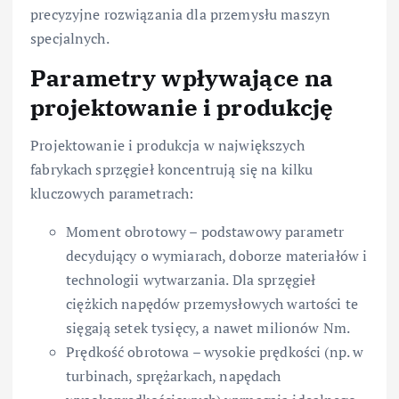
precyzyjne rozwiązania dla przemysłu maszyn
specjalnych.
Parametry wpływające na
projektowanie i produkcję
Projektowanie i produkcja w największych
fabrykach sprzęgieł koncentrują się na kilku
kluczowych parametrach:
Moment obrotowy – podstawowy parametr
decydujący o wymiarach, doborze materiałów i
technologii wytwarzania. Dla sprzęgieł
ciężkich napędów przemysłowych wartości te
sięgają setek tysięcy, a nawet milionów Nm.
Prędkość obrotowa – wysokie prędkości (np. w
turbinach, sprężarkach, napędach