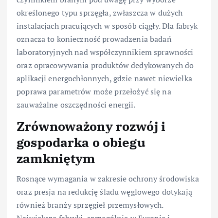
określonego typu sprzęgła, zwłaszcza w dużych
instalacjach pracujących w sposób ciągły. Dla fabryk
oznacza to konieczność prowadzenia badań
laboratoryjnych nad współczynnikiem sprawności
oraz opracowywania produktów dedykowanych do
aplikacji energochłonnych, gdzie nawet niewielka
poprawa parametrów może przełożyć się na
zauważalne oszczędności energii.
Zrównoważony rozwój i
gospodarka o obiegu
zamkniętym
Rosnące wymagania w zakresie ochrony środowiska
oraz presja na redukcję śladu węglowego dotykają
również branży sprzęgieł przemysłowych.