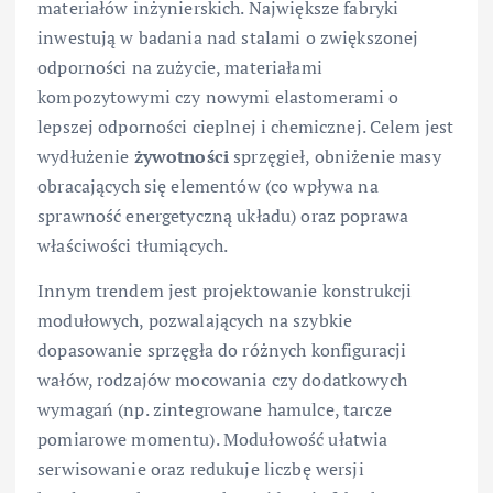
materiałów inżynierskich. Największe fabryki
inwestują w badania nad stalami o zwiększonej
odporności na zużycie, materiałami
kompozytowymi czy nowymi elastomerami o
lepszej odporności cieplnej i chemicznej. Celem jest
wydłużenie
żywotności
sprzęgieł, obniżenie masy
obracających się elementów (co wpływa na
sprawność energetyczną układu) oraz poprawa
właściwości tłumiących.
Innym trendem jest projektowanie konstrukcji
modułowych, pozwalających na szybkie
dopasowanie sprzęgła do różnych konfiguracji
wałów, rodzajów mocowania czy dodatkowych
wymagań (np. zintegrowane hamulce, tarcze
pomiarowe momentu). Modułowość ułatwia
serwisowanie oraz redukuje liczbę wersji