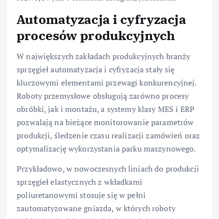
Automatyzacja i cyfryzacja
procesów produkcyjnych
W największych zakładach produkcyjnych branży
sprzęgieł automatyzacja i cyfryzacja stały się
kluczowymi elementami przewagi konkurencyjnej.
Roboty przemysłowe obsługują zarówno procesy
obróbki, jak i montażu, a systemy klasy MES i ERP
pozwalają na bieżące monitorowanie parametrów
produkcji, śledzenie czasu realizacji zamówień oraz
optymalizację wykorzystania parku maszynowego.
Przykładowo, w nowoczesnych liniach do produkcji
sprzęgieł elastycznych z wkładkami
poliuretanowymi stosuje się w pełni
zautomatyzowane gniazda, w których roboty