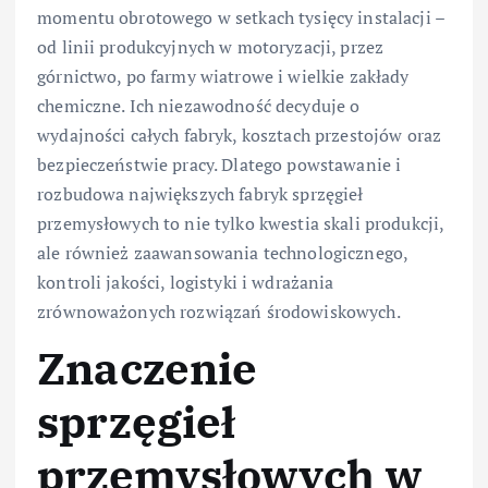
momentu obrotowego w setkach tysięcy instalacji –
od linii produkcyjnych w motoryzacji, przez
górnictwo, po farmy wiatrowe i wielkie zakłady
chemiczne. Ich niezawodność decyduje o
wydajności całych fabryk, kosztach przestojów oraz
bezpieczeństwie pracy. Dlatego powstawanie i
rozbudowa największych fabryk sprzęgieł
przemysłowych to nie tylko kwestia skali produkcji,
ale również zaawansowania technologicznego,
kontroli jakości, logistyki i wdrażania
zrównoważonych rozwiązań środowiskowych.
Znaczenie
sprzęgieł
przemysłowych w