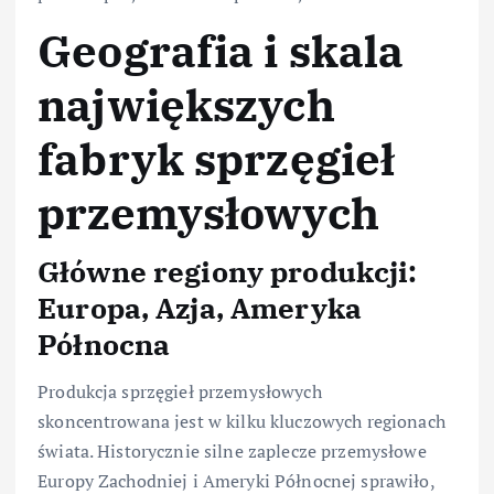
Geografia i skala
największych
fabryk sprzęgieł
przemysłowych
Główne regiony produkcji:
Europa, Azja, Ameryka
Północna
Produkcja sprzęgieł przemysłowych
skoncentrowana jest w kilku kluczowych regionach
świata. Historycznie silne zaplecze przemysłowe
Europy Zachodniej i Ameryki Północnej sprawiło,