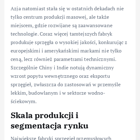
Azja natomiast stała się w ostatnich dekadach nie
tylko centrum produkcji masowej, ale także
miejscem, gdzie rozwijane są zaawansowane
technologie. Coraz więcej tamtejszych fabryk
produkuje sprzęgła o wysokiej jakości, konkurując z
europejskimi i amerykańskimi markami nie tylko
ceną, lecz również parametrami technicznymi.
Szczególnie Chiny i Indie notują dynamiczny
wzrost popytu wewnętrznego oraz eksportu
sprzęgieł, zwłaszcza do zastosowań w przemyśle
lekkim, budowlanym i w sektorze wodno-
ściekowym.
Skala produkcji i
segmentacja rynku
Największe fabryki sprzęgieł przemysłowych