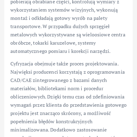
pobierają obrabiane części, kontrolują wymiary z
wykorzystaniem systemów wizyjnych, wykonują
montaż i odkładają gotowy wyrób na palety
transportowe. W przypadku dużych sprzęgieł
metalowych wykorzystywane są wieloosiowe centra
obróbcze, tokarki karuzelowe, systemy
automatycznego pomiaru i korekcji narzędzi.
Cyfryzacja obejmuje także proces projektowania.
Najwięksi producenci korzystają z oprogramowania
CAD/CAE zintegrowanego z bazami danych
materiałów, bibliotekami norm i procedur
obliczeniowych. Dzięki temu czas od zdefiniowania
wymagań przez klienta do przedstawienia gotowego
projektu jest znacząco skrócony, a możliwość
popełnienia błędów konstrukcyjnych
minimalizowana. Dodatkowo zastosowanie