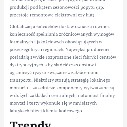
produkcji pod kątem sezonowości popytu (np.
przestoje remontowe elektrowni czy hut).
Globalizacja łańcuchów dostaw oznacza również
konieczność spełniania zróżnicowanych wymogów
formalnych i jakościowych obowiązujących w
poszczególnych regionach. Najwięksi producenci
posiadają zwykle rozproszone sieci fabryk i centrów
dystrybucyjnych, aby skrócić czas dostaw i
ograniczyć ryzyka związane z zakłóceniami
transportu. Niektórzy stosują strategię lokalnego
montażu – zasadnicze komponenty wytwarzane są
w dużych zakładach centralnych, natomiast finalny
montaż i testy wykonuje się w mniejszych
fabrykach bliżej klienta końcowego.
Trendy