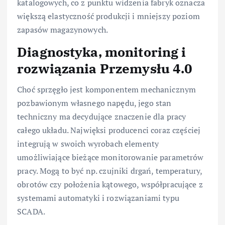
katalogowych, co z punktu widzenia fabryk oznacza
większą elastyczność produkcji i mniejszy poziom
zapasów magazynowych.
Diagnostyka, monitoring i
rozwiązania Przemysłu 4.0
Choć sprzęgło jest komponentem mechanicznym
pozbawionym własnego napędu, jego stan
techniczny ma decydujące znaczenie dla pracy
całego układu. Najwięksi producenci coraz częściej
integrują w swoich wyrobach elementy
umożliwiające bieżące monitorowanie parametrów
pracy. Mogą to być np. czujniki drgań, temperatury,
obrotów czy położenia kątowego, współpracujące z
systemami automatyki i rozwiązaniami typu
SCADA.