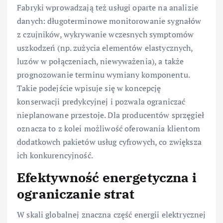
Fabryki wprowadzają też usługi oparte na analizie
danych: długoterminowe monitorowanie sygnałów
z czujników, wykrywanie wczesnych symptomów
uszkodzeń (np. zużycia elementów elastycznych,
luzów w połączeniach, niewyważenia), a także
prognozowanie terminu wymiany komponentu.
Takie podejście wpisuje się w koncepcję
konserwacji predykcyjnej i pozwala ograniczać
nieplanowane przestoje. Dla producentów sprzęgieł
oznacza to z kolei możliwość oferowania klientom
dodatkowch pakietów usług cyfrowych, co zwiększa
ich konkurencyjność.
Efektywność energetyczna i
ograniczanie strat
W skali globalnej znaczna część energii elektrycznej