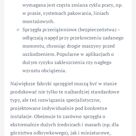
wymagana jest częsta zmiana cyklu pracy, np.
w prasie, systemach pakowania, liniach
montażowych.
Sprzęgła przeciążeniowe (bezpieczeństwa) –
odłączają napęd przy przekroczeniu zadanego
momentu, chroniąc drogie maszyny przed
uszkodzeniem. Popularne w aplikacjach o
dużym ryzyku zakleszczenia czy nagłego
wzrostu obciążenia.
Największe fabryki sprzęgieł muszą być w stanie
produkować nie tylko te najbardziej standardowe
typy, ale też rozwiązania specjalistyczne,
projektowane indywidualnie pod konkretne
instalacje. Obejmuje to zarówno sprzęgła o
ekstremalnie dużych średnicach i masach (np. dla
górnictwa odkrywkowego), jak i miniaturowe,