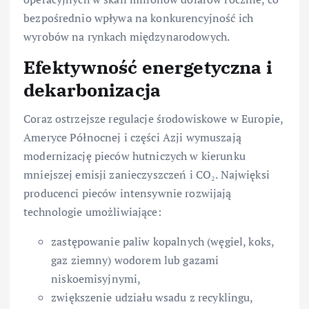
bezpośrednio wpływa na konkurencyjność ich
wyrobów na rynkach międzynarodowych.
Efektywność energetyczna i
dekarbonizacja
Coraz ostrzejsze regulacje środowiskowe w Europie,
Ameryce Północnej i części Azji wymuszają
modernizację pieców hutniczych w kierunku
mniejszej emisji zanieczyszczeń i CO₂. Najwięksi
producenci pieców intensywnie rozwijają
technologie umożliwiające:
zastępowanie paliw kopalnych (węgiel, koks,
gaz ziemny) wodorem lub gazami
niskoemisyjnymi,
zwiększenie udziału wsadu z recyklingu,