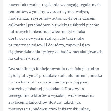
nawet tak trwałe urządzenia wymagają regularnych
remontów, wymiany wyłożeń ogniotrwałych,
modernizacji systemów automatyki oraz czasem
całkowitej przebudowy. Największe fabryki pieców
hutniczych funkcjonują więc nie tylko jako
dostawcy nowych instalacji, ale także jako
partnerzy serwisowi i doradczy, zapewniający
ciągłość działania tysięcy zakładów metalurgicznych
na całym świecie.
Bez stabilnego funkcjonowania tych fabryk trudno
byłoby utrzymać produkcję stali, aluminium, miedzi
i innych metali na poziomie zaspokajającym
potrzeby globalnej gospodarki. Dotyczy to
szczególnie sektorów o wysokiej wrażliwości na
zakłócenia łańcuchów dostaw, takich jak
motoryzacja, budownictwo infrastrukturalne,