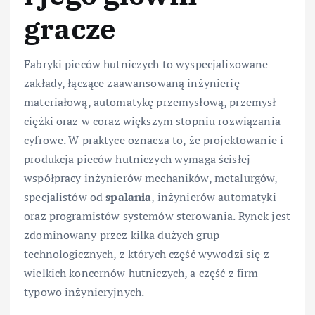
gracze
Fabryki pieców hutniczych to wyspecjalizowane
zakłady, łączące zaawansowaną inżynierię
materiałową, automatykę przemysłową, przemysł
ciężki oraz w coraz większym stopniu rozwiązania
cyfrowe. W praktyce oznacza to, że projektowanie i
produkcja pieców hutniczych wymaga ścisłej
współpracy inżynierów mechaników, metalurgów,
specjalistów od
spalania
, inżynierów automatyki
oraz programistów systemów sterowania. Rynek jest
zdominowany przez kilka dużych grup
technologicznych, z których część wywodzi się z
wielkich koncernów hutniczych, a część z firm
typowo inżynieryjnych.