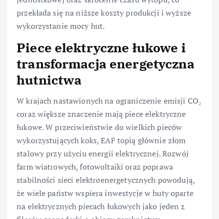
przekłada się na niższe koszty produkcji i wyższe
wykorzystanie mocy hut.
Piece elektryczne łukowe i
transformacja energetyczna
hutnictwa
W krajach nastawionych na ograniczenie emisji CO₂
coraz większe znaczenie mają piece elektryczne
łukowe. W przeciwieństwie do wielkich pieców
wykorzystujących koks, EAF topią głównie złom
stalowy przy użyciu energii elektrycznej. Rozwój
farm wiatrowych, fotowoltaiki oraz poprawa
stabilności sieci elektroenergetycznych powodują,
że wiele państw wspiera inwestycje w huty oparte
na elektrycznych piecach łukowych jako jeden z