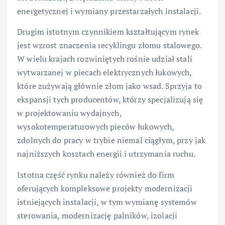
energetycznej i wymiany przestarzałych instalacji.
Drugim istotnym czynnikiem kształtującym rynek
jest wzrost znaczenia recyklingu złomu stalowego.
W wielu krajach rozwiniętych rośnie udział stali
wytwarzanej w piecach elektrycznych łukowych,
które zużywają głównie złom jako wsad. Sprzyja to
ekspansji tych producentów, którzy specjalizują się
w projektowaniu wydajnych,
wysokotemperaturowych pieców łukowych,
zdolnych do pracy w trybie niemal ciągłym, przy jak
najniższych kosztach energii i utrzymania ruchu.
Istotna część rynku należy również do firm
oferujących kompleksowe projekty modernizacji
istniejących instalacji, w tym wymianę systemów
sterowania, modernizację palników, izolacji