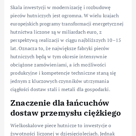
Skala inwestycji w modernizację i rozbudowę
pieców hutniczych jest ogromna. W wielu krajach
europejskich programy transformacji energetycznej
hutnictwa liczone są w miliardach euro, z
perspektywą realizacji w ciągu najbliższych 10–15
lat. Oznacza to, że największe fabryki pieców
hutniczych będą w tym okresie intensywnie
obciążone zamówieniami, a ich możliwości
produkcyjne i kompetencje techniczne staną się
jednym z kluczowych czynników utrzymania
ciągłości dostaw stali i metali dla gospodarki.
Znaczenie dla łańcuchów
dostaw przemysłu ciężkiego
Wielkoskalowe piece hutnicze to inwestycje o
żywotności liczonej w dziesięcioleciach. Jednak