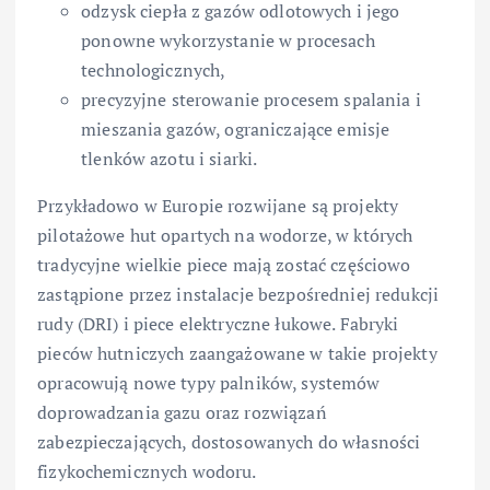
odzysk ciepła z gazów odlotowych i jego
ponowne wykorzystanie w procesach
technologicznych,
precyzyjne sterowanie procesem spalania i
mieszania gazów, ograniczające emisje
tlenków azotu i siarki.
Przykładowo w Europie rozwijane są projekty
pilotażowe hut opartych na wodorze, w których
tradycyjne wielkie piece mają zostać częściowo
zastąpione przez instalacje bezpośredniej redukcji
rudy (DRI) i piece elektryczne łukowe. Fabryki
pieców hutniczych zaangażowane w takie projekty
opracowują nowe typy palników, systemów
doprowadzania gazu oraz rozwiązań
zabezpieczających, dostosowanych do własności
fizykochemicznych wodoru.