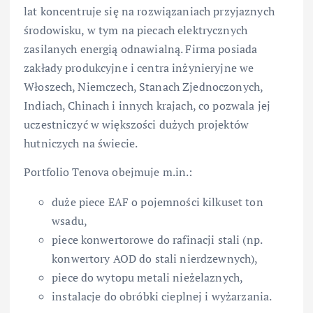
lat koncentruje się na rozwiązaniach przyjaznych
środowisku, w tym na piecach elektrycznych
zasilanych energią odnawialną. Firma posiada
zakłady produkcyjne i centra inżynieryjne we
Włoszech, Niemczech, Stanach Zjednoczonych,
Indiach, Chinach i innych krajach, co pozwala jej
uczestniczyć w większości dużych projektów
hutniczych na świecie.
Portfolio Tenova obejmuje m.in.:
duże piece EAF o pojemności kilkuset ton
wsadu,
piece konwertorowe do rafinacji stali (np.
konwertory AOD do stali nierdzewnych),
piece do wytopu metali nieżelaznych,
instalacje do obróbki cieplnej i wyżarzania.