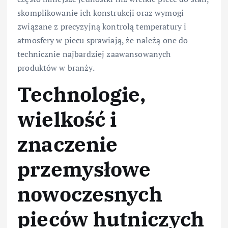
skomplikowanie ich konstrukcji oraz wymogi
związane z precyzyjną kontrolą temperatury i
atmosfery w piecu sprawiają, że należą one do
technicznie najbardziej zaawansowanych
produktów w branży.
Technologie,
wielkość i
znaczenie
przemysłowe
nowoczesnych
pieców hutniczych