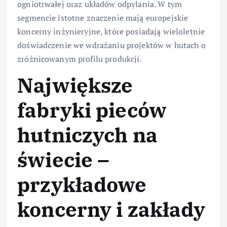
ogniotrwałej oraz układów odpylania. W tym
segmencie istotne znaczenie mają europejskie
koncerny inżynieryjne, które posiadają wieloletnie
doświadczenie we wdrażaniu projektów w hutach o
zróżnicowanym profilu produkcji.
Największe
fabryki pieców
hutniczych na
świecie –
przykładowe
koncerny i zakłady