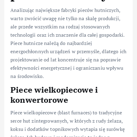
Analizując największe fabryki pieców hutniczych,
warto zwrócić uwagę nie tylko na skalę produkcji,
ale przede wszystkim na rodzaj stosowanych
technologii oraz ich znaczenie dla całej gospodarki.
Piece hutnicze należą do najbardziej
energochłonnych urządzeń w przemyśle, dlatego ich
projektowanie od lat koncentruje się na poprawie
efektywności energetycznej i ograniczaniu wpływu
na środowisko.
Piece wielkopiecowe i
konwertorowe
Piece wielkopiecowe (blast furnaces) to tradycyjne
serce hut zintegrowanych, w których z rudy żelaza,
koksu i dodatków topnikowych wytapia się surówkę