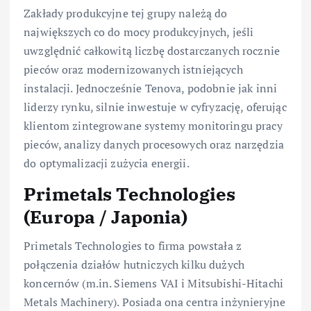
Zakłady produkcyjne tej grupy należą do
największych co do mocy produkcyjnych, jeśli
uwzględnić całkowitą liczbę dostarczanych rocznie
pieców oraz modernizowanych istniejących
instalacji. Jednocześnie Tenova, podobnie jak inni
liderzy rynku, silnie inwestuje w cyfryzację, oferując
klientom zintegrowane systemy monitoringu pracy
pieców, analizy danych procesowych oraz narzędzia
do optymalizacji zużycia energii.
Primetals Technologies
(Europa / Japonia)
Primetals Technologies to firma powstała z
połączenia działów hutniczych kilku dużych
koncernów (m.in. Siemens VAI i Mitsubishi-Hitachi
Metals Machinery). Posiada ona centra inżynieryjne