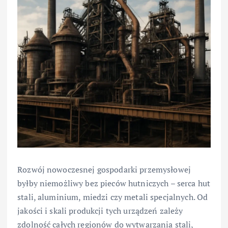
Rozwój nowoczesnej gospodarki przemysłowej
byłby niemożliwy bez pieców hutniczych – serca hut
stali, aluminium, miedzi czy metali specjalnych. Od
jakości i skali produkcji tych urządzeń zależy
zdolność całych regionów do wytwarzania stali,