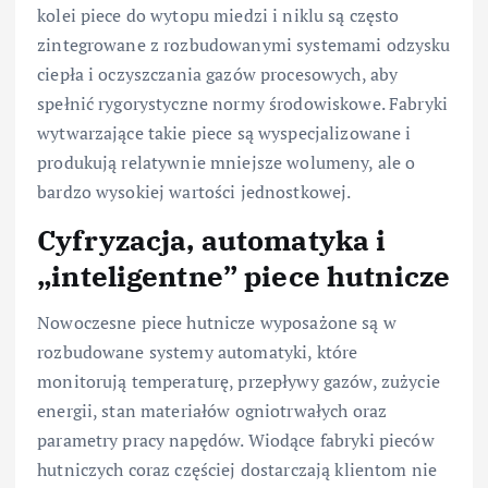
kolei piece do wytopu miedzi i niklu są często
zintegrowane z rozbudowanymi systemami odzysku
ciepła i oczyszczania gazów procesowych, aby
spełnić rygorystyczne normy środowiskowe. Fabryki
wytwarzające takie piece są wyspecjalizowane i
produkują relatywnie mniejsze wolumeny, ale o
bardzo wysokiej wartości jednostkowej.
Cyfryzacja, automatyka i
„inteligentne” piece hutnicze
Nowoczesne piece hutnicze wyposażone są w
rozbudowane systemy automatyki, które
monitorują temperaturę, przepływy gazów, zużycie
energii, stan materiałów ogniotrwałych oraz
parametry pracy napędów. Wiodące fabryki pieców
hutniczych coraz częściej dostarczają klientom nie