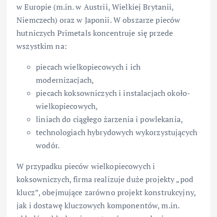
w Europie (m.in. w Austrii, Wielkiej Brytanii,
Niemczech) oraz w Japonii. W obszarze pieców
hutniczych Primetals koncentruje się przede
wszystkim na:
piecach wielkopiecowych i ich
modernizacjach,
piecach koksowniczych i instalacjach około-
wielkopiecowych,
liniach do ciągłego żarzenia i powlekania,
technologiach hybrydowych wykorzystujących
wodór.
W przypadku pieców wielkopiecowych i
koksowniczych, firma realizuje duże projekty „pod
klucz”, obejmujące zarówno projekt konstrukcyjny,
jak i dostawę kluczowych komponentów, m.in.