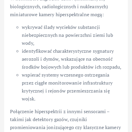
biologicznych, radiologicznych i nuklearnych)
miniaturowe kamery hiperspektralne mogą:
wykrywać ślady wycieków substancji
niebezpiecznych na powierzchni ziemi lub
wody,
identyfikować charakterystyczne sygnatury
aerozoli i dymów, wskazujące na obecność
środków bojowych lub produktów ich rozpadu,
wspierać systemy wczesnego ostrzegania
przez ciągłe monitorowanie infrastruktury
krytycznej i rejonów przemieszczania się
wojsk.
Połączenie hiperspektrii z innymi sensorami –
takimi jak detektory gazów, czujniki
promieniowania jonizującego czy klasyczne kamery