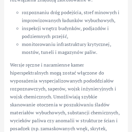
rozpoznaniu dróg podejścia, stref minowych i
improwizowanych ładunków wybuchowych,
inspekcji wnętrz budynków, podjazdów i
podziemnych przejść,
monitorowaniu infrastruktury krytycznej,
mostów, tuneli i magazynów paliw.
Wersje ręczne i naramienne kamer
hiperspektralnych mogą zostać włączone do
wyposażenia wyspecjalizowanych pododdziałów
rozpoznawczych, saperów, wojsk inżynieryjnych i
wojsk chemicznych. Umożliwiają szybkie
skanowanie otoczenia w poszukiwaniu śladów
materiałów wybuchowych, substancji chemicznych,
wycieków paliwa czy anomalii w strukturze ścian i
posadzek (np. zamaskowanych wnęk, skrytek,