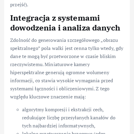
przejść).
Integracja z systemami
dowodzenia i analiza danych
Zdolność do generowania szczegółowego „obrazu
spektralnego” pola walki jest cenna tylko wtedy, gdy
dane te mogą być przetworzone w czasie bliskim
rzeczywistemu. Miniaturowe kamery
hiperspektralne generują ogromne wolumeny
informacji, co stawia wysokie wymagania przed
systemami łączności i obliczeniowymi. Z tego
względu kluczowe znaczenie mają:
algorytmy kompresji i ekstrakcji cech,
redukujące liczbę przesyłanych kanałów do
tych najbardziej informatywnych,
lokalne przetwarzanie brzegowe (edge