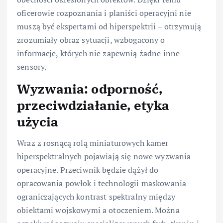
oficerowie rozpoznania i planiści operacyjni nie
muszą być ekspertami od hiperspektrii – otrzymują
zrozumiały obraz sytuacji, wzbogacony o
informacje, których nie zapewnią żadne inne
sensory.
Wyzwania: odporność,
przeciwdziałanie, etyka
użycia
Wraz z rosnącą rolą miniaturowych kamer
hiperspektralnych pojawiają się nowe wyzwania
operacyjne. Przeciwnik będzie dążył do
opracowania powłok i technologii maskowania
ograniczających kontrast spektralny między
obiektami wojskowymi a otoczeniem. Można