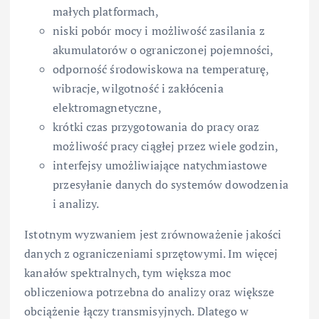
małych platformach,
niski pobór mocy i możliwość zasilania z
akumulatorów o ograniczonej pojemności,
odporność środowiskowa na temperaturę,
wibracje, wilgotność i zakłócenia
elektromagnetyczne,
krótki czas przygotowania do pracy oraz
możliwość pracy ciągłej przez wiele godzin,
interfejsy umożliwiające natychmiastowe
przesyłanie danych do systemów dowodzenia
i analizy.
Istotnym wyzwaniem jest zrównoważenie jakości
danych z ograniczeniami sprzętowymi. Im więcej
kanałów spektralnych, tym większa moc
obliczeniowa potrzebna do analizy oraz większe
obciążenie łączy transmisyjnych. Dlatego w