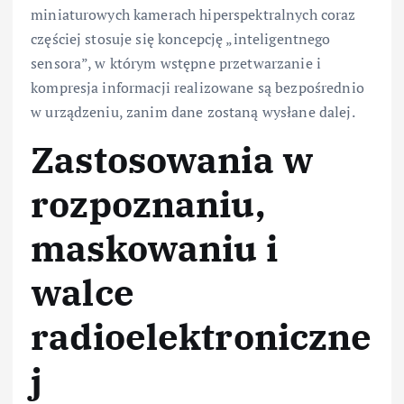
miniaturowych kamerach hiperspektralnych coraz
częściej stosuje się koncepcję „inteligentnego
sensora”, w którym wstępne przetwarzanie i
kompresja informacji realizowane są bezpośrednio
w urządzeniu, zanim dane zostaną wysłane dalej.
Zastosowania w
rozpoznaniu,
maskowaniu i
walce
radioelektroniczne
j