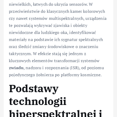
niewielkich, łatwych do ukrycia sensorów. W
przeciwieństwie do klasycznych kamer kolorowych
czy nawet systemów multispektralnych, urządzenia
te pozwalają wykrywać zjawiska i obiekty
niewidoczne dla ludzkiego oka, identyfikować
materiały na podstawie ich sygnatur spektralnych
oraz śledzić zmiany środowiskowe o znaczeniu
taktycznym. W efekcie stają się jednym z
kluczowych elementów transformacji systemów
zwiadu
, nadzoru i rozpoznania (ISR), od poziomu
pojedynczego żołnierza po platformy kosmiczne.
Podstawy
technologii
hiperspektralnej i