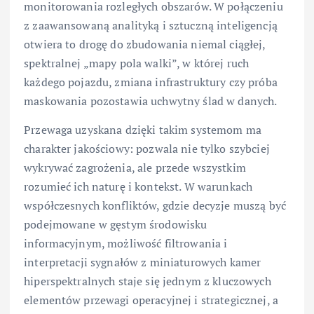
monitorowania rozległych obszarów. W połączeniu
z zaawansowaną analityką i sztuczną inteligencją
otwiera to drogę do zbudowania niemal ciągłej,
spektralnej „mapy pola walki”, w której ruch
każdego pojazdu, zmiana infrastruktury czy próba
maskowania pozostawia uchwytny ślad w danych.
Przewaga uzyskana dzięki takim systemom ma
charakter jakościowy: pozwala nie tylko szybciej
wykrywać zagrożenia, ale przede wszystkim
rozumieć ich naturę i kontekst. W warunkach
współczesnych konfliktów, gdzie decyzje muszą być
podejmowane w gęstym środowisku
informacyjnym, możliwość filtrowania i
interpretacji sygnałów z miniaturowych kamer
hiperspektralnych staje się jednym z kluczowych
elementów przewagi operacyjnej i strategicznej, a