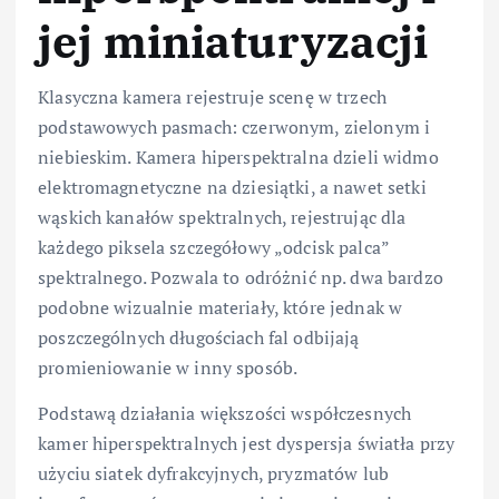
jej miniaturyzacji
Klasyczna kamera rejestruje scenę w trzech
podstawowych pasmach: czerwonym, zielonym i
niebieskim. Kamera hiperspektralna dzieli widmo
elektromagnetyczne na dziesiątki, a nawet setki
wąskich kanałów spektralnych, rejestrując dla
każdego piksela szczegółowy „odcisk palca”
spektralnego. Pozwala to odróżnić np. dwa bardzo
podobne wizualnie materiały, które jednak w
poszczególnych długościach fal odbijają
promieniowanie w inny sposób.
Podstawą działania większości współczesnych
kamer hiperspektralnych jest dyspersja światła przy
użyciu siatek dyfrakcyjnych, pryzmatów lub