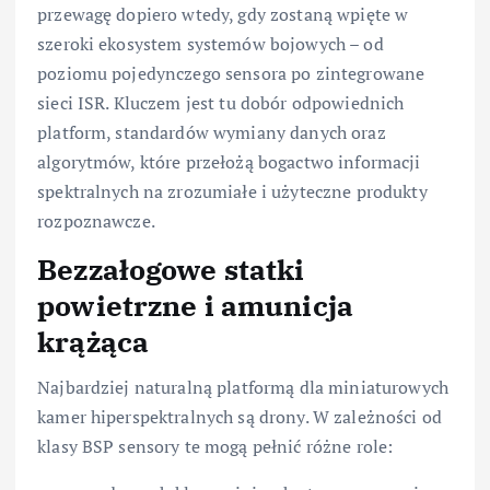
przewagę dopiero wtedy, gdy zostaną wpięte w
szeroki ekosystem systemów bojowych – od
poziomu pojedynczego sensora po zintegrowane
sieci ISR. Kluczem jest tu dobór odpowiednich
platform, standardów wymiany danych oraz
algorytmów, które przełożą bogactwo informacji
spektralnych na zrozumiałe i użyteczne produkty
rozpoznawcze.
Bezzałogowe statki
powietrzne i amunicja
krążąca
Najbardziej naturalną platformą dla miniaturowych
kamer hiperspektralnych są drony. W zależności od
klasy BSP sensory te mogą pełnić różne role: