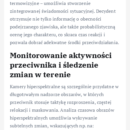
termowizyjne – umożliwia stworzenie
zintegrowanej świadomości sytuacyjnej. Decydent
otrzymuje nie tylko informację o obecności
podejrzanego zjawiska, ale także probabilistyczną
ocenę jego charakteru, co skraca czas reakcji i
pozwala dobrać adekwatne środki przeciwdziałania.
Monitorowanie aktywności
przeciwnika i śledzenie
zmian w terenie
Kamery hiperspektralne są szczególnie przydatne w
długotrwałym nadzorze obszarów, w których
przeciwnik stosuje taktykę rozproszenia, częstej
relokacji i maskowania. Analiza czasowa obrazów
hiperspektralnych umożliwia wykrywanie
subtelnych zmian, wskazujących np. na: