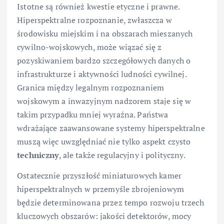
Istotne są również kwestie etyczne i prawne.
Hiperspektralne rozpoznanie, zwłaszcza w
środowisku miejskim i na obszarach mieszanych
cywilno-wojskowych, może wiązać się z
pozyskiwaniem bardzo szczegółowych danych o
infrastrukturze i aktywności ludności cywilnej.
Granica między legalnym rozpoznaniem
wojskowym a inwazyjnym nadzorem staje się w
takim przypadku mniej wyraźna. Państwa
wdrażające zaawansowane systemy hiperspektralne
muszą więc uwzględniać nie tylko aspekt czysto
techniczny
, ale także regulacyjny i polityczny.
Ostatecznie przyszłość miniaturowych kamer
hiperspektralnych w przemyśle zbrojeniowym
będzie determinowana przez tempo rozwoju trzech
kluczowych obszarów: jakości detektorów, mocy