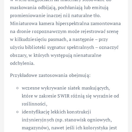
maskowania odbijają, pochłaniają lub emitują
promieniowanie inaczej niż naturalne tło.
Miniaturowa kamera hiperspektralna zamontowana
na dronie rozpoznawczym może rejestrować scenę
w kilkudziesięciu pasmach, a następnie – przy
użyciu biblioteki sygnatur spektralnych – oznaczyć
obszary, w których występują nienaturalne
odchylenia.
Przykładowe zastosowania obejmują:
wczesne wykrywanie siatek maskujących,
które w zakresie SWIR różnią się wyraźnie od
roślinności,
identyfikację lekkich konstrukcji
inżynieryjnych (np. stanowisk ogniowych,
magazynów), nawet jeśli ich kolorystyka jest