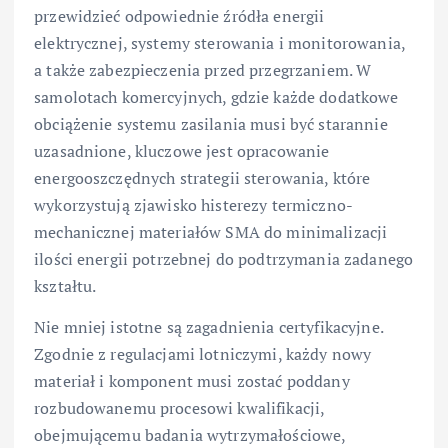
przewidzieć odpowiednie źródła energii
elektrycznej, systemy sterowania i monitorowania,
a także zabezpieczenia przed przegrzaniem. W
samolotach komercyjnych, gdzie każde dodatkowe
obciążenie systemu zasilania musi być starannie
uzasadnione, kluczowe jest opracowanie
energooszczędnych strategii sterowania, które
wykorzystują zjawisko histerezy termiczno-
mechanicznej materiałów SMA do minimalizacji
ilości energii potrzebnej do podtrzymania zadanego
kształtu.
Nie mniej istotne są zagadnienia certyfikacyjne.
Zgodnie z regulacjami lotniczymi, każdy nowy
materiał i komponent musi zostać poddany
rozbudowanemu procesowi kwalifikacji,
obejmującemu badania wytrzymałościowe,