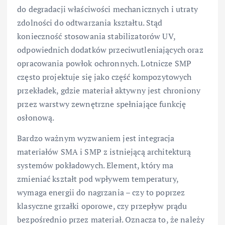
do degradacji właściwości mechanicznych i utraty
zdolności do odtwarzania kształtu. Stąd
konieczność stosowania stabilizatorów UV,
odpowiednich dodatków przeciwutleniających oraz
opracowania powłok ochronnych. Lotnicze SMP
często projektuje się jako część kompozytowych
przekładek, gdzie materiał aktywny jest chroniony
przez warstwy zewnętrzne spełniające funkcję
osłonową.
Bardzo ważnym wyzwaniem jest integracja
materiałów SMA i SMP z istniejącą architekturą
systemów pokładowych. Element, który ma
zmieniać kształt pod wpływem temperatury,
wymaga energii do nagrzania – czy to poprzez
klasyczne grzałki oporowe, czy przepływ prądu
bezpośrednio przez materiał. Oznacza to, że należy