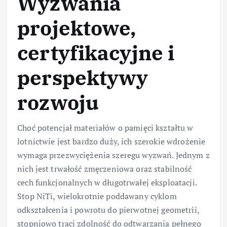
Wyzwania
projektowe,
certyfikacyjne i
perspektywy
rozwoju
Choć potencjał materiałów o pamięci kształtu w
lotnictwie jest bardzo duży, ich szerokie wdrożenie
wymaga przezwyciężenia szeregu wyzwań. Jednym z
nich jest trwałość zmęczeniowa oraz stabilność
cech funkcjonalnych w długotrwałej eksploatacji.
Stop NiTi, wielokrotnie poddawany cyklom
odkształcenia i powrotu do pierwotnej geometrii,
stopniowo traci zdolność do odtwarzania pełnego