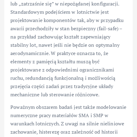
lub „zatrzaśnie się” w niepożądanej konfiguracji.
Standardowym podejściem w lotnictwie jest
projektowanie komponentów tak, aby w przypadku
awarii przechodziły w stan bezpieczny (fail-safe) –
na przykład zachowując kształt zapewniający
stabilny lot, nawet jeśli nie będzie on optymalny
aerodynamicznie. W praktyce oznacza to, że
elementy z pamięcią kształtu muszą być
projektowane z odpowiednimi ogranicznikami
ruchu, redundancją funkcjonalną i możliwością
przejęcia części zadań przez tradycyjne układy
mechaniczne lub sterowanie różnicowe.
Poważnym obszarem badań jest także modelowanie
numeryczne pracy materiałów SMA i SMP w
warunkach lotniczych. Z uwagi na silnie nieliniowe
zachowanie, histerezę oraz zależność od historii