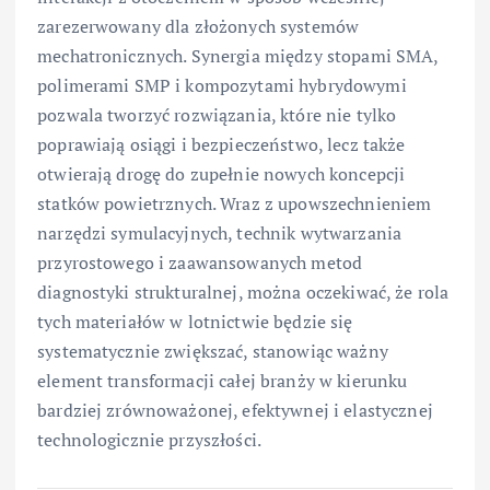
zarezerwowany dla złożonych systemów
mechatronicznych. Synergia między stopami SMA,
polimerami SMP i kompozytami hybrydowymi
pozwala tworzyć rozwiązania, które nie tylko
poprawiają osiągi i bezpieczeństwo, lecz także
otwierają drogę do zupełnie nowych koncepcji
statków powietrznych. Wraz z upowszechnieniem
narzędzi symulacyjnych, technik wytwarzania
przyrostowego i zaawansowanych metod
diagnostyki strukturalnej, można oczekiwać, że rola
tych materiałów w lotnictwie będzie się
systematycznie zwiększać, stanowiąc ważny
element transformacji całej branży w kierunku
bardziej zrównoważonej, efektywnej i elastycznej
technologicznie przyszłości.