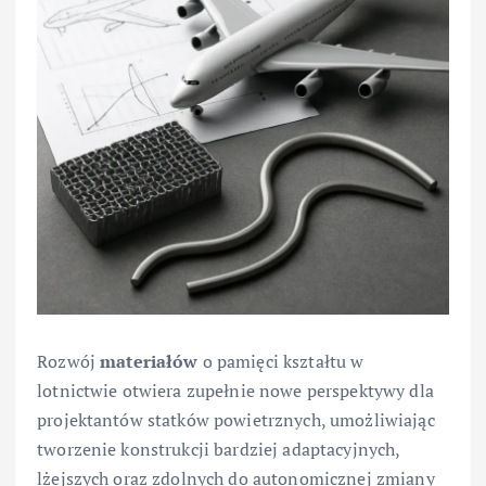
Rozwój
materiałów
o pamięci kształtu w
lotnictwie otwiera zupełnie nowe perspektywy dla
projektantów statków powietrznych, umożliwiając
tworzenie konstrukcji bardziej adaptacyjnych,
lżejszych oraz zdolnych do autonomicznej zmiany