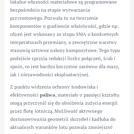
lokalne własności materiałowe są programowane
bezpośrednio na etapie wytwarzania
przyrostowego. Pozwala to na tworzenie
komponentów o gradiencie właściwości, gdzie np.
rdzeń jest wykonany ze stopu SMA o konkretnych
temperaturach przemiany, a zewnętrzne warstwy
stanowią sztywne osłony kompozytowe. Tego typu
podejście sprzyja redukcji liczby połączeń, śrub i
spoin, co jest bardzo korzystne zarówno dla masy,
jak i niezawodności eksploatacyjnej.
Z punktu widzenia ochrony środowiska i
efektywności
paliwa
, materiały o pamięci kształtu
mogą przyczynić się do obniżenia zużycia energii
przez flotę lotniczą. Możliwość aktywnego
dostosowywania geometrii skrzydeł i kadłuba do
aktualnych warunków lotu pozwala zmniejszyć