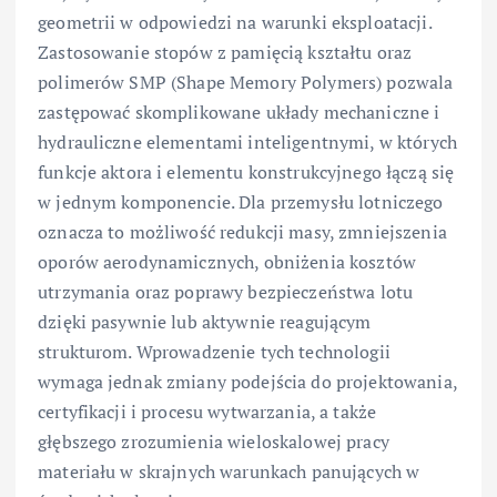
geometrii w odpowiedzi na warunki eksploatacji.
Zastosowanie stopów z pamięcią kształtu oraz
polimerów SMP (Shape Memory Polymers) pozwala
zastępować skomplikowane układy mechaniczne i
hydrauliczne elementami inteligentnymi, w których
funkcje aktora i elementu konstrukcyjnego łączą się
w jednym komponencie. Dla przemysłu lotniczego
oznacza to możliwość redukcji masy, zmniejszenia
oporów aerodynamicznych, obniżenia kosztów
utrzymania oraz poprawy bezpieczeństwa lotu
dzięki pasywnie lub aktywnie reagującym
strukturom. Wprowadzenie tych technologii
wymaga jednak zmiany podejścia do projektowania,
certyfikacji i procesu wytwarzania, a także
głębszego zrozumienia wieloskalowej pracy
materiału w skrajnych warunkach panujących w