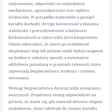
zmęczeniowe, odporności na uszkodzenia
mechaniczne, ognioodporności oraz wpływu
środowiska. W przypadku materiałów o pamięci
kształtu dochodzi do tego konieczność wykazania
stabilności i przewidywalności właściwości
funkcjonalnych w całym cyklu życia komponentu.
Należy udowodnić, że nawet po wieloletniej
eksploatacji stop lub polimer nadal będzie reagował
na bodźce w założony sposób, a ewentualne
odchylenia pozostaną w granicach tolerancji, które
zapewniają bezpieczeństwo struktury i systemu
sterowania.
Wymogi bezpieczeństwa dotyczą także scenariuszy
awaryjnych. Projektanci muszą odpowiedzieć na
pytanie, co stanie się, gdy materiał aktywny ulegnie
uszkodzeniu, utraci zdolność do zmiany kształtu