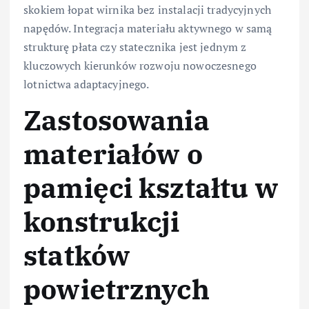
skokiem łopat wirnika bez instalacji tradycyjnych
napędów. Integracja materiału aktywnego w samą
strukturę płata czy statecznika jest jednym z
kluczowych kierunków rozwoju nowoczesnego
lotnictwa adaptacyjnego.
Zastosowania
materiałów o
pamięci kształtu w
konstrukcji
statków
powietrznych