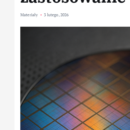
Materiały
3 lutego, 2026