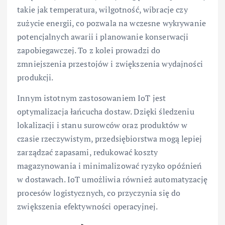
takie jak temperatura, wilgotność, wibracje czy
zużycie energii, co pozwala na wczesne wykrywanie
potencjalnych awarii i planowanie konserwacji
zapobiegawczej. To z kolei prowadzi do
zmniejszenia przestojów i zwiększenia wydajności
produkcji.
Innym istotnym zastosowaniem IoT jest
optymalizacja łańcucha dostaw. Dzięki śledzeniu
lokalizacji i stanu surowców oraz produktów w
czasie rzeczywistym, przedsiębiorstwa mogą lepiej
zarządzać zapasami, redukować koszty
magazynowania i minimalizować ryzyko opóźnień
w dostawach. IoT umożliwia również automatyzację
procesów logistycznych, co przyczynia się do
zwiększenia efektywności operacyjnej.