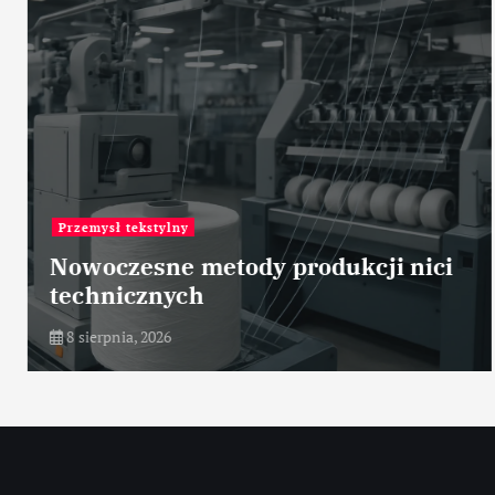
Przemysł tekstylny
Nowoczesne metody produkcji nici
technicznych
8 sierpnia, 2026