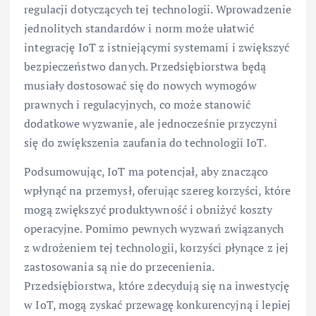
regulacji dotyczących tej technologii. Wprowadzenie
jednolitych standardów i norm może ułatwić
integrację IoT z istniejącymi systemami i zwiększyć
bezpieczeństwo danych. Przedsiębiorstwa będą
musiały dostosować się do nowych wymogów
prawnych i regulacyjnych, co może stanowić
dodatkowe wyzwanie, ale jednocześnie przyczyni
się do zwiększenia zaufania do technologii IoT.
Podsumowując, IoT ma potencjał, aby znacząco
wpłynąć na przemysł, oferując szereg korzyści, które
mogą zwiększyć produktywność i obniżyć koszty
operacyjne. Pomimo pewnych wyzwań związanych
z wdrożeniem tej technologii, korzyści płynące z jej
zastosowania są nie do przecenienia.
Przedsiębiorstwa, które zdecydują się na inwestycję
w IoT, mogą zyskać przewagę konkurencyjną i lepiej