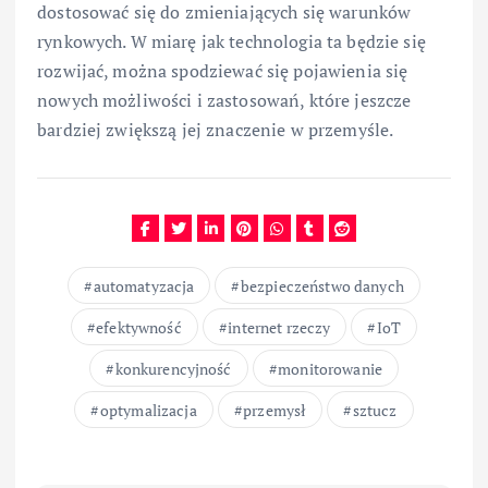
dostosować się do zmieniających się warunków
rynkowych. W miarę jak technologia ta będzie się
rozwijać, można spodziewać się pojawienia się
nowych możliwości i zastosowań, które jeszcze
bardziej zwiększą jej znaczenie w przemyśle.
automatyzacja
bezpieczeństwo danych
efektywność
internet rzeczy
IoT
konkurencyjność
monitorowanie
optymalizacja
przemysł
sztucz