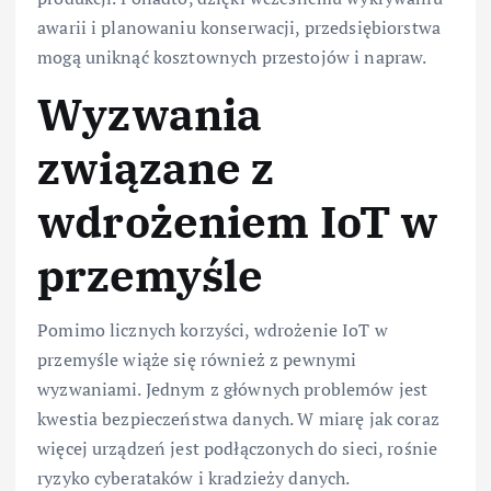
awarii i planowaniu konserwacji, przedsiębiorstwa
mogą uniknąć kosztownych przestojów i napraw.
Wyzwania
związane z
wdrożeniem IoT w
przemyśle
Pomimo licznych korzyści, wdrożenie IoT w
przemyśle wiąże się również z pewnymi
wyzwaniami. Jednym z głównych problemów jest
kwestia bezpieczeństwa danych. W miarę jak coraz
więcej urządzeń jest podłączonych do sieci, rośnie
ryzyko cyberataków i kradzieży danych.