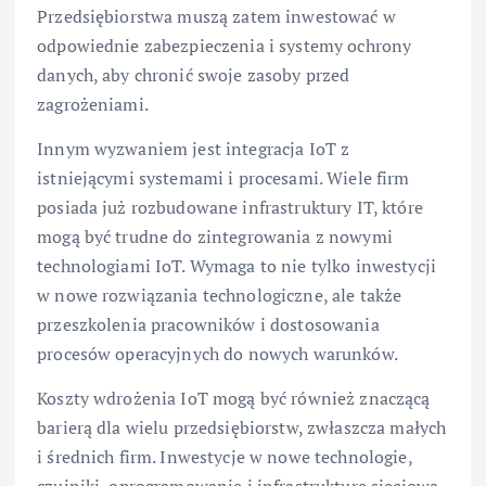
Przedsiębiorstwa muszą zatem inwestować w
odpowiednie zabezpieczenia i systemy ochrony
danych, aby chronić swoje zasoby przed
zagrożeniami.
Innym wyzwaniem jest integracja IoT z
istniejącymi systemami i procesami. Wiele firm
posiada już rozbudowane infrastruktury IT, które
mogą być trudne do zintegrowania z nowymi
technologiami IoT. Wymaga to nie tylko inwestycji
w nowe rozwiązania technologiczne, ale także
przeszkolenia pracowników i dostosowania
procesów operacyjnych do nowych warunków.
Koszty wdrożenia IoT mogą być również znaczącą
barierą dla wielu przedsiębiorstw, zwłaszcza małych
i średnich firm. Inwestycje w nowe technologie,