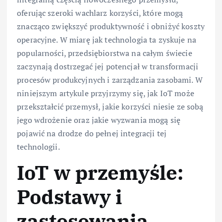
oferując szeroki wachlarz korzyści, które mogą
znacząco zwiększyć produktywność i obniżyć koszty
operacyjne. W miarę jak technologia ta zyskuje na
popularności, przedsiębiorstwa na całym świecie
zaczynają dostrzegać jej potencjał w transformacji
procesów produkcyjnych i zarządzania zasobami. W
niniejszym artykule przyjrzymy się, jak IoT może
przekształcić przemysł, jakie korzyści niesie ze sobą
jego wdrożenie oraz jakie wyzwania mogą się
pojawić na drodze do pełnej integracji tej
technologii.
IoT w przemyśle:
Podstawy i
zastosowania