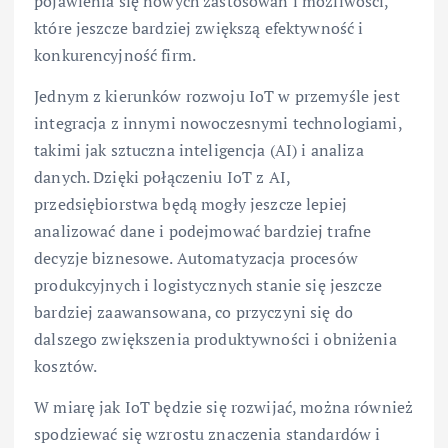
pojawienia się nowych zastosowań i możliwości,
które jeszcze bardziej zwiększą efektywność i
konkurencyjność firm.
Jednym z kierunków rozwoju IoT w przemyśle jest
integracja z innymi nowoczesnymi technologiami,
takimi jak sztuczna inteligencja (AI) i analiza
danych. Dzięki połączeniu IoT z AI,
przedsiębiorstwa będą mogły jeszcze lepiej
analizować dane i podejmować bardziej trafne
decyzje biznesowe. Automatyzacja procesów
produkcyjnych i logistycznych stanie się jeszcze
bardziej zaawansowana, co przyczyni się do
dalszego zwiększenia produktywności i obniżenia
kosztów.
W miarę jak IoT będzie się rozwijać, można również
spodziewać się wzrostu znaczenia standardów i