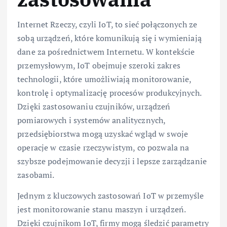
Internet Rzeczy, czyli IoT, to sieć połączonych ze
sobą urządzeń, które komunikują się i wymieniają
dane za pośrednictwem Internetu. W kontekście
przemysłowym, IoT obejmuje szeroki zakres
technologii, które umożliwiają monitorowanie,
kontrolę i optymalizację procesów produkcyjnych.
Dzięki zastosowaniu czujników, urządzeń
pomiarowych i systemów analitycznych,
przedsiębiorstwa mogą uzyskać wgląd w swoje
operacje w czasie rzeczywistym, co pozwala na
szybsze podejmowanie decyzji i lepsze zarządzanie
zasobami.
Jednym z kluczowych zastosowań IoT w przemyśle
jest monitorowanie stanu maszyn i urządzeń.
Dzięki czujnikom IoT, firmy mogą śledzić parametry