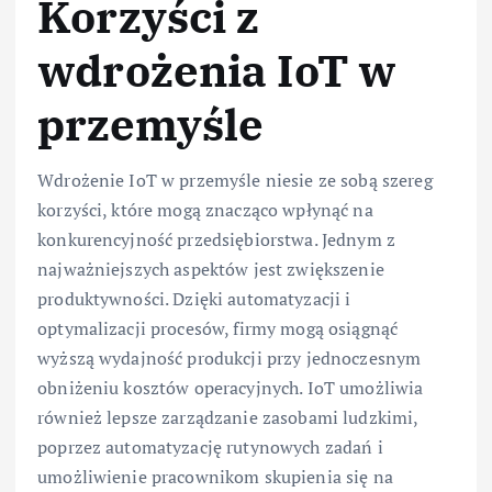
Korzyści z
wdrożenia IoT w
przemyśle
Wdrożenie IoT w przemyśle niesie ze sobą szereg
korzyści, które mogą znacząco wpłynąć na
konkurencyjność przedsiębiorstwa. Jednym z
najważniejszych aspektów jest zwiększenie
produktywności. Dzięki automatyzacji i
optymalizacji procesów, firmy mogą osiągnąć
wyższą wydajność produkcji przy jednoczesnym
obniżeniu kosztów operacyjnych. IoT umożliwia
również lepsze zarządzanie zasobami ludzkimi,
poprzez automatyzację rutynowych zadań i
umożliwienie pracownikom skupienia się na