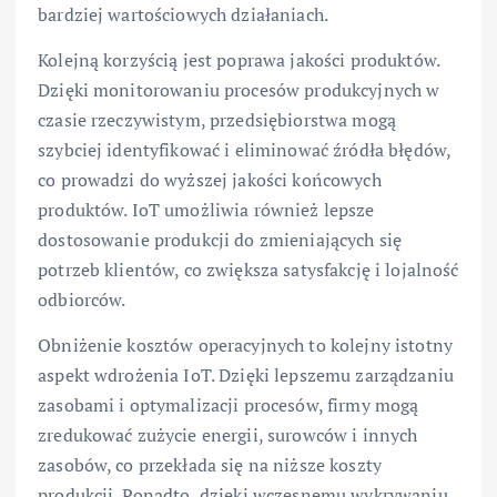
bardziej wartościowych działaniach.
Kolejną korzyścią jest poprawa jakości produktów.
Dzięki monitorowaniu procesów produkcyjnych w
czasie rzeczywistym, przedsiębiorstwa mogą
szybciej identyfikować i eliminować źródła błędów,
co prowadzi do wyższej jakości końcowych
produktów. IoT umożliwia również lepsze
dostosowanie produkcji do zmieniających się
potrzeb klientów, co zwiększa satysfakcję i lojalność
odbiorców.
Obniżenie kosztów operacyjnych to kolejny istotny
aspekt wdrożenia IoT. Dzięki lepszemu zarządzaniu
zasobami i optymalizacji procesów, firmy mogą
zredukować zużycie energii, surowców i innych
zasobów, co przekłada się na niższe koszty
produkcji. Ponadto, dzięki wczesnemu wykrywaniu