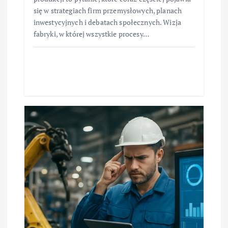
się w strategiach firm przemysłowych, planach
inwestycyjnych i debatach społecznych. Wizja
fabryki, w której wszystkie procesy…