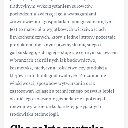
tradycyjnym wykorzystaniem surowców
pochodzenia zwierzęcego a wymaganiami
zrównoważonej gospodarki o obiegu zamkniętym.
Jest to materiał o wyjątkowych właściwościach
fizykochemicznych, który z jednej strony pozostaje
produktem ubocznym przemysłu mięsnego i
garbarskiego, z drugiej – staje się cennym surowcem
w branżach tak różnych jak budownictwo,
kosmetyka, medycyna, rolnictwo czy produkcja
klejów i folii biodegradowalnych. Zrozumienie
właściwości, sposobów wytwarzania oraz
zastosowań kolagenu technicznego pozwala lepiej
ocenić jego znaczenie gospodarcze i potencjał
rozwojowy w kierunku bardziej przyjaznych
środowisku technologii.