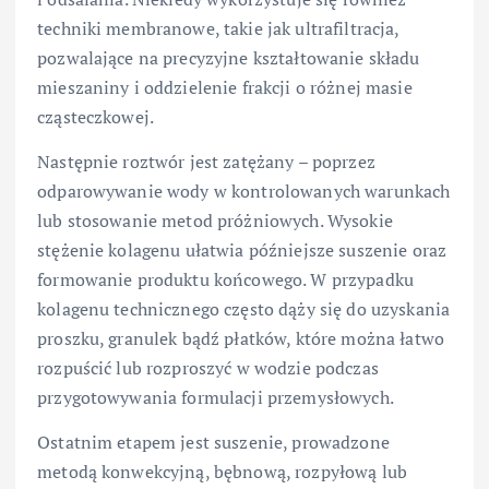
techniki membranowe, takie jak ultrafiltracja,
pozwalające na precyzyjne kształtowanie składu
mieszaniny i oddzielenie frakcji o różnej masie
cząsteczkowej.
Następnie roztwór jest zatężany – poprzez
odparowywanie wody w kontrolowanych warunkach
lub stosowanie metod próżniowych. Wysokie
stężenie kolagenu ułatwia późniejsze suszenie oraz
formowanie produktu końcowego. W przypadku
kolagenu technicznego często dąży się do uzyskania
proszku, granulek bądź płatków, które można łatwo
rozpuścić lub rozproszyć w wodzie podczas
przygotowywania formulacji przemysłowych.
Ostatnim etapem jest suszenie, prowadzone
metodą konwekcyjną, bębnową, rozpyłową lub