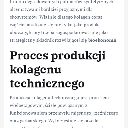
trudno degradowalnych polimerów syntetycznych
alternatywami bardziej przyjaznymi dla
ekosystemów. Właśnie dlatego kolagen coraz
częściej analizuje się nie tylko jako produkt
uboczny, który trzeba zagospodarować, ale jako
strategiczny składnik rozwijającej się
bioekonomii
.
Proces produkcji
kolagenu
technicznego
Produkcja kolagenu technicznego jest procesem
wieloetapowym, ściśle powiązanym z
funkcjonowaniem przemysłu mięsnego, rzeźniczego
oraz garbarskiego. Wykorzystuje się przede