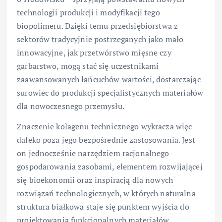
technologii produkcji i modyfikacji tego
biopolimeru. Dzięki temu przedsiębiorstwa z
sektorów tradycyjnie postrzeganych jako mało
innowacyjne, jak przetwórstwo mięsne czy
garbarstwo, mogą stać się uczestnikami
zaawansowanych łańcuchów wartości, dostarczając
surowiec do produkcji specjalistycznych materiałów
dla nowoczesnego przemysłu.
Znaczenie kolagenu technicznego wykracza więc
daleko poza jego bezpośrednie zastosowania. Jest
on jednocześnie narzędziem racjonalnego
gospodarowania zasobami, elementem rozwijającej
się bioekonomii oraz inspiracją dla nowych
rozwiązań technologicznych, w których naturalna
struktura białkowa staje się punktem wyjścia do
projektowania funkcjonalnych materiałów