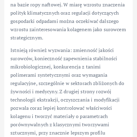
na bazie ropy naftowej. W miarę wzrostu znaczenia
polityk klimatycznych oraz regulacji dotyczących
gospodarki odpadami można oczekiwać dalszego
wzrostu zainteresowania kolagenem jako surowcem
strategicznym.
Istnieją również wyzwania: zmienność jakości
surowców, konieczność zapewnienia stabilności
mikrobiologicznej, konkurencja z tanimi
polimerami syntetycznymi oraz wymagania
regulacyjne, szczególnie w sektorach zbliżonych do
żywności i medycyny. Z drugiej strony rozwój
technologii ekstrakcji, oczyszczania i modyfikacji
pozwala coraz lepiej kontrolować właściwości
kolagenu i tworzyć materiały o parametrach
porównywalnych z klasycznymi tworzywami
sztucznymi, przy znacznie lepszym profilu