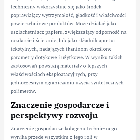
techniczny wykorzystuje się jako środek
poprawiający wytrzymałość, gładkość i właściwości
powierzchniowe produktów. Może działać jako
uszlachetniacz papieru, zwiększający odporność na
rozdarcie i ścieranie, lub jako składnik apretur
tekstylnych, nadających tkaninom określone
parametry dotykowe i użytkowe. W wyniku takich
zastosowań powstają materiały o lepszych
właściwościach eksploatacyjnych, przy
jednoczesnym ograniczaniu użycia syntetycznych
polimerów.
Znaczenie gospodarcze i
perspektywy rozwoju
Znaczenie gospodarcze kolagenu technicznego
wynika przede wszystkim z jego roli w