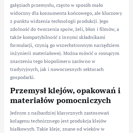
gałęziach przemysłu, często w sposób mało
widoczny dla konsumenta końcowego, ale kluczowy
z punktu widzenia technologii produkcji. Jego
zdolność do tworzenia spoiw, żeli, błon i filmów, a
także kompatybilność z innymi składnikami
formulacji, czynią go wszechstronnym narzędziem
inżynierii materiałowej. Można mówić o rosnącym
znaczeniu tego biopolimeru zarówno w
tradycyjnych, jak i nowoczesnych sektorach
gospodarki.
Przemysł klejów, opakowań i
materiałów pomocniczych
Jednym z najbardziej klasycznych zastosowań
kolagenu technicznego jest produkcja klejów
białkowych. Takie kleje, znane od wieków w