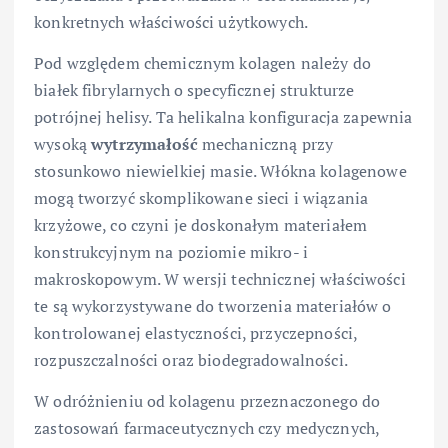
konkretnych właściwości użytkowych.
Pod względem chemicznym kolagen należy do
białek fibrylarnych o specyficznej strukturze
potrójnej helisy. Ta helikalna konfiguracja zapewnia
wysoką
wytrzymałość
mechaniczną przy
stosunkowo niewielkiej masie. Włókna kolagenowe
mogą tworzyć skomplikowane sieci i wiązania
krzyżowe, co czyni je doskonałym materiałem
konstrukcyjnym na poziomie mikro- i
makroskopowym. W wersji technicznej właściwości
te są wykorzystywane do tworzenia materiałów o
kontrolowanej elastyczności, przyczepności,
rozpuszczalności oraz biodegradowalności.
W odróżnieniu od kolagenu przeznaczonego do
zastosowań farmaceutycznych czy medycznych,