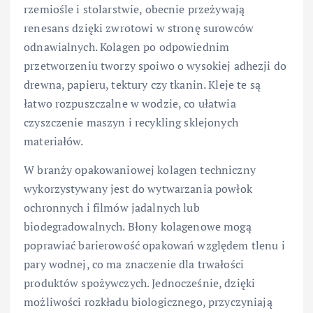
rzemiośle i stolarstwie, obecnie przeżywają
renesans dzięki zwrotowi w stronę surowców
odnawialnych. Kolagen po odpowiednim
przetworzeniu tworzy spoiwo o wysokiej adhezji do
drewna, papieru, tektury czy tkanin. Kleje te są
łatwo rozpuszczalne w wodzie, co ułatwia
czyszczenie maszyn i recykling sklejonych
materiałów.
W branży opakowaniowej kolagen techniczny
wykorzystywany jest do wytwarzania powłok
ochronnych i filmów jadalnych lub
biodegradowalnych. Błony kolagenowe mogą
poprawiać barierowość opakowań względem tlenu i
pary wodnej, co ma znaczenie dla trwałości
produktów spożywczych. Jednocześnie, dzięki
możliwości rozkładu biologicznego, przyczyniają