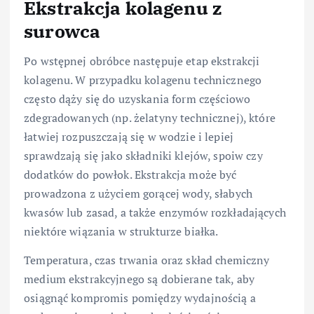
Ekstrakcja kolagenu z
surowca
Po wstępnej obróbce następuje etap ekstrakcji
kolagenu. W przypadku kolagenu technicznego
często dąży się do uzyskania form częściowo
zdegradowanych (np. żelatyny technicznej), które
łatwiej rozpuszczają się w wodzie i lepiej
sprawdzają się jako składniki klejów, spoiw czy
dodatków do powłok. Ekstrakcja może być
prowadzona z użyciem gorącej wody, słabych
kwasów lub zasad, a także enzymów rozkładających
niektóre wiązania w strukturze białka.
Temperatura, czas trwania oraz skład chemiczny
medium ekstrakcyjnego są dobierane tak, aby
osiągnąć kompromis pomiędzy wydajnością a