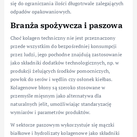
się do ograniczania ilości długotrwale zalegających
odpadów opakowaniowych.
Branża spożywcza i paszowa
Choć kolagen techniczny nie jest przeznaczony
przede wszystkim do bezpośredniej konsumpcji
przez ludzi, jego pochodne znajdują zastosowanie
jako składniki dodatków technologicznych, np. w
produkcji żelujących środków pomocniczych,
powłok do serów i wędlin czy osłonek kiełbas.
Kolagenowe błony są szeroko stosowane w
przemyśle mięsnym jako alternatywa dla
naturalnych jelit, umożliwiając standaryzację
wymiarów i parametrów produktów.
W sektorze paszowym wykorzystuje się mączki
białkowe i hydrolizaty kolagenowe jako składniki