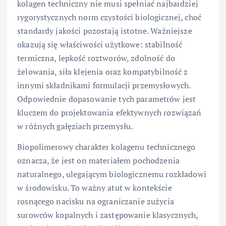
kolagen techniczny nie musi spełniać najbardziej
rygorystycznych norm czystości biologicznej, choć
standardy jakości pozostają istotne. Ważniejsze
okazują się właściwości użytkowe: stabilność
termiczna, lepkość roztworów, zdolność do
żelowania, siła klejenia oraz kompatybilność z
innymi składnikami formulacji przemysłowych.
Odpowiednie dopasowanie tych parametrów jest
kluczem do projektowania efektywnych rozwiązań
w różnych gałęziach przemysłu.
Biopolimerowy charakter kolagenu technicznego
oznacza, że jest on materiałem pochodzenia
naturalnego, ulegającym biologicznemu rozkładowi
w środowisku. To ważny atut w kontekście
rosnącego nacisku na ograniczanie zużycia
surowców kopalnych i zastępowanie klasycznych,