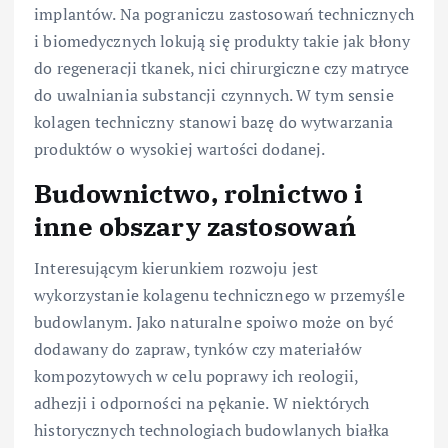
implantów. Na pograniczu zastosowań technicznych
i biomedycznych lokują się produkty takie jak błony
do regeneracji tkanek, nici chirurgiczne czy matryce
do uwalniania substancji czynnych. W tym sensie
kolagen techniczny stanowi bazę do wytwarzania
produktów o wysokiej wartości dodanej.
Budownictwo, rolnictwo i
inne obszary zastosowań
Interesującym kierunkiem rozwoju jest
wykorzystanie kolagenu technicznego w przemyśle
budowlanym. Jako naturalne spoiwo może on być
dodawany do zapraw, tynków czy materiałów
kompozytowych w celu poprawy ich reologii,
adhezji i odporności na pękanie. W niektórych
historycznych technologiach budowlanych białka