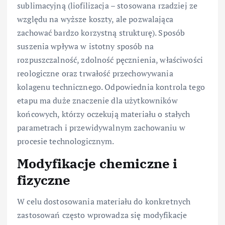
sublimacyjną (liofilizacja – stosowana rzadziej ze
względu na wyższe koszty, ale pozwalająca
zachować bardzo korzystną strukturę). Sposób
suszenia wpływa w istotny sposób na
rozpuszczalność, zdolność pęcznienia, właściwości
reologiczne oraz trwałość przechowywania
kolagenu technicznego. Odpowiednia kontrola tego
etapu ma duże znaczenie dla użytkowników
końcowych, którzy oczekują materiału o stałych
parametrach i przewidywalnym zachowaniu w
procesie technologicznym.
Modyfikacje chemiczne i
fizyczne
W celu dostosowania materiału do konkretnych
zastosowań często wprowadza się modyfikacje