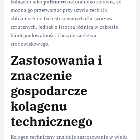
kolagenu jako
polimeru
naturalnego sprawia, że
można go przetwarzać przy użyciu technik
zbliżonych do tych stosowanych dla tworzyw
sztucznych, jednak z istotną różnicą w zakresie
biodegradowalności i bezpieczeństwa
środowiskowego.
Zastosowania i
znaczenie
gospodarcze
kolagenu
technicznego
Kolagen techniczny znajduje zastosowanie w wielu