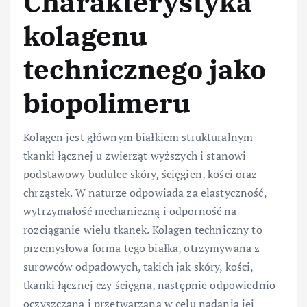
Charakterystyka
kolagenu
technicznego jako
biopolimeru
Kolagen jest głównym białkiem strukturalnym
tkanki łącznej u zwierząt wyższych i stanowi
podstawowy budulec skóry, ścięgien, kości oraz
chrząstek. W naturze odpowiada za elastyczność,
wytrzymałość mechaniczną i odporność na
rozciąganie wielu tkanek. Kolagen techniczny to
przemysłowa forma tego białka, otrzymywana z
surowców odpadowych, takich jak skóry, kości,
tkanki łącznej czy ścięgna, następnie odpowiednio
oczyszczana i przetwarzana w celu nadania jej