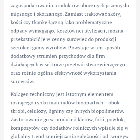
zagospodarowaniu produktów ubocznych przemysłu
mięsnego i skórzanego. Zamiast traktować skóry,
kości czy tkankę łączną jako problematyczne
odpady wymagające kosztownej utylizacji, można
przekształcić je w cenny surowiec do produkcji
szerokiej gamy wyrobów. Powstaje w ten sposób
dodatkowy strumień przychodów dla firm
działających w sektorze przetwórstwa zwierzęcego
oraz rośnie ogólna efektywność wykorzystania
surowców.
Kolagen techniczny jest istotnym elementem
rosnącego rynku materiałów bioopartych – obok
skrobi, celulozy, ligniny czy innych biopolimerów.
Zastosowanie go w produkcji klejów, folii, powłok,
kompozytów czy dodatków rolniczych wpisuje się w
globalny trend zmniejszania zależności od tworzyw