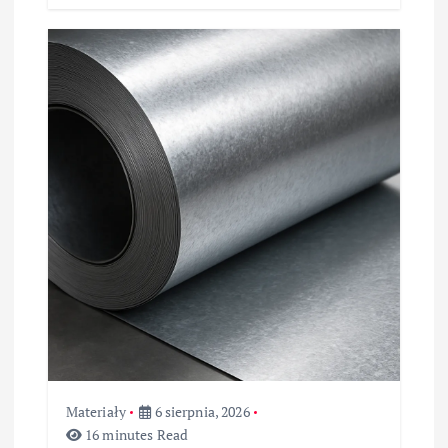
Materiały
6 sierpnia, 2026
16 minutes Read