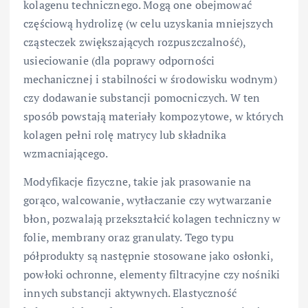
kolagenu technicznego. Mogą one obejmować
częściową hydrolizę (w celu uzyskania mniejszych
cząsteczek zwiększających rozpuszczalność),
usieciowanie (dla poprawy odporności
mechanicznej i stabilności w środowisku wodnym)
czy dodawanie substancji pomocniczych. W ten
sposób powstają materiały kompozytowe, w których
kolagen pełni rolę matrycy lub składnika
wzmacniającego.
Modyfikacje fizyczne, takie jak prasowanie na
gorąco, walcowanie, wytłaczanie czy wytwarzanie
błon, pozwalają przekształcić kolagen techniczny w
folie, membrany oraz granulaty. Tego typu
półprodukty są następnie stosowane jako osłonki,
powłoki ochronne, elementy filtracyjne czy nośniki
innych substancji aktywnych. Elastyczność