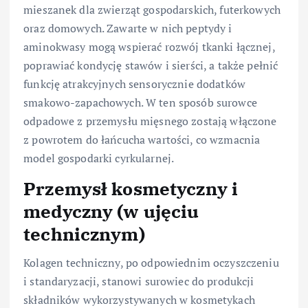
mieszanek dla zwierząt gospodarskich, futerkowych
oraz domowych. Zawarte w nich peptydy i
aminokwasy mogą wspierać rozwój tkanki łącznej,
poprawiać kondycję stawów i sierści, a także pełnić
funkcję atrakcyjnych sensorycznie dodatków
smakowo-zapachowych. W ten sposób surowce
odpadowe z przemysłu mięsnego zostają włączone
z powrotem do łańcucha wartości, co wzmacnia
model gospodarki cyrkularnej.
Przemysł kosmetyczny i
medyczny (w ujęciu
technicznym)
Kolagen techniczny, po odpowiednim oczyszczeniu
i standaryzacji, stanowi surowiec do produkcji
składników wykorzystywanych w kosmetykach