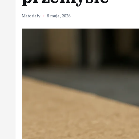
Materiały
8 maja, 2026