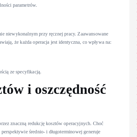
alności parametrów.
ie niewykonalnym przy ręcznej pracy. Zaawansowane
wiają, że każda operacja jest identyczna, co wpływa na:
ścią ze specyfikacją.
tów i oszczędność
przez znaczną redukcję kosztów operacyjnych. Choć
perspektywie średnio- i długoterminowej generuje