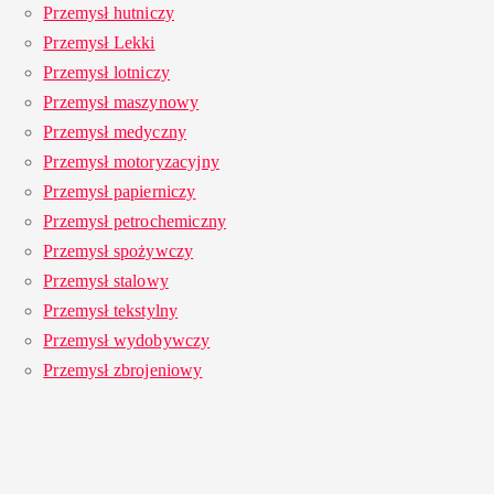
Przemysł hutniczy
Przemysł Lekki
Przemysł lotniczy
Przemysł maszynowy
Przemysł medyczny
Przemysł motoryzacyjny
Przemysł papierniczy
Przemysł petrochemiczny
Przemysł spożywczy
Przemysł stalowy
Przemysł tekstylny
Przemysł wydobywczy
Przemysł zbrojeniowy