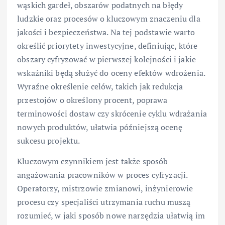
wąskich gardeł, obszarów podatnych na błędy
ludzkie oraz procesów o kluczowym znaczeniu dla
jakości i bezpieczeństwa. Na tej podstawie warto
określić priorytety inwestycyjne, definiując, które
obszary cyfryzować w pierwszej kolejności i jakie
wskaźniki będą służyć do oceny efektów wdrożenia.
Wyraźne określenie celów, takich jak redukcja
przestojów o określony procent, poprawa
terminowości dostaw czy skrócenie cyklu wdrażania
nowych produktów, ułatwia późniejszą ocenę
sukcesu projektu.
Kluczowym czynnikiem jest także sposób
angażowania pracowników w proces cyfryzacji.
Operatorzy, mistrzowie zmianowi, inżynierowie
procesu czy specjaliści utrzymania ruchu muszą
rozumieć, w jaki sposób nowe narzędzia ułatwią im