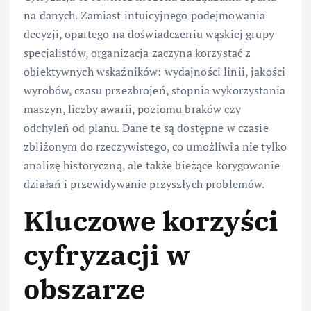
na danych. Zamiast intuicyjnego podejmowania
decyzji, opartego na doświadczeniu wąskiej grupy
specjalistów, organizacja zaczyna korzystać z
obiektywnych wskaźników: wydajności linii, jakości
wyrobów, czasu przezbrojeń, stopnia wykorzystania
maszyn, liczby awarii, poziomu braków czy
odchyleń od planu. Dane te są dostępne w czasie
zbliżonym do rzeczywistego, co umożliwia nie tylko
analizę historyczną, ale także bieżące korygowanie
działań i przewidywanie przyszłych problemów.
Kluczowe korzyści
cyfryzacji w
obszarze