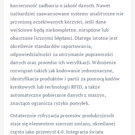
konieczność zadbania o jakość danych. Nawet
najbardziej zaawansowane systemy analityczne nie
przyniosą oczekiwanych korzyści, jeśli dane
wejściowe będą niekompletne, niespójne lub
obarczone licznymi błędami. Dlatego istotne jest
określenie standardów raportowania,
odpowiedzialności za utrzymanie poprawności
danych oraz procedur ich weryfikacji. Wdrożenie
rozwiązań takich jak kodowanie jednoznaczne,
identyfikacja produktów i partii za pomocą kodów
kreskowych lub technologii RFID, a także
automatyczne pobieranie danych z maszyn,
znacząco ogranicza ryzyko pomyłek.
Ostatecznie cyfryzacja procesów produkcyjnych
staje się elementem szerszej zmiany, określanej
często jako przemysł 4.0. Integracja świata