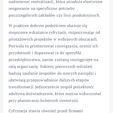
nadmiernej centralizacji, która utrudnia elastyczne
reagowanie na specyficzne potrzeby
poszczególnych zakładów czy linii produkcyjnych.
W praktyce dobrym podejściem okazuje się
stopniowe wdrażanie cyfryzacji, rozpoczynając od
pilotażowych projektów w wybranych obszarach.
Pozwala to przetestować rozwiązania, ocenić ich
przydatność i dopasować je do specyfiki
przedsiębiorstwa, zanim zostaną rozciągnięte na
całą organizację. Sukcesy pierwszych wdrożeń
budują zaufanie zespołów do nowych narzędzi i
ułatwiają przeprowadzenie dalszych etapów
transformacji. Jednocześnie zespół projektowy
zdobywa doświadczenie, które można wykorzystać
przy planowaniu kolejnych inwestycji.
Cyfryzacja stawia również przed firmami