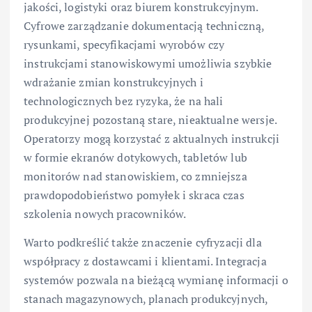
jakości, logistyki oraz biurem konstrukcyjnym.
Cyfrowe zarządzanie dokumentacją techniczną,
rysunkami, specyfikacjami wyrobów czy
instrukcjami stanowiskowymi umożliwia szybkie
wdrażanie zmian konstrukcyjnych i
technologicznych bez ryzyka, że na hali
produkcyjnej pozostaną stare, nieaktualne wersje.
Operatorzy mogą korzystać z aktualnych instrukcji
w formie ekranów dotykowych, tabletów lub
monitorów nad stanowiskiem, co zmniejsza
prawdopodobieństwo pomyłek i skraca czas
szkolenia nowych pracowników.
Warto podkreślić także znaczenie cyfryzacji dla
współpracy z dostawcami i klientami. Integracja
systemów pozwala na bieżącą wymianę informacji o
stanach magazynowych, planach produkcyjnych,