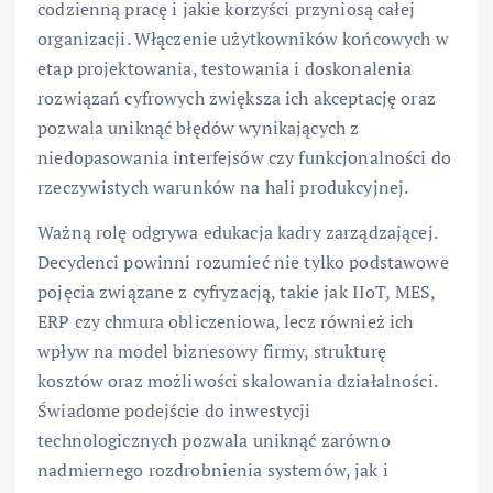
codzienną pracę i jakie korzyści przyniosą całej
organizacji. Włączenie użytkowników końcowych w
etap projektowania, testowania i doskonalenia
rozwiązań cyfrowych zwiększa ich akceptację oraz
pozwala uniknąć błędów wynikających z
niedopasowania interfejsów czy funkcjonalności do
rzeczywistych warunków na hali produkcyjnej.
Ważną rolę odgrywa edukacja kadry zarządzającej.
Decydenci powinni rozumieć nie tylko podstawowe
pojęcia związane z cyfryzacją, takie jak IIoT, MES,
ERP czy chmura obliczeniowa, lecz również ich
wpływ na model biznesowy firmy, strukturę
kosztów oraz możliwości skalowania działalności.
Świadome podejście do inwestycji
technologicznych pozwala uniknąć zarówno
nadmiernego rozdrobnienia systemów, jak i