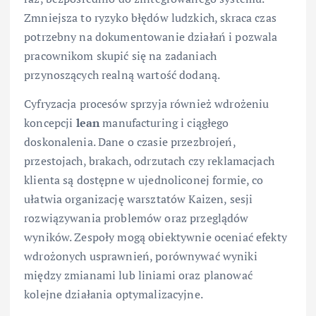
Zmniejsza to ryzyko błędów ludzkich, skraca czas
potrzebny na dokumentowanie działań i pozwala
pracownikom skupić się na zadaniach
przynoszących realną wartość dodaną.
Cyfryzacja procesów sprzyja również wdrożeniu
koncepcji
lean
manufacturing i ciągłego
doskonalenia. Dane o czasie przezbrojeń,
przestojach, brakach, odrzutach czy reklamacjach
klienta są dostępne w ujednoliconej formie, co
ułatwia organizację warsztatów Kaizen, sesji
rozwiązywania problemów oraz przeglądów
wyników. Zespoły mogą obiektywnie oceniać efekty
wdrożonych usprawnień, porównywać wyniki
między zmianami lub liniami oraz planować
kolejne działania optymalizacyjne.