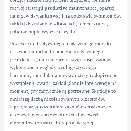
rozwój strategii
predictive
maintenance, opartej
na przewidywaniu awarii na podstawie symptomów,
takich jak zmiany w wibracjach, temperaturze,
poborze prądu czy czasie cyklu.
Przejście od tradycyjnego, reaktywnego modelu
utrzymania ruchu do modelu predykcyjnego
przekłada się na znaczące oszczędności. Zamiast
wykonywać przeglądy według sztywnego
harmonogramu lub naprawiać maszyny dopiero po
wystąpieniu awarii, zakład planuje interwencje na
moment, gdy faktycznie są potrzebne. Skutkuje to
mniejszą liczbą nieplanowanych przestojów,
lepszym wykorzystaniem zasobów serwisowych
oraz wydłużeniem żywotności kluczowych
elementów infrastruktury produkcyjnej.