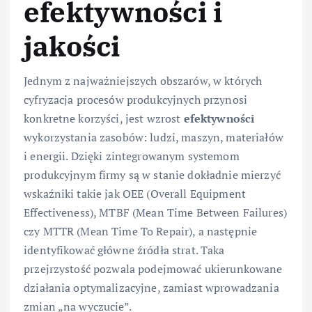
efektywności i
jakości
Jednym z najważniejszych obszarów, w których
cyfryzacja procesów produkcyjnych przynosi
konkretne korzyści, jest wzrost
efektywności
wykorzystania zasobów: ludzi, maszyn, materiałów
i energii. Dzięki zintegrowanym systemom
produkcyjnym firmy są w stanie dokładnie mierzyć
wskaźniki takie jak OEE (Overall Equipment
Effectiveness), MTBF (Mean Time Between Failures)
czy MTTR (Mean Time To Repair), a następnie
identyfikować główne źródła strat. Taka
przejrzystość pozwala podejmować ukierunkowane
działania optymalizacyjne, zamiast wprowadzania
zmian „na wyczucie”.