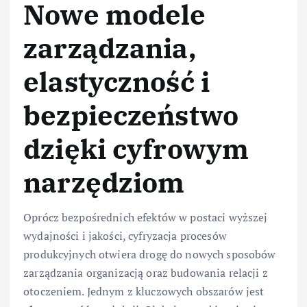
Nowe modele
zarządzania,
elastyczność i
bezpieczeństwo
dzięki cyfrowym
narzędziom
Oprócz bezpośrednich efektów w postaci wyższej
wydajności i jakości, cyfryzacja procesów
produkcyjnych otwiera drogę do nowych sposobów
zarządzania organizacją oraz budowania relacji z
otoczeniem. Jednym z kluczowych obszarów jest