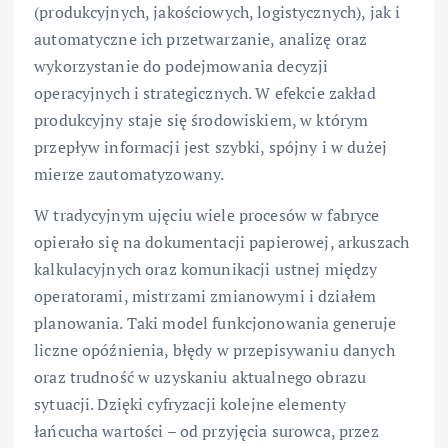
(produkcyjnych, jakościowych, logistycznych), jak i
automatyczne ich przetwarzanie, analizę oraz
wykorzystanie do podejmowania decyzji
operacyjnych i strategicznych. W efekcie zakład
produkcyjny staje się środowiskiem, w którym
przepływ informacji jest szybki, spójny i w dużej
mierze zautomatyzowany.
W tradycyjnym ujęciu wiele procesów w fabryce
opierało się na dokumentacji papierowej, arkuszach
kalkulacyjnych oraz komunikacji ustnej między
operatorami, mistrzami zmianowymi i działem
planowania. Taki model funkcjonowania generuje
liczne opóźnienia, błędy w przepisywaniu danych
oraz trudność w uzyskaniu aktualnego obrazu
sytuacji. Dzięki cyfryzacji kolejne elementy
łańcucha wartości – od przyjęcia surowca, przez