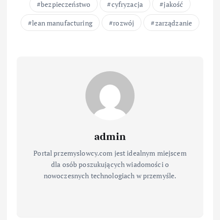
bezpieczeństwo
cyfryzacja
jakość
lean manufacturing
rozwój
zarządzanie
admin
Portal przemyslowcy.com jest idealnym miejscem
dla osób poszukujących wiadomości o
nowoczesnych technologiach w przemyśle.