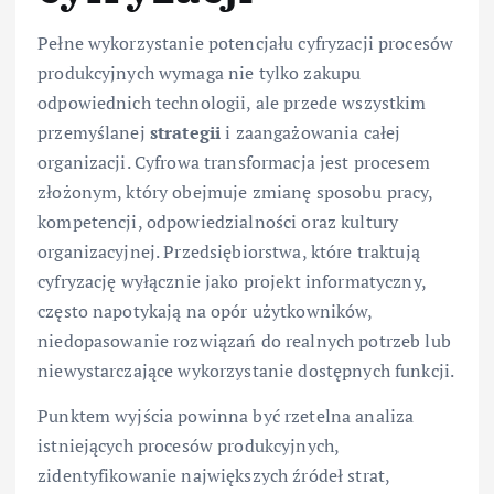
Pełne wykorzystanie potencjału cyfryzacji procesów
produkcyjnych wymaga nie tylko zakupu
odpowiednich technologii, ale przede wszystkim
przemyślanej
strategii
i zaangażowania całej
organizacji. Cyfrowa transformacja jest procesem
złożonym, który obejmuje zmianę sposobu pracy,
kompetencji, odpowiedzialności oraz kultury
organizacyjnej. Przedsiębiorstwa, które traktują
cyfryzację wyłącznie jako projekt informatyczny,
często napotykają na opór użytkowników,
niedopasowanie rozwiązań do realnych potrzeb lub
niewystarczające wykorzystanie dostępnych funkcji.
Punktem wyjścia powinna być rzetelna analiza
istniejących procesów produkcyjnych,
zidentyfikowanie największych źródeł strat,