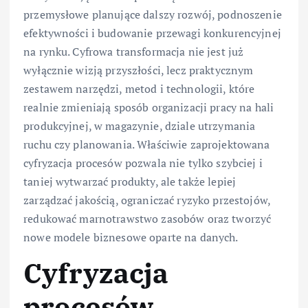
przemysłowe planujące dalszy rozwój, podnoszenie
efektywności i budowanie przewagi konkurencyjnej
na rynku. Cyfrowa transformacja nie jest już
wyłącznie wizją przyszłości, lecz praktycznym
zestawem narzędzi, metod i technologii, które
realnie zmieniają sposób organizacji pracy na hali
produkcyjnej, w magazynie, dziale utrzymania
ruchu czy planowania. Właściwie zaprojektowana
cyfryzacja procesów pozwala nie tylko szybciej i
taniej wytwarzać produkty, ale także lepiej
zarządzać jakością, ograniczać ryzyko przestojów,
redukować marnotrawstwo zasobów oraz tworzyć
nowe modele biznesowe oparte na danych.
Cyfryzacja
procesów