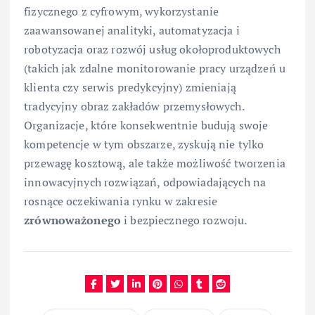
fizycznego z cyfrowym, wykorzystanie
zaawansowanej analityki, automatyzacja i
robotyzacja oraz rozwój usług okołoproduktowych
(takich jak zdalne monitorowanie pracy urządzeń u
klienta czy serwis predykcyjny) zmieniają
tradycyjny obraz zakładów przemysłowych.
Organizacje, które konsekwentnie budują swoje
kompetencje w tym obszarze, zyskują nie tylko
przewagę kosztową, ale także możliwość tworzenia
innowacyjnych rozwiązań, odpowiadających na
rosnące oczekiwania rynku w zakresie
zrównoważonego
i bezpiecznego rozwoju.