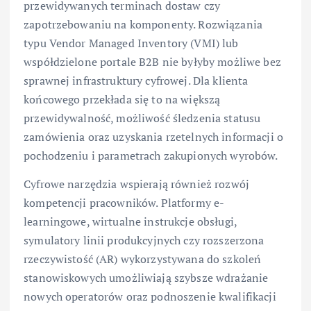
przewidywanych terminach dostaw czy
zapotrzebowaniu na komponenty. Rozwiązania
typu Vendor Managed Inventory (VMI) lub
współdzielone portale B2B nie byłyby możliwe bez
sprawnej infrastruktury cyfrowej. Dla klienta
końcowego przekłada się to na większą
przewidywalność, możliwość śledzenia statusu
zamówienia oraz uzyskania rzetelnych informacji o
pochodzeniu i parametrach zakupionych wyrobów.
Cyfrowe narzędzia wspierają również rozwój
kompetencji pracowników. Platformy e-
learningowe, wirtualne instrukcje obsługi,
symulatory linii produkcyjnych czy rozszerzona
rzeczywistość (AR) wykorzystywana do szkoleń
stanowiskowych umożliwiają szybsze wdrażanie
nowych operatorów oraz podnoszenie kwalifikacji