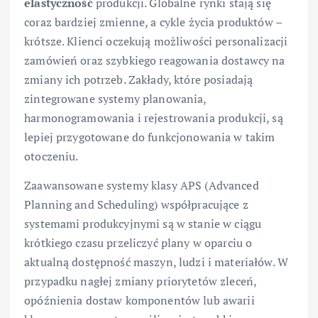
elastyczność
produkcji. Globalne rynki stają się
coraz bardziej zmienne, a cykle życia produktów –
krótsze. Klienci oczekują możliwości personalizacji
zamówień oraz szybkiego reagowania dostawcy na
zmiany ich potrzeb. Zakłady, które posiadają
zintegrowane systemy planowania,
harmonogramowania i rejestrowania produkcji, są
lepiej przygotowane do funkcjonowania w takim
otoczeniu.
Zaawansowane systemy klasy APS (Advanced
Planning and Scheduling) współpracujące z
systemami produkcyjnymi są w stanie w ciągu
krótkiego czasu przeliczyć plany w oparciu o
aktualną dostępność maszyn, ludzi i materiałów. W
przypadku nagłej zmiany priorytetów zleceń,
opóźnienia dostaw komponentów lub awarii