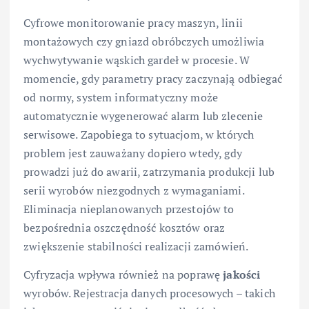
Cyfrowe monitorowanie pracy maszyn, linii
montażowych czy gniazd obróbczych umożliwia
wychwytywanie wąskich gardeł w procesie. W
momencie, gdy parametry pracy zaczynają odbiegać
od normy, system informatyczny może
automatycznie wygenerować alarm lub zlecenie
serwisowe. Zapobiega to sytuacjom, w których
problem jest zauważany dopiero wtedy, gdy
prowadzi już do awarii, zatrzymania produkcji lub
serii wyrobów niezgodnych z wymaganiami.
Eliminacja nieplanowanych przestojów to
bezpośrednia oszczędność kosztów oraz
zwiększenie stabilności realizacji zamówień.
Cyfryzacja wpływa również na poprawę
jakości
wyrobów. Rejestracja danych procesowych – takich