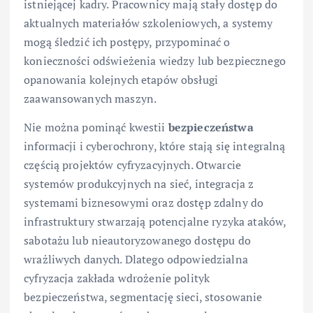
istniejącej kadry. Pracownicy mają stały dostęp do
aktualnych materiałów szkoleniowych, a systemy
mogą śledzić ich postępy, przypominać o
konieczności odświeżenia wiedzy lub bezpiecznego
opanowania kolejnych etapów obsługi
zaawansowanych maszyn.
Nie można pominąć kwestii
bezpieczeństwa
informacji i cyberochrony, które stają się integralną
częścią projektów cyfryzacyjnych. Otwarcie
systemów produkcyjnych na sieć, integracja z
systemami biznesowymi oraz dostęp zdalny do
infrastruktury stwarzają potencjalne ryzyka ataków,
sabotażu lub nieautoryzowanego dostępu do
wrażliwych danych. Dlatego odpowiedzialna
cyfryzacja zakłada wdrożenie polityk
bezpieczeństwa, segmentację sieci, stosowanie