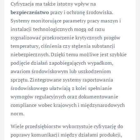
Cyfryzacja ma także istotny wpływ na
bezpieczeństwo
pracy i ochronę środowiska.
Systemy monitorujące parametry pracy maszyn i
instalacji technologicznych mogą od razu
sygnalizować przekroczenie krytycznych progów
temperatury, ciśnienia czy stężenia substancji
niebezpiecznych. Dzięki temu możliwe jest szybkie
podjęcie działań zapobiegających wypadkom,
awariom środowiskowym lub uszkodzeniom
sprzętu. Zintegrowane systemy raportowania
środowiskowego ułatwiają z kolei spełnianie
wymogów regulacyjnych oraz dokumentowanie
compliance wobec krajowych i międzynarodowych
norm.
Wiele przedsiębiorstw wykorzystuje cyfryzację do
poprawy komunikacji między działami produkcji,