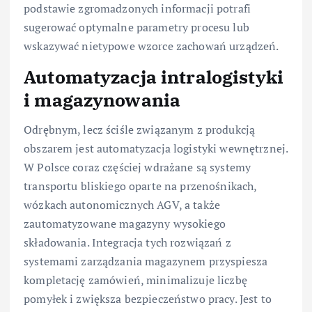
podstawie zgromadzonych informacji potrafi
sugerować optymalne parametry procesu lub
wskazywać nietypowe wzorce zachowań urządzeń.
Automatyzacja intralogistyki
i magazynowania
Odrębnym, lecz ściśle związanym z produkcją
obszarem jest automatyzacja logistyki wewnętrznej.
W Polsce coraz częściej wdrażane są systemy
transportu bliskiego oparte na przenośnikach,
wózkach autonomicznych AGV, a także
zautomatyzowane magazyny wysokiego
składowania. Integracja tych rozwiązań z
systemami zarządzania magazynem przyspiesza
kompletację zamówień, minimalizuje liczbę
pomyłek i zwiększa bezpieczeństwo pracy. Jest to