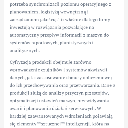
potrzeba synchronizacji poziomu operacyjnego z
planowaniem, logistyką wewnętrzną i
zarządzaniem jakością. To właśnie dlatego firmy
inwestują w rozwiązania pozwalające na
automatyczny przepływ informacji z maszyn do
systemów raportowych, planistycznych i
analitycznych.
Cyfryzacja produkcji obejmuje zarówno
wprowadzenie czujników i systemów akwizycji
danych, jak i zastosowanie chmury obliczeniowej
do ich przechowywania oraz przetwarzania. Dane z
produkcji służą do analizy przyczyn przestojów,
optymalizacji ustawień maszyn, przewidywania
awarii i planowania działań serwisowych. W
bardziej zaawansowanych wdrożeniach pojawiają
się elementy **sztucznej** inteligencji, która na