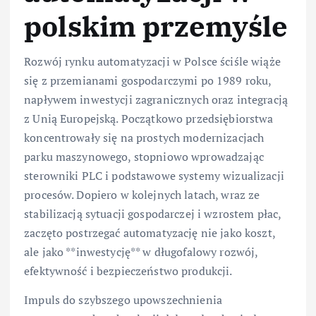
polskim przemyśle
Rozwój rynku automatyzacji w Polsce ściśle wiąże
się z przemianami gospodarczymi po 1989 roku,
napływem inwestycji zagranicznych oraz integracją
z Unią Europejską. Początkowo przedsiębiorstwa
koncentrowały się na prostych modernizacjach
parku maszynowego, stopniowo wprowadzając
sterowniki PLC i podstawowe systemy wizualizacji
procesów. Dopiero w kolejnych latach, wraz ze
stabilizacją sytuacji gospodarczej i wzrostem płac,
zaczęto postrzegać automatyzację nie jako koszt,
ale jako **inwestycję** w długofalowy rozwój,
efektywność i bezpieczeństwo produkcji.
Impuls do szybszego upowszechnienia