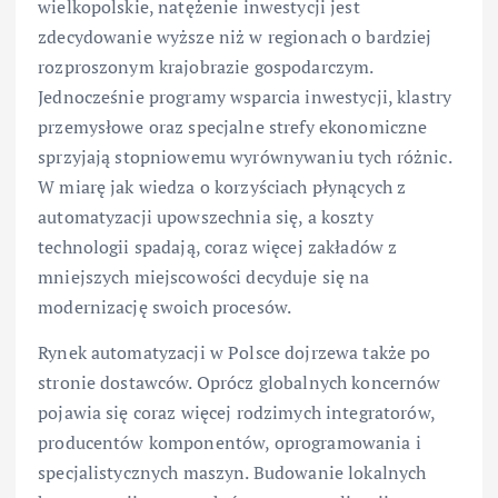
wielkopolskie, natężenie inwestycji jest
zdecydowanie wyższe niż w regionach o bardziej
rozproszonym krajobrazie gospodarczym.
Jednocześnie programy wsparcia inwestycji, klastry
przemysłowe oraz specjalne strefy ekonomiczne
sprzyjają stopniowemu wyrównywaniu tych różnic.
W miarę jak wiedza o korzyściach płynących z
automatyzacji upowszechnia się, a koszty
technologii spadają, coraz więcej zakładów z
mniejszych miejscowości decyduje się na
modernizację swoich procesów.
Rynek automatyzacji w Polsce dojrzewa także po
stronie dostawców. Oprócz globalnych koncernów
pojawia się coraz więcej rodzimych integratorów,
producentów komponentów, oprogramowania i
specjalistycznych maszyn. Budowanie lokalnych