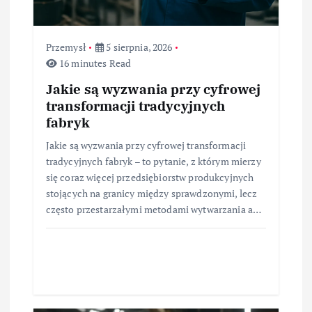
Przemysł
5 sierpnia, 2026
16 minutes Read
Jakie są wyzwania przy cyfrowej
transformacji tradycyjnych
fabryk
Jakie są wyzwania przy cyfrowej transformacji
tradycyjnych fabryk – to pytanie, z którym mierzy
się coraz więcej przedsiębiorstw produkcyjnych
stojących na granicy między sprawdzonymi, lecz
często przestarzałymi metodami wytwarzania a…