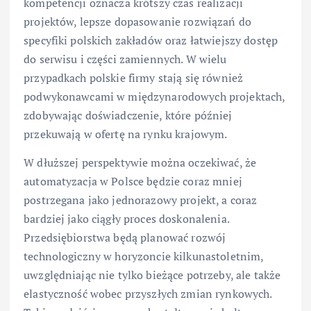
kompetencji oznacza krótszy czas realizacji
projektów, lepsze dopasowanie rozwiązań do
specyfiki polskich zakładów oraz łatwiejszy dostęp
do serwisu i części zamiennych. W wielu
przypadkach polskie firmy stają się również
podwykonawcami w międzynarodowych projektach,
zdobywając doświadczenie, które później
przekuwają w ofertę na rynku krajowym.
W dłuższej perspektywie można oczekiwać, że
automatyzacja w Polsce będzie coraz mniej
postrzegana jako jednorazowy projekt, a coraz
bardziej jako ciągły proces doskonalenia.
Przedsiębiorstwa będą planować rozwój
technologiczny w horyzoncie kilkunastoletnim,
uwzględniając nie tylko bieżące potrzeby, ale także
elastyczność wobec przyszłych zmian rynkowych.