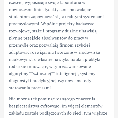
częściej wyposażają swoje laboratoria w
nowoczesne linie dydaktyczne, pozwalając
studentom zapoznawać się z realnymi systemami
przemysłowymi. Wspólne projekty badawczo-
rozwojowe, staże i programy dualne ułatwiają
płynne przejście absolwentów do pracy w
przemyśle oraz pozwalają firmom szybciej
adaptować rozwiązania tworzone w środowisku
naukowym. To właśnie na styku nauki i praktyki
rodzą się innowacje, w tym zaawansowane
algorytmy **sztucznej** inteligencji, systemy
diagnostyki predykcyjnej czy nowe metody
sterowania procesami.
Nie można też pominąć rosnącego znaczenia
bezpieczeństwa cyfrowego. Im więcej elementów
zakładu zostaje podłączonych do sieci, tym większe