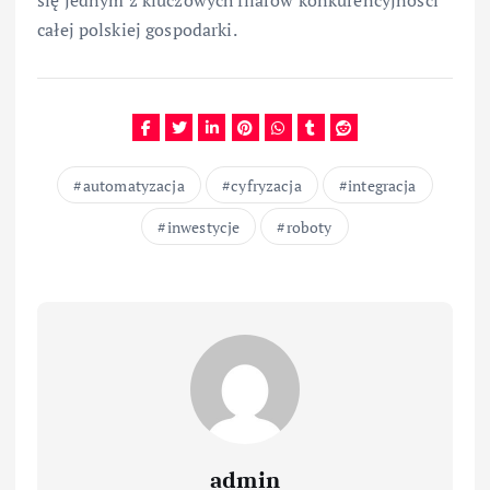
całej polskiej gospodarki.
automatyzacja
cyfryzacja
integracja
inwestycje
roboty
admin