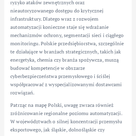
ryzyko ataków zewnętrznych oraz
nieautoryzowanego dostępu do krytycznej
infrastruktury. Dlatego wraz z rozwojem
automatyzacji konieczne staje się wdrażanie
mechanizmów ochrony, segmentacji sieci i ciągłego
monitoringu. Polskie przedsiębiorstwa, szczególnie
te działające w branżach strategicznych, takich jak
energetyka, chemia czy branża spożywcza, muszą
budować kompetencje w obszarze
cyberbezpieczeństwa przemysłowego i ściślej
współpracować z wyspecjalizowanymi dostawcami
rozwiązań.
Patrząc na mapę Polski, uwagę zwraca również
zróżnicowanie regionalne poziomu automatyzacji.
W województwach o silnej koncentracji przemysłu
eksportowego, jak śląskie, dolnośląskie czy