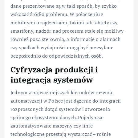
dane prezentowane są w taki sposób, by szybko
wskazać źródło problemu. W połączeniu z
mobilnymi urządzeniami, takimi jak tablety czy
smartfony, nadzór nad procesem staje się możliwy
również poza sterownią, a informacje o alarmach
czy spadkach wydajności mogą być przesyłane
bezpośrednio do odpowiedzialnych osób.
Cyfryzacja produkcji i
integracja systemów
Jednym z najważniejszych kierunków rozwoju
automatyzacji w Polsce jest dążenie do integracji
rozproszonych dotąd systemów i stworzenia
spójnego ekosystemu danych. Pojedyncze
zautomatyzowane maszyny czy linie
technologiczne przestają wystarczać – rośnie