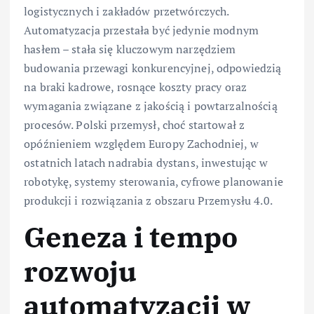
logistycznych i zakładów przetwórczych.
Automatyzacja przestała być jedynie modnym
hasłem – stała się kluczowym narzędziem
budowania przewagi konkurencyjnej, odpowiedzią
na braki kadrowe, rosnące koszty pracy oraz
wymagania związane z jakością i powtarzalnością
procesów. Polski przemysł, choć startował z
opóźnieniem względem Europy Zachodniej, w
ostatnich latach nadrabia dystans, inwestując w
robotykę, systemy sterowania, cyfrowe planowanie
produkcji i rozwiązania z obszaru Przemysłu 4.0.
Geneza i tempo
rozwoju
automatyzacji w