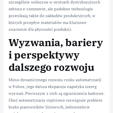
szczególnie widoczne w centrach dystrybucyjnych
sektora e-commerce, ale podobne technologie
przenikają także do zakładów produkcyjnych, w
których przepływ materiałów ma kluczowe
znaczenie dla płynności produkcji.
Wyzwania, bariery
i perspektywy
dalszego rozwoju
Mimo dynamicznego rozwoju rynku automatyzacji
w Polsce, jego dalsza ekspansja napotyka szereg
wyzwań. Pierwszym z nich są ograniczenia kadrowe.
Choć automatyzacja częściowo rozwiązuje problem
braku pracowników liniowych, jednocześnie