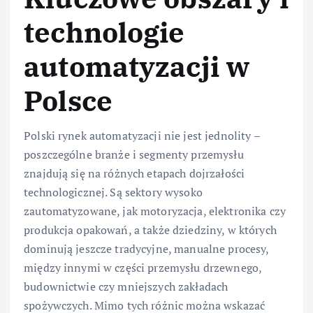
technologie
automatyzacji w
Polsce
Polski rynek automatyzacji nie jest jednolity –
poszczególne branże i segmenty przemysłu
znajdują się na różnych etapach dojrzałości
technologicznej. Są sektory wysoko
zautomatyzowane, jak motoryzacja, elektronika czy
produkcja opakowań, a także dziedziny, w których
dominują jeszcze tradycyjne, manualne procesy,
między innymi w części przemysłu drzewnego,
budownictwie czy mniejszych zakładach
spożywczych. Mimo tych różnic można wskazać