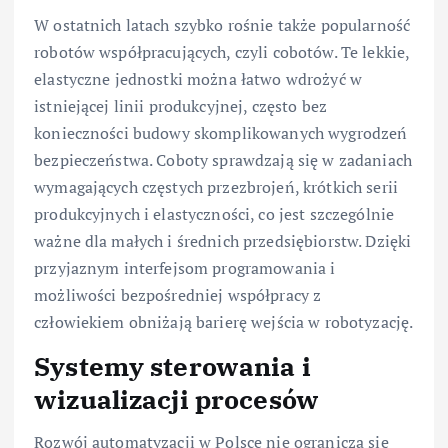
W ostatnich latach szybko rośnie także popularność
robotów współpracujących, czyli cobotów. Te lekkie,
elastyczne jednostki można łatwo wdrożyć w
istniejącej linii produkcyjnej, często bez
konieczności budowy skomplikowanych wygrodzeń
bezpieczeństwa. Coboty sprawdzają się w zadaniach
wymagających częstych przezbrojeń, krótkich serii
produkcyjnych i elastyczności, co jest szczególnie
ważne dla małych i średnich przedsiębiorstw. Dzięki
przyjaznym interfejsom programowania i
możliwości bezpośredniej współpracy z
człowiekiem obniżają barierę wejścia w robotyzację.
Systemy sterowania i
wizualizacji procesów
Rozwój automatyzacji w Polsce nie ogranicza się