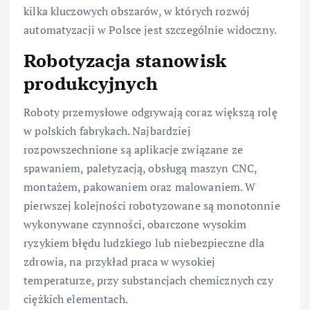
kilka kluczowych obszarów, w których rozwój
automatyzacji w Polsce jest szczególnie widoczny.
Robotyzacja stanowisk
produkcyjnych
Roboty przemysłowe odgrywają coraz większą rolę
w polskich fabrykach. Najbardziej
rozpowszechnione są aplikacje związane ze
spawaniem, paletyzacją, obsługą maszyn CNC,
montażem, pakowaniem oraz malowaniem. W
pierwszej kolejności robotyzowane są monotonnie
wykonywane czynności, obarczone wysokim
ryzykiem błędu ludzkiego lub niebezpieczne dla
zdrowia, na przykład praca w wysokiej
temperaturze, przy substancjach chemicznych czy
ciężkich elementach.