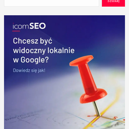
Szukaj