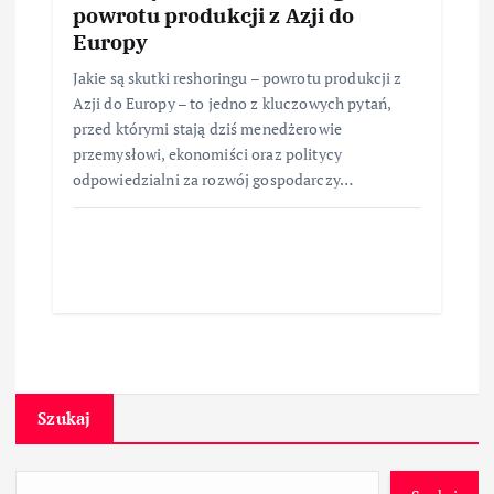
powrotu produkcji z Azji do
Europy
Jakie są skutki reshoringu – powrotu produkcji z
Azji do Europy – to jedno z kluczowych pytań,
przed którymi stają dziś menedżerowie
przemysłowi, ekonomiści oraz politycy
odpowiedzialni za rozwój gospodarczy…
Szukaj