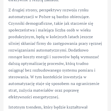
Z drugiej strony, perspektywy rozwoju rynku
automatyzacji w Polsce są bardzo obiecujące.
Czynniki demograficzne, takie jak starzenie się
społeczeństwa i malejąca liczba osób w wieku
produkcyjnym, będą w kolejnych latach jeszcze
silniej skłaniać firmy do zastępowania pracy ręcznej
rozwiązaniami automatycznymi. Dodatkowo
rosnące koszty energii i surowców będą wymuszać
dalszą optymalizację procesów, którą trudno
osiągnąć bez rozbudowanego systemu pomiaru i
sterowania. W tym kontekście inwestycja w
automatyzację staje się sposobem na ograniczenie
strat, zużycia materiałów oraz poprawę
efektywności energetycznej.
Istotnym trendem, który będzie kształtował