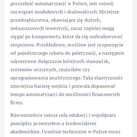
przyszłość automatyzacji w Polsce, jest rozwój
rozwiązań modułowych i skalowalnych. Mniejsze
przedsiębiorstwa, obawiające się dużych,
jednorazowych inwestycji, coraz częściej mogą
sięgać po komponenty, które da się rozbudowywać
stopniowo. Przykładowo, możliwe jest rozpoczęcie
od pojedynczego robota do paletyzacji, a następnie
sukcesywne dołączanie kolejnych stanowisk,
systemów wizyjnych, czujników czy
oprogramowania analitycznego. Taka elastyczność
zmniejsza barierę wejścia i pozwala dopasować
tempo automatyzacji do możliwości finansowych
firmy.
Równocześnie rośnie rola edukacji i współpracy
pomiędzy przemysłem a środowiskiem
akademickim. Uczelnie techniczne w Polsce coraz