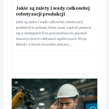
Jakie są zalety i wady całkowitej
robotyzacji produkcji
Jakie są zalety i wady całkowitej robotyzacji
produkcji to pytanie, które coraz częściej pojawia
się w strategiach firm przemysłowych, planach
inwestycyjnych i debatach społecznych. Wizja
fabryki, w której wszystkie procesy…