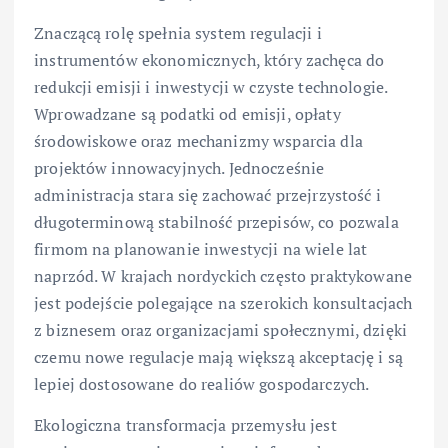
Znaczącą rolę spełnia system regulacji i
instrumentów ekonomicznych, który zachęca do
redukcji emisji i inwestycji w czyste technologie.
Wprowadzane są podatki od emisji, opłaty
środowiskowe oraz mechanizmy wsparcia dla
projektów innowacyjnych. Jednocześnie
administracja stara się zachować przejrzystość i
długoterminową stabilność przepisów, co pozwala
firmom na planowanie inwestycji na wiele lat
naprzód. W krajach nordyckich często praktykowane
jest podejście polegające na szerokich konsultacjach
z biznesem oraz organizacjami społecznymi, dzięki
czemu nowe regulacje mają większą akceptację i są
lepiej dostosowane do realiów gospodarczych.
Ekologiczna transformacja przemysłu jest