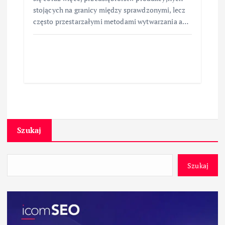
stojących na granicy między sprawdzonymi, lecz
często przestarzałymi metodami wytwarzania a…
Szukaj
Szukaj