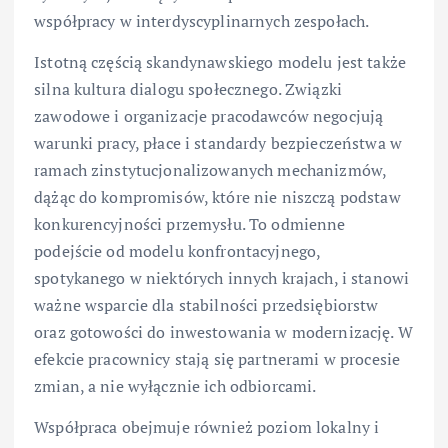
współpracy w interdyscyplinarnych zespołach.
Istotną częścią skandynawskiego modelu jest także
silna kultura dialogu społecznego. Związki
zawodowe i organizacje pracodawców negocjują
warunki pracy, płace i standardy bezpieczeństwa w
ramach zinstytucjonalizowanych mechanizmów,
dążąc do kompromisów, które nie niszczą podstaw
konkurencyjności przemysłu. To odmienne
podejście od modelu konfrontacyjnego,
spotykanego w niektórych innych krajach, i stanowi
ważne wsparcie dla stabilności przedsiębiorstw
oraz gotowości do inwestowania w modernizację. W
efekcie pracownicy stają się partnerami w procesie
zmian, a nie wyłącznie ich odbiorcami.
Współpraca obejmuje również poziom lokalny i