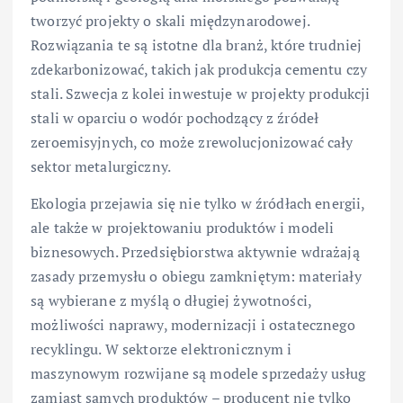
tworzyć projekty o skali międzynarodowej.
Rozwiązania te są istotne dla branż, które trudniej
zdekarbonizować, takich jak produkcja cementu czy
stali. Szwecja z kolei inwestuje w projekty produkcji
stali w oparciu o wodór pochodzący z źródeł
zeroemisyjnych, co może zrewolucjonizować cały
sektor metalurgiczny.
Ekologia przejawia się nie tylko w źródłach energii,
ale także w projektowaniu produktów i modeli
biznesowych. Przedsiębiorstwa aktywnie wdrażają
zasady przemysłu o obiegu zamkniętym: materiały
są wybierane z myślą o długiej żywotności,
możliwości naprawy, modernizacji i ostatecznego
recyklingu. W sektorze elektronicznym i
maszynowym rozwijane są modele sprzedaży usług
zamiast samych produktów – producent nie tylko