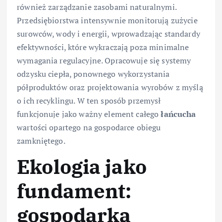
również zarządzanie zasobami naturalnymi.
Przedsiębiorstwa intensywnie monitorują zużycie
surowców, wody i energii, wprowadzając standardy
efektywności, które wykraczają poza minimalne
wymagania regulacyjne. Opracowuje się systemy
odzysku ciepła, ponownego wykorzystania
półproduktów oraz projektowania wyrobów z myślą
o ich recyklingu. W ten sposób przemysł
funkcjonuje jako ważny element całego
łańcucha
wartości opartego na gospodarce obiegu
zamkniętego.
Ekologia jako
fundament:
gospodarka