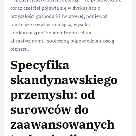
coraz częściej pojawia się w dyskusjach o
przyszłości gospodarki światowej, ponieważ
tamtejsze rozwiązania łączą wysoką
konkurencyjność z ambitnymi celami
klimatycznymi i społeczną odpowiedzialnością
biznesu.
Specyfika
skandynawskiego
przemysłu: od
surowców do
zaawansowanych