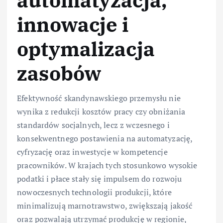
innowacje i
optymalizacja
zasobów
Efektywność skandynawskiego przemysłu nie
wynika z redukcji kosztów pracy czy obniżania
standardów socjalnych, lecz z wczesnego i
konsekwentnego postawienia na automatyzację,
cyfryzację oraz inwestycje w kompetencje
pracowników. W krajach tych stosunkowo wysokie
podatki i płace stały się impulsem do rozwoju
nowoczesnych technologii produkcji, które
minimalizują marnotrawstwo, zwiększają jakość
oraz pozwalają utrzymać produkcję w regionie,