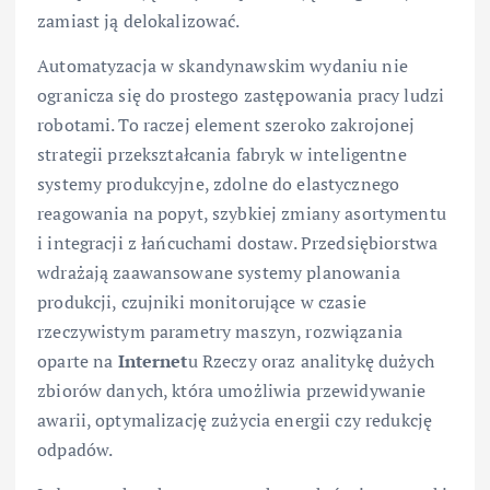
zamiast ją delokalizować.
Automatyzacja w skandynawskim wydaniu nie
ogranicza się do prostego zastępowania pracy ludzi
robotami. To raczej element szeroko zakrojonej
strategii przekształcania fabryk w inteligentne
systemy produkcyjne, zdolne do elastycznego
reagowania na popyt, szybkiej zmiany asortymentu
i integracji z łańcuchami dostaw. Przedsiębiorstwa
wdrażają zaawansowane systemy planowania
produkcji, czujniki monitorujące w czasie
rzeczywistym parametry maszyn, rozwiązania
oparte na
Internet
u Rzeczy oraz analitykę dużych
zbiorów danych, która umożliwia przewidywanie
awarii, optymalizację zużycia energii czy redukcję
odpadów.