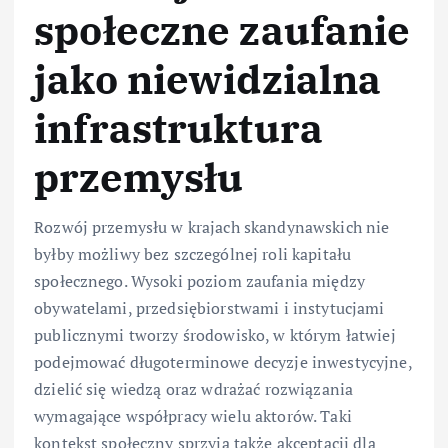
społeczne zaufanie
jako niewidzialna
infrastruktura
przemysłu
Rozwój przemysłu w krajach skandynawskich nie
byłby możliwy bez szczególnej roli kapitału
społecznego. Wysoki poziom zaufania między
obywatelami, przedsiębiorstwami i instytucjami
publicznymi tworzy środowisko, w którym łatwiej
podejmować długoterminowe decyzje inwestycyjne,
dzielić się wiedzą oraz wdrażać rozwiązania
wymagające współpracy wielu aktorów. Taki
kontekst społeczny sprzyja także akceptacji dla