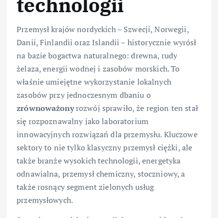
technologii
Przemysł krajów nordyckich – Szwecji, Norwegii,
Danii, Finlandii oraz Islandii – historycznie wyrósł
na bazie bogactwa naturalnego: drewna, rudy
żelaza, energii wodnej i zasobów morskich. To
właśnie umiejętne wykorzystanie lokalnych
zasobów przy jednoczesnym dbaniu o
zrównoważony
rozwój sprawiło, że region ten stał
się rozpoznawalny jako laboratorium
innowacyjnych rozwiązań dla przemysłu. Kluczowe
sektory to nie tylko klasyczny przemysł ciężki, ale
także branże wysokich technologii, energetyka
odnawialna, przemysł chemiczny, stoczniowy, a
także rosnący segment zielonych usług
przemysłowych.