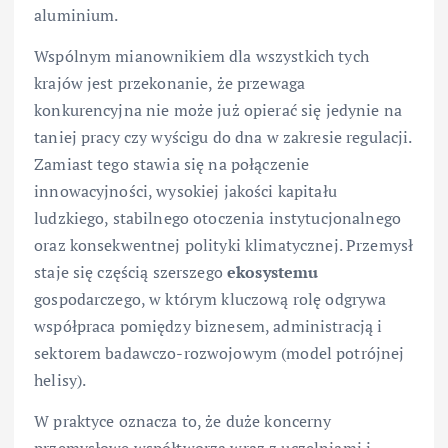
aluminium.
Wspólnym mianownikiem dla wszystkich tych
krajów jest przekonanie, że przewaga
konkurencyjna nie może już opierać się jedynie na
taniej pracy czy wyścigu do dna w zakresie regulacji.
Zamiast tego stawia się na połączenie
innowacyjności, wysokiej jakości kapitału
ludzkiego, stabilnego otoczenia instytucjonalnego
oraz konsekwentnej polityki klimatycznej. Przemysł
staje się częścią szerszego
ekosystemu
gospodarczego, w którym kluczową rolę odgrywa
współpraca pomiędzy biznesem, administracją i
sektorem badawczo-rozwojowym (model potrójnej
helisy).
W praktyce oznacza to, że duże koncerny