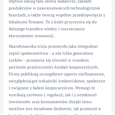
chętnie lokują tam centra badawcze, zakłady
produkcyjne w zaawansowanych technologicznie
branżach, a także tworzą wspólne przedsięwzięcia z
lokalnymi firmami. To z kolei przyczynia się do
dalszego transferu wiedzy i rozszerzania
ekosystemów innowacji.
Skandynawska wizja przemysłu jako integralnej
części społeczeństwa – a nie tylko generatora
zysków – przejawia się również w wysokim
poziomie przejrzystości działań korporacyjnych.
Firmy publikują szczegółowe raporty niefinansowe,
uwzględniające wskaźniki środowiskowe, społeczne
i związane z ładem korporacyjnym. Wymogi te
wynikają zarówno z regulacji, jak i z oczekiwań
inwestorów oraz konsumentów. Dzięki temu
możliwe jest świadome śledzenie, jak przemysł w