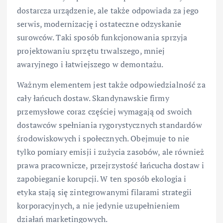
dostarcza urządzenie, ale także odpowiada za jego
serwis, modernizację i ostateczne odzyskanie
surowców. Taki sposób funkcjonowania sprzyja
projektowaniu sprzętu trwalszego, mniej
awaryjnego i łatwiejszego w demontażu.
Ważnym elementem jest także odpowiedzialność za
cały łańcuch dostaw. Skandynawskie firmy
przemysłowe coraz częściej wymagają od swoich
dostawców spełniania rygorystycznych standardów
środowiskowych i społecznych. Obejmuje to nie
tylko pomiary emisji i zużycia zasobów, ale również
prawa pracownicze, przejrzystość łańcucha dostaw i
zapobieganie korupcji. W ten sposób ekologia i
etyka stają się zintegrowanymi filarami strategii
korporacyjnych, a nie jedynie uzupełnieniem
działań marketingowych.