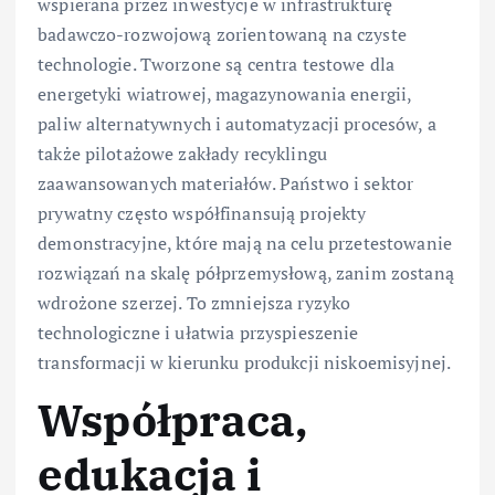
wspierana przez inwestycje w infrastrukturę
badawczo-rozwojową zorientowaną na czyste
technologie. Tworzone są centra testowe dla
energetyki wiatrowej, magazynowania energii,
paliw alternatywnych i automatyzacji procesów, a
także pilotażowe zakłady recyklingu
zaawansowanych materiałów. Państwo i sektor
prywatny często współfinansują projekty
demonstracyjne, które mają na celu przetestowanie
rozwiązań na skalę półprzemysłową, zanim zostaną
wdrożone szerzej. To zmniejsza ryzyko
technologiczne i ułatwia przyspieszenie
transformacji w kierunku produkcji niskoemisyjnej.
Współpraca,
edukacja i